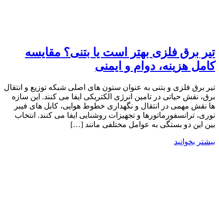
تیر برق فلزی بهتر است یا بتنی؟ مقایسه
کامل هزینه، دوام و ایمنی
تیر برق فلزی و بتنی به عنوان ستون ‌های اصلی شبکه توزیع و انتقال
برق، نقش حیاتی در تامین انرژی الکتریکی ایفا می ‌کنند. این سازه
ها نقش مهمی در انتقال و نگهداری خطوط هوایی، کابل ‌های فیبر
نوری، ترانسفورماتورها و تجهیزات روشنایی ایفا می کنند. انتخاب
بین این دو بستگی به عوامل مختلفی مانند […]
بیشتر بخوانید