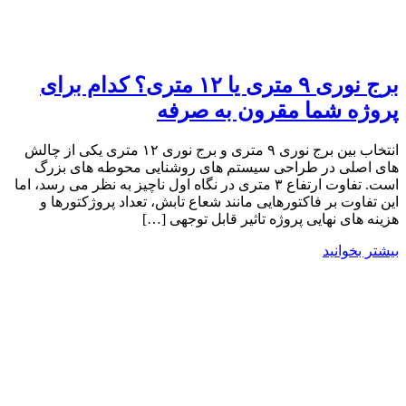
برج نوری ۹ متری یا ۱۲ متری؟ کدام برای
پروژه شما مقرون به صرفه
انتخاب بین برج نوری ۹ متری و برج نوری ۱۲ متری یکی از چالش‌
های اصلی در طراحی سیستم ‌های روشنایی محوطه ‌های بزرگ
است. تفاوت ارتفاع ۳ متری در نگاه اول ناچیز به نظر می ‌رسد، اما
این تفاوت بر فاکتورهایی مانند شعاع تابش، تعداد پروژکتورها و
هزینه‌ های نهایی پروژه تاثیر قابل توجهی […]
بیشتر بخوانید