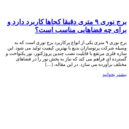
برج نوری ۹ متری دقیقا کجاها کاربرد دارد و
برای چه فضاهایی مناسب است؟
برج نوری ۹ متری یکی از انواع پرکاربرد برج نوری است که به
وسیله شرکت پرتوسازان بدیع با بهترین کیفیت تولید می شود. این
سازه‌ فلزی مرتفع با قابلیت نصب چندین پروژکتور، نور یکنواخت و
گسترده‌ ای فراهم می‌ کند که نیاز به پخش نور را در فضاهای
مختلف برآورده می ‌سازد. در این مقاله، […]
بیشتر بخوانید