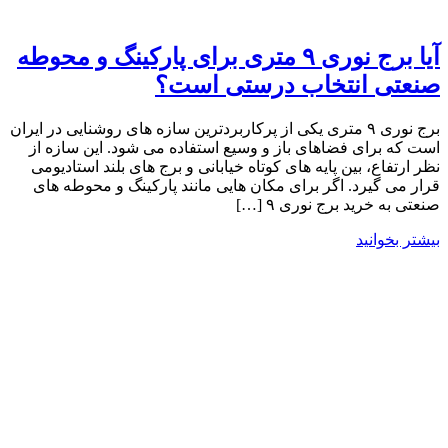
آیا برج نوری ۹ متری برای پارکینگ و محوطه
صنعتی انتخاب درستی است؟
برج نوری ۹ متری یکی از پرکاربردترین سازه‌ های روشنایی در ایران
است که برای فضاهای باز و وسیع استفاده می شود. این سازه از
نظر ارتفاع، بین پایه های کوتاه خیابانی و برج های بلند استادیومی
قرار می ‌گیرد. اگر برای مکان هایی مانند پارکینگ و محوطه های
صنعتی به خرید برج نوری ۹ […]
بیشتر بخوانید