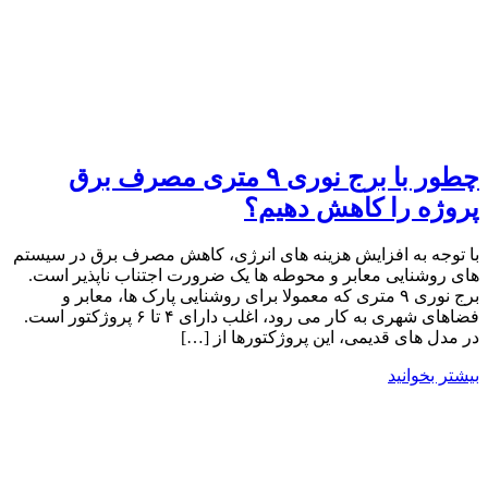
چطور با برج نوری ۹ متری مصرف برق
پروژه را کاهش دهیم؟
با توجه به افزایش هزینه های انرژی، کاهش مصرف برق در سیستم‌
های روشنایی معابر و محوطه‌ ها یک ضرورت اجتناب ‌ناپذیر است.
برج نوری ۹ متری که معمولا برای روشنایی پارک ‌ها، معابر و
فضاهای شهری به کار می رود، اغلب دارای ۴ تا ۶ پروژکتور است.
در مدل ‌های قدیمی، این پروژکتورها از […]
بیشتر بخوانید