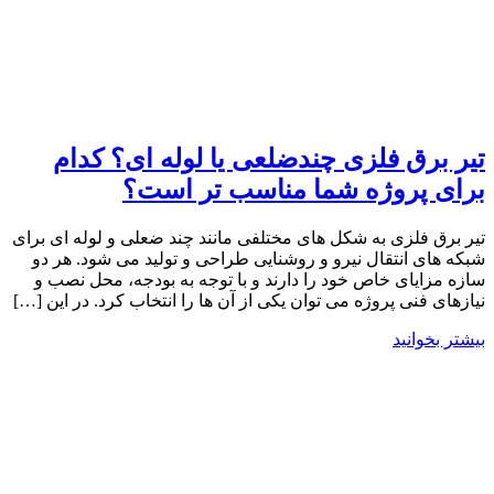
تیر برق فلزی چندضلعی یا لوله ای؟ کدام
برای پروژه شما مناسب تر است؟
تیر برق فلزی به شکل های مختلفی مانند چند ضعلی و لوله ای برای
شبکه های انتقال نیرو و روشنایی طراحی و تولید می شود. هر دو
سازه مزایای خاص خود را دارند و با توجه به بودجه، محل نصب و
نیازهای فنی پروژه می توان یکی از آن ها را انتخاب کرد. در این […]
بیشتر بخوانید