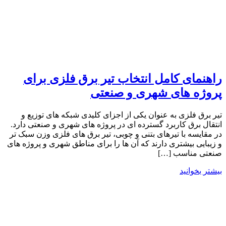
راهنمای کامل انتخاب تیر برق فلزی برای
پروژه های شهری و صنعتی
تیر برق فلزی به عنوان یکی از اجزای کلیدی شبکه ‌های توزیع و
انتقال برق کاربرد گسترده ای در پروژه‌ های شهری و صنعتی دارد.
در مقایسه با تیرهای بتنی و چوبی، تیر برق های فلزی وزن سبک ‌تر
و زیبایی بیشتری دارند که آن‌ ها را برای مناطق شهری و پروژه‌ های
صنعتی مناسب […]
بیشتر بخوانید