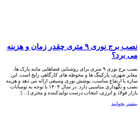
نصب برج نوری ۹ متری چقدر زمان و هزینه
می برد؟
نصب برج نوری ۹ متری برای روشنایی فضاهایی مانند پارک ‌ها،
معابر شهری، پارکینگ ها و محوطه‌ های کارگاهی رایج است. این
سازه با ارتفاع مناسب، پوشش نوری وسیعی ارائه می ‌دهد و هزینه
نصب و نگهداری مناسبی دارد. در سال ۱۴۰۴ با توجه به نوسانات
بازار فولاد و انرژی، انتخاب درست تولیدکننده و مجری […]
بیشتر بخوانید