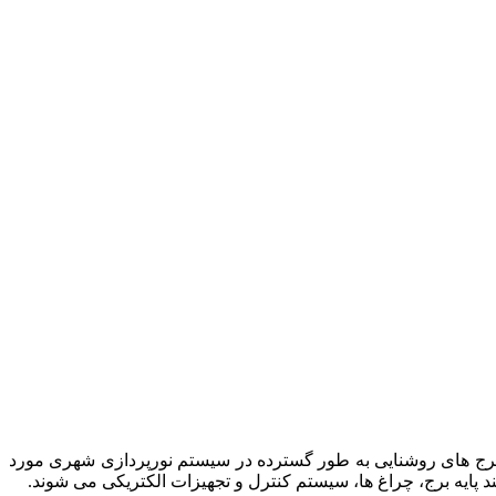
برج های روشنایی به طور گسترده در سیستم نورپردازی شهری مورد
ند پایه برج، چراغ ها، سیستم کنترل و تجهیزات الکتریکی می شوند.