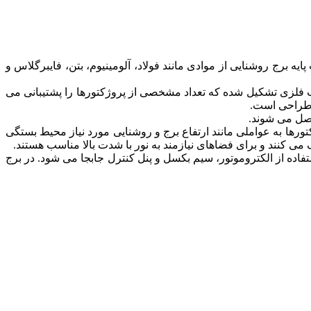
 برج روشنایی از موادی مانند فولاد، آلومینیوم، بتن، فایبرگلاس و
اب فلزی تشکیل شده که تعداد مشخصی از پروژکتورها را پشتیبانی می
ل طراحی است.
متصل می شوند.
تورها به عواملی مانند ارتفاع برج و روشنایی مورد نیاز محیط بستگی
 کنند و برای فضاهای نیازمند به نور با شدت بالا مناسب هستند.
اده از الکتروموتور، سیم بکسل و پنل کنترل جابجا می شود. در برج