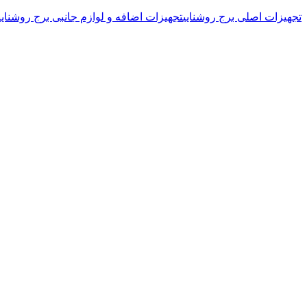
تجهیزات اصلی برج روشنایی
تجهیزات اضافه و لوازم جانبی برج روشنایی