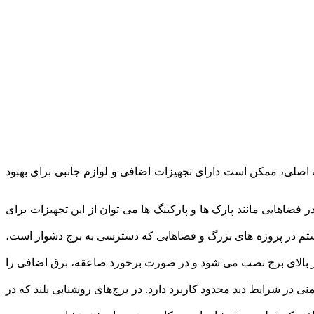
ت اصلی، ممکن است دارای تجهیزات اضافی و لوازم جانبی برای بهبود
 فضاهایی مانند پارک ها و پارکینگ ها می توان از این تجهیزات برای
یستم در پروژه های بزرگ و فضاهایی که دسترسی به برج دشوار است،
بالای برج نصب می ‌شود و در صورت برخورد صاعقه، برق اضافی را
نی در شرایط دید محدود کاربرد دارد. در برج‌های روشنایی بلند که در