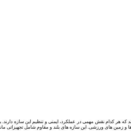
ه هر کدام نقش مهمی در عملکرد، ایمنی و تنظیم این سازه دارند. 
ن ها و زمین های ورزشی. این سازه های بلند و مقاوم شامل تجهیزاتی مان