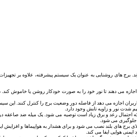
وند. برج های روشنایی به عنوان یک سیستم پیشرفته، علاوه بر تجهیزا
جازه می دهند تا نور خود را به ‌صورت خودکار روشن یا خاموش کند. در
اربران اجازه می دهد از فاصله دور وضعیت برج را کنترل کنند. این س
یم شدت نور و زاویه تابش وجود دارد.
احتمال رعد و برق زیاد است توصیه می شود. یک میله ضد صاعقه در 
ی جلوگیری می شود.
ی برج ‌های بلند نصب می شود و برای هشدار به هواپیماها و افزایش ایم
ایمنی هوایی ایفا می کند.