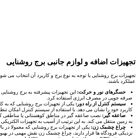
تجهیزات اضافه و لوازم جانبی برج روشنایی
تجهیزات برج روشنایی با توجه به نوع برج و کاربرد آن انتخاب می ش
عملکرد باشند.
حسگرهای نور و حرکت:
این تجهیزات پیشرفته به برج روشنایی ا
صرفه جویی در مصرف انرژی استفاده کرد.
سیستم کنترل از راه دور:
یکی از تجهیزات برج روشنایی که به ک
کاربرد خود را نشان می دهد. با استفاده از سیستم کنترل امکان تنظ
صاعقه گیر:
نصب صاعقه گیر در مناطق کوهستانی یا مناطقی که 
به زمین منتقل می کند. به این ترتیب از آسیب به تجهیزات الکتریک
چراغ چشمک زن:
یکی از تجهیزات برج روشنایی که معمولا در بالا
نزدیکی فرودگاه ها قرار دارند، چراغ‌ چشمک ‌زن نقش مهمی در بهبود 