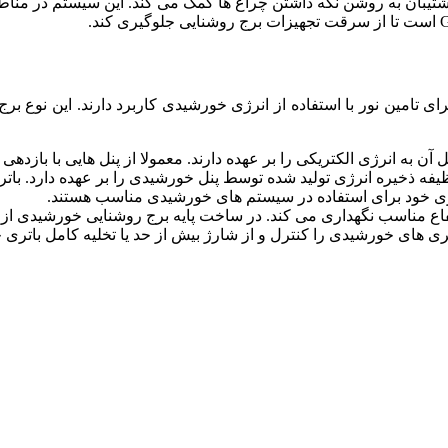
امین نور با استفاده از انرژی خورشیدی کاربرد دارند. این نوع برج
 آن به انرژی الکتریکی را بر عهده دارند. معمولا از پنل هایی با بازد
ه ذخیره انرژی تولید شده توسط پنل خورشیدی را بر عهده دارد. باتر
رژی خود برای استفاده در سیستم های خورشیدی مناسب هستند.
ارتفاع مناسب نگهداری می کند. در ساخت پایه برج روشنایی خورشیدی از
ری های خورشیدی را کنترل و از شارژ بیش از حد یا تخلیه کامل باتری 