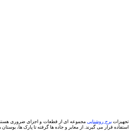
تجهیزات
برج روشنایی
مجموعه ای از قطعات و اجزای ضروری هستند ک
استفاده قرار می گیرند. از معابر و جاده ها گرفته تا پارک ها، بوستا