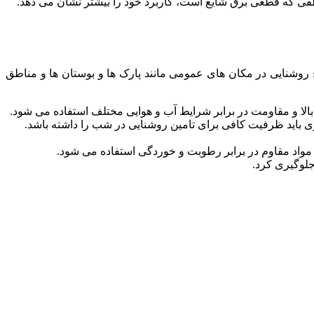
 روشنایی در مکان های عمومی مانند پارک ها و بوستان ها و مناطق
هی بالا و مقاومت در برابر شرایط آب و هوایی مختلف استفاده می شود.
ی باید ظرفیت کافی برای تامین روشنایی در شب را داشته باشد.
 مواد مقاوم در برابر رطوبت و خوردگی استفاده می شود.
جلوگیری کرد.