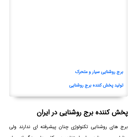
برج روشنایی سیار و متحرک
تولید پخش کننده برج روشنایی
پخش کننده برج روشنایی در ایران
برج های روشنایی تکنولوژی چنان پیشرفته ای ندارند ولی