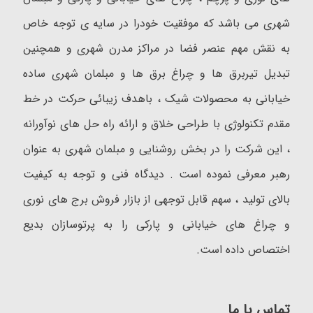
شهری می باشد که موفقیت خودرا در سایه ی توجه خاص
به نقش مهم عنصر فضا در مراکز مدرن شهری و همچنین
تبدیل تیربرق ها و چراغ برق ها و مبلمان شهری ساده
خیابانی به محصولات شیک ، باهدف زیبائی حرکت در خط
مقدم تکنولوژی با طراحی خلاق و ارائه راه حل های نوآورانه
، این شرکت را در بخش روشنایی و مبلمان شهری به عنوان
رهبر معرفی نموده است . دیدگاه فنی و توجه به کیفیت
بالای تولید ، سهم قابل توجهی از بازار فروش برج های نوری
و چراغ های خیابانی و پارکی را به پرتوسازان بدیع
اختصاص داده است.
تماس با ما