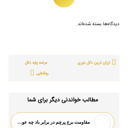
دیدگاه‌ها بسته شده‌اند.
ارزان ترین دکل نوری
عرضه پایه دکل
روشنایی
مطالب خواندنی دیگر برای شما
مقاومت برج پرچم در برابر باد چه عواملی تعیین کننده است؟