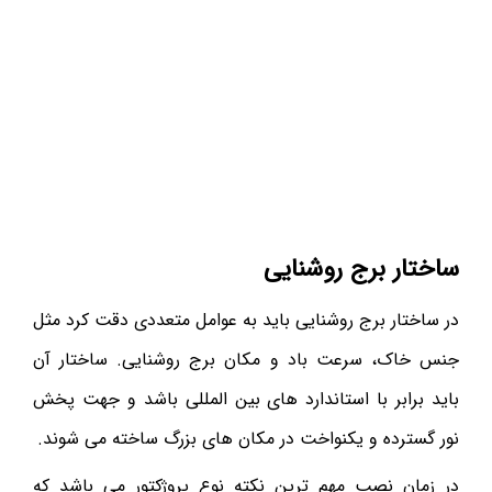
ساختار برج روشنایی
در ساختار برج روشنایی باید به عوامل متعددی دقت کرد مثل
جنس خاک، سرعت باد و مکان برج روشنایی. ساختار آن
باید برابر با استاندارد های بین المللی باشد و جهت پخش
نور گسترده و یکنواخت در مکان های بزرگ ساخته می شوند.
در زمان نصب مهم ترین نکته نوع پروژکتور می باشد که