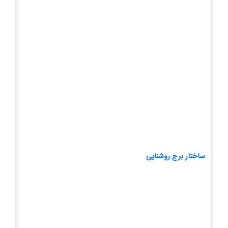
ساختار برج روشنایی