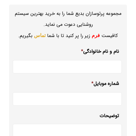
مجموعه پرتوسازان بدیع شما را به خرید بهترین سیستم
روشنایی دعوت می نماید.
کافیست
زیر را پر کنید تا با شما
بگیریم.
فرم
تماس
نام و نام خانوادگی
*
شماره موبایل
*
توضیحات