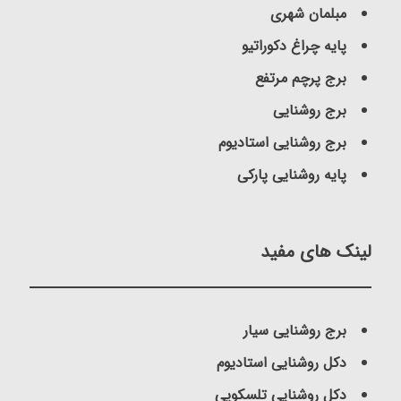
مبلمان شهری
پایه چراغ دکوراتیو
برج پرچم مرتفع
برج روشنایی
برج روشنایی استادیوم
پایه روشنایی پارکی
لینک های مفید
برج روشنایی سیار
دکل روشنایی استادیوم
دکل روشنایی تلسکوپی