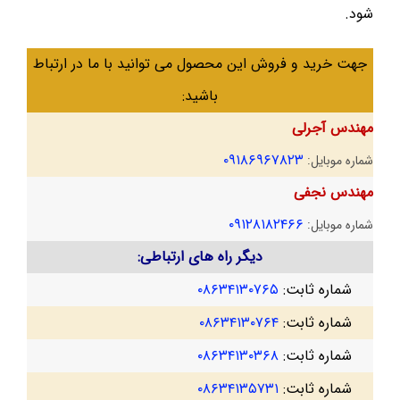
شود.
جهت خرید و فروش این محصول می توانید با ما در ارتباط
باشید:
مهندس آجرلی
۰۹۱۸۶۹۶۷۸۲۳
شماره موبایل:
مهندس نجفی
۰۹۱۲۸۱۸۲۴۶۶
شماره موبایل:
دیگر راه های ارتباطی:
شماره ثابت:
۰۸۶۳۴۱۳۰۷۶۵
شماره ثابت:
۰۸۶۳۴۱۳۰۷۶۴
شماره ثابت:
۰۸۶۳۴۱۳۰۳۶۸
شماره ثابت:
۰۸۶۳۴۱۳۵۷۳۱