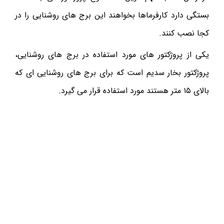
بستگی دارد کارفرماها بخواهند این برج های روشنایی را در
کجا نصب کنند.
یکی از پروژکتور های مورد استفاده در برج های روشنایی،
پروژکتور بخار سدیم است که برای برج های روشنایی ای که
بالای ۱۵ متر هستند مورد استفاده قرار می گیرد.