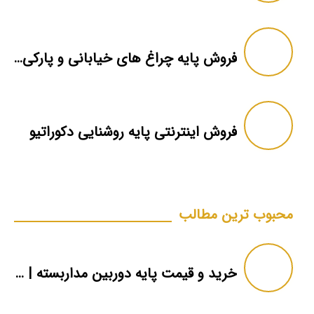
فروش پایه چراغ های خیابانی و پارکی خورشیدی
فروش اینترنتی پایه روشنایی دکوراتیو
محبوب ترین مطالب
خرید و قیمت پایه دوربین مداربسته | دکل دوربین