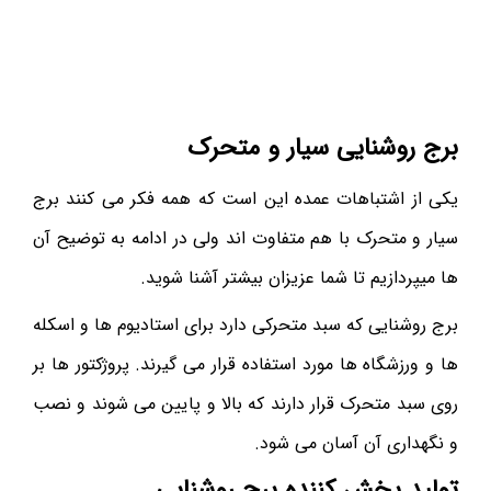
برج روشنایی سیار و متحرک
یکی از اشتباهات عمده این است که همه فکر می کنند برج
سیار و متحرک با هم متفاوت اند ولی در ادامه به توضیح آن
ها میپردازیم تا شما عزیزان بیشتر آشنا شوید.
برج روشنایی که سبد متحرکی دارد برای استادیوم ها و اسکله
ها و ورزشگاه ها مورد استفاده قرار می گیرند. پروژکتور ها بر
روی سبد متحرک قرار دارند که بالا و پایین می شوند و نصب
و نگهداری آن آسان می شود.
تولید پخش کننده برج روشنایی