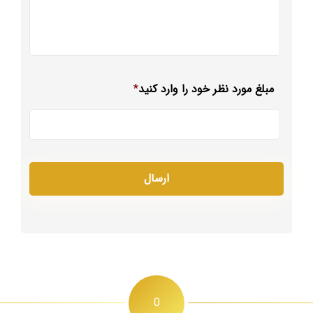
مبلغ مورد نظر خود را وارد کنید
*
0