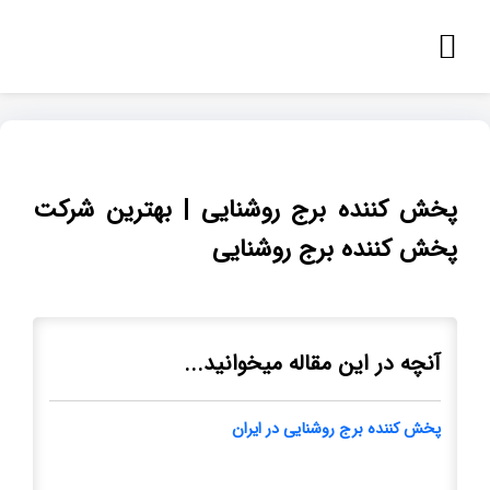
پخش کننده برج روشنایی | بهترین شرکت
پخش کننده برج روشنایی
آنچه در این مقاله میخوانید...
پخش کننده برج روشنایی در ایران