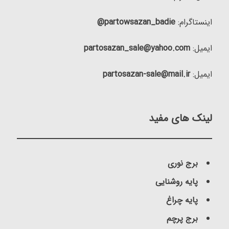
اینستاگرام:
partowsazan_badie@
ایمیل:
partosazan_sale@yahoo.com
ایمیل:
partosazan-sale@mail.ir
لینک های مفید
برج نوری
پایه روشنایی
پایه چراغ
برج پرچم