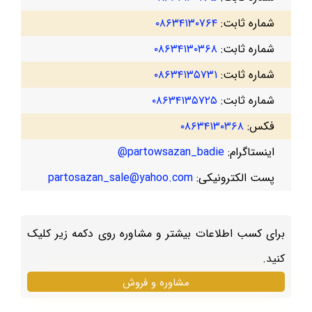
شماره ثابت:
۰۸۶۳۴۱۳۰۷۶۴
شماره ثابت:
۰۸۶۳۴۱۳۰۳۶۸
شماره ثابت:
۰۸۶۳۴۱۳۵۷۳۱
شماره ثابت:
۰۸۶۳۴۱۳۵۷۲۵
فکس:
۰۸۶۳۴۱۳۰۳۶۸
اینستاگرام:
partowsazan_badie@
پست الکترونیکی:
partosazan_sale@yahoo.com
برای کسب اطلاعات بیشتر و مشاوره روی دکمه زیر کلیک
کنید.
مشاوره و فروش