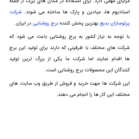
مزایای مهمی دارد. برای استفاده در مکان های بزرگ از جمله
استادیوم ها، میادین و پارک ها ساخته می شوند.
شرکت
پرتوسازان بدیع
بهترین پخش کننده
برج روشنایی
در ایران.
با توجه به نیاز کشور به برج روشنایی باعث می شود که
شرکت های مختلف با ظرفیتی که دارند برای تولید این برج
ها اقدام نمایند اما شرکت ما یکی از بزرگ ترین تولید
کنندگان این محصولات برج روشنایی است.
این شرکت ها جهت خرید و فروش از طریق وب سایت های
مختلف این کار ها را انجام می دهند.