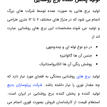
تولید برج هایی به صورت عمده توسط شرکت های بزرگ
انجام می شود که در متراژ های مختلف ۶ تا ۱۲ متری طراحی
و تولید می شوند.مشخصات این برج های روشنایی عبارت
اند از:
در دو نوع لوله ای و چندوجهی
جنس آن ها گالوانیزه
پوشش رنگی آن ها الکترواستاتیک
تولید
برج های
روشنایی بستگی به فضای مورد نیاز دارد که
چه مقدار نوری را نیاز داشته باشد.
شرکت پرتوسازان بدیع
تولید کننده و پخش کننده برج روشنایی در ایران است.
استعلام قیمت از کارشناسان فروش بصورت فوری انجام می