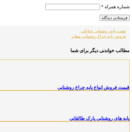
شماره همراه
*
نصب پایه روشنایی خیابانی
فروش پایه چراغ روشنایی معابر
مطالب خواندنی دیگر برای شما
قیمت فروش انواع پایه چراغ روشنایی
پایه های روشنایی پارک طالقانی