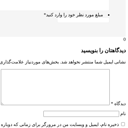
مبلغ مورد نظر خود را وارد کنید
*
0
دیدگاهتان را بنویسید
نشانی ایمیل شما منتشر نخواهد شد.
بخش‌های موردنیاز علامت‌گذاری 
دیدگاه
*
نام
ذخیره نام، ایمیل و وبسایت من در مرورگر برای زمانی که دوباره 