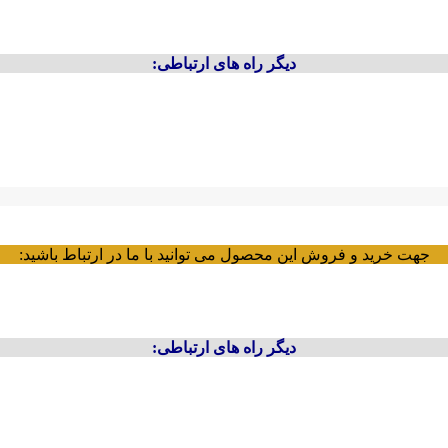
دیگر راه های ارتباطی:
جهت خرید و فروش این محصول می توانید با ما در ارتباط باشید:
دیگر راه های ارتباطی: