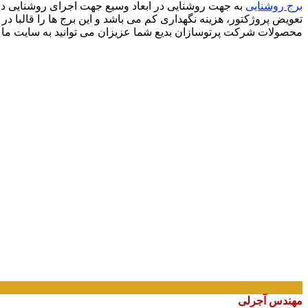
برج روشنایی
به جهت روشنایی در ابعاد وسیع جهت اجرای روشنایی در م
تعویض پروژکتور، هزینه نگهداری کم می باشد و این برج ها را قالبا در
محصولات شرکت پرتوسازان بدیع شما عزیزان می توانید به سایت ما ر
مهندس آجرلی