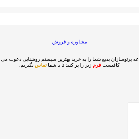
مشاوره و فروش
ه پرتوسازان بدیع شما را به خرید بهترین سیستم روشنایی دعوت می نم
کافیست
فرم
زیر را پر کنید تا با شما
تماس
بگیریم.