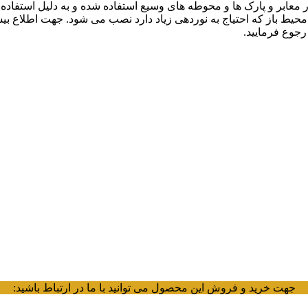
عابر و پارک ها و محوطه های وسیع استفاده شده و به دلیل استفاده ا
 محیط باز که احتیاج به نوردهی زیاد دارد نصب می شود. جهت اطلاع بیش
جوع فرمایید.
جهت خرید و فروش این محصول می توانید با ما در ارتباط باشید: