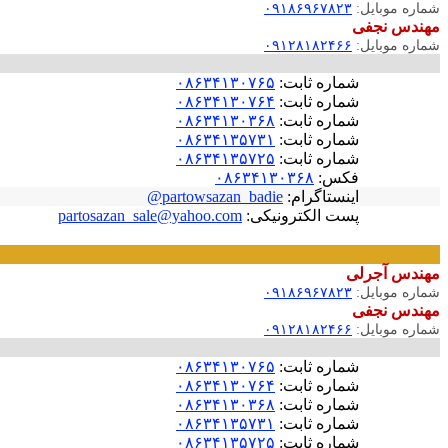
شماره موبایل:
۰۹۱۸۶۹۶۷۸۲۳
مهندس نجفی
شماره موبایل:
۰۹۱۲۸۱۸۲۴۶۶
شماره ثابت:
۰۸۶۳۴۱۳۰۷۶۵
شماره ثابت:
۰۸۶۳۴۱۳۰۷۶۴
شماره ثابت:
۰۸۶۳۴۱۳۰۳۶۸
شماره ثابت:
۰۸۶۳۴۱۳۵۷۳۱
شماره ثابت:
۰۸۶۳۴۱۳۵۷۲۵
فکس:
۰۸۶۳۴۱۳۰۳۶۸
اینستاگرام:
partowsazan_badie@
پست الکترونیکی:
partosazan_sale@yahoo.com
مهندس آجرلی
شماره موبایل:
۰۹۱۸۶۹۶۷۸۲۳
مهندس نجفی
شماره موبایل:
۰۹۱۲۸۱۸۲۴۶۶
شماره ثابت:
۰۸۶۳۴۱۳۰۷۶۵
شماره ثابت:
۰۸۶۳۴۱۳۰۷۶۴
شماره ثابت:
۰۸۶۳۴۱۳۰۳۶۸
شماره ثابت:
۰۸۶۳۴۱۳۵۷۳۱
شماره ثابت:
۰۸۶۳۴۱۳۵۷۲۵