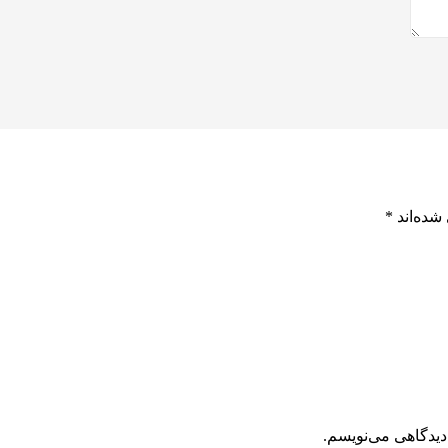
شده‌اند
*
دیدگاهی می‌نویسم.