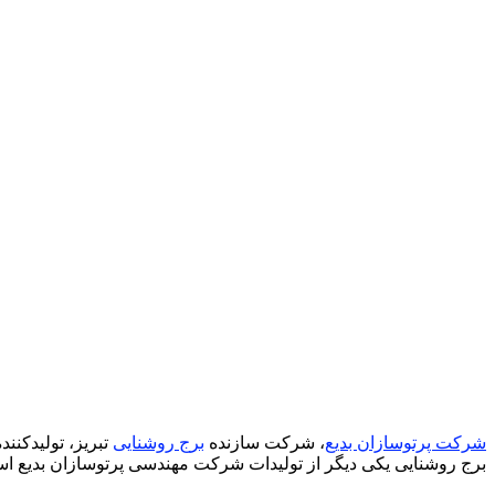
شرکت پرتوسازان بدیع
، شرکت سازنده
برج روشنایی
تبریز، تولیدکنن
برج روشنایی یکی دیگر از تولیدات شرکت مهندسی پرتوسازان بدیع اس