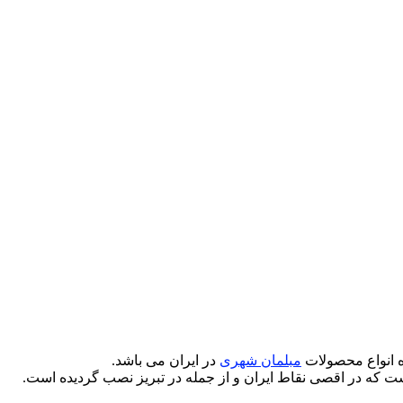
ده انواع محصولات
مبلمان شهری
در ایران می باشد.
ت که در اقصی نقاط ایران و از جمله در تبریز نصب گردیده است.