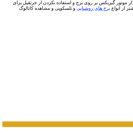
ز موتور گیربکس بر روی برج و استفاده نکردن از جرثقیل برای
تر از انواع
برج های روشنایی
و تلسکوپی و مشاهده کاتالوگ