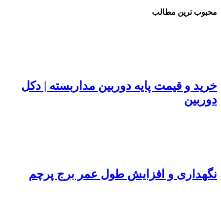
محبوب ترین مطالب
خرید و قیمت پایه دوربین مداربسته | دکل
دوربین
نگهداری و افزایش طول عمر برج پرچم