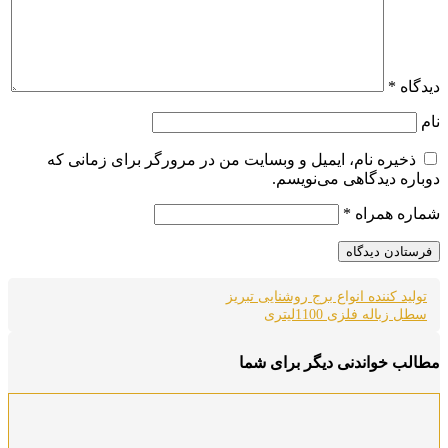
دیدگاه
*
نام
ذخیره نام، ایمیل و وبسایت من در مرورگر برای زمانی که
دوباره دیدگاهی می‌نویسم.
شماره همراه
*
تولید کننده انواع برج روشنایی تبریز
سطل زباله فلزی 1100لیتری
مطالب خواندنی دیگر برای شما