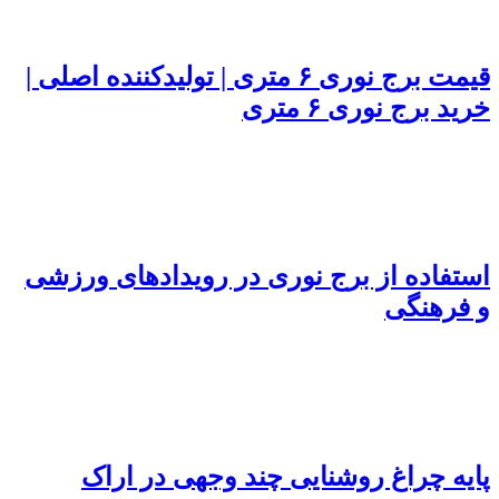
قیمت برج نوری ۶ متری | تولیدکننده اصلی |
خرید برج نوری ۶ متری
استفاده از برج نوری در رویدادهای ورزشی
و فرهنگی
پایه چراغ روشنایی چند وجهی در اراک