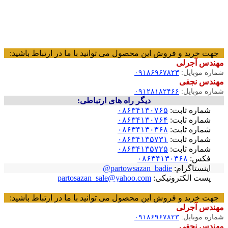
جهت خرید و فروش این محصول می توانید با ما در ارتباط باشید:
مهندس آجرلی
شماره موبایل:
۰۹۱۸۶۹۶۷۸۲۳
مهندس نجفی
شماره موبایل:
۰۹۱۲۸۱۸۲۴۶۶
دیگر راه های ارتباطی:
شماره ثابت:
۰۸۶۳۴۱۳۰۷۶۵
شماره ثابت:
۰۸۶۳۴۱۳۰۷۶۴
شماره ثابت:
۰۸۶۳۴۱۳۰۳۶۸
شماره ثابت:
۰۸۶۳۴۱۳۵۷۳۱
شماره ثابت:
۰۸۶۳۴۱۳۵۷۲۵
فکس:
۰۸۶۳۴۱۳۰۳۶۸
اینستاگرام:
partowsazan_badie@
پست الکترونیکی:
partosazan_sale@yahoo.com
جهت خرید و فروش این محصول می توانید با ما در ارتباط باشید:
مهندس آجرلی
شماره موبایل:
۰۹۱۸۶۹۶۷۸۲۳
مهندس نجفی