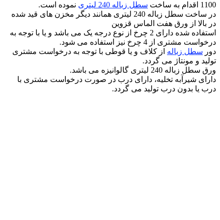
1100 اقدام به ساخت
سطل زباله 240 لیتری
نموده است.
در ساخت سطل زباله 240 لیتری همانند دیگر مخزن های قید شده
در بالا از ورق هفت الماس قزوین
استفاده شده دارای 2 چرخ از نوع درجه یک می باشد و یا با توجه به
درخواست مشتری از 4 چرخ نیز استفاده می شود.
دور
سطل زباله
از کلاف و یا قوطی با توجه به درخواست مشتری
تولید و مونتاژ می گردد.
ورق سطل زباله 240 لیتری گالوانیزه می باشد.
دارای شیرآبه تخلیه، دارای درب در صورت درخواست مشتری با
درب یا بدون درب تولید می گردد.