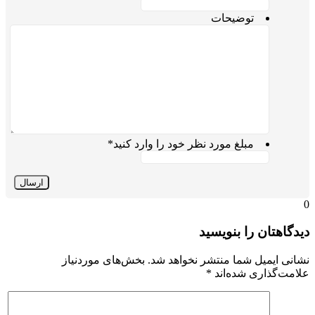
توضیحات
مبلغ مورد نظر خود را وارد کنید
*
0
دیدگاهتان را بنویسید
نشانی ایمیل شما منتشر نخواهد شد.
بخش‌های موردنیاز
علامت‌گذاری شده‌اند
*