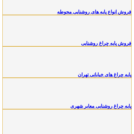
فروش انواع پایه های روشنایی محوطه
فروش پایه چراغ روشنایی
پایه چراغ های خیابانی تهران
پایه چراغ روشنایی معابر شهری