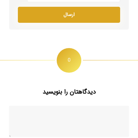
0
دیدگاهتان را بنویسید