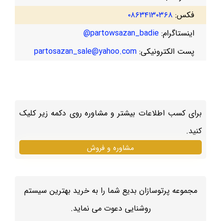
فکس:
۰۸۶۳۴۱۳۰۳۶۸
اینستاگرام:
partowsazan_badie@
پست الکترونیکی:
partosazan_sale@yahoo.com
برای کسب اطلاعات بیشتر و مشاوره روی دکمه زیر کلیک
کنید.
مشاوره و فروش
مجموعه پرتوسازان بدیع شما را به خرید بهترین سیستم
روشنایی دعوت می نماید.