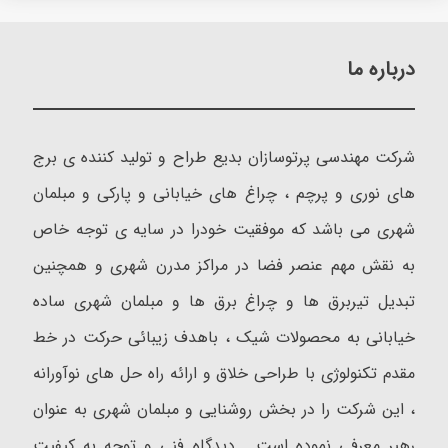
درباره ما
شرکت مهندسی پرتوسازان بدیع طراح و تولید کننده ی برج
های نوری و پرچم ، چراغ های خیابانی و پارکی و مبلمان
شهری می باشد که موفقیت خودرا در سایه ی توجه خاص
به نقش مهم عنصر فضا در مراکز مدرن شهری و همچنین
تبدیل تیربرق ها و چراغ برق ها و مبلمان شهری ساده
خیابانی به محصولات شیک ، باهدف زیبائی حرکت در خط
مقدم تکنولوژی با طراحی خلاق و ارائه راه حل های نوآورانه
، این شرکت را در بخش روشنایی و مبلمان شهری به عنوان
رهبر معرفی نموده است . دیدگاه فنی و توجه به کیفیت