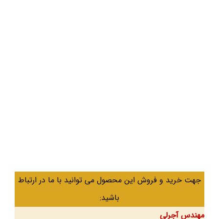
جهت خرید و فروش این محصول می توانید با ما در ارتباط
باشید:
مهندس آجرلی