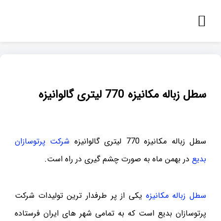
سطل زباله مکانیزه 770 لیتری گالوانیزه
سطل زباله مکانیزه 770 لیتری گالوانیزه
شرکت پرتوسازان
بدیع
در بهمن ماه به صورت چشم گیری در راه است.
سطل زباله مکانیزه
یکی از پر طرفدار ترین تولیدات شرکت
پرتوسازان بدیع است که به تمامی شهر های ایران فرستاده