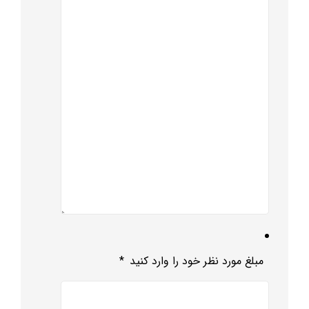
مبلغ مورد نظر خود را وارد کنید
*