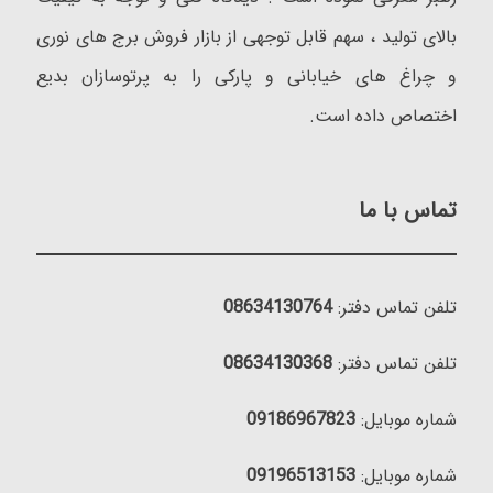
بالای تولید ، سهم قابل توجهی از بازار فروش برج های نوری
و چراغ های خیابانی و پارکی را به پرتوسازان بدیع
اختصاص داده است.
تماس با ما
تلفن تماس دفتر:
08634130764
تلفن تماس دفتر:
08634130368
شماره موبایل:
09186967823
شماره موبایل:
09196513153