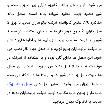
می شود. این سطل زباله مکانیزه دارای زیر مخزنی بوده و
شیر تخلیه جهت تخلیه شیرابه زباله است. سطل زباله
مکانیزه 770 لیتری گالوانیزه شرکت پرتوسازان بدیع، با ورق 2
میل دارای 2 چرخ ترمز دار مناسب برای استفاده در محیط
شهری با قیمت مناسب برای شهرداری ها و اداره های دولتی
در شرکت پرتوسازان بدیع تولید و در محل مورد نظر نصب می
شود. این سطل ها دارای گارد بوده و با استفاده از شبرنگ در
موقعیت شب کاملا قابل تشخیص و رویت است. این سطل
ها جهت حمل زباله در شهر ها و روستا ها کاملا کابردی بوده
و شما عزیزان می توانید از سایر مدل های
سطل زباله بزرگ
درب دار و بدون درب مکانیزه تولید شرکت پرتوسازان بدیع در
سایت یا کاتالوگ دیدن فرمایید.