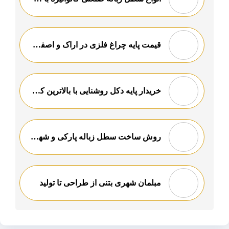
قیمت پایه چراغ فلزی در اراک و اصفهان
خریدار پایه دکل روشنایی با بالاترین کیفیت
روش ساخت سطل زباله پارکی و شهری
مبلمان شهری بتنی از طراحی تا تولید