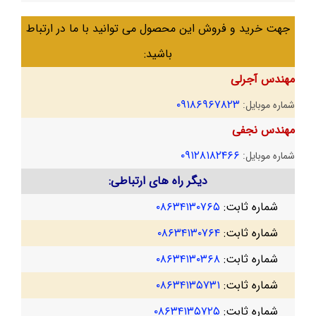
جهت خرید و فروش این محصول می توانید با ما در ارتباط
باشید:
مهندس آجرلی
۰۹۱۸۶۹۶۷۸۲۳
شماره موبایل:
مهندس نجفی
۰۹۱۲۸۱۸۲۴۶۶
شماره موبایل:
دیگر راه های ارتباطی:
شماره ثابت:
۰۸۶۳۴۱۳۰۷۶۵
شماره ثابت:
۰۸۶۳۴۱۳۰۷۶۴
شماره ثابت:
۰۸۶۳۴۱۳۰۳۶۸
شماره ثابت:
۰۸۶۳۴۱۳۵۷۳۱
شماره ثابت:
۰۸۶۳۴۱۳۵۷۲۵