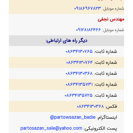
۰۹۱۸۶۹۶۷۸۲۳
شماره موبایل:
مهندس نجفی
۰۹۱۲۸۱۸۲۴۶۶
شماره موبایل:
دیگر راه های ارتباطی:
شماره ثابت:
۰۸۶۳۴۱۳۰۷۶۵
شماره ثابت:
۰۸۶۳۴۱۳۰۷۶۴
شماره ثابت:
۰۸۶۳۴۱۳۰۳۶۸
شماره ثابت:
۰۸۶۳۴۱۳۵۷۳۱
شماره ثابت:
۰۸۶۳۴۱۳۵۷۲۵
فکس:
۰۸۶۳۴۱۳۰۳۶۸
اینستاگرام:
partowsazan_badie@
پست الکترونیکی:
partosazan_sale@yahoo.com