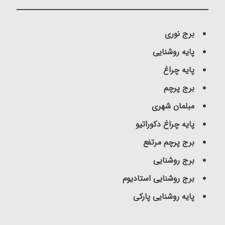
برج نوری
پایه روشنایی
پایه چراغ
برج پرچم
مبلمان شهری
پایه چراغ دکوراتیو
برج پرچم مرتفع
برج روشنایی
برج روشنایی استادیوم
پایه روشنایی پارکی