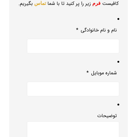
کافیست
زیر را پر کنید تا با شما
بگیریم.
فرم
تماس
نام و نام خانوادگی
*
شماره موبایل
*
توضیحات