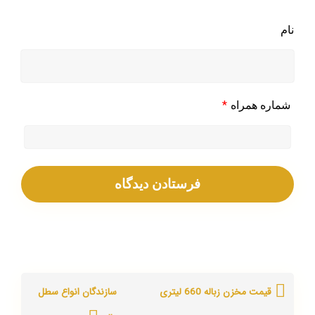
نام
*
شماره همراه
قیمت مخزن زباله 660 لیتری
سازندگان انواع سطل