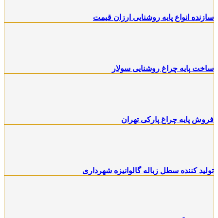
سازنده انواع پایه روشنایی ارزان قیمت
ساخت پایه چراغ روشنایی سولار
فروش پایه چراغ پارکی تهران
تولید کننده سطل زباله گالوانیزه شهرداری