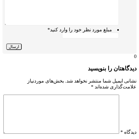
مبلغ مورد نظر خود را وارد کنید
*
0
دیدگاهتان را بنویسید
نشانی ایمیل شما منتشر نخواهد شد.
بخش‌های موردنیاز
علامت‌گذاری شده‌اند
*
دیدگاه
*