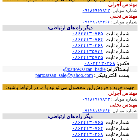
مهندس آجرلی
شماره موبایل:
۰۹۱۸۶۹۶۷۸۲۳
مهندس نجفی
شماره موبایل:
۰۹۱۲۸۱۸۲۴۶۶
دیگر راه های ارتباطی:
شماره ثابت:
۰۸۶۳۴۱۳۰۷۶۵
شماره ثابت:
۰۸۶۳۴۱۳۰۷۶۴
شماره ثابت:
۰۸۶۳۴۱۳۰۳۶۸
شماره ثابت:
۰۸۶۳۴۱۳۵۷۳۱
شماره ثابت:
۰۸۶۳۴۱۳۵۷۲۵
فکس:
۰۸۶۳۴۱۳۰۳۶۸
اینستاگرام:
partowsazan_badie@
پست الکترونیکی:
partosazan_sale@yahoo.com
جهت خرید و فروش این محصول می توانید با ما در ارتباط باشید:
مهندس آجرلی
شماره موبایل:
۰۹۱۸۶۹۶۷۸۲۳
مهندس نجفی
شماره موبایل:
۰۹۱۲۸۱۸۲۴۶۶
دیگر راه های ارتباطی:
شماره ثابت:
۰۸۶۳۴۱۳۰۷۶۵
شماره ثابت:
۰۸۶۳۴۱۳۰۷۶۴
شماره ثابت:
۰۸۶۳۴۱۳۰۳۶۸