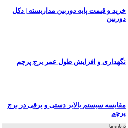
خرید و قیمت پایه دوربین مداربسته | دکل
دوربین
نگهداری و افزایش طول عمر برج پرچم
مقایسه سیستم بالابر دستی و برقی در برج
پرچم
درباره ما