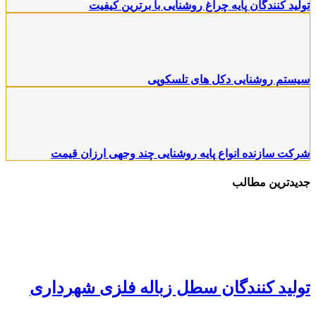
تولید کنندگان پایه چراغ روشنایی با برترین کیفیت
سیستم روشنایی دکل های تلسکوپی
شرکت سازنده انواع پایه روشنایی چند وجهی ارزان قیمت
جدیدترین مطالب
تولید کنندگان سطل زباله فلزی شهرداری