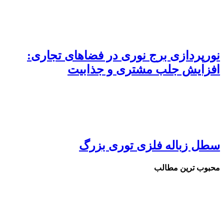
نورپردازی برج نوری در فضاهای تجاری:
افزایش جلب مشتری و جذابیت
سطل زباله فلزی توری بزرگ
محبوب ترین مطالب