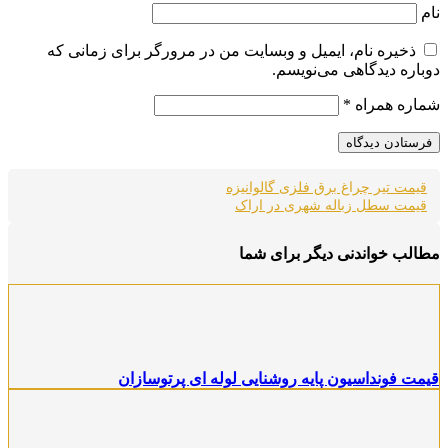
نام
ذخیره نام، ایمیل و وبسایت من در مرورگر برای زمانی که
دوباره دیدگاهی می‌نویسم.
شماره همراه
*
قیمت تیر چراغ برق فلزی گالوانیزه
قیمت سطل زباله شهری در اراک
مطالب خواندنی دیگر برای شما
قیمت فونداسیون پایه روشنایی لوله ای پرتوسازان