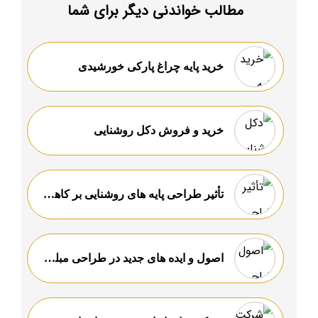
مطالب خواندنی دیگر برای شما
خرید پایه چراغ پارکی خورشیدی
خرید و فروش دكل روشنايى
تأثیر طراحی پایه های روشنایی بر کاهش آلودگی نوری و مصرف انرژی
اصول و ایده های جدید در طراحی مبلمان شهری