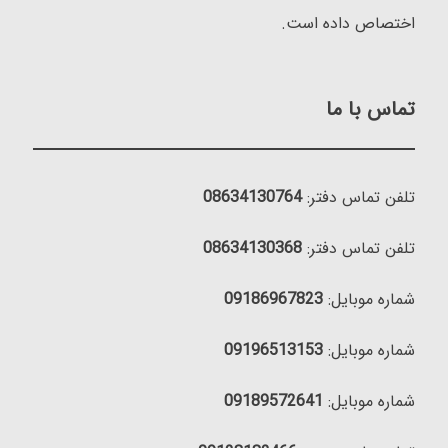
اختصاص داده است.
تماس با ما
تلفن تماس دفتر:
08634130764
تلفن تماس دفتر:
08634130368
شماره موبایل:
09186967823
شماره موبایل:
09196513153
شماره موبایل:
09189572641