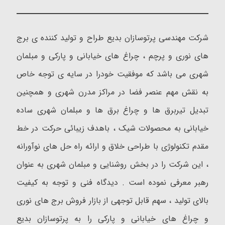
شرکت مهندسی پرتوسازان بدیع طراح و تولید کننده ی برج
های نوری و پرچم ، چراغ های خیابانی و پارکی و مبلمان
شهری می باشد که موفقیت خودرا در سایه ی توجه خاص
به نقش مهم عنصر فضا در مراکز مدرن شهری و همچنین
تبدیل تیربرق ها و چراغ برق ها و مبلمان شهری ساده
خیابانی به محصولات شیک ، باهدف زیبائی حرکت در خط
مقدم تکنولوژی با طراحی خلاق و ارائه راه حل های نوآورانه
، این شرکت را در بخش روشنایی و مبلمان شهری به عنوان
رهبر معرفی نموده است . دیدگاه فنی و توجه به کیفیت
بالای تولید ، سهم قابل توجهی از بازار فروش برج های نوری
و چراغ های خیابانی و پارکی را به پرتوسازان بدیع