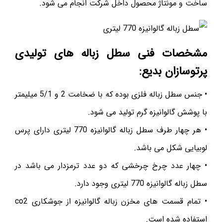
ساخت و مونتاژ محصول داخل شرکت انجام می شود.
مشخصات فنی سطل زباله های تولیدی
پرتوسازان بدیع:
• جنس سطل زباله فلزی بوده که با ضخامت 2 و 5/1 میلیمتر
با پوشش گالوانیزه گرم تولید می شود.
• هر چهار طرف سطل زباله گالوانیزه 770 لیتری دارای پرس
لوبیایی شکل می باشد.
• چهار عدد چرخ چرخشی که دو عدد ترمزدار می باشد در
سطل زباله گالوانیزه 770 لیتری وجود دارد.
• تمام قسمت های مخزن زباله گالوانیزه از جوشکاری co2
استفاده شده است.