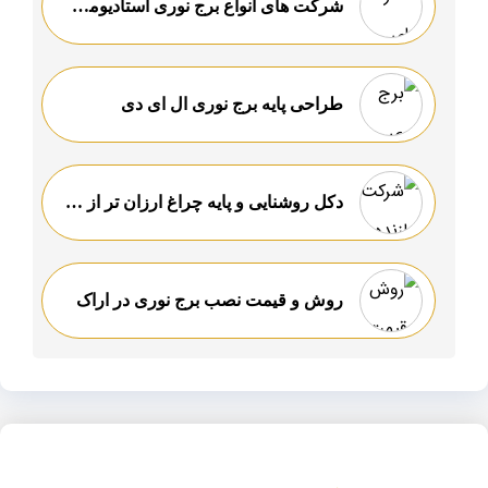
شرکت های انواع برج نوری استادیومی باکیفیت
طراحی پایه برج نوری ال ای دی
دکل روشنایی و پایه چراغ ارزان تر از همه جا
روش و قیمت نصب برج نوری در اراک