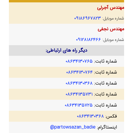
مهندس آجرلی
۰۹۱۸۶۹۶۷۸۲۳
شماره موبایل:
مهندس نجفی
۰۹۱۲۸۱۸۲۴۶۶
شماره موبایل:
دیگر راه های ارتباطی:
شماره ثابت:
۰۸۶۳۴۱۳۰۷۶۵
شماره ثابت:
۰۸۶۳۴۱۳۰۷۶۴
شماره ثابت:
۰۸۶۳۴۱۳۰۳۶۸
شماره ثابت:
۰۸۶۳۴۱۳۵۷۳۱
شماره ثابت:
۰۸۶۳۴۱۳۵۷۲۵
فکس:
۰۸۶۳۴۱۳۰۳۶۸
اینستاگرام:
partowsazan_badie@