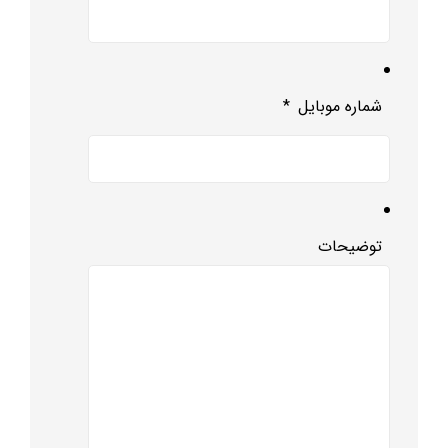
شماره موبایل
*
توضیحات