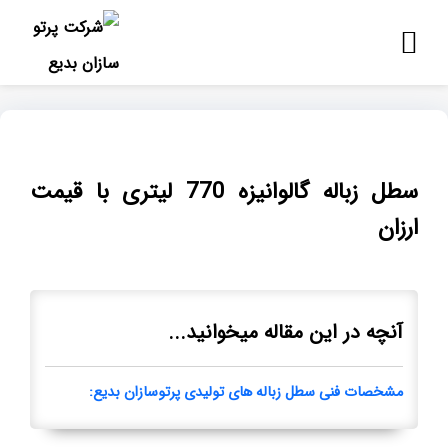
سطل زباله گالوانیزه 770 لیتری با قیمت
ارزان
آنچه در این مقاله میخوانید...
مشخصات فنی سطل زباله های تولیدی پرتوسازان بدیع: