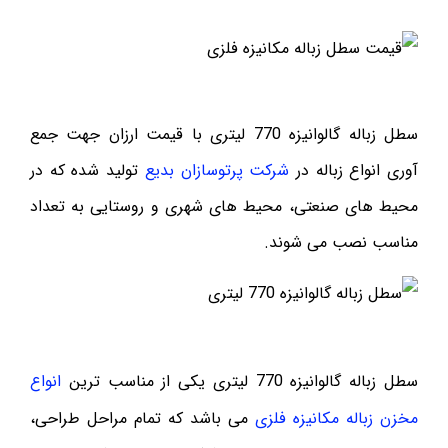
سطل زباله گالوانیزه 770 لیتری با قیمت ارزان جهت جمع
آوری انواع زباله در
شرکت پرتوسازان بدیع
تولید شده که در
محیط های صنعتی، محیط های شهری و روستایی به تعداد
مناسب نصب می شوند.
سطل زباله گالوانیزه 770 لیتری یکی از مناسب ترین
انواع
مخزن زباله مکانیزه فلزی
می باشد که تمام مراحل طراحی،