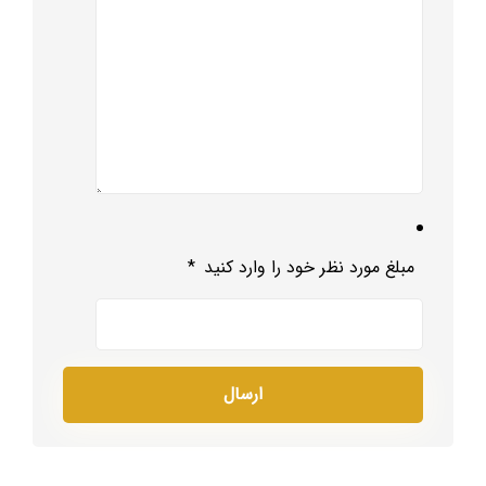
مبلغ مورد نظر خود را وارد کنید
*