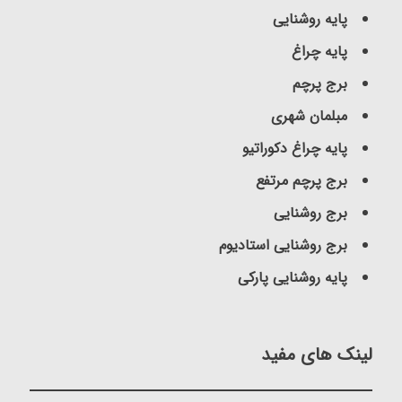
پایه روشنایی
پایه چراغ
برج پرچم
مبلمان شهری
پایه چراغ دکوراتیو
برج پرچم مرتفع
برج روشنایی
برج روشنایی استادیوم
پایه روشنایی پارکی
لینک های مفید