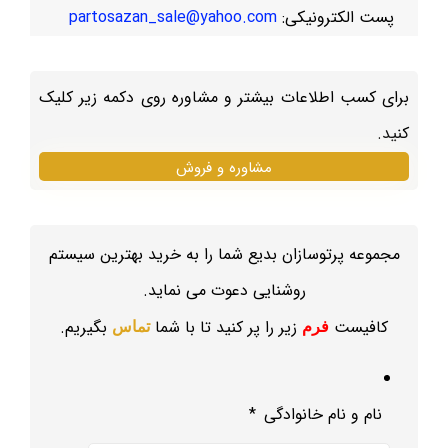
پست الکترونیکی:
partosazan_sale@yahoo.com
برای کسب اطلاعات بیشتر و مشاوره روی دکمه زیر کلیک
کنید.
مشاوره و فروش
مجموعه پرتوسازان بدیع شما را به خرید بهترین سیستم
روشنایی دعوت می نماید.
کافیست
زیر را پر کنید تا با شما
بگیریم.
فرم
تماس
نام و نام خانوادگی
*