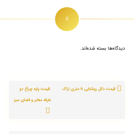
0
دیدگاه‌ها بسته شده‌اند.
قیمت دکل روشنایی 6 متری اراک
قیمت پایه چراغ دو
طرفه معابر و فضای سبز