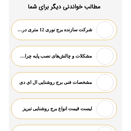
مطالب خواندنی دیگر برای شما
شرکت سازنده برج نوری 12 متری در اراک
مشکلات و چالش‌های نصب پایه‌ چراغ پارکی
مشخصات فنی برج روشنایی ال ای دی
لیست قیمت انواع برج روشنایی تبریز