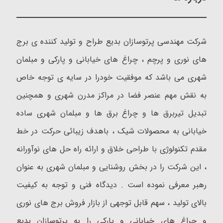
شرکت مهندسی پرتوسازان بدیع طراح و تولید کننده ی برج
های نوری و پرچم ، چراغ های خیابانی و پارکی و مبلمان
شهری می باشد که موفقیت خودرا در سایه ی توجه خاص
به نقش مهم عنصر فضا در مراکز مدرن شهری و همچنین
تبدیل تیربرق ها و چراغ برق ها و مبلمان شهری ساده
خیابانی به محصولات شیک ، باهدف زیبائی حرکت در خط
مقدم تکنولوژی با طراحی خلاق و ارائه راه حل های نوآورانه
، این شرکت را در بخش روشنایی و مبلمان شهری به عنوان
رهبر معرفی نموده است . دیدگاه فنی و توجه به کیفیت
بالای تولید ، سهم قابل توجهی از بازار فروش برج های نوری
و چراغ های خیابانی و پارکی را به پرتوسازان بدیع