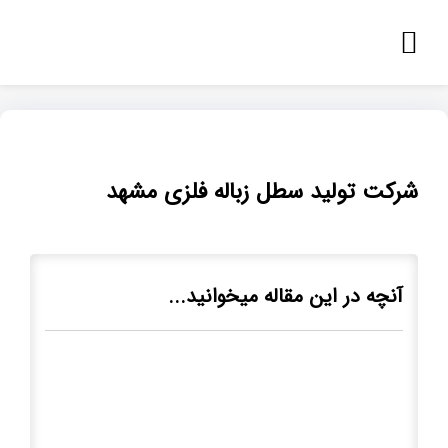
شرکت تولید سطل زباله فلزی مشهد
آنچه در این مقاله میخوانید...