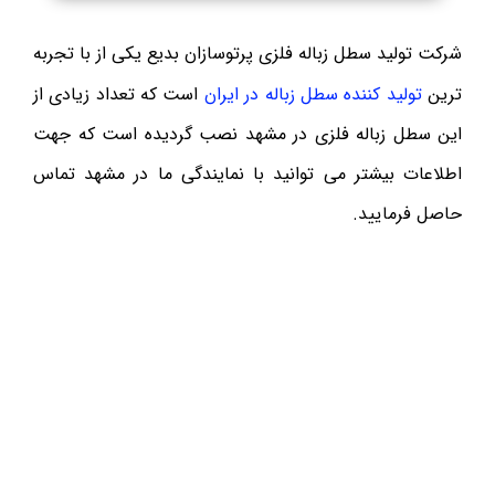
شرکت تولید سطل زباله فلزی پرتوسازان بدیع یکی از با تجربه
ترین
تولید کننده سطل زباله در ایران
است که تعداد زیادی از
این سطل زباله فلزی در مشهد نصب گردیده است که جهت
اطلاعات بیشتر می توانید با نمایندگی ما در مشهد تماس
حاصل فرمایید.