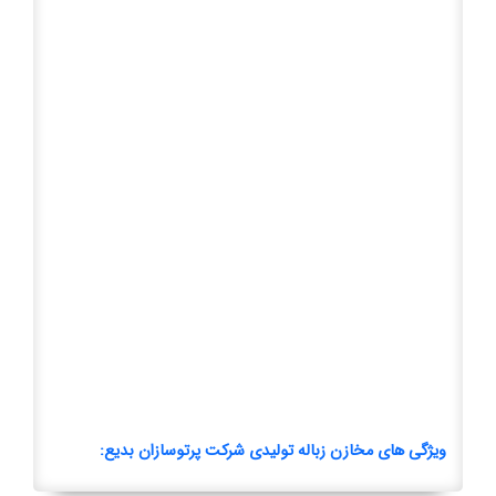
ویژگی های مخازن زباله تولیدی شرکت پرتوسازان بدیع: