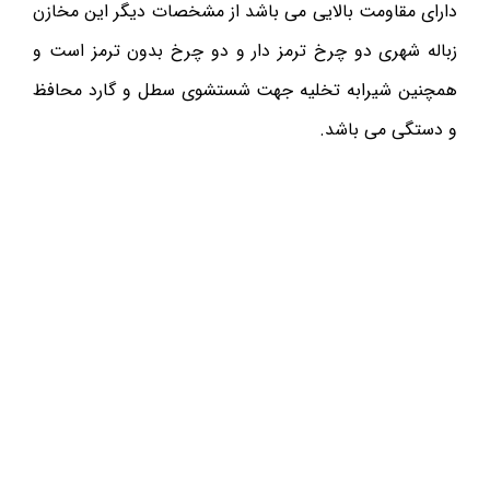
دارای مقاومت بالایی می باشد از مشخصات دیگر این مخازن
زباله شهری دو چرخ ترمز دار و دو چرخ بدون ترمز است و
همچنین شیرابه تخلیه جهت شستشوی سطل و گارد محافظ
و دستگی می باشد.