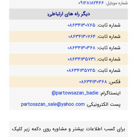
۰۹۱۲۸۱۸۲۴۶۶
شماره موبایل:
دیگر راه های ارتباطی:
شماره ثابت:
۰۸۶۳۴۱۳۰۷۶۵
شماره ثابت:
۰۸۶۳۴۱۳۰۷۶۴
شماره ثابت:
۰۸۶۳۴۱۳۰۳۶۸
شماره ثابت:
۰۸۶۳۴۱۳۵۷۳۱
شماره ثابت:
۰۸۶۳۴۱۳۵۷۲۵
فکس:
۰۸۶۳۴۱۳۰۳۶۸
اینستاگرام:
partowsazan_badie@
پست الکترونیکی:
partosazan_sale@yahoo.com
برای کسب اطلاعات بیشتر و مشاوره روی دکمه زیر کلیک