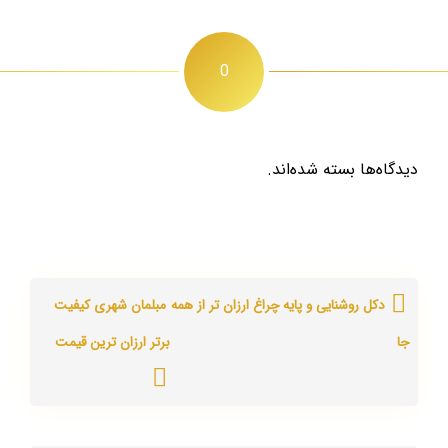
0
دیدگاه‌ها بسته شده‌اند.
دکل روشنایی و پایه چراغ ارزان تر از همه
مبلمان شهری کیفیت
جا
برتر ارزان ترین قیمت