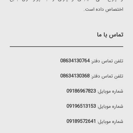
اختصاص داده است.
تماس با ما
تلفن تماس دفتر:
08634130764
تلفن تماس دفتر:
08634130368
شماره موبایل:
09186967823
شماره موبایل:
09196513153
شماره موبایل:
09189572641