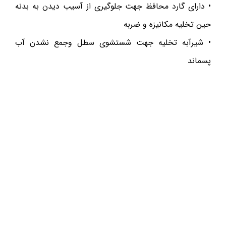
• دارای گارد محافظ جهت جلوگیری از آسیب دیدن به بدنه
حین تخلیه مکانیزه و ضربه
• شیرآبه تخلیه جهت شستشوی سطل وجمع نشدن آب
پسماند