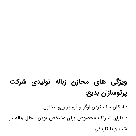
ویژگی های مخازن زباله تولیدی شرکت
پرتوسازان بدیع:
• امکان حک کردن لوگو و آرم بر روی مخازن
• دارای شبرنگ مخصوص برای مشخص بودن سطل زباله در
شب و یا تاریکی