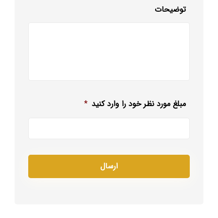
توضیحات
مبلغ مورد نظر خود را وارد کنید
*