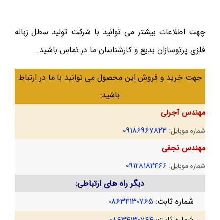
چهت اطلاعات بیشتر می توانید با شرکت تولید سطل زباله
فلزی پرتوسازان بدیع و کارشناسان ما در تماس باشید.
جهت خرید و فروش این محصول می توانید با ما در ارتباط
باشید:
مهندس آجرلی
۰۹۱۸۶۹۶۷۸۲۳
شماره موبایل:
مهندس نجفی
۰۹۱۲۸۱۸۲۴۶۶
شماره موبایل:
دیگر راه های ارتباطی:
شماره ثابت:
۰۸۶۳۴۱۳۰۷۶۵
شماره ثابت:
۰۸۶۳۴۱۳۰۷۶۴