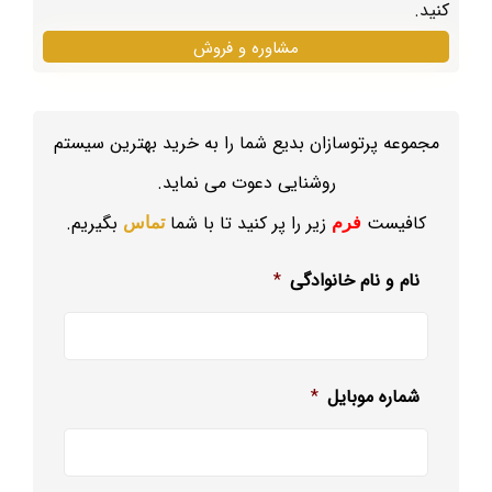
کنید.
مشاوره و فروش
مجموعه پرتوسازان بدیع شما را به خرید بهترین سیستم
روشنایی دعوت می نماید.
کافیست
زیر را پر کنید تا با شما
بگیریم.
فرم
تماس
نام و نام خانوادگی
*
شماره موبایل
*