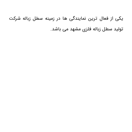
یکی از فعال ترین نمایندگی ها در زمینه سطل زباله شرکت
تولید سطل زباله فلزی مشهد می باشد.