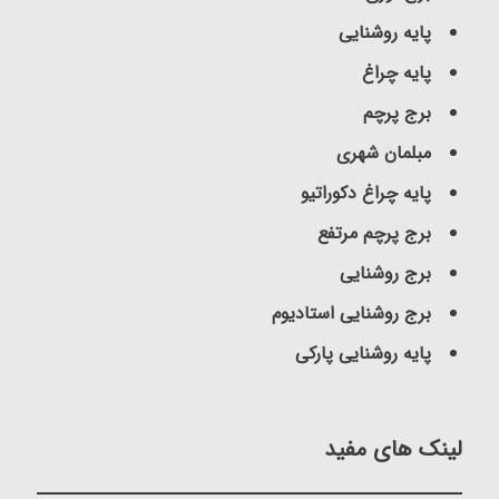
پایه روشنایی
پایه چراغ
برج پرچم
مبلمان شهری
پایه چراغ دکوراتیو
برج پرچم مرتفع
برج روشنایی
برج روشنایی استادیوم
پایه روشنایی پارکی
لینک های مفید