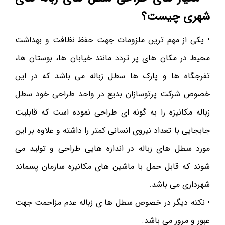
شهری چیست؟
• یکی از مهم ترین ملزومات جهت حفظ نظافت و بهداشت
محیط در مکان های پر تردد مانند خیابان ها، بوستان ها،
تفرجگاه ها و پارک ها سطل زباله می باشد که در این
خصوص شرکت پرتوسازان بدیع در واحد طراحی خود سطل
زباله مکانیزه را به گونه ای طراحی نموده است که قابلیت
جابجایی با تعداد نیروی انسانی کمتر را داشته و علاوه بر این
مورد سطل های زباله در اندازه هایی طراحی و تولید می
شوند که قابل حمل با ماشین های مکانیزه سازمان پسماند
شهرداری می باشد.
• نکته دیگر در خصوص سطل ها ی زباله عدم مزاحمت جهت
عبور و مرور می باشد.