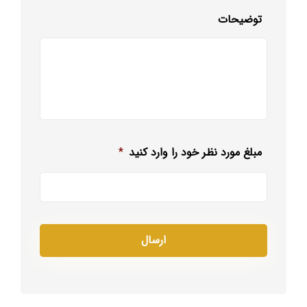
توضیحات
مبلغ مورد نظر خود را وارد کنید
*