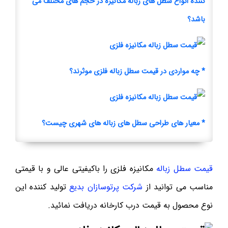
کننده انواع سطل های زباله مکانیزه در حجم های مختلف می
باشد؟
* چه مواردی در قیمت سطل زباله فلزی موثرند؟
* معیار های طراحی سطل های زباله های شهری چیست؟
قیمت سطل زباله
مکانیزه فلزی را باکیفیتی عالی و با قیمتی
مناسب می توانید از
شرکت پرتوسازان بدیع
تولید کننده این
نوع محصول به قیمت درب کارخانه دریافت نمائید.