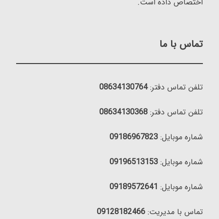
اختصاص داده است.
تماس با ما
تلفن تماس دفتر:
08634130764
تلفن تماس دفتر:
08634130368
شماره موبایل:
09186967823
شماره موبایل:
09196513153
شماره موبایل:
09189572641
تماس با مدیریت:
09128182466