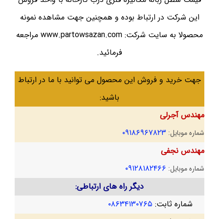
این شرکت در ارتباط بوده و همچنین جهت مشاهده نمونه
محصولا به سایت شرکت: www.partowsazan.com مراجعه
فرمائید.
جهت خرید و فروش این محصول می توانید با ما در ارتباط
باشید:
مهندس آجرلی
۰۹۱۸۶۹۶۷۸۲۳
شماره موبایل:
مهندس نجفی
۰۹۱۲۸۱۸۲۴۶۶
شماره موبایل:
دیگر راه های ارتباطی:
شماره ثابت:
۰۸۶۳۴۱۳۰۷۶۵