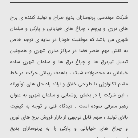
شرکت مهندسی پرتوسازان بدیع طراح و تولید کننده ی برج
های نوری و پرچم ، چراغ های خیابانی و پارکی و مبلمان
شهری می باشد که موفقیت خودرا در سایه ی توجه خاص
به نقش مهم عنصر فضا در مراکز مدرن شهری و همچنین
تبدیل تیربرق ها و چراغ برق ها و مبلمان شهری ساده
خیابانی به محصولات شیک ، باهدف زیبائی حرکت در خط
مقدم تکنولوژی با طراحی خلاق و ارائه راه حل های نوآورانه
، این شرکت را در بخش روشنایی و مبلمان شهری به عنوان
رهبر معرفی نموده است . دیدگاه فنی و توجه به کیفیت
بالای تولید ، سهم قابل توجهی از بازار فروش برج های نوری
و چراغ های خیابانی و پارکی را به پرتوسازان بدیع