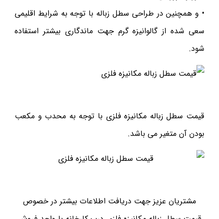
• و همچنین در طراحی سطل زباله با توجه به شرایط اقلیمی
سعی شده از گالوانیزه گرم جهت ماندگاری بیشتر استفاده
شود.
قیمت سطل زباله مکانیزه فلزی با توجه به محدب و مکعب
بودن آن متغیر می باشد.
مشتریان عزیز جهت دریافت اطلاعات بیشتر در خصوص
قیمت سطل زباله مکانیزه فلزی درب کارخانه با واحد فروش