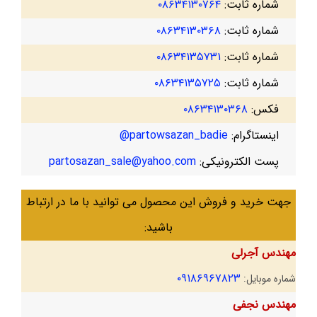
شماره ثابت:
۰۸۶۳۴۱۳۰۷۶۴
شماره ثابت:
۰۸۶۳۴۱۳۰۳۶۸
شماره ثابت:
۰۸۶۳۴۱۳۵۷۳۱
شماره ثابت:
۰۸۶۳۴۱۳۵۷۲۵
فکس:
۰۸۶۳۴۱۳۰۳۶۸
اینستاگرام:
partowsazan_badie@
پست الکترونیکی:
partosazan_sale@yahoo.com
جهت خرید و فروش این محصول می توانید با ما در ارتباط
باشید:
مهندس آجرلی
۰۹۱۸۶۹۶۷۸۲۳
شماره موبایل:
مهندس نجفی