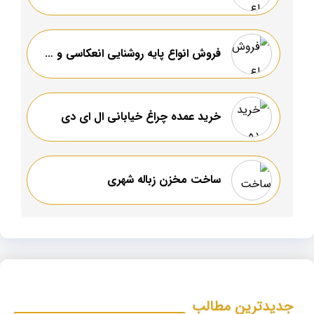
فروش انواع پایه روشنایی انعکاسی و مخزن زباله
خرید عمده چراغ خیابانی ال ای دی
ساخت مخزن زباله شهری
جدیدترین مطالب