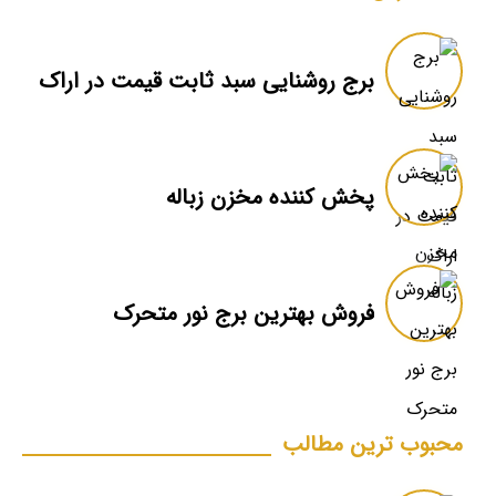
برج روشنایی سبد ثابت قیمت در اراک
پخش کننده مخزن زباله
فروش بهترین برج نور متحرک
محبوب ترین مطالب