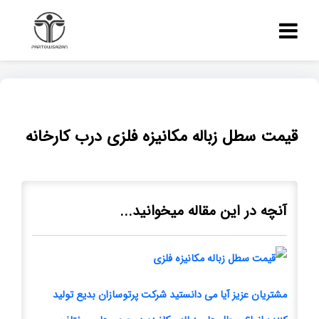
قیمت سطل زباله مکانیزه فلزی درب کارخانه
آنچه در این مقاله میخوانید...
مشتریان عزیز آیا می دانستید شرکت پرتوسازان بدیع تولید