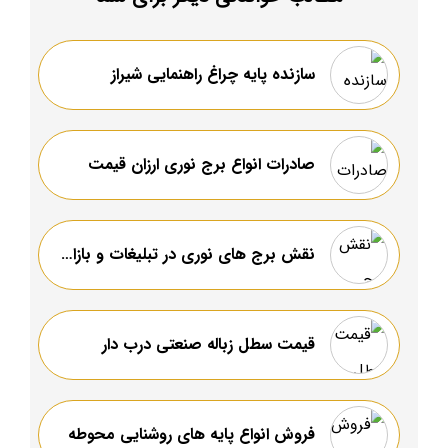
سازنده پایه چراغ راهنمایی شیراز
صادرات انواع برج نوری ارزان قیمت
نقش برج های نوری در تبلیغات و بازاریابی
قیمت سطل زباله صنعتی درب دار
فروش انواع پایه های روشنایی محوطه