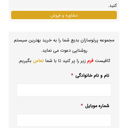
کنید.
مشاوره و فروش
مجموعه پرتوسازان بدیع شما را به خرید بهترین سیستم
روشنایی دعوت می نماید.
کافیست
فرم
زیر را پر کنید تا با شما
تماس
بگیریم.
نام و نام خانوادگی
*
شماره موبایل
*