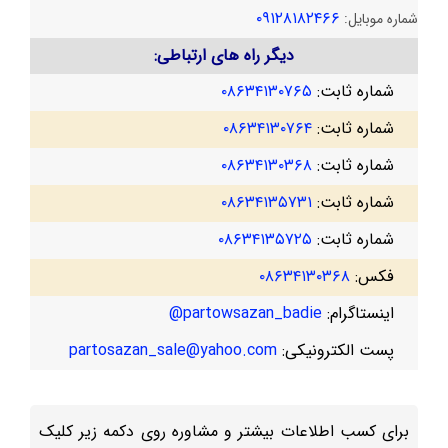
۰۹۱۲۸۱۸۲۴۶۶
شماره موبایل:
دیگر راه های ارتباطی:
شماره ثابت:
۰۸۶۳۴۱۳۰۷۶۵
شماره ثابت:
۰۸۶۳۴۱۳۰۷۶۴
شماره ثابت:
۰۸۶۳۴۱۳۰۳۶۸
شماره ثابت:
۰۸۶۳۴۱۳۵۷۳۱
شماره ثابت:
۰۸۶۳۴۱۳۵۷۲۵
فکس:
۰۸۶۳۴۱۳۰۳۶۸
اینستاگرام:
partowsazan_badie@
پست الکترونیکی:
partosazan_sale@yahoo.com
برای کسب اطلاعات بیشتر و مشاوره روی دکمه زیر کلیک