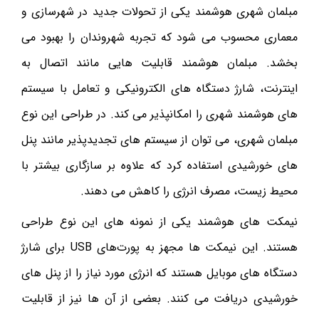
مبلمان شهری هوشمند یکی از تحولات جدید در شهرسازی و
معماری محسوب می شود که تجربه شهروندان را بهبود می
بخشد. مبلمان هوشمند قابلیت هایی مانند اتصال به
اینترنت، شارژ دستگاه های الکترونیکی و تعامل با سیستم
‌های هوشمند شهری را امکانپذیر می کند. در طراحی این نوع
مبلمان شهری، می توان از سیستم های تجدیدپذیر مانند پنل
‌های خورشیدی استفاده کرد که علاوه بر سازگاری بیشتر با
محیط زیست، مصرف انرژی را کاهش می دهند.
نیمکت های هوشمند یکی از نمونه های این نوع طراحی
هستند. این نیمکت ها مجهز به پورت‌های USB برای شارژ
دستگاه های موبایل هستند که انرژی مورد نیاز را از پنل های
خورشیدی دریافت می کنند. بعضی از آن ها نیز از قابلیت