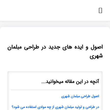
اصول و ایده های جدید در طراحی مبلمان
شهری
آنچه در این مقاله میخوانید...
اصول طراحی مبلمان شهری
در طراحی و تولید مبلمان شهری از چه موادی استفاده می شود؟