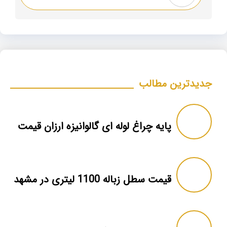
جدیدترین مطالب
پایه چراغ لوله ای گالوانیزه ارزان قیمت
قیمت سطل زباله 1100 لیتری در مشهد