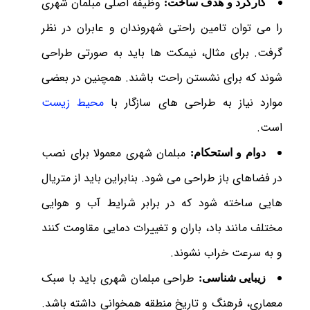
وظیفه اصلی مبلمان شهری
کارکرد و هدف ساخت:
را می توان تامین راحتی شهروندان و عابران در نظر
گرفت. برای مثال، نیمکت ها باید به صورتی طراحی
شوند که برای نشستن راحت باشند. همچنین در بعضی
موارد نیاز به طراحی های سازگار با
محیط زیست
است.
مبلمان شهری معمولا برای نصب
دوام و استحکام:
در فضاهای باز طراحی می شود. بنابراین باید از متریال
هایی ساخته شود که در برابر شرایط آب و هوایی
مختلف مانند باد، باران و تغییرات دمایی مقاومت کنند
و به سرعت خراب نشوند.
طراحی مبلمان شهری باید با سبک
زیبایی شناسی:
معماری، فرهنگ و تاریخ منطقه همخوانی داشته باشد.