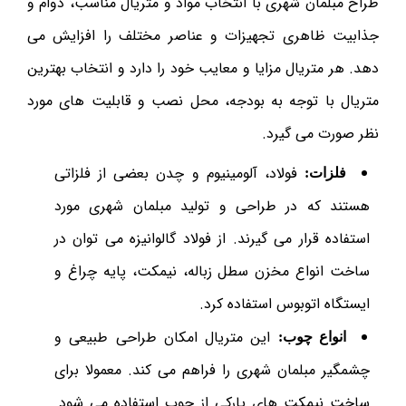
طراح مبلمان شهری با انتخاب مواد و متریال مناسب، دوام و
جذابیت ظاهری تجهیزات و عناصر مختلف را افزایش می
دهد. هر متریال مزایا و معایب خود را دارد و انتخاب بهترین
متریال با توجه به بودجه، محل نصب و قابلیت های مورد
نظر صورت می گیرد.
فولاد، آلومینیوم و چدن بعضی از فلزاتی
فلزات:
هستند که در طراحی و تولید مبلمان شهری مورد
استفاده قرار می گیرند. از فولاد گالوانیزه می توان در
ساخت انواع مخزن سطل زباله، نیمکت، پایه چراغ و
ایستگاه اتوبوس استفاده کرد.
این متریال امکان طراحی طبیعی و
انواع چوب:
چشمگیر مبلمان شهری را فراهم می کند. معمولا برای
ساخت نیمکت های پارکی از چوب استفاده می شود.