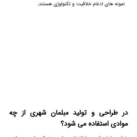
نمونه های ادغام خلاقیت و تکنولوژی هستند.
در طراحی و تولید مبلمان شهری از چه
موادی استفاده می شود؟