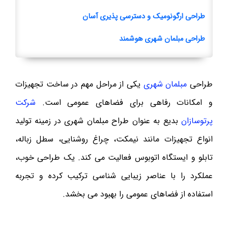
طراحی ارگونومیک و دسترسی پذیری آسان
طراحی مبلمان شهری هوشمند
طراحی
مبلمان شهری
یکی از مراحل مهم در ساخت تجهیزات
و امکانات رفاهی برای فضاهای عمومی است.
شرکت
پرتوسازان
بدیع به عنوان طراح مبلمان شهری در زمینه تولید
انواع تجهیزات مانند نیمکت، چراغ روشنایی، سطل زباله،
تابلو و ایستگاه اتوبوس فعالیت می کند. یک طراحی خوب،
عملکرد را با عناصر زیبایی شناسی ترکیب کرده و تجربه
استفاده از فضاهای عمومی را بهبود می بخشد.