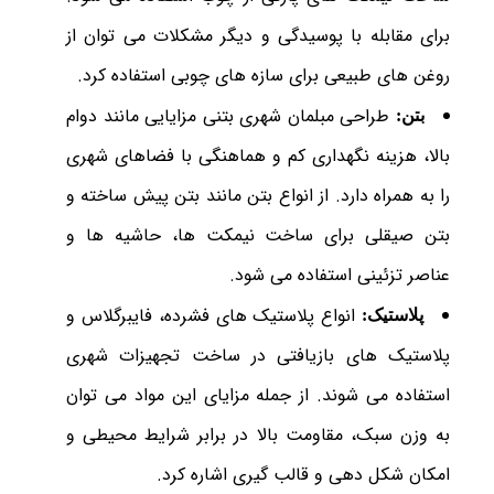
برای مقابله با پوسیدگی و دیگر مشکلات می توان از
روغن های طبیعی برای سازه های چوبی استفاده کرد.
طراحی مبلمان شهری بتنی مزایایی مانند دوام
بتن:
بالا، هزینه نگهداری کم و هماهنگی با فضاهای شهری
را به همراه دارد. از انواع بتن مانند بتن پیش ساخته و
بتن صیقلی برای ساخت نیمکت ها، حاشیه ها و
عناصر تزئینی استفاده می شود.
انواع پلاستیک های فشرده، فایبرگلاس و
پلاستیک:
پلاستیک های بازیافتی در ساخت تجهیزات شهری
استفاده می شوند. از جمله مزایای این مواد می توان
به وزن سبک، مقاومت بالا در برابر شرایط محیطی و
امکان شکل دهی و قالب گیری اشاره کرد.