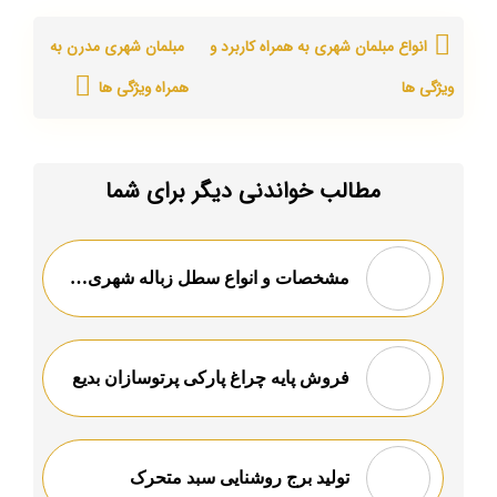
انواع مبلمان شهری به همراه کاربرد و
مبلمان شهری مدرن به
ویژگی ها
همراه ویژگی ها
مطالب خواندنی دیگر برای شما
مشخصات و انواع سطل زباله شهری | ثبت سفارش انبوه با ۱ تماس
فروش پایه چراغ پارکی پرتوسازان بدیع
تولید برج روشنایی سبد متحرک