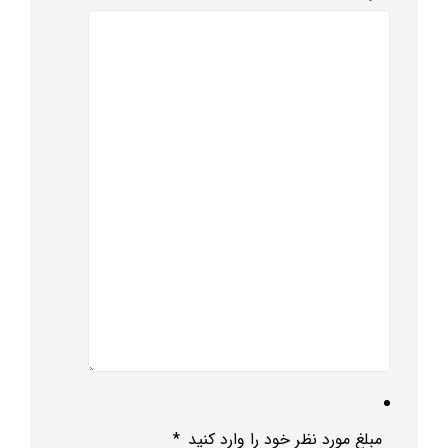
مبلغ مورد نظر خود را وارد کنید
*