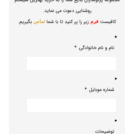
روشنایی دعوت می نماید.
کافیست
زیر را پر کنید تا با شما
بگیریم.
فرم
تماس
نام و نام خانوادگی
*
شماره موبایل
*
توضیحات