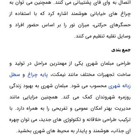
اتصال به وای فای پشتیبانی می کنند. همچنین می توان به
چراغ ‌های خیابانی هوشمند اشاره کرد که با استفاده از
حسگرهای حرکتی، میزان نور را بر اساس حضور افراد و
وسایل نقلیه تنظیم می ‌کنند.
جمع بندی
طراحی مبلمان شهری یکی از مهمترین مراحل در تولید و
ساخت تجهیزات مختلف مانند نیمکت،
پایه چراغ
و
سطل
زباله شهری
محسوب می شود. مبلمان شهری به بهبود زندگی
روزمره شهروندان کمک می کند. همچنین مزایایی مانند
مدیریت بهتر امکان عمومی و تفریحی را به همراه دارد. با
ترکیب طراحی خلاقانه و تکنولوژی های جدید، می توان چهره
ای جذاب، هوشمند و پایدار به محیط های شهری بخشید.