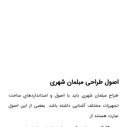
اصول طراحی مبلمان شهری
طراح مبلمان شهری باید با اصول و استانداردهای ساخت
تجهیزات مختلف آشنایی داشته باشد. بعضی از این اصول
عبارت هستند از: