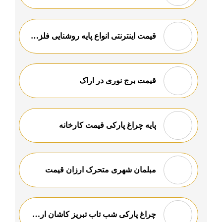
قیمت اینترنتی انواع پایه روشنایی فلزی ارزان
قیمت برج نوری در اراک
پایه چراغ پارکی قیمت کارخانه
مبلمان شهری متحرک ارزان قیمت
چراغ پارکی شب تاب تبریز کاشان ارومیه