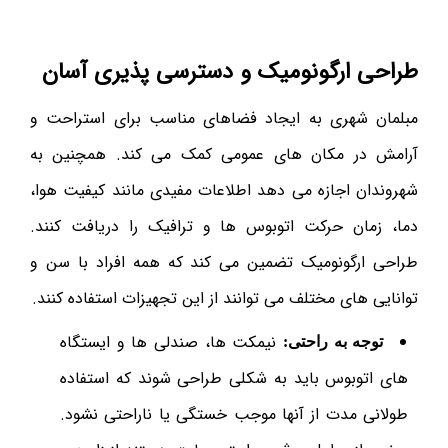
طراحی ارگونومیک و دسترسی پذیری آسان
مبلمان شهری به ایجاد فضاهای مناسب برای استراحت و
آرامش در مکان های عمومی کمک می کند. همچنین به
شهروندان اجازه می دهد اطلاعات مفیدی مانند کیفیت هوا،
دما، زمان حرکت اتوبوس ها و ترافیک را دریافت کنند.
طراحی ارگونومیک تضمین می کند که همه افراد با سن و
توانایی های مختلف می توانند از این تجهیزات استفاده کنند.
نیمکت ها، صندلی ‌ها و ایستگاه
توجه به راحتی:
های اتوبوس باید به شکلی طراحی شوند که استفاده
طولانی مدت از آنها موجب خستگی یا ناراحتی نشود.