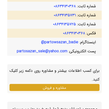
شماره ثابت:
۰۸۶۳۴۱۳۰۳۶۸
شماره ثابت:
۰۸۶۳۴۱۳۵۷۳۱
شماره ثابت:
۰۸۶۳۴۱۳۵۷۲۵
فکس:
۰۸۶۳۴۱۳۰۳۶۸
اینستاگرام:
partowsazan_badie@
پست الکترونیکی:
partosazan_sale@yahoo.com
برای کسب اطلاعات بیشتر و مشاوره روی دکمه زیر کلیک
کنید.
مشاوره و فروش
مجموعه پرتوسازان بدیع شما را به خرید بهترین سیستم