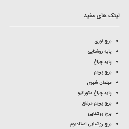
لینک های مفید
برج نوری
پایه روشنایی
پایه چراغ
برج پرچم
مبلمان شهری
پایه چراغ دکوراتیو
برج پرچم مرتفع
برج روشنایی
برج روشنایی استادیوم