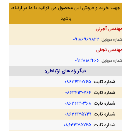
جهت خرید و فروش این محصول می توانید با ما در ارتباط
باشید:
مهندس آجرلی
۰۹۱۸۶۹۶۷۸۲۳
شماره موبایل:
مهندس نجفی
۰۹۱۲۸۱۸۲۴۶۶
شماره موبایل:
دیگر راه های ارتباطی:
شماره ثابت:
۰۸۶۳۴۱۳۰۷۶۵
شماره ثابت:
۰۸۶۳۴۱۳۰۷۶۴
شماره ثابت:
۰۸۶۳۴۱۳۰۳۶۸
شماره ثابت:
۰۸۶۳۴۱۳۵۷۳۱
شماره ثابت:
۰۸۶۳۴۱۳۵۷۲۵