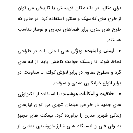
برای مثال، در یک مکان توریستی یا تاریخی می توان
از طرح های کلاسیک و سنتی استفاده کرد. در حالی که
طرح های مدرن برای فضاهای تجاری و نوساز مناسب
هستند.
ویژگی های ایمنی باید در طراحی
ایمنی و امنیت:
لحاظ شوند تا ریسک حوادث کاهش یابد. از لبه های
گرد و سطوح مقاوم در برابر لغزش گرفته تا مقاومت در
برابر انواع خرابکاری عمدی و سرقت.
با استفاده از تکنولوژی
خلاقیت و امکانات هوشمند:
های جدید در طراحی مبلمان شهری می توان نیازهای
زندگی شهری مدرن را برآورده کرد. نیمکت های مجهز
به وای فای و ایستگاه های شارژ خورشیدی بعضی از