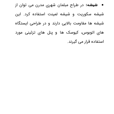
در طراح مبلمان شهری مدرن می توان از
شیشه:
شیشه سکوریت و شیشه لمینت استفاده کرد. این
شیشه ها مقاومت بالایی دارند و در طراحی ایستگاه
های اتوبوس، کیوسک ها و پنل های تزئینی مورد
استفاده قرار می گیرند.