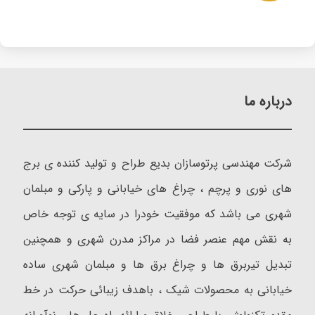
درباره ما
شرکت مهندسی پرتوسازان بدیع طراح و تولید کننده ی برج
های نوری و پرچم ، چراغ های خیابانی و پارکی و مبلمان
شهری می باشد که موفقیت خودرا در سایه ی توجه خاص
به نقش مهم عنصر فضا در مراکز مدرن شهری و همچنین
تبدیل تیربرق ها و چراغ برق ها و مبلمان شهری ساده
خیابانی به محصولات شیک ، باهدف زیبائی حرکت در خط