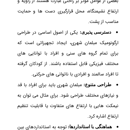
بعضی از عوامل موثر بر راحتی عبارت هستند از زاویه و
ارتفاع نشیمنگاه، محل قرارگیری دست ‌ها و حمایت
مناسب از پشت.
یکی از اصول اساسی در طراحی
دسترسی پذیری:
ارگونومیک مبلمان شهری، ایجاد تجهیزاتی است که
برای تمام گروه های سنی و افراد با توانایی های
مختلف فیزیکی قابل استفاده باشند. از کودکان گرفته
تا افراد سالمند و افرادی با ناتوانی های حرکتی.
مبلمان شهری باید برای افراد با قد
طراحی متنوع:
و نیازهای مختلف طراحی شود. برای مثال می توان به
نیمکت هایی با ارتفاع های متفاوت یا قابلیت تنظیم
ارتفاع اشاره کرد.
توجه به استانداردهای بین
هماهنگی با استانداردها: