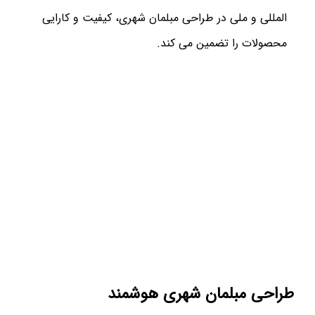
المللی و ملی در طراحی مبلمان شهری، کیفیت و کارایی
محصولات را تضمین می کند.
طراحی مبلمان شهری هوشمند