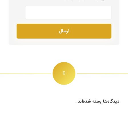
0
دیدگاه‌ها بسته شده‌اند.