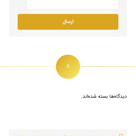
0
دیدگاه‌ها بسته شده‌اند.