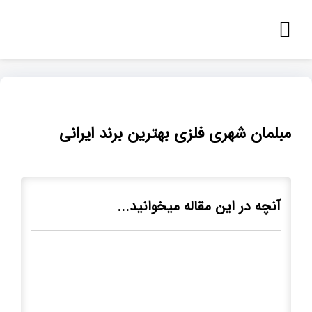
مبلمان شهری فلزی بهترین برند ایرانی
آنچه در این مقاله میخوانید...