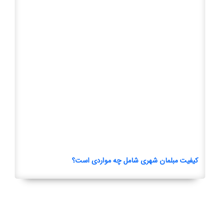
کیفیت مبلمان شهری شامل چه مواردی است؟