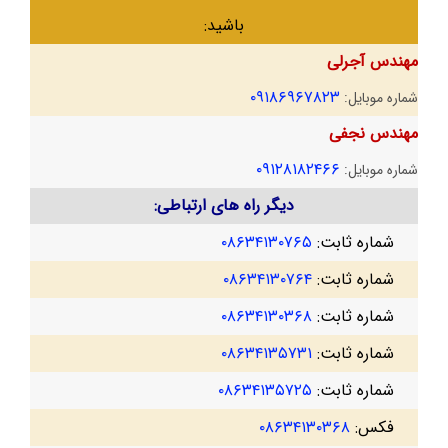
باشید:
مهندس آجرلی
۰۹۱۸۶۹۶۷۸۲۳
شماره موبایل:
مهندس نجفی
۰۹۱۲۸۱۸۲۴۶۶
شماره موبایل:
دیگر راه های ارتباطی:
شماره ثابت:
۰۸۶۳۴۱۳۰۷۶۵
شماره ثابت:
۰۸۶۳۴۱۳۰۷۶۴
شماره ثابت:
۰۸۶۳۴۱۳۰۳۶۸
شماره ثابت:
۰۸۶۳۴۱۳۵۷۳۱
شماره ثابت:
۰۸۶۳۴۱۳۵۷۲۵
فکس:
۰۸۶۳۴۱۳۰۳۶۸