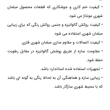
• کیفیت خم کاری و جوشکاری که قطعات محصول مبلمان
شهری مونتاژ می شود.
• کیفیت روکش گالوانیزه و جنس روکش رنگی که برای زیبایی
مبلمان شهری استفاده می شود.
• کیفیت اتصالات و مقاوم سازی مبلمان شهری فلزی
• مقاومت سازه از طریق پوشش گالوانیزه در مقابل رطوبت
حفظ شود.
• تجهیزات استفاده شده استاندارد باشد.
• زیبایی سازه و هماهنگی آن به لحاظ رنگی به گونه ای باشد
که با محیط شهری سازگار باشد.