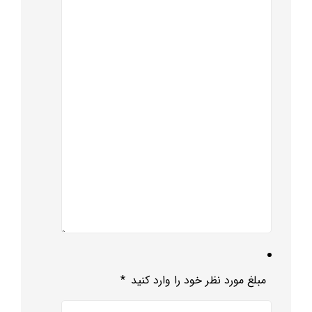
مبلغ مورد نظر خود را وارد کنید
*