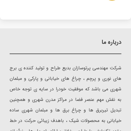
درباره ما
شرکت مهندسی پرتوسازان بدیع طراح و تولید کننده ی برج
های نوری و پرچم ، چراغ های خیابانی و پارکی و مبلمان
شهری می باشد که موفقیت خودرا در سایه ی توجه خاص
به نقش مهم عنصر فضا در مراکز مدرن شهری و همچنین
تبدیل تیربرق ها و چراغ برق ها و مبلمان شهری ساده
خیابانی به محصولات شیک ، باهدف زیبائی حرکت در خط