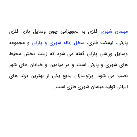
مبلمان شهری
فلزی به تجهیزاتی چون وسایل بازی فلزی
پارکی، نیمکت فلزی،
سطل زباله شهری و پارکی
و مجموعه
وسایل ورزشی پارکی گفته می شود که زینت بخش محیط
های شهری و پارکی است و در میادین و خیابان های شهر
نصب می شود. پرتوسازان بدیع یکی از بهترین برند های
ایرانی تولید مبلمان شهری فلزی است.