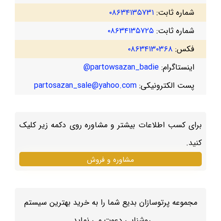
شماره ثابت:
۰۸۶۳۴۱۳۵۷۳۱
شماره ثابت:
۰۸۶۳۴۱۳۵۷۲۵
فکس:
۰۸۶۳۴۱۳۰۳۶۸
اینستاگرام:
partowsazan_badie@
پست الکترونیکی:
partosazan_sale@yahoo.com
برای کسب اطلاعات بیشتر و مشاوره روی دکمه زیر کلیک
کنید.
مشاوره و فروش
مجموعه پرتوسازان بدیع شما را به خرید بهترین سیستم
روشنایی دعوت می نماید.