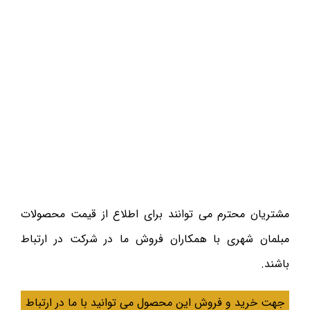
مشتریان محترم می توانند برای اطلاع از قیمت محصولات
مبلمان شهری با همکاران فروش ما در شرکت در ارتباط
باشند.
جهت خرید و فروش این محصول می توانید با ما در ارتباط