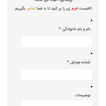
کافیست
زیر را پر کنید تا با شما
بگیریم.
فرم
تماس
نام و نام خانوادگی
*
شماره موبایل
*
توضیحات