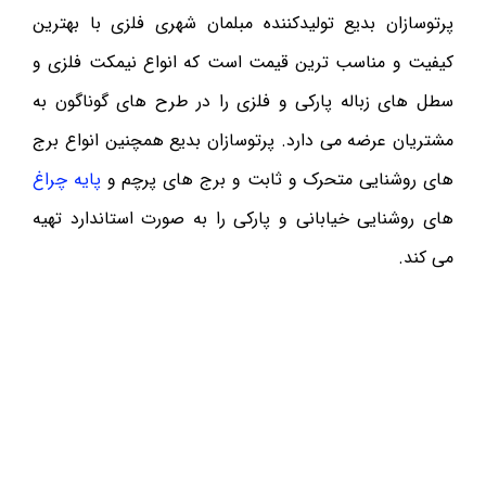
پرتوسازان بدیع تولیدکننده مبلمان شهری فلزی با بهترین
کیفیت و مناسب ترین قیمت است که انواع نیمکت فلزی و
سطل های زباله پارکی و فلزی را در طرح های گوناگون به
مشتریان عرضه می دارد. پرتوسازان بدیع همچنین انواع برج
های روشنایی متحرک و ثابت و برج های پرچم و
پایه چراغ
های روشنایی خیابانی و پارکی را به صورت استاندارد تهیه
می کند.