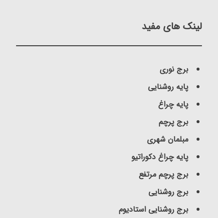
لینک های مفید
برج نوری
پایه روشنایی
پایه چراغ
برج پرچم
مبلمان شهری
پایه چراغ دکوراتیو
برج پرچم مرتفع
برج روشنایی
برج روشنایی استادیوم