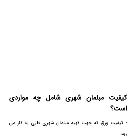
کیفیت مبلمان شهری شامل چه مواردی
است؟
• کیفیت ورق که جهت تهیه مبلمان شهری فلزی به کار می
رود.