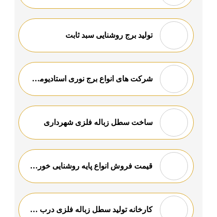
تولید برج روشنایی سبد ثابت
شرکت های انواع برج نوری استادیومی باکیفیت
ساخت سطل زباله فلزی شهرداری
قیمت فروش انواع پایه روشنایی خورشیدی باکیفیت
کارخانه تولید سطل زباله فلزی درب دار