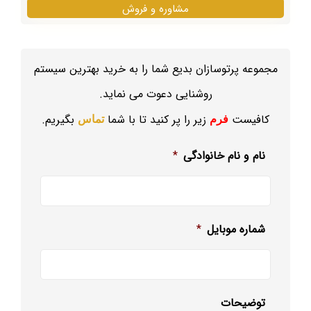
مشاوره و فروش
مجموعه پرتوسازان بدیع شما را به خرید بهترین سیستم
روشنایی دعوت می نماید.
کافیست
زیر را پر کنید تا با شما
بگیریم.
فرم
تماس
نام و نام خانوادگی
*
شماره موبایل
*
توضیحات