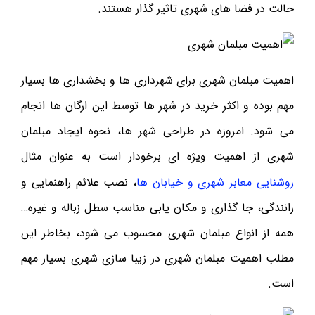
حالت در فضا های شهری تاثیر گذار هستند.
اهمیت مبلمان شهری برای شهرداری ها و بخشداری ها بسیار
مهم بوده و اکثر خرید در شهر ها توسط این ارگان ها انجام
می شود. امروزه در طراحی شهر ها، نحوه ایجاد مبلمان
شهری از اهمیت ویژه ای برخودار است به عنوان مثال
روشنایی معابر شهری و خیابان ها
، نصب علائم راهنمایی و
رانندگی، جا گذاری و مکان یابی مناسب سطل زباله و غیره…
همه از انواع مبلمان شهری محسوب می شود، بخاطر این
مطلب اهمیت مبلمان شهری در زیبا سازی شهری بسیار مهم
است.