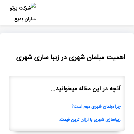
اهمیت مبلمان شهری در زیبا سازی شهری
آنچه در این مقاله میخوانید...
چرا مبلمان شهری مهم است؟
زیباسازی شهری با ارزان ترین قیمت: