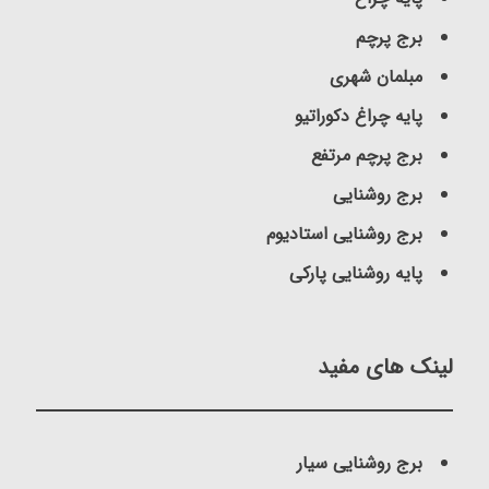
برج پرچم
مبلمان شهری
پایه چراغ دکوراتیو
برج پرچم مرتفع
برج روشنایی
برج روشنایی استادیوم
پایه روشنایی پارکی
لینک های مفید
برج روشنایی سیار