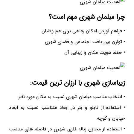
چرا مبلمان شهری مهم است؟
• فراهم آوردن امکان رفاهی برای هم وطنان
• توازن بین بافت اجتماعی و فضای شهری
• حفظ هویت مکان و زیبایی آن
زیباسازی شهری با ارزان ترین قیمت:
• انتخاب مناسب مبلمان شهری نسبت به مکان مورد نظر
• استفاده از تابلو و بنر در ابعاد متناسب نسبت به ابعاد
خیابان و کوچه
• استفاده از مخازن زباله فلزی شهری در فاصله های مناسب