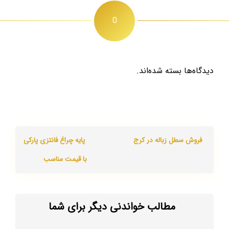
0
دیدگاه‌ها بسته شده‌اند.
فروش سطل زباله در کرج
پایه چراغ فانتزی پارکی
با قیمت مناسب
مطالب خواندنی دیگر برای شما