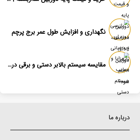
نگهداری و افزایش طول عمر برج پرچم
مقایسه سیستم بالابر دستی و برقی در برج پرچم
درباره ما