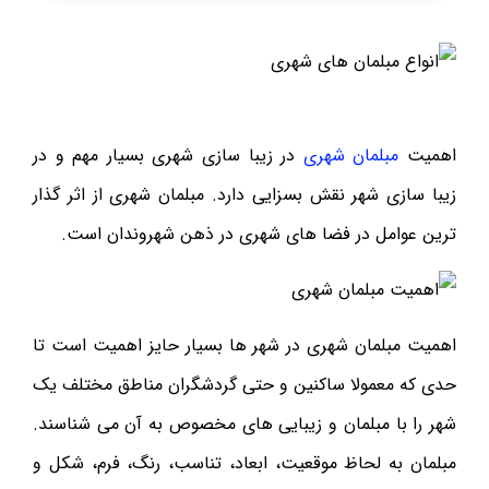
اهمیت
مبلمان شهری
در زیبا سازی شهری بسیار مهم و در
زیبا سازی شهر نقش بسزایی دارد. مبلمان شهری از اثر گذار
ترین عوامل در فضا های شهری در ذهن شهروندان است.
اهمیت مبلمان شهری در شهر ها بسیار حایز اهمیت است تا
حدی که معمولا ساکنین و حتی گردشگران مناطق مختلف یک
شهر را با مبلمان و زیبایی های مخصوص به آن می شناسند.
مبلمان به لحاظ موقعیت، ابعاد، تناسب، رنگ، فرم، شکل و