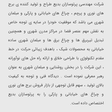
شرکت مهندسی پرتوسازان بدیع طراح و تولید کننده ی برج
های نوری و پرچم ، چراغ های خیابانی و پارکی و مبلمان
شهری می باشد که موفقیت خودرا در سایه ی توجه خاص
به نقش مهم عنصر فضا در مراکز مدرن شهری و همچنین
تبدیل تیربرق ها و چراغ برق ها و مبلمان شهری ساده
خیابانی به محصولات شیک ، باهدف زیبائی حرکت در خط
مقدم تکنولوژی با طراحی خلاق و ارائه راه حل های نوآورانه
، این شرکت را در بخش روشنایی و مبلمان شهری به عنوان
رهبر معرفی نموده است . دیدگاه فنی و توجه به کیفیت
بالای تولید ، سهم قابل توجهی از بازار فروش برج های نوری
و چراغ های خیابانی و پارکی را به پرتوسازان بدیع
اختصاص داده است.