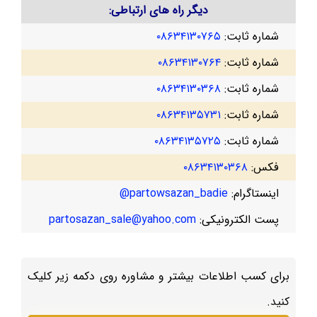
دیگر راه های ارتباطی:
شماره ثابت:
۰۸۶۳۴۱۳۰۷۶۵
شماره ثابت:
۰۸۶۳۴۱۳۰۷۶۴
شماره ثابت:
۰۸۶۳۴۱۳۰۳۶۸
شماره ثابت:
۰۸۶۳۴۱۳۵۷۳۱
شماره ثابت:
۰۸۶۳۴۱۳۵۷۲۵
فکس:
۰۸۶۳۴۱۳۰۳۶۸
اینستاگرام:
partowsazan_badie@
پست الکترونیکی:
partosazan_sale@yahoo.com
برای کسب اطلاعات بیشتر و مشاوره روی دکمه زیر کلیک
کنید.