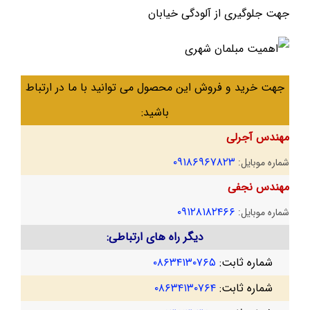
جهت جلوگیری از آلودگی خیابان
جهت خرید و فروش این محصول می توانید با ما در ارتباط
باشید:
مهندس آجرلی
۰۹۱۸۶۹۶۷۸۲۳
شماره موبایل:
مهندس نجفی
۰۹۱۲۸۱۸۲۴۶۶
شماره موبایل:
دیگر راه های ارتباطی:
شماره ثابت:
۰۸۶۳۴۱۳۰۷۶۵
شماره ثابت:
۰۸۶۳۴۱۳۰۷۶۴