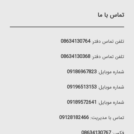
تماس با ما
تلفن تماس دفتر:
08634130764
تلفن تماس دفتر:
08634130368
شماره موبایل:
09186967823
شماره موبایل:
09196513153
شماره موبایل:
09189572641
تماس با مدیریت:
09128182466
فکس:
08634130767