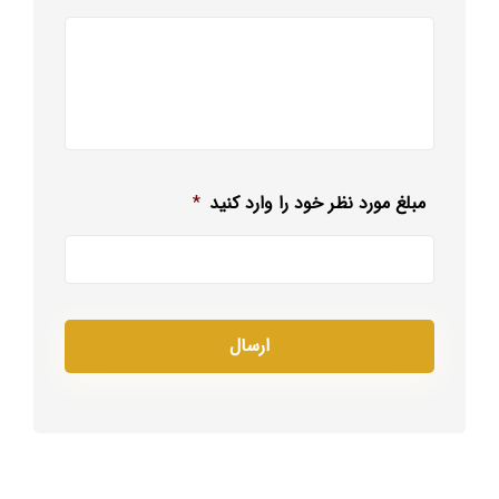
مبلغ مورد نظر خود را وارد کنید
*