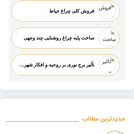
فروش کلی چراغ حیاط
ساخت پایه چراغ روشنایی چند وجهی
تأثیر برج نوری بر روحیه و افکار شهروندان
جدیدترین مطالب