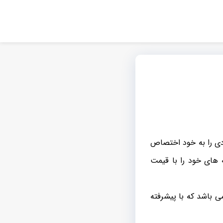
دی را به خود اختصاص
های خود را با قیمت
ی باشد که با پیشرفته