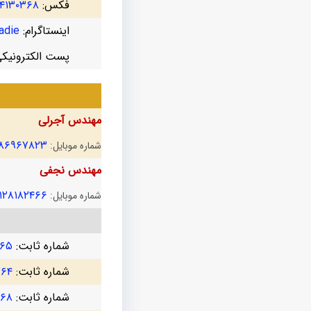
فکس:
۴۱۳۰۳۶۸
اینستاگرام:
die@
پست الکترونیک
مهندس آجرلی
۱۸۶۹۶۷۸۲۳
شماره موبایل:
مهندس نجفی
۱۲۸۱۸۲۴۶۶
شماره موبایل:
شماره ثابت:
۷۶۵
شماره ثابت:
۷۶۴
شماره ثابت:
۳۶۸