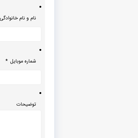
نام و نام خانوادگی
شماره موبایل
*
توضیحات