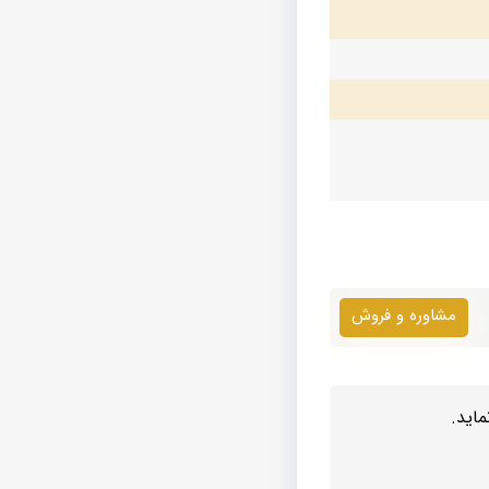
مشاوره و فروش
اید.