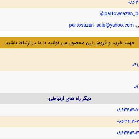
۰۸۶۳
partowsazan_ba
ی:
partosazan_sale@yahoo.com
جهت خرید و فروش این محصول می توانید با ما در ارتباط باشید:
۰۹
۰۹
دیگر راه های ارتباطی:
۰۸۶۳۴۱۳۰
۰۸۶۳۴۱۳۰
۰۸۶۳۴۱۳۰