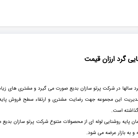
یی گرد ارزان قیمت
د سالها در شرکت پرتو سازان بدیع صورت می گیرد و مشتری های زیا
 مدیریت این مجموعه جهت رضایت مشتری و ارتقاء سطح فروش پایه 
 گذاشته است.
مان پایه روشنایی لوله ای از محصولات متنوع شرکت پرتو سازان بدیع م
و به بازار عرضه می شود.