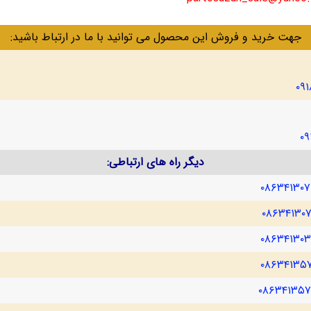
جهت خرید و فروش این محصول می توانید با ما در ارتباط باشید:
۰۹
۰۹
دیگر راه های ارتباطی:
۰۸۶۳۴۱۳۰
۰۸۶۳۴۱۳۰
۰۸۶۳۴۱۳۰
۰۸۶۳۴۱۳۵
۰۸۶۳۴۱۳۵