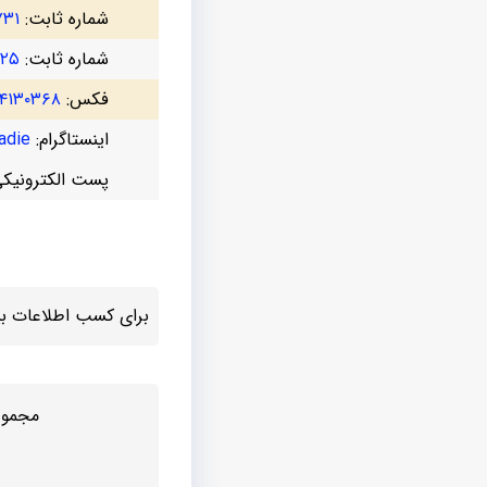
شماره ثابت:
۷۳۱
شماره ثابت:
۷۲۵
فکس:
۴۱۳۰۳۶۸
اینستاگرام:
die@
پست الکترونیک
برای کسب اطلاعات بیش
مجموع