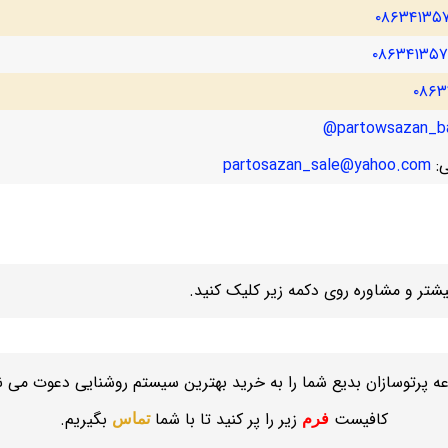
۰۸۶۳۴۱۳۵
۰۸۶۳۴۱۳۵
۰۸۶۳
partowsazan_ba
ی:
partosazan_sale@yahoo.com
تر و مشاوره روی دکمه زیر کلیک کنید.
ه پرتوسازان بدیع شما را به خرید بهترین سیستم روشنایی دعوت می نم
کافیست
زیر را پر کنید تا با شما
بگیریم.
فرم
تماس