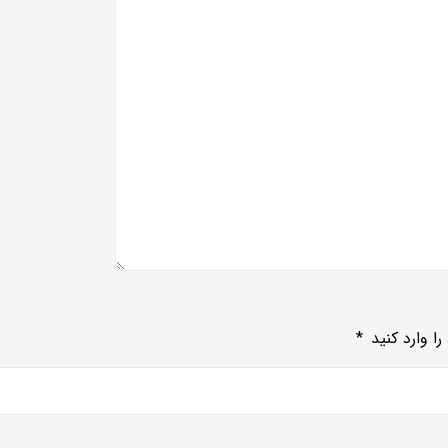
ا وارد کنید
*