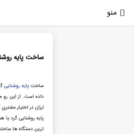
منو
ساخت پایه روشنا
ساخت
پایه روشنایی
گر
داده است. از این رو
ارزان در اختیار مشتری
پایه روشنایی گرد یا ه
ترین دستگاه ها ساخته 