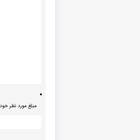
مبلغ مورد نظر خود ر