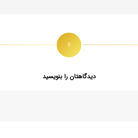
0
دیدگاهتان را بنویسید