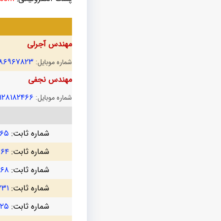
مهندس آجرلی
۱۸۶۹۶۷۸۲۳
شماره موبایل:
مهندس نجفی
۱۲۸۱۸۲۴۶۶
شماره موبایل:
شماره ثابت:
۷۶۵
شماره ثابت:
۷۶۴
شماره ثابت:
۳۶۸
شماره ثابت:
۷۳۱
شماره ثابت:
۷۲۵