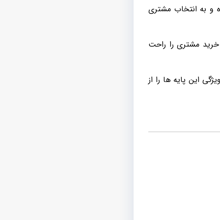
ه و به انتخاب مشتری
 خرید مشتری را راحت
ی این پایه ها را از