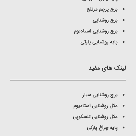
برج پرچم مرتفع
برج روشنایی
برج روشنایی استادیوم
پایه روشنایی پارکی
لینک های مفید
برج روشنایی سیار
دکل روشنایی استادیوم
دکل روشنایی تلسکوپی
پایه چراغ پارکی