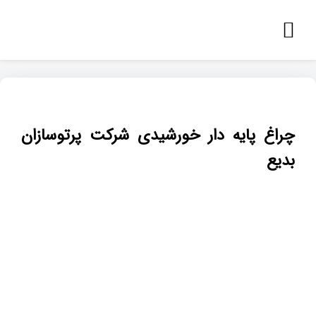
چراغ پایه دار خورشیدی شرکت پرتوسازان
بدیع