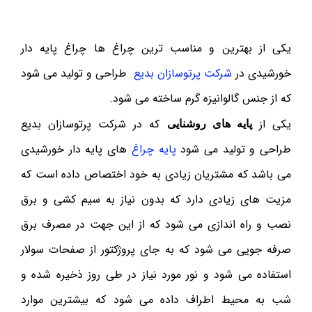
یکی از بهترین و مناسب ترین چراغ ها چراغ پایه دار
خورشیدی در
شرکت پرتوسازان بدیع
طراحی و تولید می شود
که از جنس گالوانیزه گرم ساخته می شود.
یکی از
که در شرکت پرتوسازان بدیع
پایه های روشنایی
طراحی و تولید می شود
پایه چراغ
های پایه دار خورشیدی
می باشد که مشتریان زیادی به خود اختصاص داده است که
مزیت های زیادی دارد که بدون نیاز به سیم کشی و برق
نصب و راه اندازی می شود که از این جهت در مصرف برق
صرفه جویی می شود که به جای پروژکتور از صفحات سولار
استفاده می شود و نور مورد نیاز در طی روز ذخیره شده و
شب به محیط اطراف داده می شود که بیشترین موارد