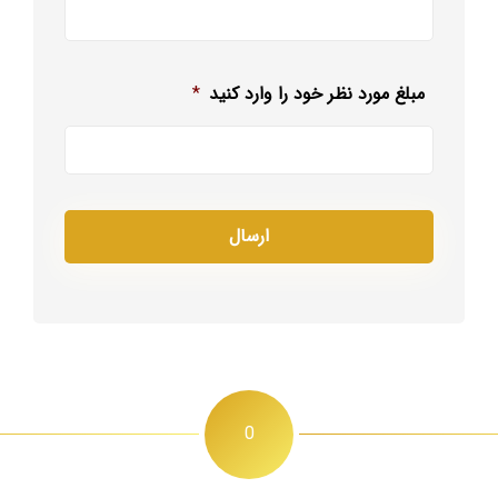
مبلغ مورد نظر خود را وارد کنید
*
0