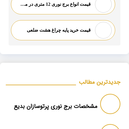
قیمت انواع برج نوری 12 متری در مشهد
قیمت خرید پایه چراغ هشت ضلعی
جدیدترین مطالب
مشخصات برج نوری پرتوسازان بدیع