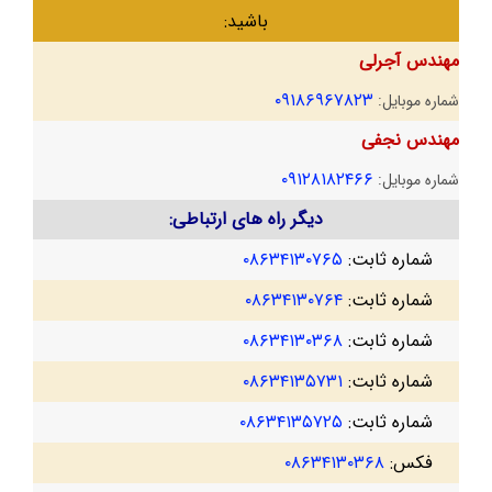
باشید:
مهندس آجرلی
۰۹۱۸۶۹۶۷۸۲۳
شماره موبایل:
مهندس نجفی
۰۹۱۲۸۱۸۲۴۶۶
شماره موبایل:
دیگر راه های ارتباطی:
شماره ثابت:
۰۸۶۳۴۱۳۰۷۶۵
شماره ثابت:
۰۸۶۳۴۱۳۰۷۶۴
شماره ثابت:
۰۸۶۳۴۱۳۰۳۶۸
شماره ثابت:
۰۸۶۳۴۱۳۵۷۳۱
شماره ثابت:
۰۸۶۳۴۱۳۵۷۲۵
فکس:
۰۸۶۳۴۱۳۰۳۶۸