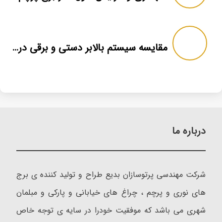
مقایسه سیستم بالابر دستی و برقی در برج پرچم
درباره ما
شرکت مهندسی پرتوسازان بدیع طراح و تولید کننده ی برج
های نوری و پرچم ، چراغ های خیابانی و پارکی و مبلمان
شهری می باشد که موفقیت خودرا در سایه ی توجه خاص