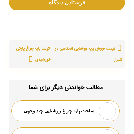
قیمت فروش پایه روشنایی انعکاسی در
تولید پایه چراغ پارکی
شیراز
خورشیدی
مطالب خواندنی دیگر برای شما
ساخت پایه چراغ روشنایی چند وجهی