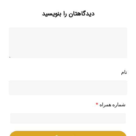
دیدگاهتان را بنویسید
نام
*
شماره همراه