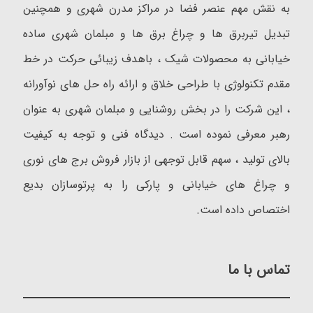
به نقش مهم عنصر فضا در مراکز مدرن شهری و همچنین
تبدیل تیربرق ها و چراغ برق ها و مبلمان شهری ساده
خیابانی به محصولات شیک ، باهدف زیبائی حرکت در خط
مقدم تکنولوژی با طراحی خلاق و ارائه راه حل های نوآورانه
، این شرکت را در بخش روشنایی و مبلمان شهری به عنوان
رهبر معرفی نموده است . دیدگاه فنی و توجه به کیفیت
بالای تولید ، سهم قابل توجهی از بازار فروش برج های نوری
و چراغ های خیابانی و پارکی را به پرتوسازان بدیع
اختصاص داده است.
تماس با ما