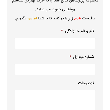
مجموعه پرتوسازان بدیع شما را به خرید بهترین سیستم
روشنایی دعوت می نماید.
کافیست
زیر را پر کنید تا با شما
بگیریم.
فرم
تماس
نام و نام خانوادگی
*
شماره موبایل
*
توضیحات