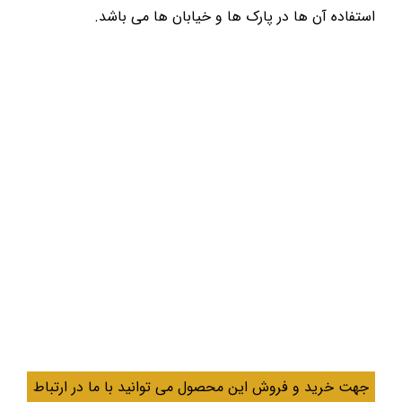
استفاده آن ها در پارک ها و خیابان ها می باشد.
جهت خرید و فروش این محصول می توانید با ما در ارتباط