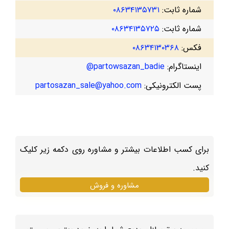
شماره ثابت:
۰۸۶۳۴۱۳۵۷۳۱
شماره ثابت:
۰۸۶۳۴۱۳۵۷۲۵
فکس:
۰۸۶۳۴۱۳۰۳۶۸
اینستاگرام:
partowsazan_badie@
پست الکترونیکی:
partosazan_sale@yahoo.com
برای کسب اطلاعات بیشتر و مشاوره روی دکمه زیر کلیک
کنید.
مشاوره و فروش