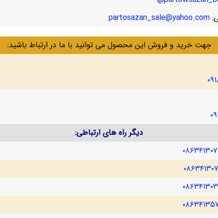
ی:
partosazan_sale@yahoo.com
جهت خرید و فروش این محصول می توانید با ما در ارتباط باشید:
۰۹
۰۹
دیگر راه های ارتباطی:
۰۸۶۳۴۱۳۰
۰۸۶۳۴۱۳۰
۰۸۶۳۴۱۳۰
۰۸۶۳۴۱۳۵