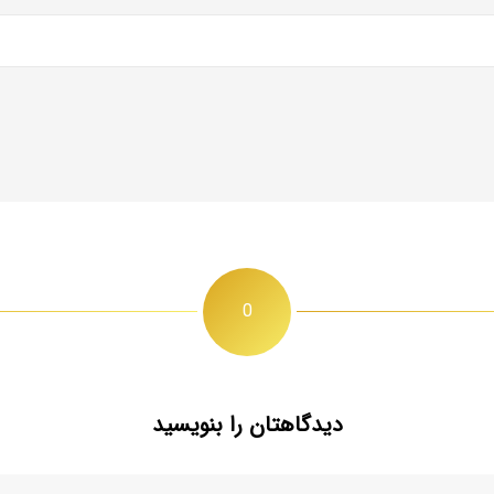
0
دیدگاهتان را بنویسید