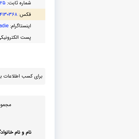
شماره ثابت:
۷۲۵
فکس:
۴۱۳۰۳۶۸
اینستاگرام:
die@
پست الکترونیک
برای کسب اطلاعات بیش
مجموع
نام و نام خانواد