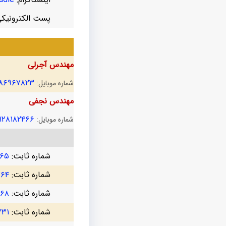
پست الکترونیک
مهندس آجرلی
۱۸۶۹۶۷۸۲۳
شماره موبایل:
مهندس نجفی
۱۲۸۱۸۲۴۶۶
شماره موبایل:
شماره ثابت:
۷۶۵
شماره ثابت:
۷۶۴
شماره ثابت:
۳۶۸
شماره ثابت:
۷۳۱