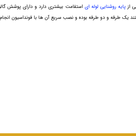
ی از
پایه روشنایی لوله ای
استقامت بیشتری دارد و دارای پوشش گالوان