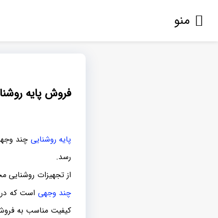
منو
فروش پایه روشن
پایه روشنایی
چند وجهی
رسد.
از تجهیزات روشنایی مخ
چند وجهی
است که در ا
کیفیت مناسب به فروش