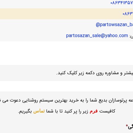
۰۸۶۳۴۱۳۵
۰۸۶۳
partowsazan_ba
ی:
partosazan_sale@yahoo.com
تر و مشاوره روی دکمه زیر کلیک کنید.
ه پرتوسازان بدیع شما را به خرید بهترین سیستم روشنایی دعوت می نم
کافیست
زیر را پر کنید تا با شما
بگیریم.
فرم
تماس
گی
*