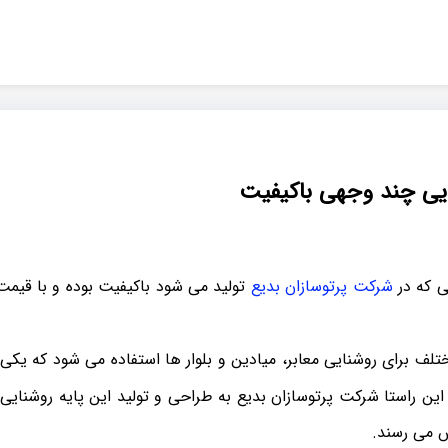
ایی چند وجهی باکیفیت
 که در
شرکت پرتوسازان بدیع
تولید می شود باکیفیت بوده و با قی
تلف برای روشنایی معابر، میادین و بلوار ها استفاده می شود که یکی 
ین راستا شرکت پرتوسازان بدیع به طراحی و تولید این پایه روشنایی 
 می رسند.