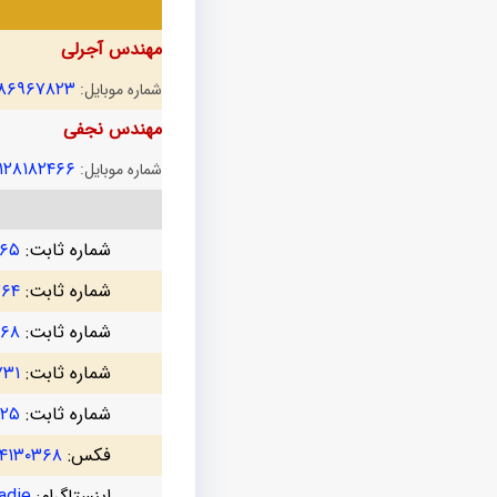
مهندس آجرلی
۱۸۶۹۶۷۸۲۳
شماره موبایل:
مهندس نجفی
۱۲۸۱۸۲۴۶۶
شماره موبایل:
شماره ثابت:
۷۶۵
شماره ثابت:
۷۶۴
شماره ثابت:
۳۶۸
شماره ثابت:
۷۳۱
شماره ثابت:
۷۲۵
فکس:
۴۱۳۰۳۶۸
اینستاگرام:
die@