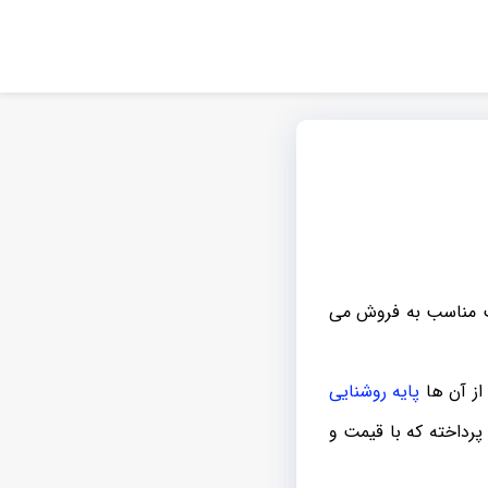
مت مناسب به فروش می
از آن ها
پایه روشنایی
پرداخته که با قیمت و