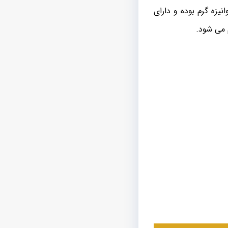
یزه گرم بوده و دارای