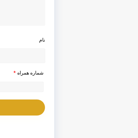
نام
*
شماره همراه