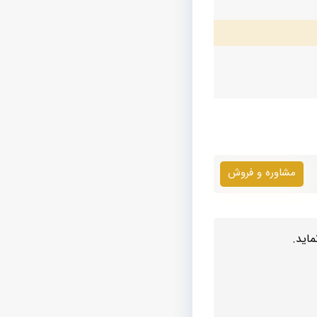
مشاوره و فروش
اید.