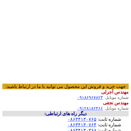
جهت خرید و فروش این محصول می توانید با ما در ارتباط باشید:
مهندس آجرلی
شماره موبایل:
۰۹۱۸۶۹۶۷۸۲۳
مهندس نجفی
شماره موبایل:
۰۹۱۲۸۱۸۲۴۶۶
دیگر راه های ارتباطی:
شماره ثابت:
۰۸۶۳۴۱۳۰۷۶۵
شماره ثابت:
۰۸۶۳۴۱۳۰۷۶۴
شماره ثابت:
۰۸۶۳۴۱۳۰۳۶۸