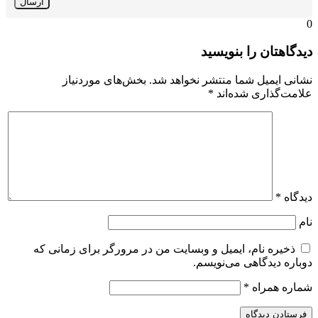
0
دیدگاهتان را بنویسید
نشانی ایمیل شما منتشر نخواهد شد.
بخش‌های موردنیاز
علامت‌گذاری شده‌اند
*
دیدگاه
*
نام
ذخیره نام، ایمیل و وبسایت من در مرورگر برای زمانی که
دوباره دیدگاهی می‌نویسم.
شماره همراه
*