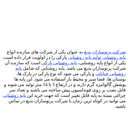
شرکت پرتوسازان بدیع
به عنوان یکی از شرکت های سازنده انواع
پایه روشنایی
تولید پایه روشنایی
پارکی را در اولویت قرار داده است.
یکی از انواع پایه روشنایی،
پایه روشنایی پارکی
است که سازنده آن
شرکت پرتوسازان بدیع می باشد. پایه روشنایی که شامل
پایه
روشنایی خیابانی
و پارکی می شود که نوع پارکی در پارک ها،
بوستان ها، فضا سبز و محیط باز استفاده می شود. این پایه ها
پوشش گالوانیزه گرم دارند و در ارتفاع 3 تا 14 متر تولید می شوند و
قابل نصب بر روی فونداسیون پیش ساخته می باشند و تعداد سر
چراغی بسته به پایه قابل تغییر است که جهت خرید این
پایه روشنایی
می توانید در کوتاه ترین زمان با شرکت پرتوسازان بدیع در تماس
باشید.