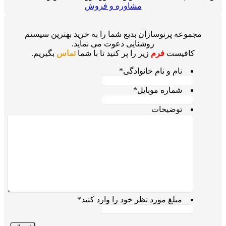
مشاوره و فروش
مجموعه پرتوسازان بدیع شما را به خرید بهترین سیستم
روشنایی دعوت می نماید.
کافیست
فرم
زیر را پر کنید تا با شما
تماس
بگیریم.
نام و نام خانوادگی
*
شماره موبایل
*
توضیحات
مبلغ مورد نظر خود را وارد کنید
*