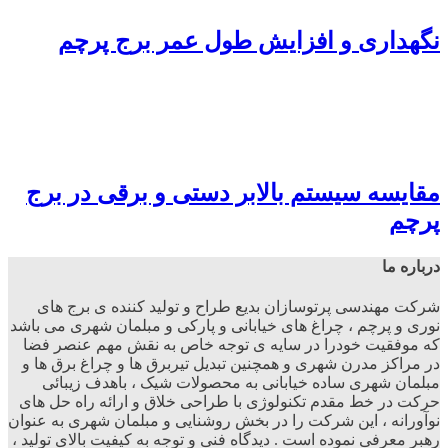
نگهداری و افزایش طول عمر برج پرچم
مقایسه سیستم بالابر دستی و برقی در برج
پرچم
درباره ما
شرکت مهندسی پرتوسازان بدیع طراح و تولید کننده ی برج های
نوری و پرچم ، چراغ های خیابانی و پارکی و مبلمان شهری می باشد
که موفقیت خودرا در سایه ی توجه خاص به نقش مهم عنصر فضا
در مراکز مدرن شهری و همچنین تبدیل تیربرق ها و چراغ برق ها و
مبلمان شهری ساده خیابانی به محصولات شیک ، باهدف زیبائی
حرکت در خط مقدم تکنولوژی با طراحی خلاق و ارائه راه حل های
نوآورانه ، این شرکت را در بخش روشنایی و مبلمان شهری به عنوان
رهبر معرفی نموده است . دیدگاه فنی و توجه به کیفیت بالای تولید ،