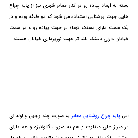
بسته به ابعاد پیاده رو در کنار معابر شهری نیز از پایه چراغ
هایی جهت روشنایی استفاده می شود که دو طرفه بوده و در
یک سمت دارای دستک کوتاه تر جهت پیاده رو و در سمت
خیابان دارای دستک بلند تر جهت نورپردازی خیابان هستند.
این
پایه چراغ روشنایی معابر
به صورت چند وجهی و لوله ای
در متراژ های متفاوت و هم به صورت گالوانیزه و هم دارای
پوشش رنگ الکتروستاتیک بوده و از مقاوت بالایی برخوردار