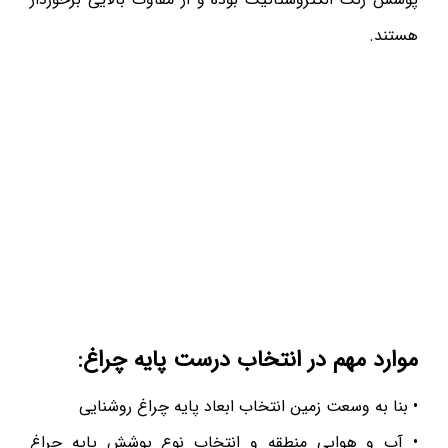
هستند.
موارد مهم در انتخاب درست پایه چراغ:
• بنا به وسعت زمین انتخاب ابعاد پایه چراغ روشنایی
• آب و هوایی منطقه و انتخاب نوع پوشش پایه چراغ