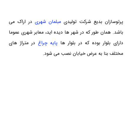
پرتوسازان بدیع شرکت تولیدی
مبلمان شهری
در اراک می
باشد. همان طور که در شهر ها دیده اید، معابر شهری عموما
دارای بلوار بوده که در بلوار ها
پایه چراغ
در متراژ های
مختلف بنا به عرض خیابان نصب می شود.