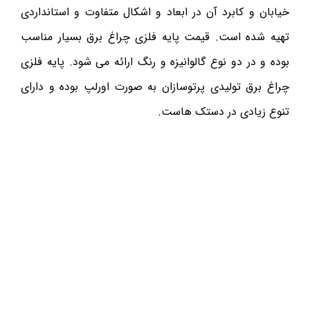
خیابان و کابرد آن در ابعاد و اشکال متفاوت و استانداردی
تهیه شده است. قیمت پایه فلزی چراغ برق بسیار مناسب
بوده و در دو نوع گالوانیزه و رنگ ارائه می شود. پایه فلزی
چراغ برق تولیدی پرتوسازان به صورت اورلپ بوده و دارای
تنوع زیادی در دستک هاست.