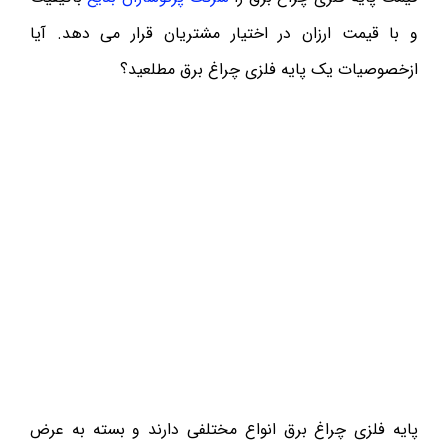
و با قیمت ارزان در اختیار مشتریان قرار می دهد. آیا
ازخصوصیات یک پایه فلزی چراغ برق مطلعید؟
پایه فلزی چراغ برق انواع مختلفی دارند و بسته به عرض