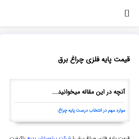
قیمت پایه فلزی چراغ برق
آنچه در این مقاله میخوانید...
موارد مهم در انتخاب درست پایه چراغ:
قیمت پایه فلزی چراغ برق را
شرکت پرتوسازان بدیع
باکیفیت