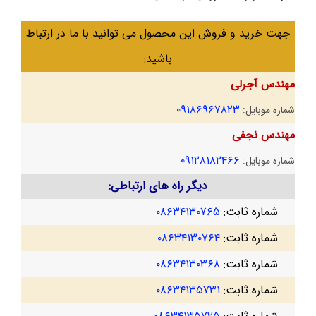
جهت خرید و فروش این محصول می توانید با ما در ارتباط
باشید:
مهندس آجرلی
۰۹۱۸۶۹۶۷۸۲۳
شماره موبایل:
مهندس نجفی
۰۹۱۲۸۱۸۲۴۶۶
شماره موبایل:
دیگر راه های ارتباطی:
شماره ثابت:
۰۸۶۳۴۱۳۰۷۶۵
شماره ثابت:
۰۸۶۳۴۱۳۰۷۶۴
شماره ثابت:
۰۸۶۳۴۱۳۰۳۶۸
شماره ثابت:
۰۸۶۳۴۱۳۵۷۳۱