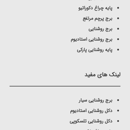
پایه چراغ دکوراتیو
برج پرچم مرتفع
برج روشنایی
برج روشنایی استادیوم
پایه روشنایی پارکی
لینک های مفید
برج روشنایی سیار
دکل روشنایی استادیوم
دکل روشنایی تلسکوپی