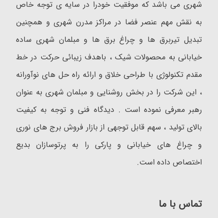
شهری می باشد که موفقیت خودرا در سایه ی توجه خاص
به نقش مهم عنصر فضا در مراکز مدرن شهری و همچنین
تبدیل تیربرق ها و چراغ برق ها و مبلمان شهری ساده
خیابانی به محصولات شیک ، باهدف زیبائی حرکت در خط
مقدم تکنولوژی با طراحی خلاق و ارائه راه حل های نوآورانه
، این شرکت را در بخش روشنایی و مبلمان شهری به عنوان
رهبر معرفی نموده است . دیدگاه فنی و توجه به کیفیت
بالای تولید ، سهم قابل توجهی از بازار فروش برج های نوری
و چراغ های خیابانی و پارکی را به پرتوسازان بدیع
اختصاص داده است.
تماس با ما