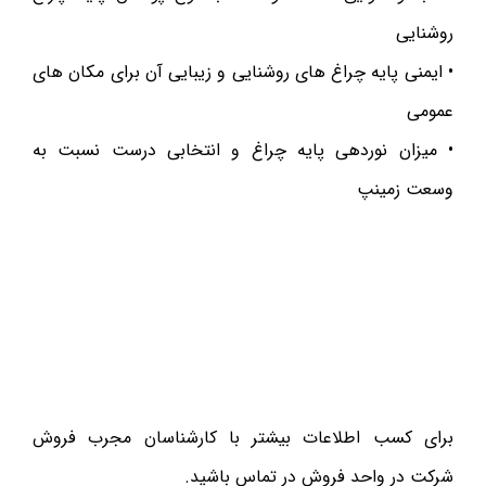
روشنایی
• ایمنی پایه چراغ های روشنایی و زیبایی آن برای مکان های
عمومی
• میزان نوردهی پایه چراغ و انتخابی درست نسبت به
وسعت زمینپ
برای کسب اطلاعات بیشتر با کارشناسان مجرب فروش
شرکت در واحد فروش در تماس باشید.