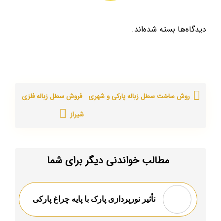
دیدگاه‌ها بسته شده‌اند.
روش ساخت سطل زباله پارکی و شهری
فروش سطل زباله فلزی
شیراز
مطالب خواندنی دیگر برای شما
تأثیر نورپردازی پارک با پایه‌ چراغ پارکی