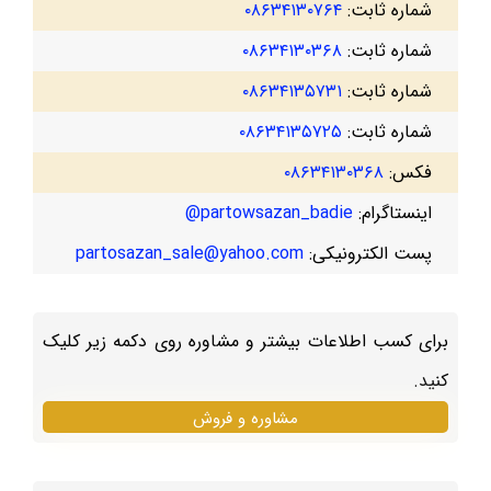
شماره ثابت:
۰۸۶۳۴۱۳۰۷۶۴
شماره ثابت:
۰۸۶۳۴۱۳۰۳۶۸
شماره ثابت:
۰۸۶۳۴۱۳۵۷۳۱
شماره ثابت:
۰۸۶۳۴۱۳۵۷۲۵
فکس:
۰۸۶۳۴۱۳۰۳۶۸
اینستاگرام:
partowsazan_badie@
پست الکترونیکی:
partosazan_sale@yahoo.com
برای کسب اطلاعات بیشتر و مشاوره روی دکمه زیر کلیک
کنید.
مشاوره و فروش