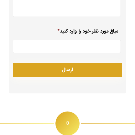
مبلغ مورد نظر خود را وارد کنید
*
0