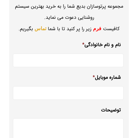
مجموعه پرتوسازان بدیع شما را به خرید بهترین سیستم
روشنایی دعوت می نماید.
کافیست
زیر را پر کنید تا با شما
بگیریم.
فرم
تماس
نام و نام خانوادگی
*
شماره موبایل
*
توضیحات