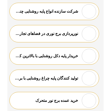
شرکت سازنده انواع پایه روشنایی چند وجهی ارزان قیمت
نورپردازی برج نوری در فضاهای تجاری: افزایش جلب مشتری و جذابیت
خریدار پایه دکل روشنایی با بالاترین کیفیت
تولید کنندگان پایه چراغ روشنایی با برترین کیفیت
خرید عمده برج نور متحرک