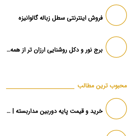
فروش اینترنتی سطل زباله گالوانیزه
برج نور و دکل روشنایی ارزان تر از همه جا
محبوب ترین مطالب
خرید و قیمت پایه دوربین مداربسته | دکل دوربین