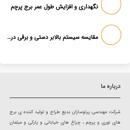
نگهداری و افزایش طول عمر برج پرچم
مقایسه سیستم بالابر دستی و برقی در برج پرچم
درباره ما
شرکت مهندسی پرتوسازان بدیع طراح و تولید کننده ی برج
های نوری و پرچم ، چراغ های خیابانی و پارکی و مبلمان