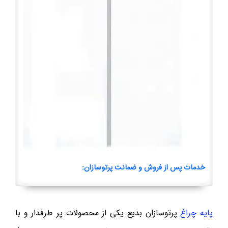
خدمات پس از فروش و ضمانت پرتوسازان:
پایه چراغ
پرتوسازان بدیع یکی از محصولات پر طرفدار و با