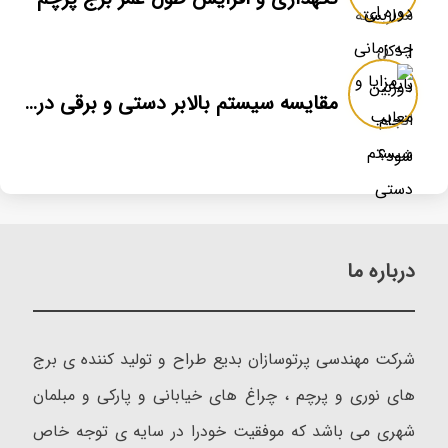
مقایسه سیستم بالابر دستی و برقی در برج پرچم
درباره ما
شرکت مهندسی پرتوسازان بدیع طراح و تولید کننده ی برج
های نوری و پرچم ، چراغ های خیابانی و پارکی و مبلمان
شهری می باشد که موفقیت خودرا در سایه ی توجه خاص