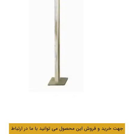
جهت خرید و فروش این محصول می توانید با ما در ارتباط