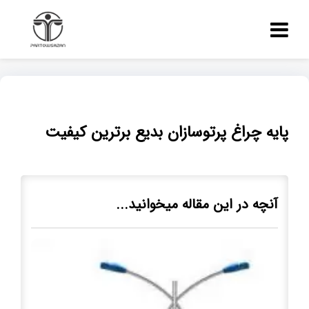
پایه چراغ پرتوسازان بدیع برترین کیفیت
آنچه در این مقاله میخوانید...