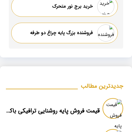
خرید برج نور متحرک
فروشنده بزرگ پایه چراغ دو طرفه
جدیدترین مطالب
قیمت فروش پایه روشنایی ترافیکی باکیفیت