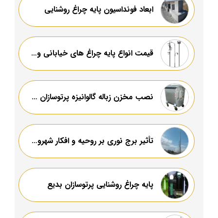
ابعاد فونداسیون پایه چراغ روشنایی
قیمت انواع پایه چراغ های خیابانی و روشنایی
نصب مخزن زباله گالوانیزه پرتوسازان بدیع
تأثیر برج نوری بر روحیه و افکار شهروندان
پایه چراغ روشنایی پرتوسازان بدیع