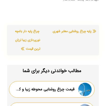
پایه چراغ روشنایی معابر شهری
چراغ پایه دار باغچه
نورپردازی زیبا ارزان
ترین قیمت
مطالب خواندنی دیگر برای شما
قیمت چراغ روشنایی محوطه زیبا و کلاسیک