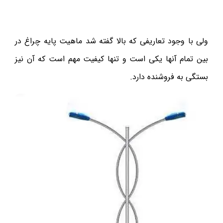
ولی با وجود تعاریفی که بالا گفته شد ماهیت پایه چراغ در
بین تمام آنها یکی است و تنها کیفیت مهم است که آن نیز
بستگی به فروشنده دارد.