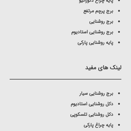
پایه چراغ دکوراتیو
برج پرچم مرتفع
برج روشنایی
برج روشنایی استادیوم
پایه روشنایی پارکی
لینک های مفید
برج روشنایی سیار
دکل روشنایی استادیوم
دکل روشنایی تلسکوپی
پایه چراغ پارکی