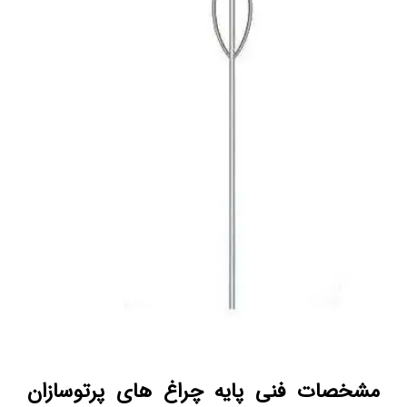
مشخصات فنی پایه چراغ های پرتوسازان