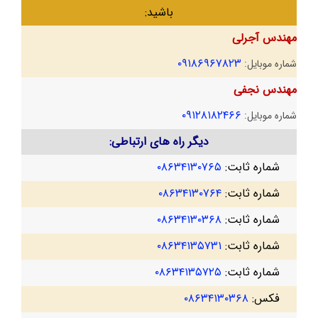
باشید:
مهندس آجرلی
۰۹۱۸۶۹۶۷۸۲۳
شماره موبایل:
مهندس نجفی
۰۹۱۲۸۱۸۲۴۶۶
شماره موبایل:
دیگر راه های ارتباطی:
شماره ثابت:
۰۸۶۳۴۱۳۰۷۶۵
شماره ثابت:
۰۸۶۳۴۱۳۰۷۶۴
شماره ثابت:
۰۸۶۳۴۱۳۰۳۶۸
شماره ثابت:
۰۸۶۳۴۱۳۵۷۳۱
شماره ثابت:
۰۸۶۳۴۱۳۵۷۲۵
فکس:
۰۸۶۳۴۱۳۰۳۶۸