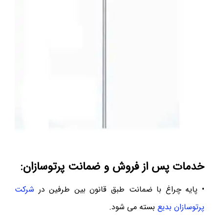
خدمات پس از فروش و ضمانت پرتوسازان:
• پایه چراغ با ضمانت طبق قانون بین طرفین در
شرکت
پرتوسازان بدیع
بسته می شود.