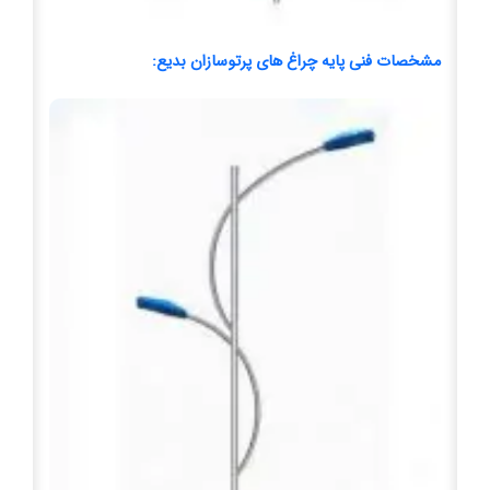
مشخصات فنی پایه چراغ های پرتوسازان بدیع: