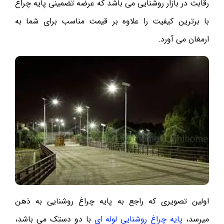
رقابت در بازار روشنایی می باشد که عرضه تضمینی پایه چراغ
با برترین کیفیت را علاوه بر قیمت مناسب برای شما به
ارمغان می آورد.
اولین تصویری که راجع به پایه چراغ روشنایی به ذهن
میرسد،
پایه چراغ روشنایی لوله ای
با دو دستک می باشد،