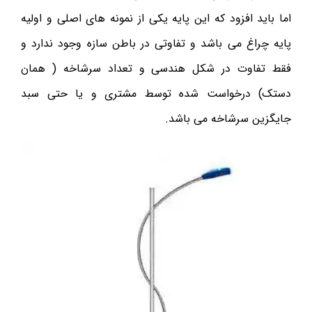
اما باید افزود که این پایه یکی از نمونه های اصلی و اولیه
پایه چراغ می باشد و تفاوتی در باطن سازه وجود ندارد و
فقط تفاوت در شکل هندسی و تعداد سرشاخه ( همان
دستک) درخواست شده توسط مشتری و یا حتی سبد
جایگزین سرشاخه می باشد.