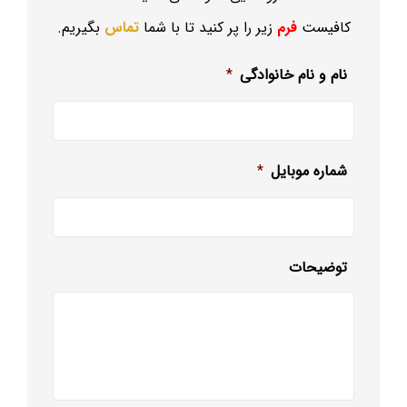
کافیست
فرم
زیر را پر کنید تا با شما
تماس
بگیریم.
نام و نام خانوادگی
*
شماره موبایل
*
توضیحات