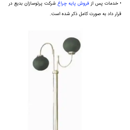
• خدمات پس از
فروش پایه چراغ
شرکت پرتوسازان بدیع در
قرار داد به صورت کامل ذکر شده است.