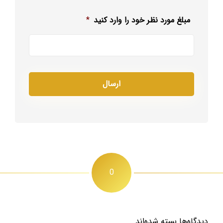
مبلغ مورد نظر خود را وارد کنید
*
0
دیدگاه‌ها بسته شده‌اند.