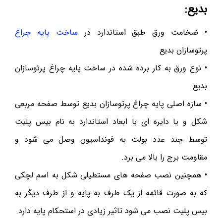
بدیع:
• ضخامت ورق طبق استاندارد در
ساخت پایه چراغ
پرتوسازان بدیع
• نوع ورق به کار برده شده در ساخت پایه چراغ پرتوسازان
بدیع
• سازه اصلی پایه چراغ پرتوسازان بدیع توسط صفحه مربعی
شکل و یا دایره ای با ابعاد استاندارد به نام بیس پلیت
توسط چند عدد بولت به فونداسیون وصل می شود و
مقاومت برج را بالا می برد.
• همچنین نصب صفحه های مستطیلی شکل به اسم لچکی
که به صورت قائمه از یک طرف به پایه و از طرف دیگر به
بیس پلیت نصب می شود تاثیر زیادی در استحکام پایه دارد.