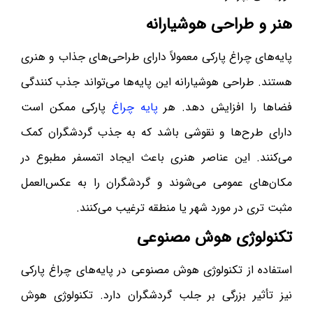
هنر و طراحی هوشیارانه
پایه‌های چراغ پارکی معمولاً دارای طراحی‌های جذاب و هنری
هستند. طراحی هوشیارانه این پایه‌ها می‌تواند جذب کنندگی
فضاها را افزایش دهد. هر
پایه چراغ
پارکی ممکن است
دارای طرح‌ها و نقوشی باشد که به جذب گردشگران کمک
می‌کنند. این عناصر هنری باعث ایجاد اتمسفر مطبوع در
مکان‌های عمومی می‌شوند و گردشگران را به عکس‌العمل
مثبت تری در مورد شهر یا منطقه ترغیب می‌کنند.
تکنولوژی هوش مصنوعی
استفاده از تکنولوژی هوش مصنوعی در پایه‌های چراغ پارکی
نیز تأثیر بزرگی بر جلب گردشگران دارد. تکنولوژی هوش