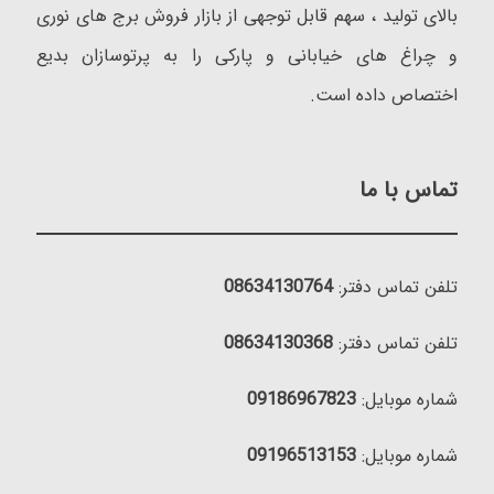
بالای تولید ، سهم قابل توجهی از بازار فروش برج های نوری
و چراغ های خیابانی و پارکی را به پرتوسازان بدیع
اختصاص داده است.
تماس با ما
تلفن تماس دفتر:
08634130764
تلفن تماس دفتر:
08634130368
شماره موبایل:
09186967823
شماره موبایل:
09196513153