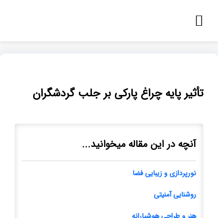
تأثیر پایه‌ چراغ پارکی بر جلب گردشگران
آنچه در این مقاله میخوانید...
نورپردازی و زیبایی فضا
روشنایی آمنیتی
هنر و طراحی هوشیارانه