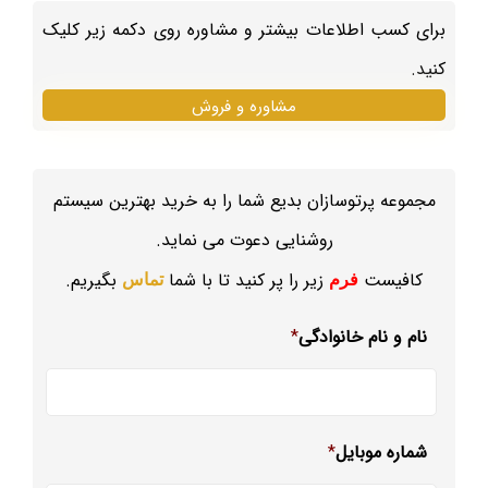
برای کسب اطلاعات بیشتر و مشاوره روی دکمه زیر کلیک
کنید.
مشاوره و فروش
مجموعه پرتوسازان بدیع شما را به خرید بهترین سیستم
روشنایی دعوت می نماید.
کافیست
زیر را پر کنید تا با شما
بگیریم.
فرم
تماس
نام و نام خانوادگی
*
شماره موبایل
*