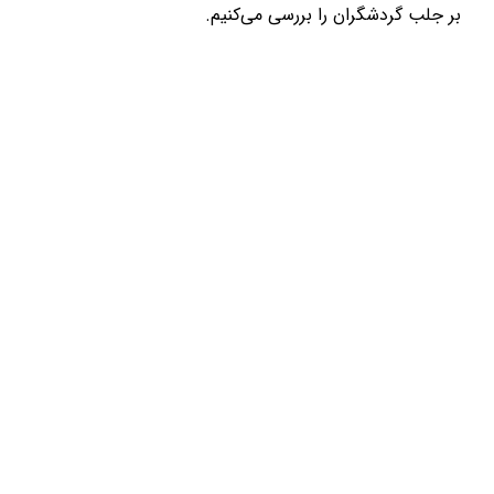
بر جلب گردشگران را بررسی می‌کنیم.