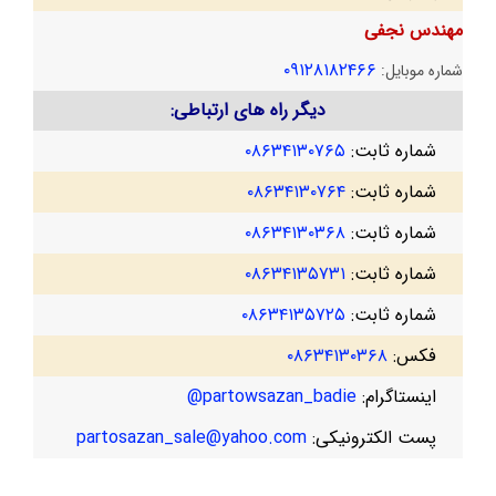
مهندس نجفی
۰۹۱۲۸۱۸۲۴۶۶
شماره موبایل:
دیگر راه های ارتباطی:
شماره ثابت:
۰۸۶۳۴۱۳۰۷۶۵
شماره ثابت:
۰۸۶۳۴۱۳۰۷۶۴
شماره ثابت:
۰۸۶۳۴۱۳۰۳۶۸
شماره ثابت:
۰۸۶۳۴۱۳۵۷۳۱
شماره ثابت:
۰۸۶۳۴۱۳۵۷۲۵
فکس:
۰۸۶۳۴۱۳۰۳۶۸
اینستاگرام:
partowsazan_badie@
پست الکترونیکی:
partosazan_sale@yahoo.com