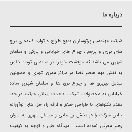
درباره ما
شرکت مهندسی پرتوسازان بدیع طراح و تولید کننده ی برج
های نوری و پرچم ، چراغ های خیابانی و پارکی و مبلمان
شهری می باشد که موفقیت خودرا در سایه ی توجه خاص
به نقش مهم عنصر فضا در مراکز مدرن شهری و همچنین
تبدیل تیربرق ها و چراغ برق ها و مبلمان شهری ساده
خیابانی به محصولات شیک ، باهدف زیبائی حرکت در خط
مقدم تکنولوژی با طراحی خلاق و ارائه راه حل های نوآورانه
، این شرکت را در بخش روشنایی و مبلمان شهری به عنوان
رهبر معرفی نموده است . دیدگاه فنی و توجه به کیفیت