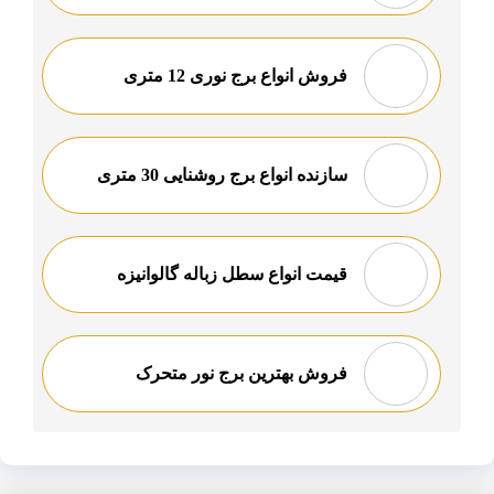
فروش انواع برج نوری 12 متری
سازنده انواع برج روشنایی 30 متری
قیمت انواع سطل زباله گالوانیزه
فروش بهترین برج نور متحرک