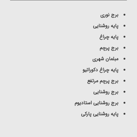
برج نوری
پایه روشنایی
پایه چراغ
برج پرچم
مبلمان شهری
پایه چراغ دکوراتیو
برج پرچم مرتفع
برج روشنایی
برج روشنایی استادیوم
پایه روشنایی پارکی