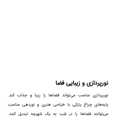
نورپردازی و زیبایی فضا
نورپردازی مناسب می‌تواند فضاها را زیبا و جذاب کند.
پایه‌های چراغ پارکی با طراحی هنری و نوردهی مناسب
می‌توانند فضاها را در شب به یک شهرچه تبدیل کنند.