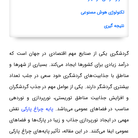
تکنولوژی هوش مصنوعی
نتیجه گیری
گردشگری یکی از صنایع مهم اقتصادی در جهان است که
درآمد زیادی برای کشورها ایجاد می‌کند. بسیاری از شهرها و
مناطق با جذابیت‌های گردشگری خود سعی در جلب تعداد
بیشتری گردشگر دارند. یکی از عوامل مهم در جذب گردشگران
و افزایش جذابیت مناطق توریستی، نورپردازی و نوردهی
مناسب در فضاهای عمومی می‌باشد.
پایه‌ چراغ پارکی
نقش
مهمی در ایجاد نورپردازی جذاب و زیبا در پارک‌ها و فضاهای
عمومی ایفا می‌کنند. در این مقاله، تأثیر پایه‌های چراغ پارکی