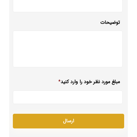
توضیحات
مبلغ مورد نظر خود را وارد کنید
*