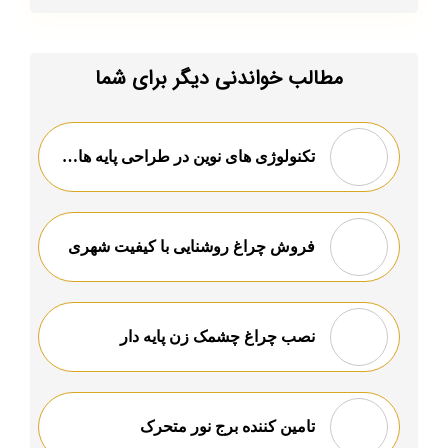
مطالب خواندنی دیگر برای شما
تکنولوژی های نوین در طراحی پایه های روشنایی
فروش چراغ روشنایی با کیفیت شهری
نصب چراغ چشمک زن پایه دار
تامین کننده برج نور متحرک