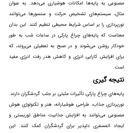
مصنوعی به پایه‌ها امکانات هوشیاری می‌دهد. به عنوان
مثال، سیستم‌های تشخیص حرکت و سنسورها می‌توانند
نورپردازی را بر اساس شرایط محیطی تنظیم کنند. این بدان
معناست که پایه‌های چراغ پارکی در ساعات شب به طور
خودکار روشن می‌شوند و در صبح به تعطیلی می‌روند، که
برای افزایش کارایی انرژی و کاهش هدر رفت انرژی مفید
است.
نتیجه گیری
پایه‌های چراغ پارکی تأثیرات مثبتی بر جلب گردشگران دارند.
نورپردازی جذاب، طراحی هوشیارانه، هنر و تکنولوژی هوش
مصنوعی می‌توانند به افزایش جذابیت مناطق توریستی و
ایجاد اتمسفری دلپذیر برای گردشگران کمک کنند. این