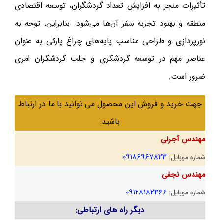
تأثیرات منجر به افزایش تعداد گردشگران، توسعه اقتصادی
منطقه و بهبود تجربه سفر آن‌ها می‌شود. بنابراین، توجه به
نورپردازی و طراحی مناسب پایه‌های چراغ پارکی به عنوان
عناصر مهم در توسعه گردشگری و جلب گردشگران امری
ضرور است.
جهت خرید و فروش این محصول می توانید با ما در ارتباط
باشید:
مهندس آجرلی
۰۹۱۸۶۹۶۷۸۲۳
شماره موبایل:
مهندس نجفی
۰۹۱۲۸۱۸۲۴۶۶
شماره موبایل:
دیگر راه های ارتباطی: