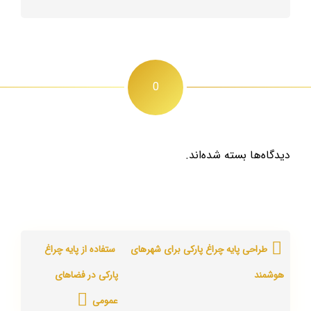
0
دیدگاه‌ها بسته شده‌اند.
طراحی پایه‌ چراغ پارکی برای شهرهای
ستفاده از پایه‌ چراغ
هوشمند
پارکی در فضاهای
عمومی