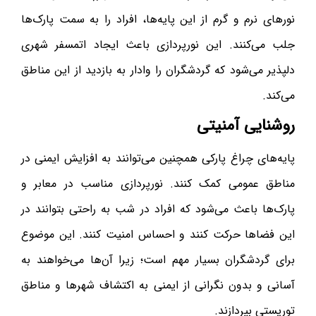
نورهای نرم و گرم از این پایه‌ها، افراد را به سمت پارک‌ها
جلب می‌کنند. این نورپردازی باعث ایجاد اتمسفر شهری
دلپذیر می‌شود که گردشگران را وادار به بازدید از این مناطق
می‌کند.
روشنایی آمنیتی
پایه‌های چراغ پارکی همچنین می‌توانند به افزایش ایمنی در
مناطق عمومی کمک کنند. نورپردازی مناسب در معابر و
پارک‌ها باعث می‌شود که افراد در شب به راحتی بتوانند در
این فضاها حرکت کنند و احساس امنیت کنند. این موضوع
برای گردشگران بسیار مهم است؛ زیرا آن‌ها می‌خواهند به
آسانی و بدون نگرانی از ایمنی به اکتشاف شهرها و مناطق
توریستی بپردازند.