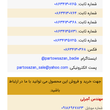
شماره ثابت:
۰۸۶۳۴۱۳۰۷۶۵
شماره ثابت:
۰۸۶۳۴۱۳۰۷۶۴
شماره ثابت:
۰۸۶۳۴۱۳۰۳۶۸
شماره ثابت:
۰۸۶۳۴۱۳۵۷۳۱
شماره ثابت:
۰۸۶۳۴۱۳۵۷۲۵
فکس:
۰۸۶۳۴۱۳۰۳۶۸
اینستاگرام:
partowsazan_badie@
پست الکترونیکی:
partosazan_sale@yahoo.com
جهت خرید و فروش این محصول می توانید با ما در ارتباط
باشید:
مهندس آجرلی
۰۹۱۸۶۹۶۷۸۲۳
شماره موبایل: