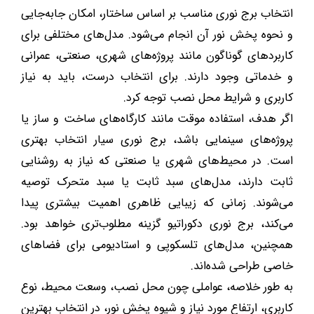
انتخاب برج نوری مناسب بر اساس ساختار، امکان جابه‌جایی
و نحوه پخش نور آن انجام می‌شود. مدل‌های مختلفی برای
کاربردهای گوناگون مانند پروژه‌های شهری، صنعتی، عمرانی
و خدماتی وجود دارند. برای انتخاب درست، باید به نیاز
کاربری و شرایط محل نصب توجه کرد.
اگر هدف، استفاده موقت مانند کارگاه‌های ساخت و ساز یا
پروژه‌های سینمایی باشد، برج نوری سیار انتخاب بهتری
است. در محیط‌های شهری یا صنعتی که نیاز به روشنایی
ثابت دارند، مدل‌های سبد ثابت یا سبد متحرک توصیه
می‌شوند. زمانی که زیبایی ظاهری اهمیت بیشتری پیدا
می‌کند، برج نوری دکوراتیو گزینه مطلوب‌تری خواهد بود.
همچنین، مدل‌های تلسکوپی و استادیومی برای فضاهای
خاصی طراحی شده‌اند.
به طور خلاصه، عواملی چون محل نصب، وسعت محیط، نوع
کاربری، ارتفاع مورد نیاز و شیوه پخش نور، در انتخاب بهترین