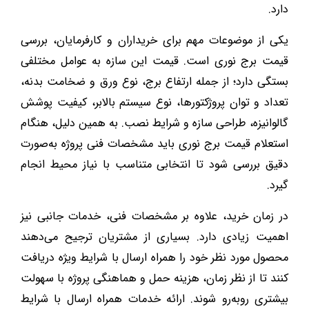
دارد.
یکی از موضوعات مهم برای خریداران و کارفرمایان، بررسی
قیمت برج نوری است. قیمت این سازه به عوامل مختلفی
بستگی دارد؛ از جمله ارتفاع برج، نوع ورق و ضخامت بدنه،
تعداد و توان پروژکتورها، نوع سیستم بالابر، کیفیت پوشش
گالوانیزه، طراحی سازه و شرایط نصب. به همین دلیل، هنگام
استعلام قیمت برج نوری باید مشخصات فنی پروژه به‌صورت
دقیق بررسی شود تا انتخابی متناسب با نیاز محیط انجام
گیرد.
در زمان خرید، علاوه بر مشخصات فنی، خدمات جانبی نیز
اهمیت زیادی دارد. بسیاری از مشتریان ترجیح می‌دهند
محصول مورد نظر خود را همراه ارسال با شرایط ویژه دریافت
کنند تا از نظر زمان، هزینه حمل و هماهنگی پروژه با سهولت
بیشتری روبه‌رو شوند. ارائه خدمات همراه ارسال با شرایط