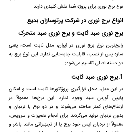
نوع برج نوری برای پروژه شما نقش کلیدی دارند.
انواع برج نوری در شرکت پرتوسازان بدیع
برج نوری سبد ثابت و برج نوری سبد متحرک
رایج‌ترین نوع برج نوری در ایران، مدل ثابت است؛ یعنی
سازه پس از نصب، قابلیت جابه‌جایی ندارد. این نوع برج به
دو دسته اصلی تقسیم می‌شود:
1.برج نوری سبد ثابت
در این مدل، محل قرارگیری پروژکتورها ثابت است و امکان
پایین آوردن سبد وجود ندارد. این برج‌ها معمولاً در
ارتفاع‌های کمتر ساخته می‌شوند و در دو نوع با نردبان و
بدون نردبان تولید می‌گردند. برای انجام تعمیرات و سرویس،
معمولاً از نردبان ایمن خود برج یا از تجهیزاتی مانند بالابر و