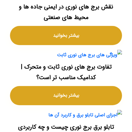
نقش برج های نوری در ایمنی جاده ها و
محیط های صنعتی
بیشتر بخوانید
تفاوت برج های نوری ثابت و متحرک |
کدامیک مناسب تر است؟
بیشتر بخوانید
تابلو برق برج نوری چیست و چه کاربردی