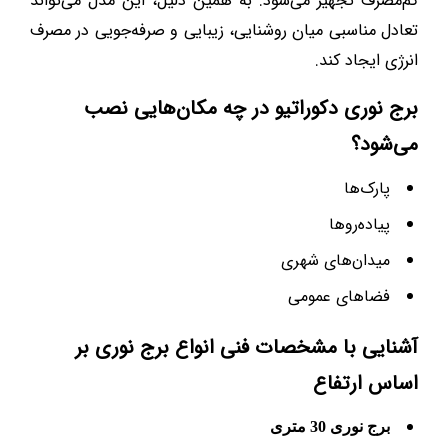
کم‌مصرف تجهیز می‌شود. به همین دلیل، این مدل می‌تواند
تعادل مناسبی میان روشنایی، زیبایی و صرفه‌جویی در مصرف
انرژی ایجاد کند.
برج نوری دکوراتیو در چه مکا‌ن‌هایی نصب
می‌شود؟
پارک‌ها
پیاده‌روها
میدان‌های شهری
فضاهای عمومی
آشنایی با مشخصات فنی انواع برج نوری بر
اساس ارتفاع
برج نوری 30 متری