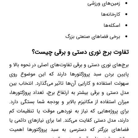
زمین‌های ورزشی
کارخانه‌ها
اسکله‌ها
برخی فضاهای صنعتی بزرگ
تفاوت برج نوری دستی و برقی چیست؟
برج‌های نوری دستی و برقی تفاوت‌های اصلی در نحوه بالا و
پایین بردن سبد پروژکتورها دارند که این موضوع روی
سهولت استفاده و کارایی آن‌ها تاثیر می‌گذارد. انتخاب بین
مدل دستی و برقی بیشتر به ارتفاع برج، تعداد پروژکتورها،
میزان استفاده از مکانیزم بالابر و بودجه شما بستگی دارد.
برای پروژه‌هایی که نیاز به نوردهی موقت یا تنظیمات کم
دارند، مدل دستی کفایت می‌کند. اما برای نیازهای دائمی یا
فضاهای بزرگتر که دسترسی به سبد پروژکتورها اهمیت