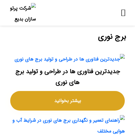
برج نوری
جدیدترین فناوری ها در طراحی و تولید برج
های نوری
بیشتر بخوانید