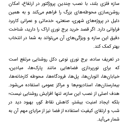
سازه فلزی بلند، با نصب چندین پروژکتور در ارتفاع، امکان
روشن‌سازی محوطه‌های بزرگ را فراهم می‌کند و به همین
دلیل در پروژه‌های شهری، صنعتی، خدماتی و عمرانی کاربرد
فراوانی دارد. اگر قصد خرید برج نوری اراک را دارید، شناخت
دقیق این سازه و ویژگی‌های آن می‌تواند به شما در انتخاب
بهتر کمک کند.
در تعریف ساده، برج نوری نوعی دکل روشنایی مرتفع است
که برای نورپردازی فضاهایی مانند پارک‌ها، میادین،
خیابان‌ها، اتوبان‌ها، پل‌ها، فرودگاه‌ها، محوطه کارخانه‌ها،
بیمارستان‌ها، استادیوم‌ها و مراکز عمومی استفاده می‌شود.
هدف اصلی از نصب این سازه، تنها افزایش روشنایی نیست؛
بلکه ایجاد امنیت بیشتر، کاهش نقاط کور، بهبود دید در
شب و ارتقای کیفیت استفاده از فضا نیز از مزایای مهم آن به
شمار می‌آید.