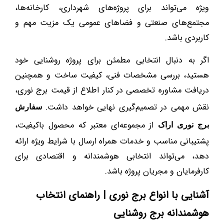
ویژه می‌تواند برای پروژه‌های شهرداری، کارخانه‌ها،
مجتمع‌های صنعتی و فضاهای عمومی یک مزیت مهم و
کاربردی باشد.
اگر به دنبال انتخابی مطمئن برای پروژه روشنایی خود
هستید، بررسی مشخصات فنی، کیفیت ساخت و همچنین
دریافت مشاوره تخصصی در کنار اطلاع از قیمت برج نوری،
نقش مهمی در تصمیم‌گیری نهایی خواهد داشت.
سفارش
از مجموعه‌ای معتبر که محصول باکیفیت،
برج نوری اراک
پشتیبانی مناسب و خدمات همراه ارسال با شرایط ویژه ارائه
دهد، می‌تواند انتخابی هوشمندانه و اقتصادی برای
کارفرمایان و مجریان پروژه باشد.
آشنایی با انواع برج نوری | راهنمای انتخاب
هوشمندانه برج روشنایی