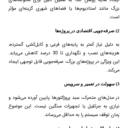
بزرگ مانند استادیوم‌ها یا فضاهای شهری گزینه‌ای مؤثر
است.
2) صرفه‌جویی اقتصادی در پروژه‌ها
به دلیل نیاز کمتر به پایه‌های فرعی و کابل‌کشی گسترده،
هزینه‌های نصب و نگهداری تا 30 درصد کاهش می‌یابد.
این ویژگی در پروژه‌های بزرگ، صرفه‌جویی قابل توجهی ایجاد
می‌کند.
3) سهولت در تعمیر و سرویس
در مدل‌های متحرک، سبد پروژکتورها پایین آورده می‌شود و
نیازی به جرثقیل یا تجهیزات سنگین نیست. این موضوع
زمان توقف سیستم را به حداقل می‌رساند.