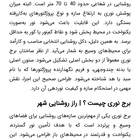
روشنایی در شعاعی حدود 40 تا 70 متر است. البته میزان
پوشش نوری به ارتفاع سازه و نوع پروژکتورهای به‌کاررفته
بستگی دارد. این قابلیت باعث می‌شود نور به‌صورت
یکنواخت در محیط پخش شود و نقاط کم‌نور یا کور به حداقل
برسد. به همین دلیل، دکل روشنایی انتخابی مناسب و کارآمد
برای محیط‌های وسیع به شمار می‌آید. از نظر ساختار، برج
نوری معمولاً از دو بخش اصلی تشکیل می‌شود: ستون اصلی
یا بدنه چندوجهی، و فریم نگهدارنده پروژکتورها که با نام
سبد یا هد شناخته می‌شود. طراحی صحیح این اجزا، نقش
مهمی در استحکام سازه و کیفیت نوردهی آن دارد.
برج نوری چیست ؟ | راز روشنایی شهر
برج نوری یکی از مهم‌ترین سازه‌های روشنایی برای فضاهای
وسیع و پرتردد است که با هدف تأمین نور گسترده،
یکنواخت و قدرتمند در محیط‌های باز طراحی می‌شود. این