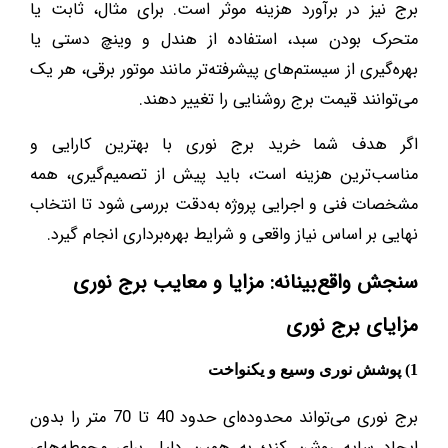
برج نیز در برآورد هزینه موثر است. برای مثال، ثابت یا
متحرک بودن سبد، استفاده از هندل و وینچ دستی یا
بهره‌گیری از سیستم‌های پیشرفته‌تر مانند موتور برقی، هر یک
می‌توانند قیمت برج روشنایی را تغییر دهند.
اگر هدف شما خرید برج نوری با بهترین کارایی و
مناسب‌ترین هزینه است، باید پیش از تصمیم‌گیری، همه
مشخصات فنی و اجرایی پروژه به‌دقت بررسی شود تا انتخاب
نهایی بر اساس نیاز واقعی و شرایط بهره‌برداری انجام گیرد.
سنجش واقع‌بینانه: مزایا و معایب برج نوری
مزایای برج نوری
1) پوشش نوری وسیع و یکنواخت
برج نوری می‌تواند محدوده‌ای حدود 40 تا 70 متر را بدون
ایجاد سایه روشن کند؛ به همین دلیل برای محوطه‌های