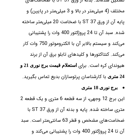
تشکیل شده‌اند. بدنه از ورق ST 37 با ضخامت‌های
مختلف (4 میلی‌متر در بالا و 3 میلی‌متر در پایین) و
پایه آن از ورق ST 37 با ضخامت 20 میلی‌متر ساخته
شده. سبد آن تا 24 پروژکتور 400 وات را پشتیبانی
می‌کند و سیستم بالابر آن با الکتروموتور 750 وات کار
می‌کند. کنتاکتورها و کلیدهای تابلو برق آن از برند
هیوندای کره است. برای
استعلام قیمت برج نوری 21 و
با کارشناسان پرتوسازان بدیع تماس بگیرید.
24 متری
برج نوری 18 متری
این برج 12 وجهی، از سه قطعه 6 متری و یک قطعه 2
متری ساخته شده. پایه و بدنه آن از ورق ST 37 با
ضخامت‌های مشخص و قطر 63 سانتی‌متر است. سبد
آن تا 24 پروژکتور 400 وات را پشتیبانی می‌کند و