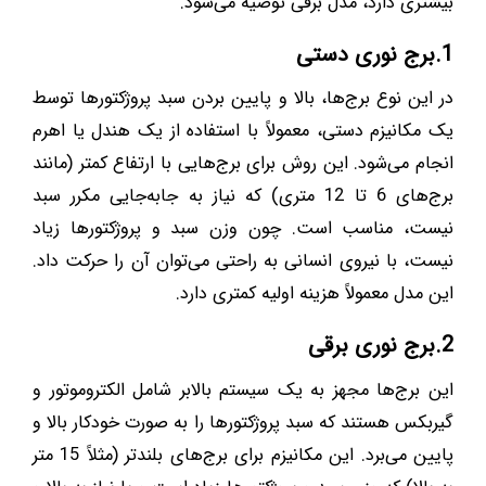
بیشتری دارد، مدل برقی توصیه می‌شود.
1.برج نوری دستی
در این نوع برج‌ها، بالا و پایین بردن سبد پروژکتورها توسط
یک مکانیزم دستی، معمولاً با استفاده از یک هندل یا اهرم
انجام می‌شود. این روش برای برج‌هایی با ارتفاع کمتر (مانند
برج‌های 6 تا 12 متری) که نیاز به جابه‌جایی مکرر سبد
نیست، مناسب است. چون وزن سبد و پروژکتورها زیاد
نیست، با نیروی انسانی به راحتی می‌توان آن را حرکت داد.
این مدل معمولاً هزینه اولیه کمتری دارد.
2.برج نوری برقی
این برج‌ها مجهز به یک سیستم بالابر شامل الکتروموتور و
گیربکس هستند که سبد پروژکتورها را به صورت خودکار بالا و
پایین می‌برد. این مکانیزم برای برج‌های بلندتر (مثلاً 15 متر