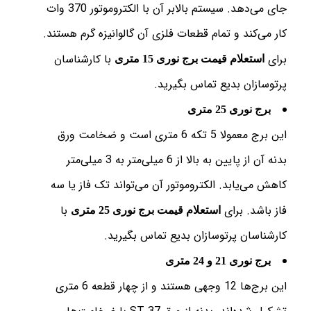
جای می‌دهد. سیستم بالابر آن با الکتروموتور 370 وات
کار می‌کند و تمام قطعات فلزی آن گالوانیزه گرم هستند.
برای
با کارشناسان
استعلام قیمت برج نوری 15 متری
پرتوسازان بدیع تماس بگیرید.
برج نوری 25 متری
این برج معمولا 5 تکه 6 متری است و ضخامت ورق
بدنه آن از پایین به بالا از 6 میلی‌متر به 3 میلی‌متر
کاهش می‌یابد. الکتروموتور آن می‌تواند تک فاز یا سه
فاز باشد. برای
با
استعلام قیمت برج نوری 25 متری
کارشناسان پرتوسازان بدیع تماس بگیرید.
برج نوری 21 و 24 متری
این برج‌ها 12 وجهی هستند و از چهار قطعه 6 متری