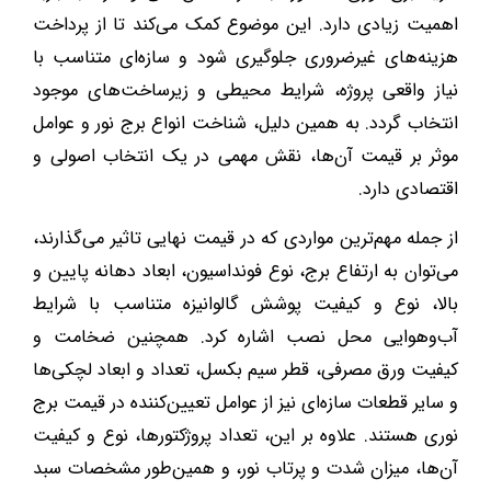
اهمیت زیادی دارد. این موضوع کمک می‌کند تا از پرداخت
هزینه‌های غیرضروری جلوگیری شود و سازه‌ای متناسب با
نیاز واقعی پروژه، شرایط محیطی و زیرساخت‌های موجود
انتخاب گردد. به همین دلیل، شناخت انواع برج نور و عوامل
موثر بر قیمت آن‌ها، نقش مهمی در یک انتخاب اصولی و
اقتصادی دارد.
از جمله مهم‌ترین مواردی که در قیمت نهایی تاثیر می‌گذارند،
می‌توان به ارتفاع برج، نوع فونداسیون، ابعاد دهانه پایین و
بالا، نوع و کیفیت پوشش گالوانیزه متناسب با شرایط
آب‌وهوایی محل نصب اشاره کرد. همچنین ضخامت و
کیفیت ورق مصرفی، قطر سیم بکسل، تعداد و ابعاد لچکی‌ها
و سایر قطعات سازه‌ای نیز از عوامل تعیین‌کننده در قیمت برج
نوری هستند. علاوه بر این، تعداد پروژکتورها، نوع و کیفیت
آن‌ها، میزان شدت و پرتاب نور، و همین‌طور مشخصات سبد