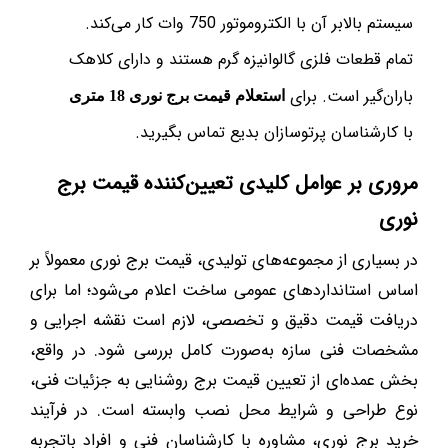
سیستم بالابر آن با الکتروموتور 750 وات کار می‌کند.
تمام قطعات فلزی گالوانیزه گرم هستند و دارای کلاهک
باران‌گیر است. برای
استعلام قیمت برج نوری 18 متری
با کارشناسان پرتوسازان بدیع تماس بگیرید.
مروری بر عوامل کلیدی تعیین‌کننده قیمت برج
نوری
در بسیاری از مجموعه‌های تولیدی، قیمت برج نوری معمولاً بر
اساس استانداردهای عمومی ساخت اعلام می‌شود؛ اما برای
دریافت قیمت دقیق و تخصصی، لازم است نقشه اجرایی و
مشخصات فنی سازه به‌صورت کامل بررسی شود. در واقع،
بخش عمده‌ای از تعیین قیمت برج روشنایی به جزئیات فنی،
نوع طراحی و شرایط محل نصب وابسته است. در فرآیند
خرید برج نوری، مشاوره با کارشناسان فنی و افراد باتجربه