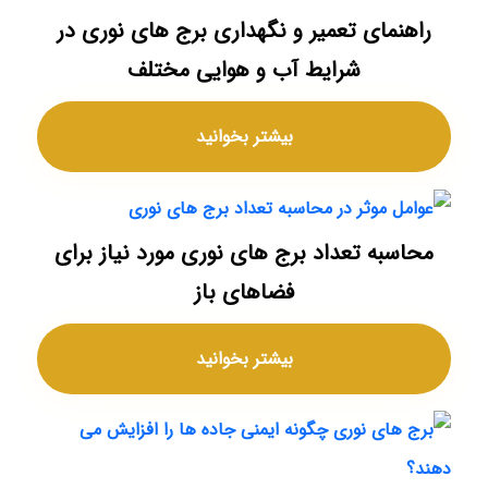
راهنمای تعمیر و نگهداری برج های نوری در
شرایط آب و هوایی مختلف
بیشتر بخوانید
محاسبه تعداد برج های نوری مورد نیاز برای
فضاهای باز
بیشتر بخوانید