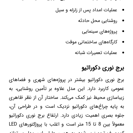
عملیات امداد پس از زلزله و سیل
روشنایی محل حادثه
پروژه‌های سینمایی
کارگاه‌های ساختمانی موقت
عملیات تعمیرات شبانه
برج نوری دکوراتیو
برج نوری دکوراتیو بیشتر در پروژه‌های شهری و فضاهای
عمومی کاربرد دارد. این مدل علاوه بر تأمین روشنایی، به
زیباسازی محیط نیز کمک می‌کند. ساختار آن از نظر ظاهری
به پایه چراغ‌های دکوراتیو نزدیک است و در طراحی آن،
جلوه بصری اهمیت زیادی دارد. ارتفاع برج نوری دکوراتیو
معمولاً بین 8 تا 15 متر است و اغلب با پروژکتورهای LED