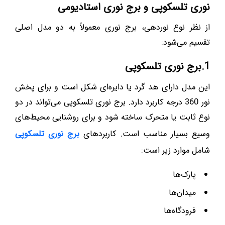
نوری تلسکوپی و برج نوری استادیومی
از نظر نوع نوردهی، برج نوری معمولاً به دو مدل اصلی
تقسیم می‌شود:
1.برج نوری تلسکوپی
این مدل دارای هد گرد یا دایره‌ای شکل است و برای پخش
نور 360 درجه کاربرد دارد. برج نوری تلسکوپی می‌تواند در دو
نوع ثابت یا متحرک ساخته شود و برای روشنایی محیط‌های
وسیع بسیار مناسب است. کاربردهای
برج نوری تلسکوپی
شامل موارد زیر است:
پارک‌ها
میدان‌ها
فرودگاه‌ها