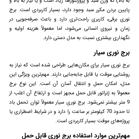
به بالا) که وزن سبد و پروژکتورها زیاد است و یا نیاز به بالا و
پایین بردن مکرر سبد وجود دارد، بسیار کاربردی است. برج
نوری برقی، کاربری راحت‌تری دارد و باعث صرفه‌جویی در
زمان و نیروی انسانی می‌شود، اما معمولاً هزینه اولیه و
نگهداری بیشتری نسبت به مدل دستی دارد.
برج نوری سیار
برج نوری سیار برای مکان‌هایی طراحی شده است که نیاز به
روشنایی موقت یا قابل جابه‌جایی دارند. مهم‌ترین ویژگی این
مدل، امکان حمل و انتقال آسان آن است. این نوع برج
معمولاً به ژنراتور قابل حمل مجهز است و ارتفاع آن اغلب از
9 متر بیشتر نمی‌شود. برج نوری سیار معمولاً توان تحمل باد
تا حدود 70 کیلومتر بر ساعت را دارد و در شرایط اضطراری یا
پروژه‌های موقت بسیار کاربردی است.
مهم‌ترین موارد استفاده برج نوری قابل حمل