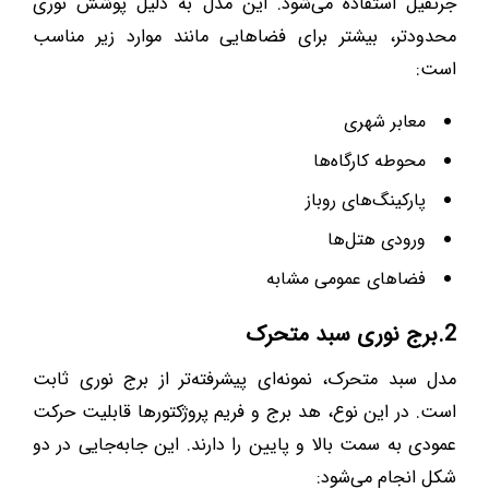
جرثقیل استفاده می‌شود. این مدل به دلیل پوشش نوری
محدودتر، بیشتر برای فضاهایی مانند موارد زیر مناسب
است:
معابر شهری
محوطه کارگاه‌ها
پارکینگ‌های روباز
ورودی هتل‌ها
فضاهای عمومی مشابه
2.برج نوری سبد متحرک
مدل سبد متحرک، نمونه‌ای پیشرفته‌تر از برج نوری ثابت
است. در این نوع، هد برج و فریم پروژکتورها قابلیت حرکت
عمودی به سمت بالا و پایین را دارند. این جابه‌جایی در دو
شکل انجام می‌شود: