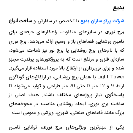
بدیع
شرکت پرتو سازان بدیع
با تخصص در سفارش و
ساخت انواع
در سایزهای متفاوت، راهکارهای حرفه‌ای برای
برج نوری
تامین روشنایی فضاهای باز و وسیع ارائه می‌دهد. برج نوری
که با نام‌های برج روشنایی یا برج نور نیز شناخته می‌شود،
سازه‌ای فلزی و مرتفع است که به پروژکتورهای پرقدرت مجهز
شده و برای نورپردازی از ارتفاع بالا مورد استفاده قرار می‌گیرد.
Light Tower یا همان برج روشنایی، در ارتفاع‌های گوناگون
از 6، 9 و 12 متر تا حتی 70 متر طراحی و تولید می‌شوند تا
پاسخگوی نیاز پروژه‌های مختلف باشند. هدف اصلی از
ساخت برج نوری، ایجاد روشنایی مناسب در محوطه‌های
بزرگ مانند فضاهای صنعتی، شهری، ورزشی و عمومی است.
یکی از مهم‌ترین ویژگی‌های
، توانایی تامین
برج نوری