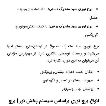
با استفاده از وینچ و
برج نوری سبد متحرک دستی:
هندل
با کمک الکتروموتور و
برج نوری سبد متحرک برقی:
گیربکس
برج نوری سبد متحرک معمولاً در ارتفاع‌های بیشتر اجرا
می‌شود و وسعت نوردهی بالاتری دارد. از مهم‌ترین مزایای
آن می‌توان به این موارد اشاره کرد:
امکان نصب تعداد بیشتری پروژکتور
سهولت بیشتر در تعمیر و نگهداری
پوشش نوری وسیع‌تر
انواع برج نوری براساس سیستم پخش نور | برج