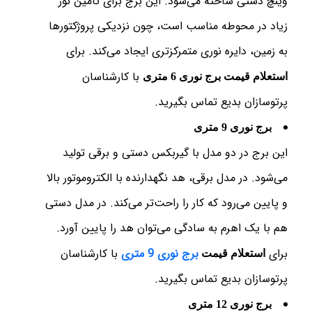
وینچ دستی ساخته می‌شود. این برج برای تامین نور
زیاد در محوطه مناسب است، چون نزدیکی پروژکتورها
به زمین، دایره نوری متمرکزتری ایجاد می‌کند. برای
با کارشناسان
استعلام قیمت برج نوری 6 متری
پرتوسازان بدیع تماس بگیرید.
برج نوری 9 متری
این برج در دو مدل با گیربکس دستی و برقی تولید
می‌شود. در مدل برقی، هد نگهدارنده با الکتروموتور بالا
و پایین می‌رود که کار را راحت‌تر می‌کند. در مدل دستی
هم با یک اهرم به سادگی می‌توان هد را پایین آورد.
برای
برج نوری 9 متری
با کارشناسان
استعلام قیمت
پرتوسازان بدیع تماس بگیرید.
برج نوری 12 متری