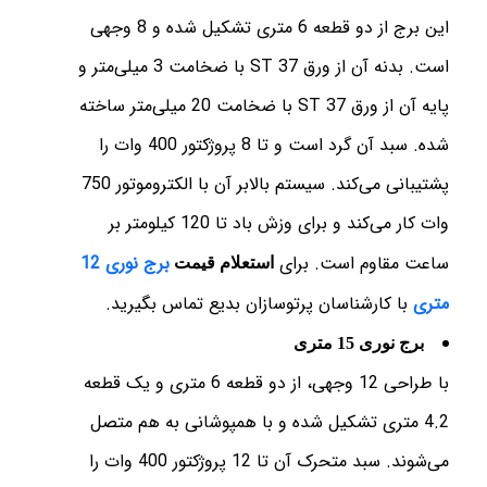
این برج از دو قطعه 6 متری تشکیل شده و 8 وجهی
است. بدنه آن از ورق ST 37 با ضخامت 3 میلی‌متر و
پایه آن از ورق ST 37 با ضخامت 20 میلی‌متر ساخته
شده. سبد آن گرد است و تا 8 پروژکتور 400 وات را
پشتیبانی می‌کند. سیستم بالابر آن با الکتروموتور 750
وات کار می‌کند و برای وزش باد تا 120 کیلومتر بر
ساعت مقاوم است. برای
برج نوری 12
استعلام قیمت
متری
با کارشناسان پرتوسازان بدیع تماس بگیرید.
برج نوری 15 متری
با طراحی 12 وجهی، از دو قطعه 6 متری و یک قطعه
4.2 متری تشکیل شده و با همپوشانی به هم متصل
می‌شوند. سبد متحرک آن تا 12 پروژکتور 400 وات را