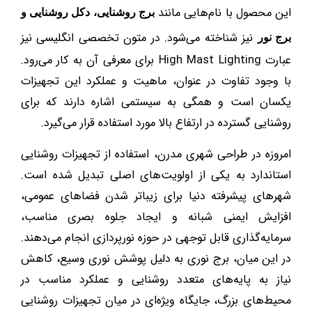
این محصول با نام‌هایی مانند
برج روشنایی، دکل روشنایی و
نیز شناخته می‌شود. در متون تخصصی انگلیسی نیز
برج نور
عبارت‌ High Mast Lighting برای معرفی آن به کار می‌رود.
با وجود تفاوت در عنوان، ماهیت و عملکرد این تجهیزات
یکسان است و همگی به سیستمی اشاره دارند که برای
روشنایی گسترده در ارتفاع بالا مورد استفاده قرار می‌گیرد.
امروزه در طراحی شهری مدرن، استفاده از تجهیزات روشنایی
استاندارد به یکی از اولویت‌های اصلی تبدیل شده است.
شهرهای پیشرفته دنیا برای زیباتر شدن فضاهای عمومی،
افزایش ایمنی شبانه و ایجاد جلوه بصری مناسب،
سرمایه‌گذاری قابل توجهی در حوزه نورپردازی انجام می‌دهند.
در این میان، برج نوری به دلیل پوشش نوری وسیع، کاهش
نیاز به پایه‌های متعدد روشنایی و عملکرد مناسب در
محیط‌های بزرگ، جایگاه ویژه‌ای در میان تجهیزات روشنایی