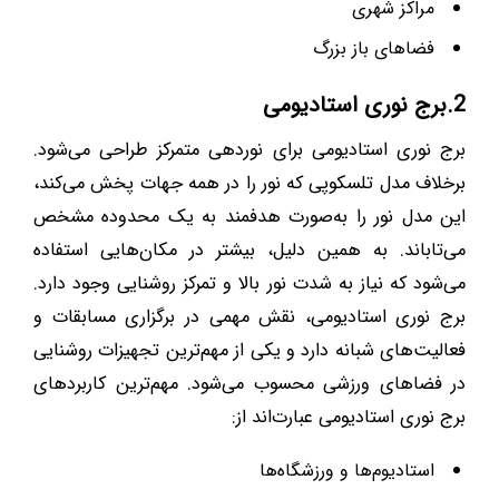
مراکز شهری
فضاهای باز بزرگ
2.برج نوری استادیومی
برج نوری استادیومی برای نوردهی متمرکز طراحی می‌شود.
برخلاف مدل تلسکوپی که نور را در همه جهات پخش می‌کند،
این مدل نور را به‌صورت هدفمند به یک محدوده مشخص
می‌تاباند. به همین دلیل، بیشتر در مکان‌هایی استفاده
می‌شود که نیاز به شدت نور بالا و تمرکز روشنایی وجود دارد.
برج نوری استادیومی، نقش مهمی در برگزاری مسابقات و
فعالیت‌های شبانه دارد و یکی از مهم‌ترین تجهیزات روشنایی
در فضاهای ورزشی محسوب می‌شود. مهم‌ترین کاربردهای
برج نوری استادیومی عبارت‌اند از:
استادیوم‌ها و ورزشگاه‌ها