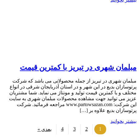
مبلمان شهری در تبریز با کمترین قیمت
مبلمان شهری در تبریز از جمله محصولاتی می باشد که شرکت
پرتوسازان بدیع در این شهر و در استان آذربایجان شرقی در انواع
مختلف و با کمترین قیمت تولید و مونتاژ می نماید. شما مشتریان
عزیز می توانید جهت مشاهده محصولات مبلمان شهری به سایت
این شرکت: www.partowsazan.com مراجعه فرمائید. شرکت
پرتوسازان بدیع علاوه بر […]
بیشتر بخوانید
4
3
2
1
بعدی »