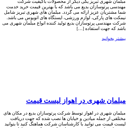
مبلمان شهری تبریز یکی دیگر از محصولات باکیفیت شرکت
مهندسی پرتوسازان بدیع می باشد که با بهترین قیمت خرید خدمت
شما مشتریان عزیز ارائه می گردد. مبلمان های شهری تبریز شامل
نیمکت های پارکی، لوازم ورزشی، ایستگاه های اتوبوس می باشد.
شرکت مهندسی پرتوسازان بدیع تولید کننده انواع مبلمان شهری می
باشد که جهت استفاده […]
بیشتر بخوانید
مبلمان شهری در اهواز لیست قیمت
مبلمان شهری در اهواز توسط شرکت پرتوسازان بدیع در مکان های
مختلفی از جمله میادین و خیابان ها نصب شده که جهت دریافت
لیست قیمت می توانید با کارشناسان شرکت هماهنگ کنید تا بتوانید