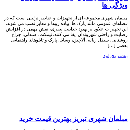
ویژگی ها
مبلمان شهری مجموعه ای از تجهیزات و عناصر تزئینی است که در
فضاهای عمومی مانند پارک ها، پیاده ‌روها و معابر نصب می شوند.
این تجهیزات علاوه بر بهبود جذابیت بصری، نقش مهمی در افزایش
رضایت و راحتی شهروندان ایفا می کنند. نیمکت، صندلی، چراغ
روشنایی، سطل زباله، آلاچیق، وسایل پارک و تابلوهای راهنمایی
بعضی […]
بیشتر بخوانید
مبلمان شهری تبریز بهترین قیمت خرید