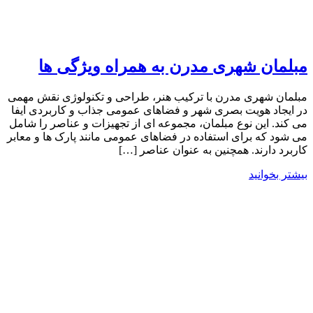
مبلمان شهری مدرن به همراه ویژگی ها
مبلمان شهری مدرن با ترکیب هنر، طراحی و تکنولوژی نقش مهمی
در ایجاد هویت بصری شهر و فضاهای عمومی جذاب و کاربردی ایفا
می کند. این نوع مبلمان، مجموعه ای از تجهیزات و عناصر را شامل
می شود که برای استفاده در فضاهای عمومی مانند پارک ها و معابر
کاربرد دارند. همچنین به عنوان عناصر […]
بیشتر بخوانید