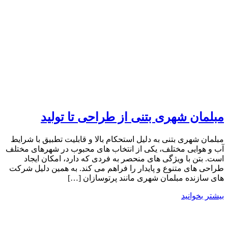
مبلمان شهری بتنی از طراحی تا تولید
مبلمان شهری بتنی به دلیل استحکام بالا و قابلیت تطبیق با شرایط
آب و هوایی مختلف، یکی از انتخاب های محبوب در شهرهای مختلف
است. بتن با ویژگی های منحصر به فردی که دارد، امکان ایجاد
طراحی های متنوع و پایدار را فراهم می کند. به همین دلیل شرکت
های سازنده مبلمان شهری مانند پرتوسازان […]
بیشتر بخوانید