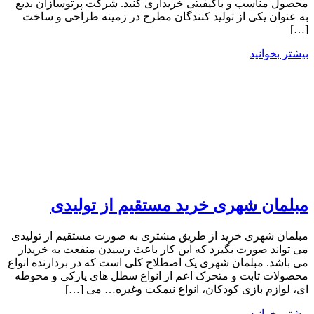
محصول مناسب و باکیفیتی خریداری کنید. شرکت پرتوسازان بدیع
به عنوان یکی از تولید کنندگان مطرح در زمینه طراحی و ساخت
[…]
بیشتر بخوانید
مبلمان شهری خرید مستقیم از تولیدی
مبلمان شهری خرید از طریق مشتری به صورت مستقیم از تولیدی
می تواند صورت بگیرد که این کار باعث رسیدن منفعت به خریدار
می باشد. مبلمان شهری یک اصطلاح کلی است که در بردارنده انواع
محصولات ثابت و متحرک اعم از انواع سطل های پارکی و محوطه
ای، لوازم بازی کودکان، انواع نیمکت وغیره… می […]
بیشتر بخوانید