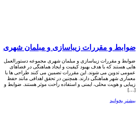
ضوابط و مقررات زیباسازی و مبلمان شهری
ضوابط و مقررات زیباسازی و مبلمان شهری مجموعه دستورالعمل
هایی هستند که با هدف بهبود کیفیت و ایجاد هماهنگی در فضاهای
عمومی تدوین می شوند. این مقررات تضمین می کنند طراحی ها با
معماری شهر هماهنگی دارند. همچنین در تحقق اهدافی مانند حفظ
زیبایی و هویت محلی، ایمنی و استفاده راحت موثر هستند. ضوابط و
[…]
بیشتر بخوانید