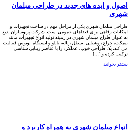
اصول و ایده های جدید در طراحی مبلمان
شهری
طراحی مبلمان شهری یکی از مراحل مهم در ساخت تجهیزات و
امکانات رفاهی برای فضاهای عمومی است. شرکت پرتوسازان بدیع
به عنوان طراح مبلمان شهری در زمینه تولید انواع تجهیزات مانند
نیمکت، چراغ روشنایی، سطل زباله، تابلو و ایستگاه اتوبوس فعالیت
می کند. یک طراحی خوب، عملکرد را با عناصر زیبایی شناسی
ترکیب کرده و […]
بیشتر بخوانید
انواع مبلمان شهری به همراه کاربرد و