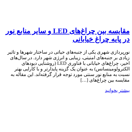
مقایسه بین چراغ‌های LED و سایر منابع نور
در پایه‌ چراغ خیابانی
نورپردازی شهری یکی از جنبه‌های حیاتی در ساختار شهرها و تاثیر
زیادی بر جنبه‌های امنیتی، زیبایی و انرژی شهر دارد. در سال‌های
اخیر، چراغ‌های خیابانی با فناوری LED (روشنایی دیودهای
الکترولومینسانس) به عنوان یک گزینه پایدارتر و با کارایی بهتر
نسبت به منابع نور سنتی مورد توجه قرار گرفته‌اند. این مقاله به
مقایسه بین چراغ‌های […]
بیشتر بخوانید