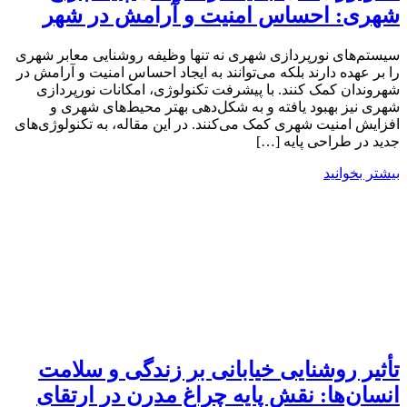
شهری: احساس امنیت و آرامش در شهر
سیستم‌های نورپردازی شهری نه تنها وظیفه روشنایی معابر شهری
را بر عهده دارند بلکه می‌توانند به ایجاد احساس امنیت و آرامش در
شهروندان کمک کنند. با پیشرفت تکنولوژی، امکانات نورپردازی
شهری نیز بهبود یافته و به شکل‌دهی بهتر محیط‌های شهری و
افزایش امنیت شهری کمک می‌کنند. در این مقاله، به تکنولوژی‌های
جدید در طراحی پایه […]
بیشتر بخوانید
تأثیر روشنایی خیابانی بر زندگی و سلامت
انسان‌ها: نقش پایه چراغ مدرن در ارتقای