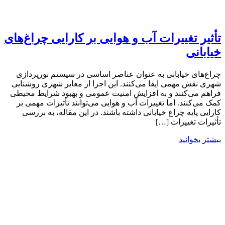
تأثیر تغییرات آب و هوایی بر کارایی چراغ‌های
خیابانی
چراغ‌های خیابانی به عنوان عناصر اساسی در سیستم نورپردازی
شهری نقش مهمی ایفا می‌کنند. این اجزا از معابر شهری روشنایی
فراهم می‌کنند و به افزایش امنیت عمومی و بهبود شرایط محیطی
کمک می‌کنند. اما تغییرات آب و هوایی می‌توانند تأثیرات مهمی بر
کارایی پایه چراغ‌ خیابانی داشته باشند. در این مقاله، به بررسی
تأثیرات تغییرات […]
بیشتر بخوانید