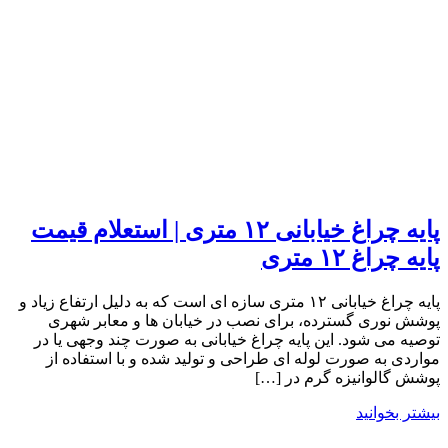
پایه چراغ خیابانی ۱۲ متری | استعلام قیمت
پایه چراغ ۱۲ متری
پایه چراغ خیابانی ۱۲ متری سازه ای است که به دلیل ارتفاع زیاد و
پوشش نوری گسترده، برای نصب در خیابان ها و معابر شهری
توصیه می شود. این پایه چراغ خیابانی به صورت چند وجهی یا در
مواردی به صورت لوله ای طراحی و تولید شده و با استفاده از
پوشش گالوانیزه گرم در […]
بیشتر بخوانید