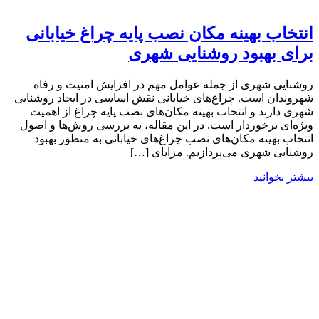
انتخاب بهینه مکان نصب پایه چراغ‌ خیابانی
برای بهبود روشنایی شهری
روشنایی شهری از جمله عوامل مهم در افزایش امنیت و رفاه
شهروندان است. چراغ‌های خیابانی نقش اساسی در ایجاد روشنایی
شهری دارند و انتخاب بهینه مکان‌های نصب پایه چراغ از اهمیت
ویژه‌ای برخوردار است. در این مقاله، به بررسی روش‌ها و اصول
انتخاب بهینه مکان‌های نصب چراغ‌های خیابانی به منظور بهبود
روشنایی شهری می‌پردازیم. مزایای […]
بیشتر بخوانید