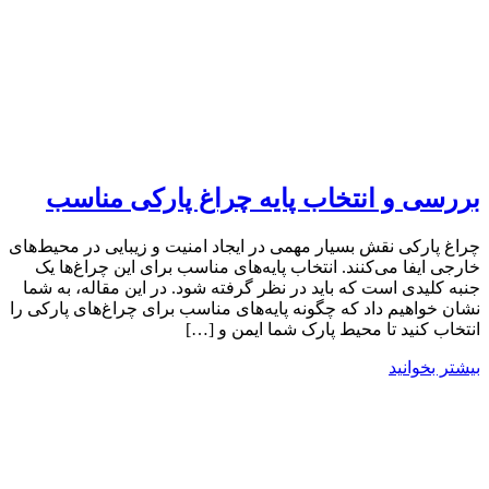
بررسی و انتخاب پایه‌ چراغ پارکی مناسب
چراغ‌ پارکی نقش بسیار مهمی در ایجاد امنیت و زیبایی در محیط‌های
خارجی ایفا می‌کنند. انتخاب پایه‌های مناسب برای این چراغ‌ها یک
جنبه کلیدی است که باید در نظر گرفته شود. در این مقاله، به شما
نشان خواهیم داد که چگونه پایه‌های مناسب برای چراغ‌های پارکی را
انتخاب کنید تا محیط پارک شما ایمن و […]
بیشتر بخوانید