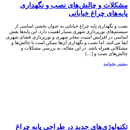
مشکلات و چالش‌های نصب و نگهداری
پایه‌های چراغ خیابانی
نصب و نگهداری پایه‌ چراغ خیابانی به عنوان بخشی اساسی از
سیستم‌های نورپردازی شهری بسیار اهمیت دارد. این پایه‌ها نقش
اساسی در افزایش امنیت معابر شهری و نورپردازی فضای شهری
ایفا می‌کنند. اما نصب و نگهداری آن‌ها ممکن است با چالش‌ها و
مشکلاتی همراه باشد. در این مقاله، به بررسی مشکلات و
چالش‌های نصب و […]
بیشتر بخوانید
تکنولوژی‌های جدید در طراحی پایه چراغ