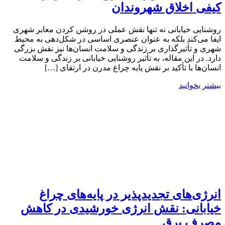
کیفی اخلاق شهروندان
روشنایی خیابانی نه تنها نقش عملی در روشن کردن معابر شهری
ایفا می‌کند بلکه به عنوان عنصری اساسی در شکل‌دهی به محیط
شهری و تأثیرگذاری بر زندگی و سلامت انسان‌ها نیز نقش بزرگی
دارد. در این مقاله، به تأثیر روشنایی خیابانی بر زندگی و سلامت
انسان‌ها با تأکید بر نقش پایه چراغ مدرن در ارتقای […]
بیشتر بخوانید
انرژی‌های تجدیدپذیر در پایه‌های چراغ
خیابانی: نقش انرژی خورشیدی در کاهش
مصرف برق