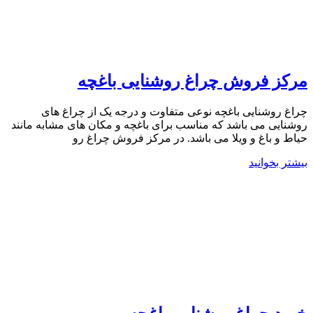
مرکز فروش چراغ روشنایی باغچه
چراغ روشنایی باغچه نوعی متفاوت و درجه یک از چراغ های
روشنایی می باشد که مناسب برای باغچه و مکان‌ های مشابه مانند
حیاط و باغ و ویلا می باشد. در مرکز فروش چراغ رو
بیشتر بخوانید