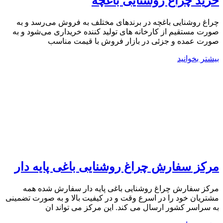
خرید چراغ روشنایی باغچه
چراغ روشنایی باغچه در برندهای مختلف به فروش می‌رسد و به
صورت مستقیم از کارخانه های تولید کننده خریداری می‌شود و به
صورت عمده و جزئی در بازار فروش با قیمت مناسب
بیشتر بخوانید
مرکز سفارش چراغ روشنایی باغی پایه دار
مرکز سفارش چراغ روشنایی باغی پایه دار سفارش شده همه
مشتریان خود را در اسرع وقت و در کیفیت بالا و به صورت تضمینی
به سراسر کشور ارسال می کند. این مرکز می تواند ان