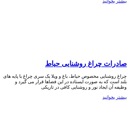
بیشتر بخوانید
صادرات چراغ روشنایی حیاط
چراغ روشنایی مخصوص حیاط، باغ و ویلا یک سری چراغ با پایه های
بلند است که به صورت ایستاده در این فضاها قرار می گیرد و
وظیفه آن ایجاد نور و روشنایی کافی در تاریکی
بیشتر بخوانید