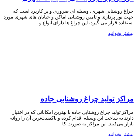
چراغ روشنایی شهری، وسیله ای ضروری و پر کاربرد است که
جهت نور پردازی و تامین روشنایی اماکن و خیابان های شهری مورد
استفاده قرار می گیرد، این چراغ ها دارای انواع و
بیشتر بخوانید
مراکز تولید چراغ روشنایی جاده
مراکز تولید چراغ روشنایی جاده با بهترین امکاناتی که در اختیار
دارند به ساخت این وسیله اقدام کرده و با‌کیفیت‌ترین آن را روانه
بازار می‌کنند. این مراکز به صورت کا
بیشتر بخوانید