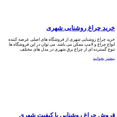
خرید چراغ روشنایی شهری
خرید چراغ روشنایی شهری از فروشگاه های اصلی عرضه کننده
انواع چراغ و لامپ ممکن می باشد. می توان در این فروشگاه ها
تنوع گسترده ای از چراغ برق شهری در مدل های مختلف
بیشتر بخوانید
فروش چراغ روشنایی با کیفیت شهری