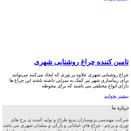
تامین کننده چراغ روشنایی شهری
چراغ روشنایی شهری علاوه بر نوری که ایجاد می‌کنند می‌توانند
برای زیباسازی شهر نیز کمک به سزایی داشته باشند این چراغ ها
دارای انواع مختلفی می باشند که برای محوطه
بیشتر بخوانید
درباره ما
شرکت مهندسی پرتوسازان بدیع طراح و تولید کننده ی برج های
نوری و پرچم ، چراغ های خیابانی و پارکی و مبلمان شهری می باشد
که موفقیت خودرا در سایه ی توجه خاص به نقش مهم عنصر فضا