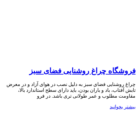
فروشگاه چراغ روشنایی فضای سبز
چراغ روشنایی فضای سبز به دلیل نصب در هوای آزاد و در معرض
تابش آفتاب، باد و باران بودن، باید دارای سطح استاندارد بالا،
مقاومت مطلوب و عمر طولانی تری باشد. در فرو
بیشتر بخوانید