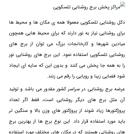
دکل روشنایی تلسکوپی معمولا همه ی مکان ها و محیط ها
برای روشنایی نیاز به نور دارند که برای محیط هایی همچون
میادین شهرها و کارخانجات بزرگ می توان از برج های
روشنایی تلسکوپی استفاده نمود. این برج های روشنایی نور
را به همه جا پخش می کنند و بدون این که سایه ای ایجاد
شود فضایی زیبا و رویایی را رقم می زنند.
عرضه برج روشنایی در سراسر کشور مقدور می باشد و تولید
آن مثل برج های دیگر روشنایی است، فقط اگر تعداد
پروژکتورها زیاد شوند از پروژکتور های وزن بالا و سنگین تر
باید مورد استفاده قرار داد. این نوع برج ها از بهترین برج
های روشنایی هستند که در مکان های مختلف مورد استفاده