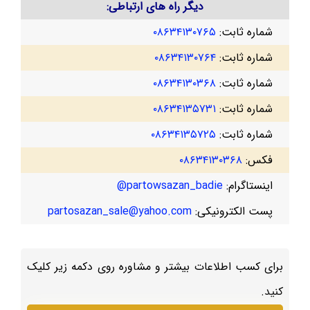
دیگر راه های ارتباطی:
شماره ثابت:
۰۸۶۳۴۱۳۰۷۶۵
شماره ثابت:
۰۸۶۳۴۱۳۰۷۶۴
شماره ثابت:
۰۸۶۳۴۱۳۰۳۶۸
شماره ثابت:
۰۸۶۳۴۱۳۵۷۳۱
شماره ثابت:
۰۸۶۳۴۱۳۵۷۲۵
فکس:
۰۸۶۳۴۱۳۰۳۶۸
اینستاگرام:
partowsazan_badie@
پست الکترونیکی:
partosazan_sale@yahoo.com
برای کسب اطلاعات بیشتر و مشاوره روی دکمه زیر کلیک
کنید.