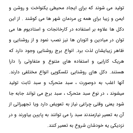
تولید می شوند که برای ایجاد محیطی یکنواخت و روشن و
ایمن و زیبا برای همه ی مردمان شهر ها می کوشند . از این
دکل ها علاوه بر استفاده در کارخانجات و استادیوم ها می
توان در میادین و اتوبان ها نیز نصب نمود و از روشنایی و
ظاهر زیبایشان لذت برد. انواع برج روشنایی وجود دارد که
هریک کارایی و استفاده های متنوع و متفاوتی را دارا
هستند. دکل های روشنایی تلسکوپی انواع مختلفی دارند.
آنها اغلب به دوصورت ، سبد متحرک و سبد ثابت تولید
میشوند ، در نوع سبد متحرک ، سبد برج می تواند جابه جا
شود یعنی وقتی چراغی نیاز به تعویض دارد ویا تجهیزاتی از
آن به تعمیر نیازمندند سبد را می توانند به پایین بیاورند و در
نزدیکی یه خودشان شروع به تعمیر کنند.