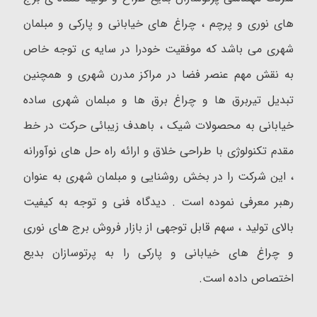
های نوری و پرچم ، چراغ های خیابانی و پارکی و مبلمان
شهری می باشد که موفقیت خودرا در سایه ی توجه خاص
به نقش مهم عنصر فضا در مراکز مدرن شهری و همچنین
تبدیل تیربرق ها و چراغ برق ها و مبلمان شهری ساده
خیابانی به محصولات شیک ، باهدف زیبائی حرکت در خط
مقدم تکنولوژی با طراحی خلاق و ارائه راه حل های نوآورانه
، این شرکت را در بخش روشنایی و مبلمان شهری به عنوان
رهبر معرفی نموده است . دیدگاه فنی و توجه به کیفیت
بالای تولید ، سهم قابل توجهی از بازار فروش برج های نوری
و چراغ های خیابانی و پارکی را به پرتوسازان بدیع
اختصاص داده است.