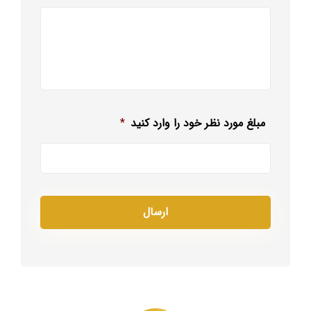
مبلغ مورد نظر خود را وارد کنید
*