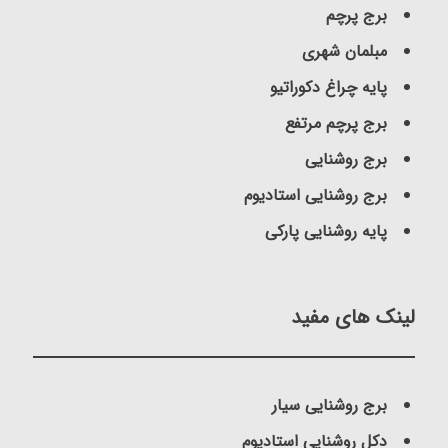
برج پرچم
مبلمان شهری
پایه چراغ دکوراتیو
برج پرچم مرتفع
برج روشنایی
برج روشنایی استادیوم
پایه روشنایی پارکی
لینک های مفید
برج روشنایی سیار
دکل روشنایی استادیوم