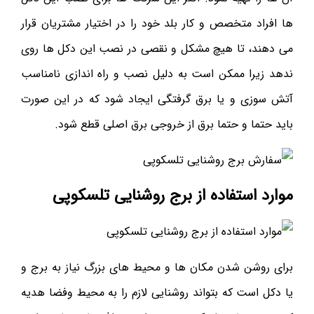
ها افراد متخصص و کار بلد خود را در اختیار مشتریان قرار
می دهند، تا هیچ مشکل و نقصی در نصب این دکل ها روی
ندهد زیرا ممکن است به دلیل نصب و راه اندازی نامناسب
آتش سوزی و یا برق گرفتگی ایجاد شود که در این صورت
باید حتما و حتما برق از خروجی برق اصلی قطع شود.
موارد استفاده از برج روشنایی تلسکوپی
برای روشن شدن مکان ها و محیط های بزرگ نیاز به برج و
یا دکل است که بتواند روشنایی لازم را به محیط وفضا هدیه