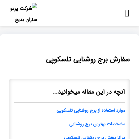
سفارش برج روشنایی تلسکوپی
آنچه در این مقاله میخوانید...
موارد استفاده از برج روشنایی تلسکوپی
مشخصات بهترین برج روشنایی
مراکز پخش برج روشنایی تلسکوپی