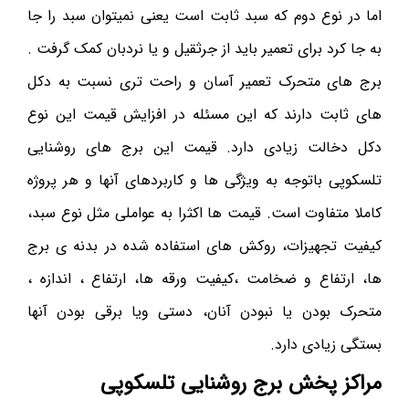
اما در نوع دوم که سبد ثابت است یعنی نمیتوان سبد را جا
به جا کرد برای تعمیر باید از جرثقیل و یا نردبان کمک گرفت .
برج های متحرک تعمیر آسان و راحت تری نسبت به دکل
های ثابت دارند که این مسئله در افزایش قیمت این نوع
دکل دخالت زیادی دارد. قیمت این برج های روشنایی
تلسکوپی باتوجه به ویژگی ها و کاربردهای آنها و هر پروژه
کاملا متفاوت است. قیمت ها اکثرا به عواملی مثل نوع سبد،
کیفیت تجهیزات، روکش های استفاده شده در بدنه ی برج
ها، ارتفاع و ضخامت ،کیفیت ورقه ها، ارتفاع ، اندازه ،
متحرک بودن یا نبودن آنان، دستی ویا برقی بودن آنها
بستگی زیادی دارد.
مراکز پخش برج روشنایی تلسکوپی