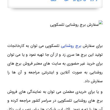
برای سفارش
برج روشنایی
تلسکوپی می توان به کارخانجات
تولید این برج ها سری زد و از آن جا تهیه نمود و یا می توان
برای خرید غیر حضوری به سایت های معتبر فروش برج های
روشنایی به صورت آنلاین و اینترنتی مراجعه و آن ها را
سفارش داد.
و یا برای خریدی مطمئن می توان به نمایندگی های فروش
برج های روشنایی تلسکوپی در سراسر کشور مراجعه کرده و
آن ها را تهیه نمود. اکثر این شرکت ها برای نصب این دکل