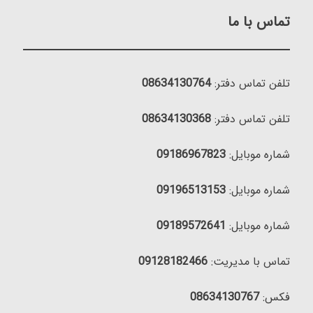
تماس با ما
تلفن تماس دفتر:
08634130764
تلفن تماس دفتر:
08634130368
شماره موبایل:
09186967823
شماره موبایل:
09196513153
شماره موبایل:
09189572641
تماس با مدیریت:
09128182466
فکس:
08634130767