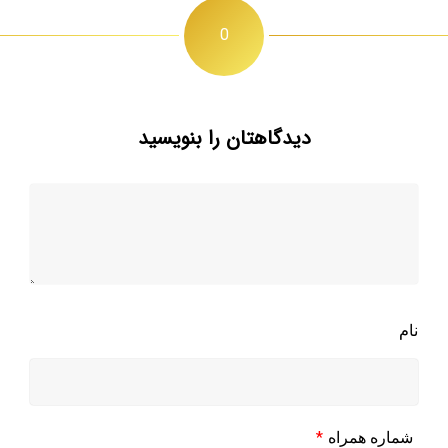
0
دیدگاهتان را بنویسید
نام
*
شماره همراه