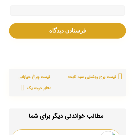
قیمت برج روشنایی سبد ثابت
قیمت چراغ خیابانی
معابر درجه یک
مطالب خواندنی دیگر برای شما