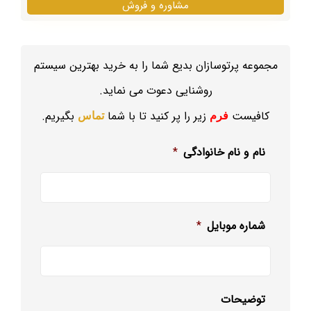
مشاوره و فروش
مجموعه پرتوسازان بدیع شما را به خرید بهترین سیستم
روشنایی دعوت می نماید.
کافیست
زیر را پر کنید تا با شما
بگیریم.
فرم
تماس
نام و نام خانوادگی
*
شماره موبایل
*
توضیحات