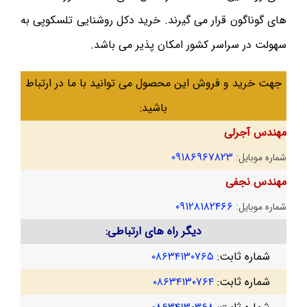
های گوناگون قرار می گیرند‌. خرید دکل روشنایی تلسکوپی به
سهولت در سراسر کشور امکان پذیر می باشد.
جهت خرید و فروش این محصول می توانید با ما در ارتباط
باشید:
مهندس آجرلی
۰۹۱۸۶۹۶۷۸۲۳
شماره موبایل:
مهندس نجفی
۰۹۱۲۸۱۸۲۴۶۶
شماره موبایل:
دیگر راه های ارتباطی:
شماره ثابت:
۰۸۶۳۴۱۳۰۷۶۵
شماره ثابت:
۰۸۶۳۴۱۳۰۷۶۴