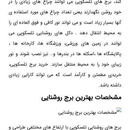
کند، برج های تلسکوپی می توانند چراغ های زیادی را در
خود روشن نگهدارند یعنی تعداد چراغ های مورد استفاده ی
آنها بسیار زیاد است و می تواند نور کافی و فوق العاده ای را
به محیط انتقال دهد . دکل های روشنایی تلسکوپی می
توانند در زمین های ورزشی، ورزشگاه ها، کارخانه ها ،
پالایشگاه ها ،اسکله ها در بندرها و… نیز نصب شوند و نور
زیبای خود را به محیط منتقل سازند. خرید برج تلسکوپی،
خریدی مطمئن و کارآمد است که می تواند کارایی زیادی
داشته باشد.
مشخصات بهترین برج روشنایی
برج های روشنایی تلسکوپی با ارتفاع های مختلفی طراحی و