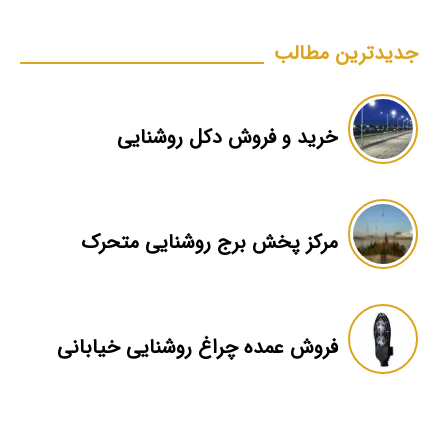
جدیدترین مطالب
خرید و فروش دكل روشنايى
مرکز پخش برج روشنایی متحرک
فروش عمده چراغ روشنایی خیابانی