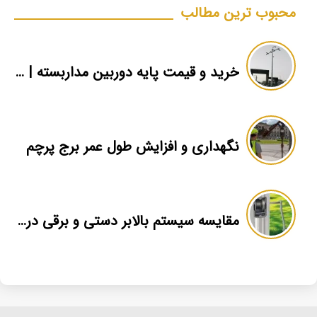
محبوب ترین مطالب
خرید و قیمت پایه دوربین مداربسته | دکل دوربین
نگهداری و افزایش طول عمر برج پرچم
مقایسه سیستم بالابر دستی و برقی در برج پرچم