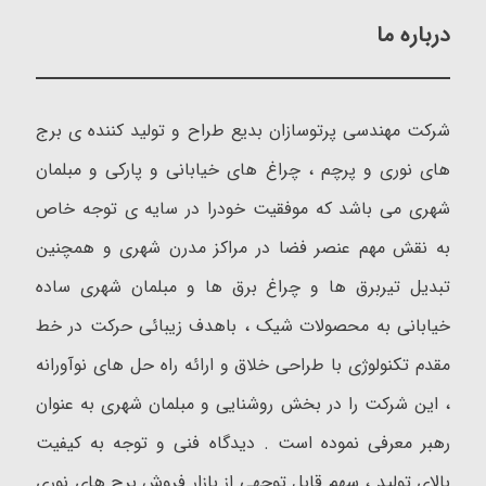
درباره ما
شرکت مهندسی پرتوسازان بدیع طراح و تولید کننده ی برج
های نوری و پرچم ، چراغ های خیابانی و پارکی و مبلمان
شهری می باشد که موفقیت خودرا در سایه ی توجه خاص
به نقش مهم عنصر فضا در مراکز مدرن شهری و همچنین
تبدیل تیربرق ها و چراغ برق ها و مبلمان شهری ساده
خیابانی به محصولات شیک ، باهدف زیبائی حرکت در خط
مقدم تکنولوژی با طراحی خلاق و ارائه راه حل های نوآورانه
، این شرکت را در بخش روشنایی و مبلمان شهری به عنوان
رهبر معرفی نموده است . دیدگاه فنی و توجه به کیفیت
بالای تولید ، سهم قابل توجهی از بازار فروش برج های نوری