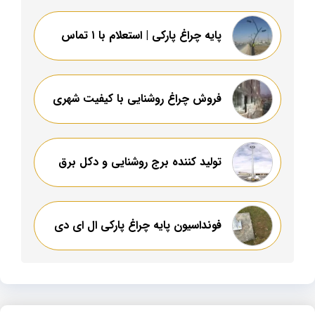
پایه چراغ پارکی | استعلام با ۱ تماس
فروش چراغ روشنایی با کیفیت شهری
تولید کننده برج روشنایی و دکل برق
فونداسیون پایه چراغ پارکی ال ای دی