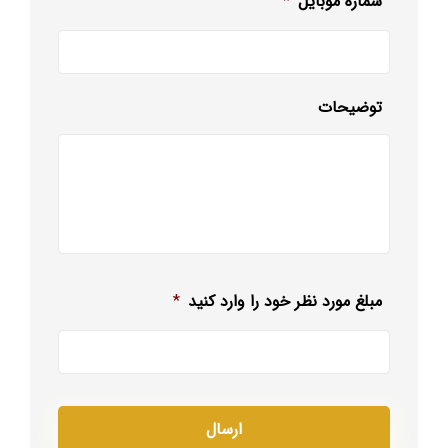
شماره موبایل
*
توضیحات
مبلغ مورد نظر خود را وارد کنید
*