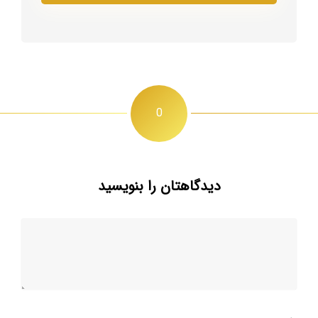
0
دیدگاهتان را بنویسید