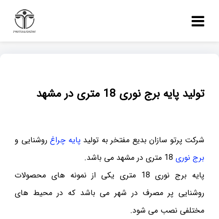
تولید پایه برج نوری 18 متری در مشهد
شرکت پرتو سازان بدیع مفتخر به تولید
پایه چراغ
روشنایی و
برج نوری
18 متری در مشهد می باشد.
پایه برج نوری 18 متری یکی از نمونه های محصولات
روشنایی پر مصرف در شهر می باشد که در محیط های
مختلفی نصب می شود.