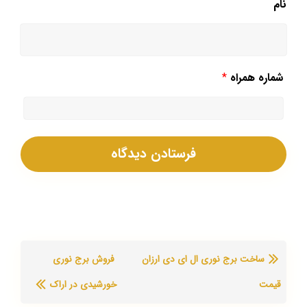
نام
شماره همراه
*
ساخت برج نوری ال ای دی ارزان
فروش برج نوری
قیمت
خورشیدی در اراک