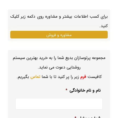
برای کسب اطلاعات بیشتر و مشاوره روی دکمه زیر کلیک
کنید.
مشاوره و فروش
مجموعه پرتوسازان بدیع شما را به خرید بهترین سیستم
روشنایی دعوت می نماید.
کافیست
فرم
زیر را پر کنید تا با شما
تماس
بگیریم.
نام و نام خانوادگی
*