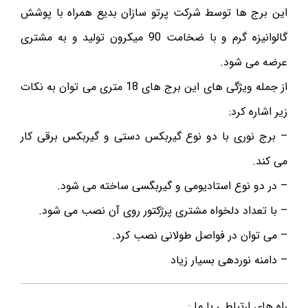
این برج ها توسط شرکت پرتو سازان بدیع همراه با پوشش
گالوانیزه گرم و با ضخامت 90 میکرون تولید و به مشتری
عرضه می شود.
از جمله ویژگی های این برج های 18 متری می توان به نکات
زیر اشاره کرد:
– برج نوری با دو نوع گیربکس دستی و گیربکس برقی کار
می کند.
– در دو نوع استادیومی و گیربگسی ساخته می شود.
– با تعداد دلخواه مشتری پرژکتور روی آن نصب می شود.
– می توان در فواصل طولانی نصب کرد.
– دامنه نوردهی بسیار زیاد
راه های ارتباطی با ما :