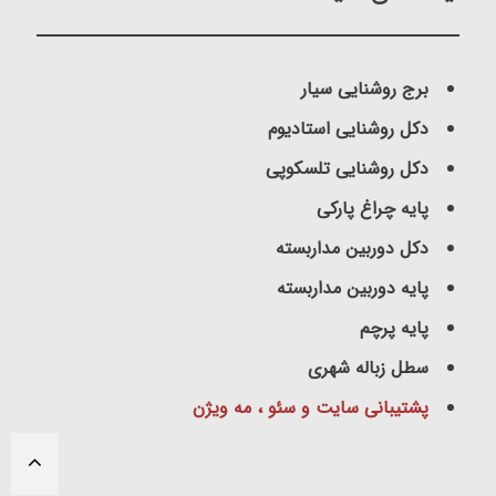
برج روشنایی سیار
دکل روشنایی استادیوم
دکل روشنایی تلسکوپی
پایه چراغ پارکی
دکل دوربین مداربسته
پایه دوربین مداربسته
پایه پرچم
سطل زباله شهری
پشتیبانی سایت و سئو ، مه ویژن