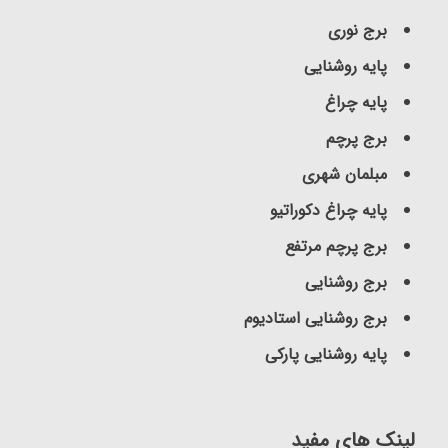
برج نوری
پایه روشنایی
پایه چراغ
برج پرچم
مبلمان شهری
پایه چراغ دکوراتیو
برج پرچم مرتفع
برج روشنایی
برج روشنایی استادیوم
پایه روشنایی پارکی
لینک های مفید