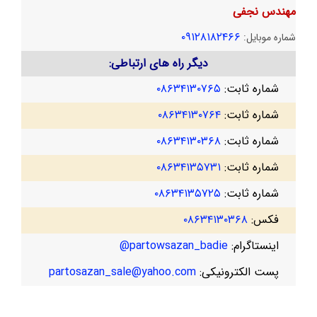
مهندس نجفی
۰۹۱۲۸۱۸۲۴۶۶
شماره موبایل:
دیگر راه های ارتباطی:
شماره ثابت:
۰۸۶۳۴۱۳۰۷۶۵
شماره ثابت:
۰۸۶۳۴۱۳۰۷۶۴
شماره ثابت:
۰۸۶۳۴۱۳۰۳۶۸
شماره ثابت:
۰۸۶۳۴۱۳۵۷۳۱
شماره ثابت:
۰۸۶۳۴۱۳۵۷۲۵
فکس:
۰۸۶۳۴۱۳۰۳۶۸
اینستاگرام:
partowsazan_badie@
پست الکترونیکی:
partosazan_sale@yahoo.com