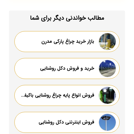
مطالب خواندنی دیگر برای شما
بازار خرید چراغ پارکی مدرن
خرید و فروش دكل روشنايى
فروش انواع پایه چراغ روشنایی باکیفیت
فروش اینترنتی دکل روشنایی