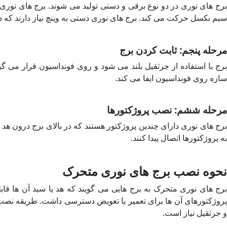
برج های نوری در دو نوع برقی و دستی تولید می شوند. برج های نوری بر
سیم بکسل حرکت می کند. برج های نوری دستی به وینچ نیاز دارند که د
مرحله پنجم: ثابت کردن برج
برج با استفاده از جرثقیل بلند می شود و روی فونداسیون قرار می
سازه روی فونداسیون ایفا می کند.
مرحله ششم: نصب پروژکتورها
برج های نوری دارای چندین پروژکتور هستند که در بالای برج درون هد 
به پروژکتورها اتصال پیدا کنند.
نحوه نصب برج های نوری متحرک
برج های نوری متحرک به برج هایی می گویند که هد یا سبد آن ها قابلیت 
روژکتورهای آن ها برای تعمیر یا تعویض دسترسی داشت. طریقه نص
و جرثقیل نیاز است.