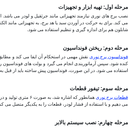
مرحله اول: تهیه ابزار و تجهیزات
نصب برج های نوری نیازمند تجهیزاتی مانند جرثقیل و لودر می باشد.
می کند. برای به حرکت در آوردن سبد یا هد برج، به تجهیزاتی مانند الکت
شابلون هم برای اندازه گیری و تنظیم استفاده می شود.
مرحله دوم: ریختن فونداسیون
ونداسیون برج نوری
نقش مهمی در استحکام آن ایفا می کند و مطابق
کنده شود. سپس آرماتوربندی انجام می گیرد و بولت های فونداسیون رو
استفاده می شود. در این صورت، فونداسیون پیش ساخته باید از قبل به
مرحله سوم: تیفور قطعات
قطعات برج نوری
همانطور که اشاره ش
می دهیم و با استفاده از فشار لودر، قطعات را به یکدیگر متصل می کنی
مرحله چهارم: نصب سیستم بالابر