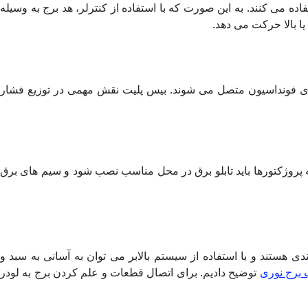
اده می کنند. به این صورت که با استفاده از کنترلر، هد برج به وسیله
ا بالا حرکت می دهد.
 های فونداسیون متصل می شوند. بیس پلیت نقش مهمی در توزیع فشار
به پروژکتورها باید تابلو برق در محل مناسب نصب شود و سیم های برق
لندی هستند و با استفاده از سیستم بالابر می توان به آسانی به سبد و
برج نوری
توضیح دادیم. برای اتصال قطعات و علم کردن برج به لودر