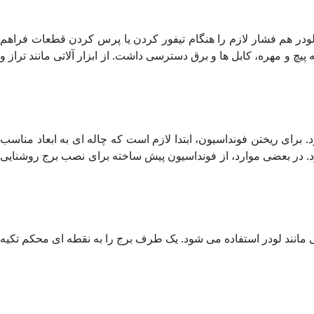
لودر هم فشار لازم را هنگام تیفور کردن یا پرس کردن قطعات فراهم
پیچ و مهره، کابل ها و برق دسترسی داشت. از ابزار آلاتی مانند تراز و
برای ریختن فونداسیون، ابتدا لازم است که چاله ای به ابعاد مناسب
ود. در بعضی موارد، از فونداسیون پیش ساخته برای نصب برج روشنایی
ولا از تجهیزاتی مانند لودر استفاده می شود. یک طرف برج را به نقطه ای محکم تکیه