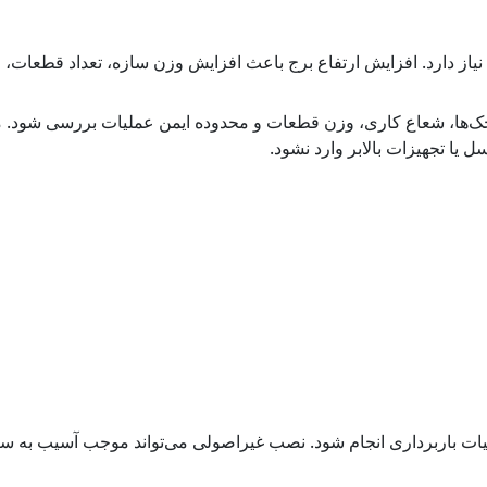
ه نیاز دارد. افزایش ارتفاع برج باعث افزایش وزن سازه، تعداد قطعا
جک‌ها، شعاع کاری، وزن قطعات و محدوده ایمن عملیات بررسی شود. 
 یا تجهیزات بالابر وارد نشود.
لیات باربرداری انجام شود. نصب غیراصولی می‌تواند موجب آسیب به س