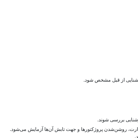
روشنایی از قبل مشخص شود.
وشنایی بررسی شوند.
م ارت، روشن‌شدن پروژکتورها و جهت تابش آن‌ها آزمایش می‌شود.
.