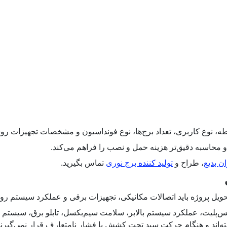
طه، نوع کاربری، تعداد برج‌ها، نوع فونداسیون و مشخصات تجهیزات 
 محاسبه دقیق‌تر هزینه حمل و نصب را فراهم می‌کند.
 بدیع
، طراح و
تولید کننده برج نوری
تماس بگیرید.
تحویل پروژه باید اتصالات مکانیکی، تجهیزات برقی و عملکرد سیستم ر
 بیس‌پلیت، عملکرد سیستم بالابر، سلامت سیم‌بکسل، تابلو برق، سیست
ه‌اند و هنگام حرکت سبد تحت کشش یا فشار نامتعارف قرار نمی‌گیرند