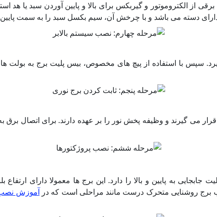
قی از الکتروموتور و گیربکس برای بالا و پایین آوردن سبد یا هد استف
ارای دسته می باشد و با چرخش آن، سیم بکسل سبد را به سمت پایین ی
 گیرد. سپس با استفاده از پیچ های مخصوص، بیس پلیت برج به بولت
قرار می گیرند و وظیفه پخش نور را بر عهده دارند. برای اتصال برق 
جابجایی به پایین و بالا را دارد. این برج ها معمولا دارای ارتفاع ب
ب برج روشنایی متحرک درست مانند مراحلی است که در
آموزش نصب 