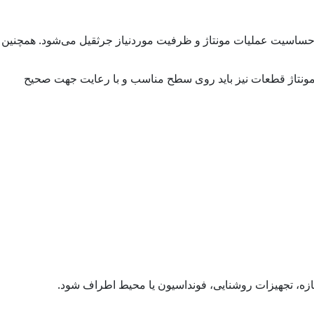
ت، حساسیت عملیات مونتاژ و ظرفیت موردنیاز جرثقیل می‌شود. همچنین
مونتاژ قطعات نیز باید روی سطح مناسب و با رعایت جهت صحیح
ازه، تجهیزات روشنایی، فونداسیون یا محیط اطراف شود.