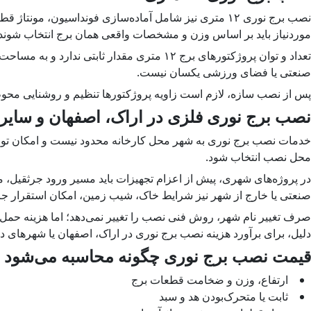
نصب برج نوری ۱۲ متری نیز شامل آماده‌سازی فونداسیون،
موردنیاز باید بر اساس وزن و مشخصات واقعی همان برج انتخاب شوند.
تعداد و توان پروژکتورهای برج ۱۲ متری مقد
صنعتی یا فضای ورزشی یکسان نیست.
پس از نصب سازه، لازم است زاویه پروژکتورها تنظیم و روشنایی محوطه
نصب برج نوری فلزی در اراک، اصفهان و سایر
خدمات نصب برج نوری به شهر محل کارخانه محدود نیست و امکان تولید،
محل نصب انتخاب شود.
در پروژه‌های شهری، پیش از اعزام تجهیزات باید مسیر ورود جرثقیل،
صنعتی یا خارج از شهر نیز شرایط خاک، شیب زمین، امکان استقرار جرثق
صرف تغییر نام شهر، روش فنی نصب را تغییر نمی‌دهد؛ اما هزینه حم
دلیل، برای برآورد هزینه نصب برج نوری در اراک، اصفهان یا شهرهای دی
قیمت نصب برج نوری چگونه محاسبه می‌شود و 
ارتفاع، وزن و ضخامت قطعات برج
ثابت یا متحرک‌بودن هد و سبد