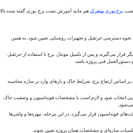
 نصب
برج نوری متحرک
هم مانند آموزش نصب برج نوری گفته شده بالا
 نحوه دسترسی جرثقیل و تجهیزات روشنایی تعیین شود. به همین
رار می‌گیرند و پس از تکمیل مونتاژ، برج با استفاده از جرثقیل
دستورالعمل فنی پروژه باشد.
ه بر اساس ارتفاع برج، شرایط خاک و بارهای وارد بر سازه محاسبه
تجربی انتخاب شود و لازم است با مشخصات فونداسیون و وضعیت خاک
می‌شود.
‌های فونداسیون قرار می‌گیرد. در این مرحله، مهره‌ها و واشرها
محاسبات سازه‌ای و مشخصات همان پروژه تعیین شوند.