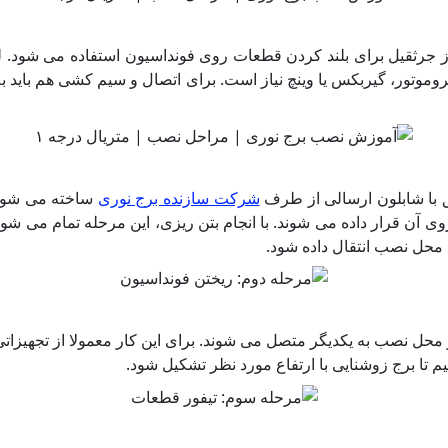
 از جرثقیل برای بلند کردن قطعات روی فونداسیون استفاده می شود. 
روموتور، گیربکس یا وینچ نیاز است. برای اتصال و سیم کشی هم باید به 
 با شابلون ارسالی از طرف
شرکت سازنده برج نوری
ساخته می شود. 
ی آن قرار داده می شوند. با انجام بتن ریزی، این مرحله تمام می ش
 محل نصب انتقال داده شود.
د، به صورت ۶ متری تولید و در محل نصب به یکدیگر متصل می شوند. برای این کار معم
م تا برج زوشنایی با ارتفاع مورد نظر تشکیل شود.