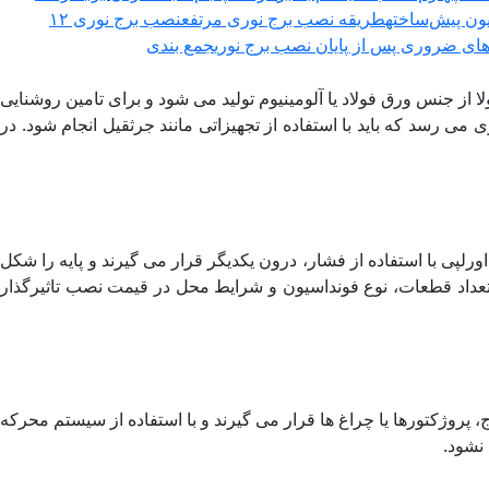
ون پیش‌ساخته
طریقه نصب برج نوری مرتفع
نصب برج نوری ۱۲
های ضروری پس از پایان نصب برج نوری
جمع بندی
ز جنس ورق فولاد یا آلومینیوم تولید می شود و برای تامین روشنایی
 می رسد که باید با استفاده از تجهیزاتی مانند جرثقیل انجام شود. در
 قطعات به صورت اورلپی با استفاده از فشار، درون یکدیگر قرار می گیرند و پایه را شکل
 تعداد قطعات، نوع فونداسیون و شرایط محل در قیمت نصب تاثیرگذار
، پروژکتورها یا چراغ ها قرار می گیرند و با استفاده از سیستم محرکه
نشود.