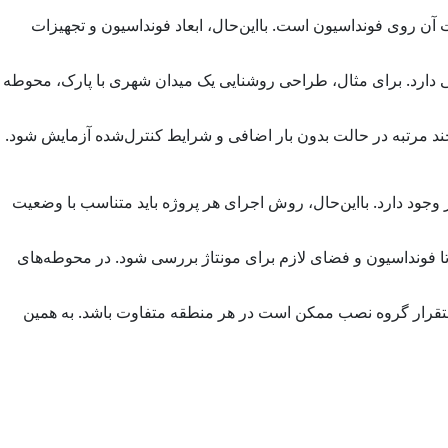
تثبیت آن روی فونداسیون است. بااین‌حال، ابعاد فونداسیون و تجهیزات
وزیع نور بستگی دارد. برای مثال، طراحی روشنایی یک میدان شهری با پارک، محوطه
ند مرتبه در حالت بدون بار اضافی و شرایط کنترل‌شده آزمایش شود.
جود دارد. بااین‌حال، روش اجرای هر پروژه باید متناسب با وضعیت
ا فونداسیون و فضای لازم برای مونتاژ بررسی شود. در محوطه‌های
تقرار گروه نصب ممکن است در هر منطقه متفاوت باشد. به همین