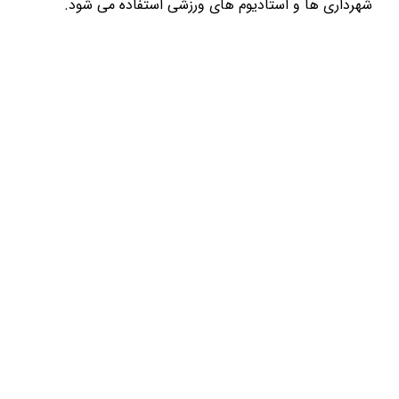
شهرداری ها و استادیوم های ورزشی استفاده می شود.