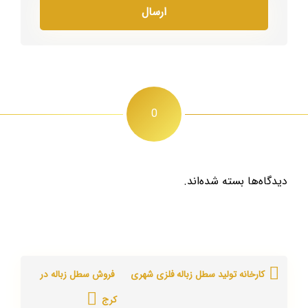
0
دیدگاه‌ها بسته شده‌اند.
کارخانه تولید سطل زباله فلزی شهری
فروش سطل زباله در
کرج