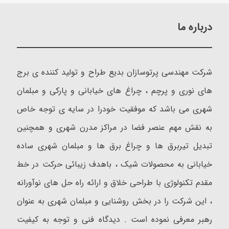
درباره ما
شرکت مهندسی پرتوسازان بدیع طراح و تولید کننده ی برج
های نوری و پرچم ، چراغ های خیابانی و پارکی و مبلمان
شهری می باشد که موفقیت خودرا در سایه ی توجه خاص
به نقش مهم عنصر فضا در مراکز مدرن شهری و همچنین
تبدیل تیربرق ها و چراغ برق ها و مبلمان شهری ساده
خیابانی به محصولات شیک ، باهدف زیبائی حرکت در خط
مقدم تکنولوژی با طراحی خلاق و ارائه راه حل های نوآورانه
، این شرکت را در بخش روشنایی و مبلمان شهری به عنوان
رهبر معرفی نموده است . دیدگاه فنی و توجه به کیفیت