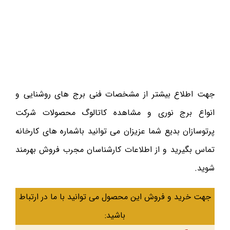
جهت اطلاع بیشتر از مشخصات فنی برج های روشنایی و
انواع برج نوری و مشاهده کاتالوگ محصولات شرکت
پرتوسازان بدیع شما عزیزان می توانید باشماره های کارخانه
تماس بگیرید و از اطلاعات کارشناسان مجرب فروش بهرمند
شوید.
جهت خرید و فروش این محصول می توانید با ما در ارتباط
باشید: