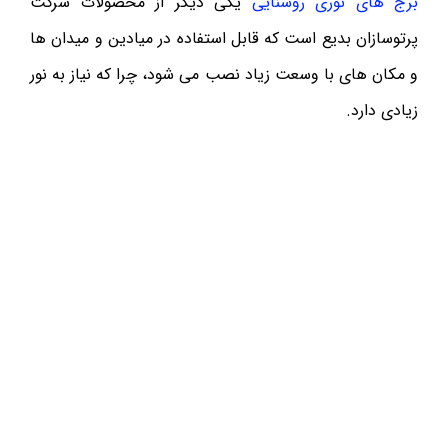
برج های نوری روشنایی
یکی دیگر از محصولات شرکت
پرتوسازان بدیع است که قابل استفاده در میادین و میدان ها
و مکان های با وسعت زیاد نصب می شود، چرا که نیاز به نور
زیادی دارد.