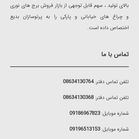
بالای تولید ، سهم قابل توجهی از بازار فروش برج های نوری
و چراغ های خیابانی و پارکی را به پرتوسازان بدیع
اختصاص داده است.
تماس با ما
تلفن تماس دفتر:
08634130764
تلفن تماس دفتر:
08634130368
شماره موبایل:
09186967823
شماره موبایل:
09196513153