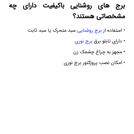
برج های روشنایی باکیفیت دارای چه
مشخصاتی هستند؟
• استفاده از
برج روشنایی
سبد متحرک یا سبد ثابت
• دارای تابلو برق
برج نوری
• مجهز به چراغ چشمک زن
• امکان نصب پروژکتور برج نوری