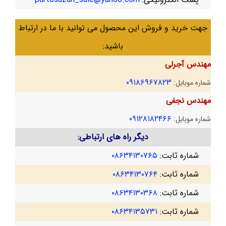
جهت خرید و فروش این محصول می توانید با ما در ارتباط
باشید:
مهندس آجرلی
۰۹۱۸۶۹۶۷۸۲۳
شماره موبایل:
مهندس نجفی
۰۹۱۲۸۱۸۲۴۶۶
شماره موبایل:
دیگر راه های ارتباطی:
شماره ثابت:
۰۸۶۳۴۱۳۰۷۶۵
شماره ثابت:
۰۸۶۳۴۱۳۰۷۶۴
شماره ثابت:
۰۸۶۳۴۱۳۰۳۶۸
شماره ثابت:
۰۸۶۳۴۱۳۵۷۳۱