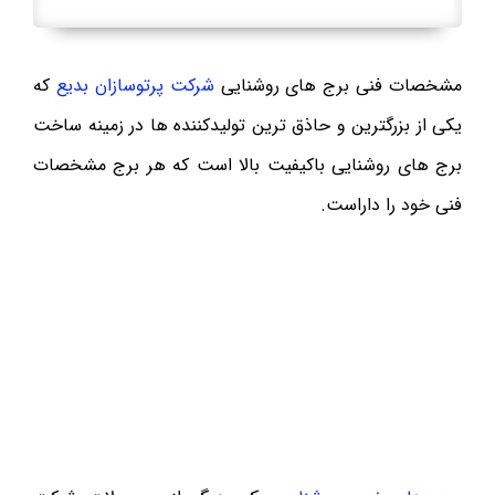
مشخصات فنی برج های روشنایی
شرکت پرتوسازان بدیع
که
یکی از بزرگترین و حاذق ترین تولیدکننده ها در زمینه ساخت
برج های روشنایی باکیفیت بالا است که هر برج مشخصات
فنی خود را داراست.