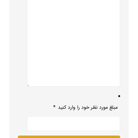
مبلغ مورد نظر خود را وارد کنید
*