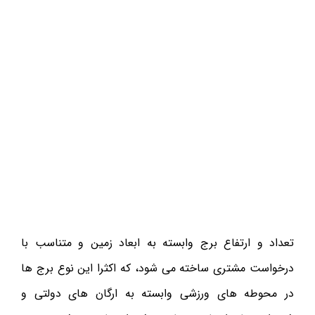
تعداد و ارتفاع برج وابسته به ابعاد زمین و متناسب با
درخواست مشتری ساخته می شود، که اکثرا این نوع برج ها
در محوطه های ورزشی وابسته به ارگان های دولتی و