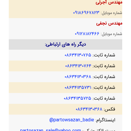
مهندس آجرلی
۰۹۱۸۶۹۶۷۸۲۳
شماره موبایل:
مهندس نجفی
۰۹۱۲۸۱۸۲۴۶۶
شماره موبایل:
دیگر راه های ارتباطی:
شماره ثابت:
۰۸۶۳۴۱۳۰۷۶۵
شماره ثابت:
۰۸۶۳۴۱۳۰۷۶۴
شماره ثابت:
۰۸۶۳۴۱۳۰۳۶۸
شماره ثابت:
۰۸۶۳۴۱۳۵۷۳۱
شماره ثابت:
۰۸۶۳۴۱۳۵۷۲۵
فکس:
۰۸۶۳۴۱۳۰۳۶۸
اینستاگرام:
partowsazan_badie@
پست الکترونیکی:
partosazan_sale@yahoo.com