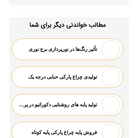
مطالب خواندنی دیگر برای شما
تأثیر رنگ‌ها در نورپردازی برج نوری
تولیدی چراغ پارکی حبابی درجه یک
تولید پایه های روشنایی دکوراتیو در پرتوسازان بدیع
فروش پایه چراغ پارکی پایه کوتاه