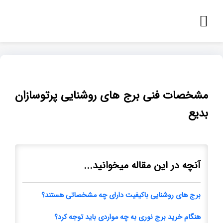
مشخصات فنی برج های روشنایی پرتوسازان
بدیع
آنچه در این مقاله میخوانید...
برج های روشنایی باکیفیت دارای چه مشخصاتی هستند؟
هنگام خرید برج نوری به چه مواردی باید توجه کرد؟