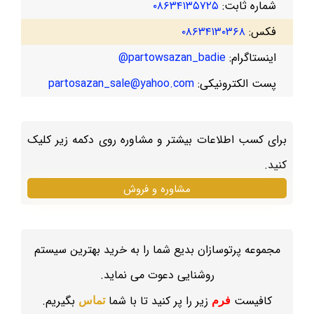
شماره ثابت:
۰۸۶۳۴۱۳۵۷۲۵
فکس:
۰۸۶۳۴۱۳۰۳۶۸
اینستاگرام:
partowsazan_badie@
پست الکترونیکی:
partosazan_sale@yahoo.com
برای کسب اطلاعات بیشتر و مشاوره روی دکمه زیر کلیک
کنید.
مشاوره و فروش
مجموعه پرتوسازان بدیع شما را به خرید بهترین سیستم
روشنایی دعوت می نماید.
کافیست
زیر را پر کنید تا با شما
بگیریم.
فرم
تماس