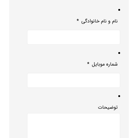
نام و نام خانوادگی
*
شماره موبایل
*
توضیحات