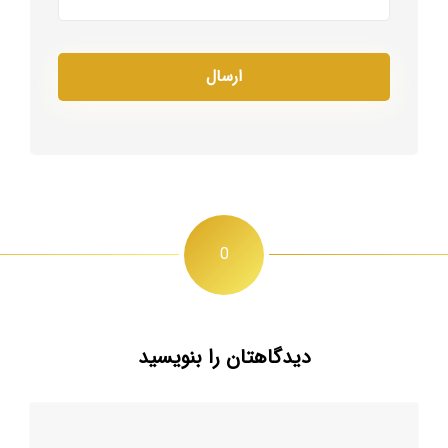
0
دیدگاهتان را بنویسید