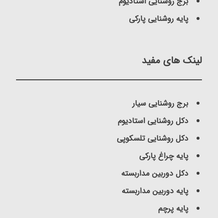
برج روشنایی استادیوم
پایه روشنایی پارکی
لینک های مفید
برج روشنایی سیار
دکل روشنایی استادیوم
دکل روشنایی تلسکوپی
پایه چراغ پارکی
دکل دوربین مداربسته
پایه دوربین مداربسته
پایه پرچم