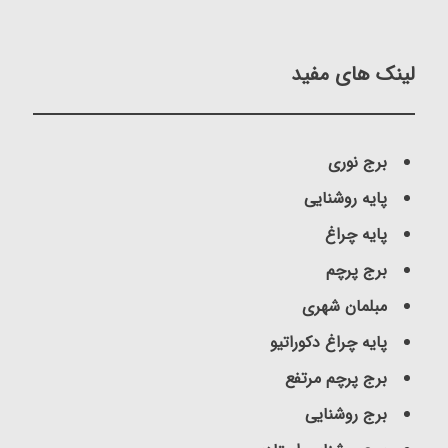
لینک های مفید
برج نوری
پایه روشنایی
پایه چراغ
برج پرچم
مبلمان شهری
پایه چراغ دکوراتیو
برج پرچم مرتفع
برج روشنایی