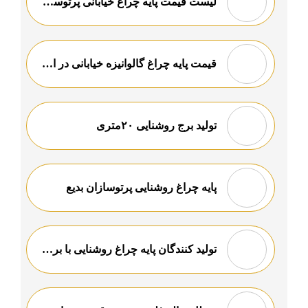
لیست قیمت پایه چراغ خیابانی پرتوسازان بدیع
قیمت پایه چراغ گالوانیزه خیابانی در اراک
تولید برج روشنایی ۲۰متری
پایه چراغ روشنایی پرتوسازان بدیع
تولید کنندگان پایه چراغ روشنایی با برترین کیفیت