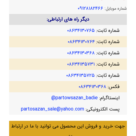
۰۹۱۲۸۱۸۲۴۶۶
شماره موبایل:
دیگر راه های ارتباطی:
شماره ثابت:
۰۸۶۳۴۱۳۰۷۶۵
شماره ثابت:
۰۸۶۳۴۱۳۰۷۶۴
شماره ثابت:
۰۸۶۳۴۱۳۰۳۶۸
شماره ثابت:
۰۸۶۳۴۱۳۵۷۳۱
شماره ثابت:
۰۸۶۳۴۱۳۵۷۲۵
فکس:
۰۸۶۳۴۱۳۰۳۶۸
اینستاگرام:
partowsazan_badie@
پست الکترونیکی:
partosazan_sale@yahoo.com
جهت خرید و فروش این محصول می توانید با ما در ارتباط