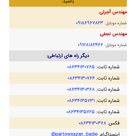
باشید:
مهندس آجرلی
۰۹۱۸۶۹۶۷۸۲۳
شماره موبایل:
مهندس نجفی
۰۹۱۲۸۱۸۲۴۶۶
شماره موبایل:
دیگر راه های ارتباطی:
شماره ثابت:
۰۸۶۳۴۱۳۰۷۶۵
شماره ثابت:
۰۸۶۳۴۱۳۰۷۶۴
شماره ثابت:
۰۸۶۳۴۱۳۰۳۶۸
شماره ثابت:
۰۸۶۳۴۱۳۵۷۳۱
شماره ثابت:
۰۸۶۳۴۱۳۵۷۲۵
فکس:
۰۸۶۳۴۱۳۰۳۶۸
اینستاگرام:
partowsazan_badie@