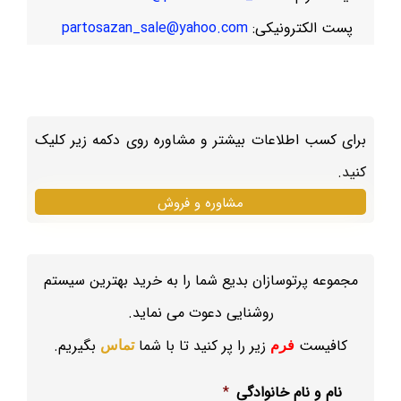
پست الکترونیکی:
partosazan_sale@yahoo.com
برای کسب اطلاعات بیشتر و مشاوره روی دکمه زیر کلیک
کنید.
مشاوره و فروش
مجموعه پرتوسازان بدیع شما را به خرید بهترین سیستم
روشنایی دعوت می نماید.
کافیست
زیر را پر کنید تا با شما
بگیریم.
فرم
تماس
نام و نام خانوادگی
*