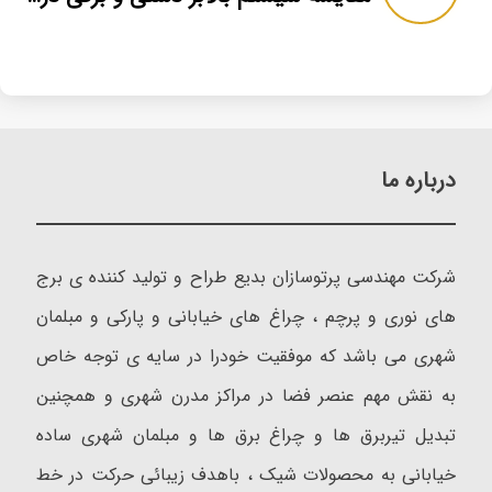
درباره ما
شرکت مهندسی پرتوسازان بدیع طراح و تولید کننده ی برج
های نوری و پرچم ، چراغ های خیابانی و پارکی و مبلمان
شهری می باشد که موفقیت خودرا در سایه ی توجه خاص
به نقش مهم عنصر فضا در مراکز مدرن شهری و همچنین
تبدیل تیربرق ها و چراغ برق ها و مبلمان شهری ساده
خیابانی به محصولات شیک ، باهدف زیبائی حرکت در خط