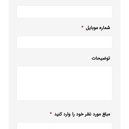
شماره موبایل
*
توضیحات
مبلغ مورد نظر خود را وارد کنید
*