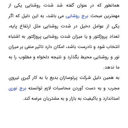
همانطور که در عنوان گفته شد شدت روشنایی یکی از
مهمترین مبحث
برج روشایی
می باشد، به این دلیل که اگر
یکی از عوامل دخیل در شدت روشنایی مثل ارتفاع پایه،
تعداد پروژکتور و یا میزان شدت روشنایی پروژکتور به اشتباه
انتخاب شود و نادرست باشد، امکان دارد تاثیر منفی بر میزان
نور و روشنایی محیط بگذارد و نتیجه دلخواه و مطلوب را به
ما ندهد.
به همین دلیل شرکت پرتوسازان بدیع با به کار گیری نیروی
مجرب و به دست آوردن محاسبات لازم توانسته
برج نوری
استاندارد و باکیفیت به بازار و به مشتریان عرضه کند.