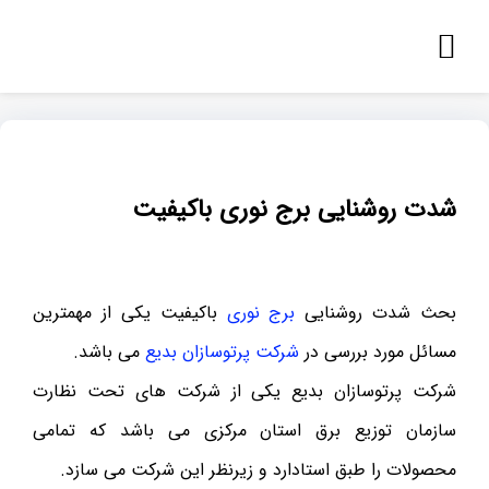
شدت روشنایی برج نوری باکیفیت
بحث شدت روشنایی
برج نوری
باکیفیت یکی از مهمترین
مسائل مورد بررسی در
شرکت پرتوسازان بدیع
می باشد.
شرکت پرتوسازان بدیع یکی از شرکت های تحت نظارت
سازمان توزیع برق استان مرکزی می باشد که تمامی
محصولات را طبق استادارد و زیرنظر این شرکت می سازد.