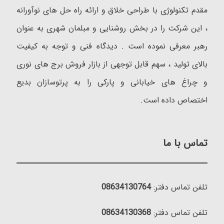
مقدم تکنولوژی با طراحی خلاق و ارائه راه حل های نوآورانه
، این شرکت را در بخش روشنایی و مبلمان شهری به عنوان
رهبر معرفی نموده است . دیدگاه فنی و توجه به کیفیت
بالای تولید ، سهم قابل توجهی از بازار فروش برج های نوری
و چراغ های خیابانی و پارکی را به پرتوسازان بدیع
اختصاص داده است.
تماس با ما
تلفن تماس دفتر:
08634130764
تلفن تماس دفتر:
08634130368