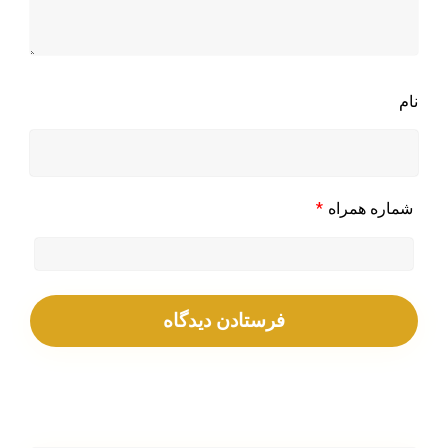
نام
*
شماره همراه