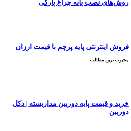
روش‌های نصب پایه‌ چراغ پارکی
فروش اینترنتی پايه پرچم با قیمت ارزان
محبوب ترین مطالب
خرید و قیمت پایه دوربین مداربسته | دکل
دوربین