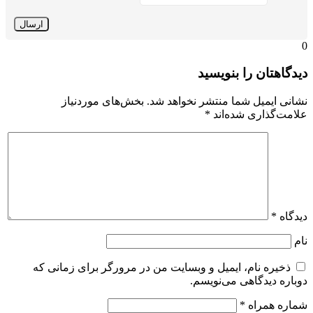
0
دیدگاهتان را بنویسید
نشانی ایمیل شما منتشر نخواهد شد.
بخش‌های موردنیاز
علامت‌گذاری شده‌اند
*
دیدگاه
*
نام
ذخیره نام، ایمیل و وبسایت من در مرورگر برای زمانی که
دوباره دیدگاهی می‌نویسم.
شماره همراه
*