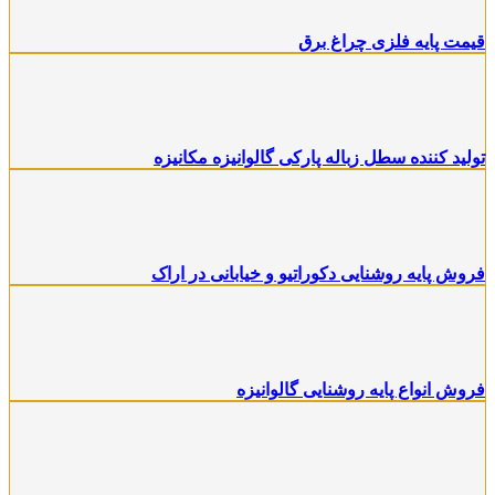
قیمت پایه فلزی چراغ برق
تولید کننده سطل زباله پارکی گالوانیزه مکانیزه
فروش پایه روشنایی دکوراتیو و خیابانی در اراک
فروش انواع پایه روشنایی گالوانیزه