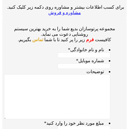
برای کسب اطلاعات بیشتر و مشاوره روی دکمه زیر کلیک کنید.
مشاوره و فروش
مجموعه پرتوسازان بدیع شما را به خرید بهترین سیستم
روشنایی دعوت می نماید.
کافیست
فرم
زیر را پر کنید تا با شما
تماس
بگیریم.
نام و نام خانوادگی
*
شماره موبایل
*
توضیحات
مبلغ مورد نظر خود را وارد کنید
*