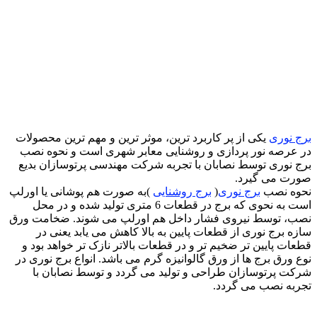
برج نوری
یکی از پر کاربرد ترین، موثر ترین و مهم ترین محصولات
در عرصه نور پردازی و روشنایی معابر شهری است و نحوه نصب
برج نوری توسط نصابان با تجربه شرکت مهندسی پرتوسازان بدیع
صورت می گیرد.
نحوه نصب
برج نوری
(
برج روشنایی
)به صورت هم پوشانی یا اورلپ
است به نحوی که برج در قطعات 6 متری تولید شده و در محل
نصب، توسط نیروی فشار داخل هم اورلپ می شوند. ضخامت ورق
سازه برج نوری از قطعات پایین به بالا کاهش می یابد یعنی در
قطعات پایین تر ضخیم تر و در قطعات بالاتر نازک تر خواهد بود و
نوع ورق برج ها از ورق گالوانیزه گرم می باشد. انواع برج نوری در
شرکت پرتوسازان طراحی و تولید می گردد و توسط نصابان با
تجربه نصب می گردد.