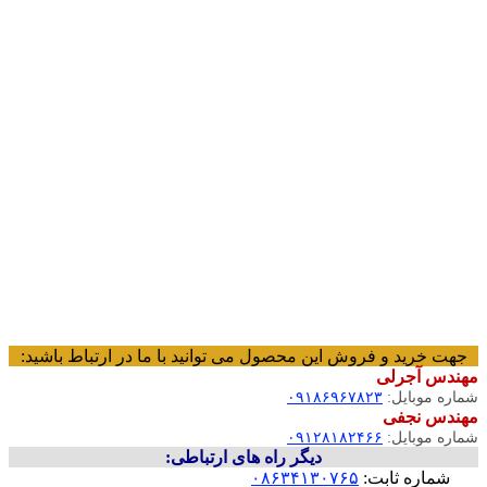
جهت خرید و فروش این محصول می توانید با ما در ارتباط باشید:
مهندس آجرلی
شماره موبایل:
۰۹۱۸۶۹۶۷۸۲۳
مهندس نجفی
شماره موبایل:
۰۹۱۲۸۱۸۲۴۶۶
دیگر راه های ارتباطی:
شماره ثابت:
۰۸۶۳۴۱۳۰۷۶۵