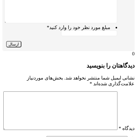
مبلغ مورد نظر خود را وارد کنید
*
0
دیدگاهتان را بنویسید
نشانی ایمیل شما منتشر نخواهد شد.
بخش‌های موردنیاز
علامت‌گذاری شده‌اند
*
دیدگاه
*