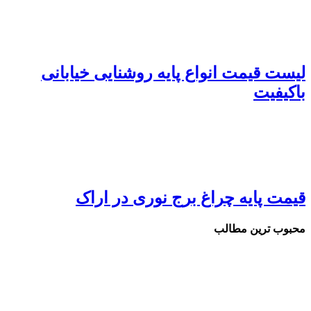
لیست قیمت انواع پایه روشنایی خیابانی
باکیفیت
قیمت پایه چراغ برج نوری در اراک
محبوب ترین مطالب