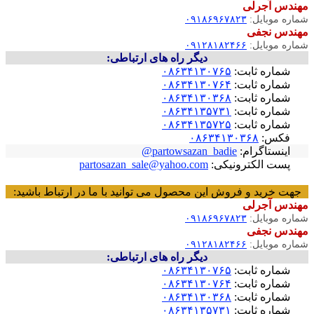
مهندس آجرلی
شماره موبایل:
۰۹۱۸۶۹۶۷۸۲۳
مهندس نجفی
شماره موبایل:
۰۹۱۲۸۱۸۲۴۶۶
دیگر راه های ارتباطی:
شماره ثابت:
۰۸۶۳۴۱۳۰۷۶۵
شماره ثابت:
۰۸۶۳۴۱۳۰۷۶۴
شماره ثابت:
۰۸۶۳۴۱۳۰۳۶۸
شماره ثابت:
۰۸۶۳۴۱۳۵۷۳۱
شماره ثابت:
۰۸۶۳۴۱۳۵۷۲۵
فکس:
۰۸۶۳۴۱۳۰۳۶۸
اینستاگرام:
partowsazan_badie@
پست الکترونیکی:
partosazan_sale@yahoo.com
جهت خرید و فروش این محصول می توانید با ما در ارتباط باشید:
مهندس آجرلی
شماره موبایل:
۰۹۱۸۶۹۶۷۸۲۳
مهندس نجفی
شماره موبایل:
۰۹۱۲۸۱۸۲۴۶۶
دیگر راه های ارتباطی:
شماره ثابت:
۰۸۶۳۴۱۳۰۷۶۵
شماره ثابت:
۰۸۶۳۴۱۳۰۷۶۴
شماره ثابت:
۰۸۶۳۴۱۳۰۳۶۸
شماره ثابت:
۰۸۶۳۴۱۳۵۷۳۱