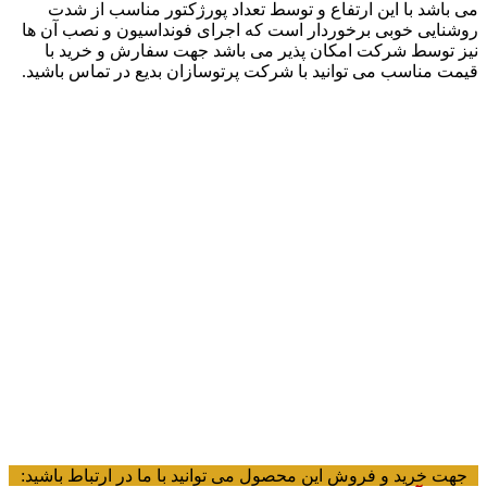
می باشد با این ارتفاع و توسط تعداد پورژکتور مناسب از شدت
روشنایی خوبی برخوردار است که اجرای فونداسیون و نصب آن ها
نیز توسط شرکت امکان پذیر می باشد جهت سفارش و خرید با
قیمت مناسب می توانید با شرکت پرتوسازان بدیع در تماس باشید.
جهت خرید و فروش این محصول می توانید با ما در ارتباط باشید: