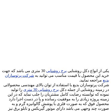
یکی از انواع دکل روشنایی
برج روشنایی
30 متری می باشد که جهت
خرید این محصول با قیمت مناسب می توانید به
شرکت پرتوسازان
بدیع
مراجعه نمایید.
شرکت پرتوسازان بدیع با استفاده از توان بالای مهندسی محصولاتی
در زمینه روشنایی از جمله دکل
برج روشنایی 30 متری
را تولید
نموده که توانسته رضایت کامل مشتریان را جلب نماید که در این
زمینه پروژه زیادی را به موفقیت رسانده و یا در دست اجرا دارد
محصول فوق که به صورت فلزی با پوشش گالوانیزه گرم و به
صورت چند وجهی می باشد دارای موتور گیربکس و تابلو برق نیز