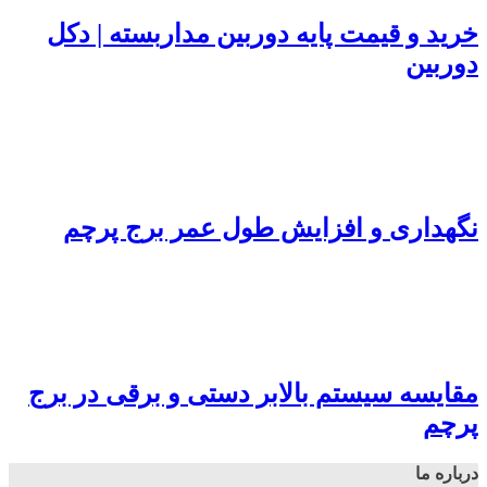
خرید و قیمت پایه دوربین مداربسته | دکل
دوربین
نگهداری و افزایش طول عمر برج پرچم
مقایسه سیستم بالابر دستی و برقی در برج
پرچم
درباره ما