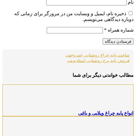
نام
ذخیره نام، ایمیل و وبسایت من در مرورگر برای زمانی که
دوباره دیدگاهی می‌نویسم.
شماره همراه
*
ساخت پایه چراغ روشنایی چند وجهی
فروش پایه برج روشنایی استادیومی
مطالب خواندنی دیگر برای شما
انواع پایه چراغ ویلایی و باغی