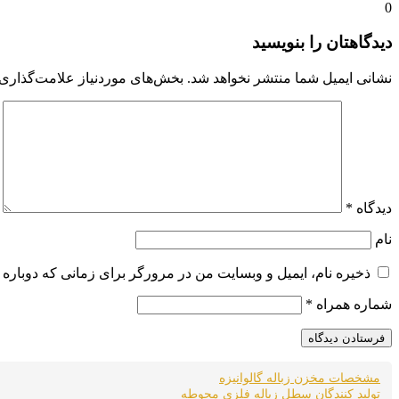
0
دیدگاهتان را بنویسید
نشانی ایمیل شما منتشر نخواهد شد.
بخش‌های موردنیاز علامت‌گذاری 
دیدگاه
*
نام
ذخیره نام، ایمیل و وبسایت من در مرورگر برای زمانی که دوباره 
شماره همراه
*
مشخصات مخزن زباله گالوانیزه
تولید کنندگان سطل زباله فلزی محوطه