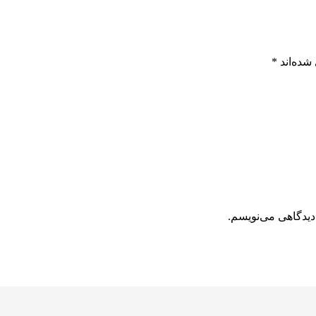
شده‌اند
*
دیدگاهی می‌نویسم.