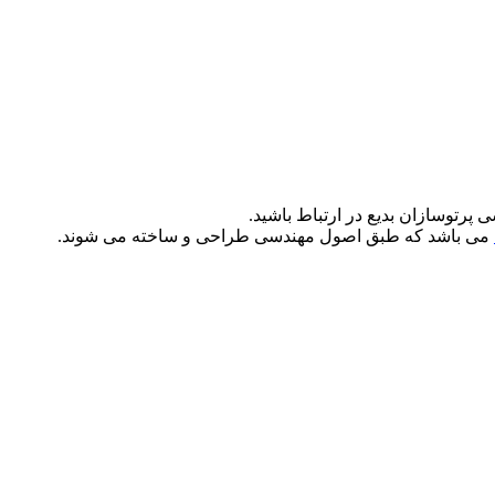
می باشد که طبق اصول مهندسی طراحی و ساخته می شوند.