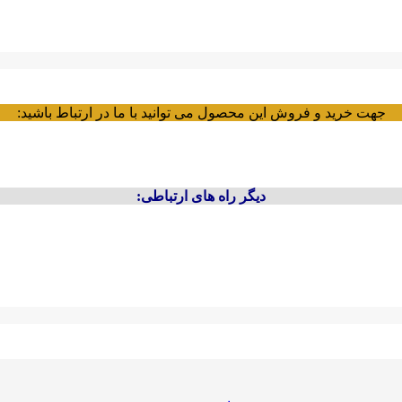
جهت خرید و فروش این محصول می توانید با ما در ارتباط باشید:
دیگر راه های ارتباطی: