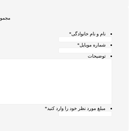
مجموع
نام و نام خانوادگی
*
شماره موبایل
*
توضیحات
مبلغ مورد نظر خود را وارد کنید
*