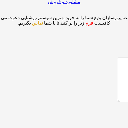
مشاوره و فروش
ه پرتوسازان بدیع شما را به خرید بهترین سیستم روشنایی دعوت می نم
کافیست
فرم
زیر را پر کنید تا با شما
تماس
بگیریم.