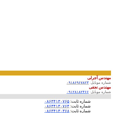
مهندس آجرلی
شماره موبایل:
۰۹۱۸۶۹۶۷۸۲۳
مهندس نجفی
شماره موبایل:
۰۹۱۲۸۱۸۲۴۶۶
شماره ثابت:
۰۸۶۳۴۱۳۰۷۶۵
شماره ثابت:
۰۸۶۳۴۱۳۰۷۶۴
شماره ثابت:
۰۸۶۳۴۱۳۰۳۶۸