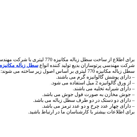
برای اطلاع از ساخت سطل زباله مکانیزه 770 لیتری با شرکت مهندسی پرتوسازان بدیع در ارتباط باشید.
شرکت مهندسی پرتوسازان بدیع تولید کننده انواع
سطل زباله مکانیزه
سطل زباله مکانیزه 770 لیتری بر اساس اصول زیر ساخته می شوند:
– دارای پوشش گالوانیزه گرم می باشند.
– از ورق گالوانیزه 2 میل استفاده می شود.
– دارای شیرابه تخلیه می باشند.
– جوش مخازن به صورت فول جوش می باشد.
– دارای دو دستک در دو طرف سطل زباله می باشد.
– دارای چهار عدد چرخ و دو عدد ترمز می باشد.
برای اطلاعات بیشتر با کارشناسان ما در ارتباط باشید.