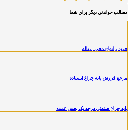
مطالب خواندنی دیگر برای شما
خریدار انواع مخزن زباله
مرجع فروش پایه چراغ ایستاده
پایه چراغ صنعتی درجه یک بخش عمده