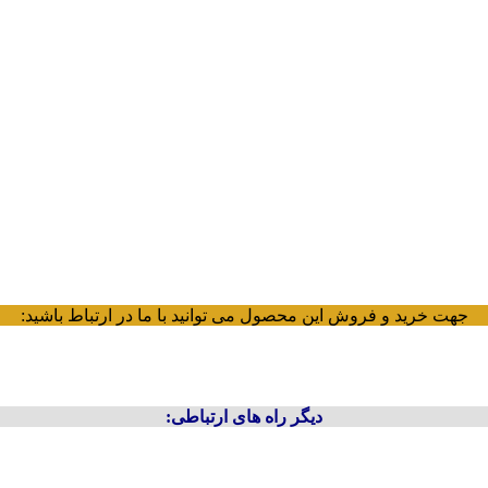
جهت خرید و فروش این محصول می توانید با ما در ارتباط باشید:
دیگر راه های ارتباطی: