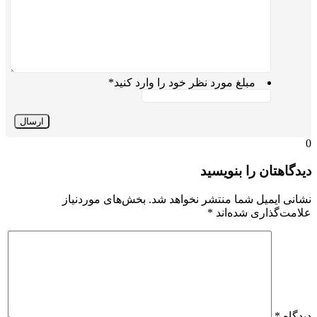
مبلغ مورد نظر خود را وارد کنید
*
0
دیدگاهتان را بنویسید
نشانی ایمیل شما منتشر نخواهد شد.
بخش‌های موردنیاز
علامت‌گذاری شده‌اند
*
دیدگاه
*