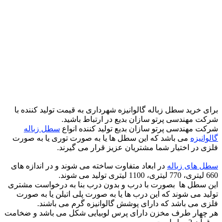
برای خرید سطل زباله گالوانیزه شهرداری به قیمت تولید کننده با
شرکت مهندسی پرتو سازان بدیع در ارتباط باشید.
شرکت مهندسی پرتو سازان بدیع تولید کننده انواع
سطل زباله
گالوانیزه
می باشد که این سطل ها یا به صورت توری یا به صورت
فلزی در اختیار شما مشتریان عزیز قرار می گیرند.
سطل های زباله
در ابعاد متفاوت ساخته می شوند و در اندازه های
660 لیتری، 770 لیتری، 1100 لیتری تولید می شوند.
این سطل ها بصورت با درب و بدون درب بنا به درخواست مشتری
تولید می شوند که این درب ها یا به صورت پلی اتیلن یا به صورت
فلزی می باشد که دارای پوشش گالوانیزه گرم می باشند.
هر چهار طرف مخزن دارای پرس لوبیایی شکل می باشد و ضخامت