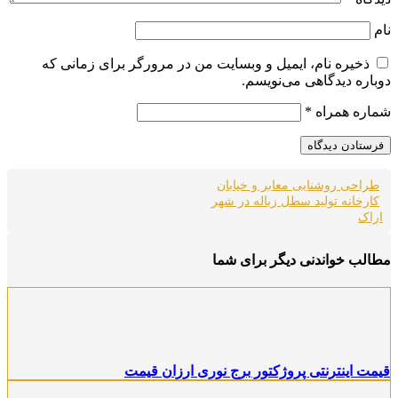
نام
ذخیره نام، ایمیل و وبسایت من در مرورگر برای زمانی که
دوباره دیدگاهی می‌نویسم.
شماره همراه
*
طراحی روشنایی معابر و خیابان
کارخانه تولید سطل زباله در شهر
اراک
مطالب خواندنی دیگر برای شما
قیمت اینترنتی پروژکتور برج نوری ارزان قیمت