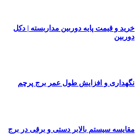
خرید و قیمت پایه دوربین مداربسته | دکل
دوربین
نگهداری و افزایش طول عمر برج پرچم
مقایسه سیستم بالابر دستی و برقی در برج