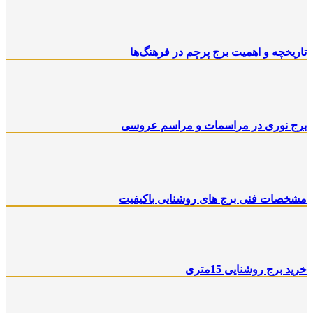
تاریخچه و اهمیت برج پرچم در فرهنگ‌ها
برج نوری در مراسمات و مراسم عروسی
مشخصات فنی برج های روشنایی باکیفیت
خرید برج روشنایی 15متری