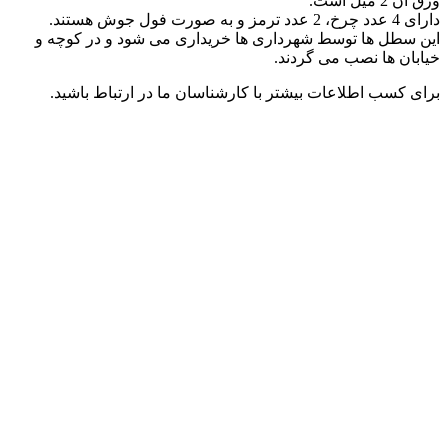
ورق آن 2 میل است.
دارای 4 عدد چرخ، 2 عدد ترمز و به صورت فول جوش هستند.
این سطل ها توسط شهرداری ها خریداری می شود و در کوچه و
خیابان ها نصب می گردند.
برای کسب اطلاعات بیشتر با کارشناسان ما در ارتباط باشید.