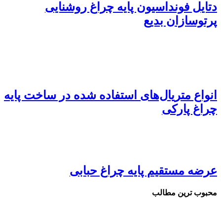
دتایل فونداسیون پایه چراغ روشنایی
پرتوسازان بدیع
انواع متریال‌های استفاده شده در ساخت پایه‌
چراغ پارکی
عرضه مستقیم پایه چراغ حبابی
محبوب ترین مطالب