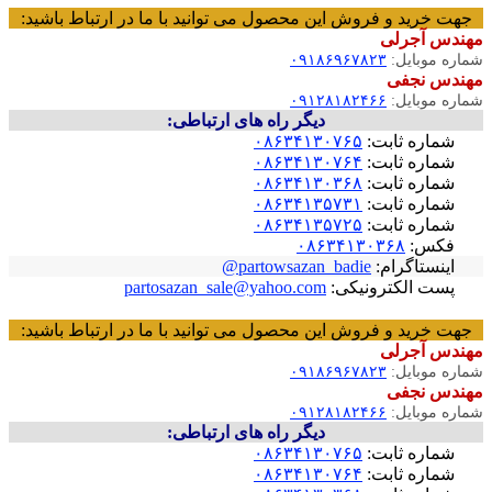
جهت خرید و فروش این محصول می توانید با ما در ارتباط باشید:
مهندس آجرلی
شماره موبایل:
۰۹۱۸۶۹۶۷۸۲۳
مهندس نجفی
شماره موبایل:
۰۹۱۲۸۱۸۲۴۶۶
دیگر راه های ارتباطی:
شماره ثابت:
۰۸۶۳۴۱۳۰۷۶۵
شماره ثابت:
۰۸۶۳۴۱۳۰۷۶۴
شماره ثابت:
۰۸۶۳۴۱۳۰۳۶۸
شماره ثابت:
۰۸۶۳۴۱۳۵۷۳۱
شماره ثابت:
۰۸۶۳۴۱۳۵۷۲۵
فکس:
۰۸۶۳۴۱۳۰۳۶۸
اینستاگرام:
partowsazan_badie@
پست الکترونیکی:
partosazan_sale@yahoo.com
جهت خرید و فروش این محصول می توانید با ما در ارتباط باشید:
مهندس آجرلی
شماره موبایل:
۰۹۱۸۶۹۶۷۸۲۳
مهندس نجفی
شماره موبایل:
۰۹۱۲۸۱۸۲۴۶۶
دیگر راه های ارتباطی:
شماره ثابت:
۰۸۶۳۴۱۳۰۷۶۵
شماره ثابت:
۰۸۶۳۴۱۳۰۷۶۴