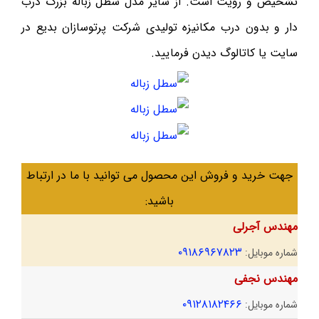
تشخیص و رویت است. از سایر مدل سطل زباله بزرگ درب
دار و بدون درب مکانیزه تولیدی شرکت پرتوسازان بدیع در
سایت یا کاتالوگ دیدن فرمایید.
جهت خرید و فروش این محصول می توانید با ما در ارتباط
باشید:
مهندس آجرلی
۰۹۱۸۶۹۶۷۸۲۳
شماره موبایل:
مهندس نجفی
۰۹۱۲۸۱۸۲۴۶۶
شماره موبایل: