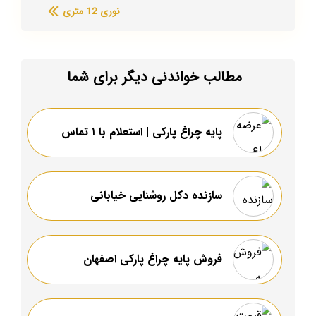
نوری 12 متری
مطالب خواندنی دیگر برای شما
پایه چراغ پارکی | استعلام با ۱ تماس
سازنده دکل روشنایی خیابانی
فروش پایه چراغ پارکی اصفهان