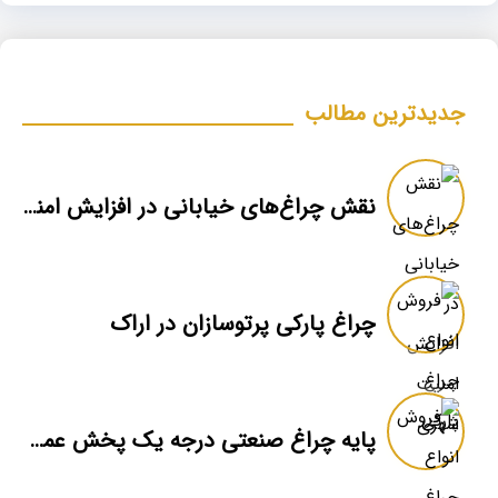
جدیدترین مطالب
نقش چراغ‌های خیابانی در افزایش امنیت شهری
چراغ پارکی پرتوسازان در اراک
پایه چراغ صنعتی درجه یک پخش عمده