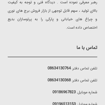
رهبر معرفی نموده است . دیدگاه فنی و توجه به کیفیت
بالای تولید ، سهم قابل توجهی از بازار فروش برج های نوری
و چراغ های خیابانی و پارکی را به پرتوسازان بدیع
اختصاص داده است.
تماس با ما
تلفن تماس دفتر:
08634130764
تلفن تماس دفتر:
08634130368
شماره موبایل:
09186967823
شماره موبایل:
09196513153