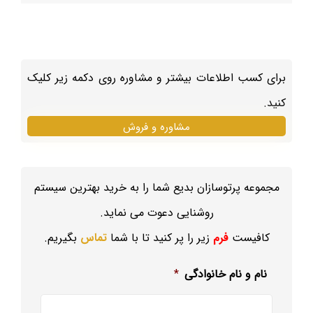
برای کسب اطلاعات بیشتر و مشاوره روی دکمه زیر کلیک
کنید.
مشاوره و فروش
مجموعه پرتوسازان بدیع شما را به خرید بهترین سیستم
روشنایی دعوت می نماید.
کافیست
فرم
زیر را پر کنید تا با شما
تماس
بگیریم.
نام و نام خانوادگی
*