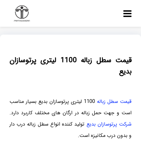
قیمت سطل زباله 1100 لیتری پرتوسازان
بدیع
قیمت سطل زباله
1100 لیتری پرتوسازان بدیع بسیار مناسب
است و جهت حمل زباله در ارگان های مختلف کاربرد دارد.
شرکت پرتوسازان بدیع
تولید کننده انواع سطل زباله درب دار
و بدون درب مکانیزه است.