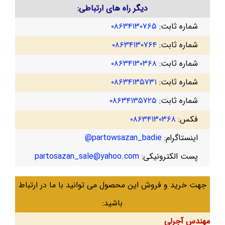
دیگر راه های ارتباطی:
شماره ثابت:
۰۸۶۳۴۱۳۰۷۶۵
شماره ثابت:
۰۸۶۳۴۱۳۰۷۶۴
شماره ثابت:
۰۸۶۳۴۱۳۰۳۶۸
شماره ثابت:
۰۸۶۳۴۱۳۵۷۳۱
شماره ثابت:
۰۸۶۳۴۱۳۵۷۲۵
فکس:
۰۸۶۳۴۱۳۰۳۶۸
اینستاگرام:
partowsazan_badie@
پست الکترونیکی:
partosazan_sale@yahoo.com
جهت خرید و فروش این محصول می توانید با ما در ارتباط
باشید:
مهندس آجرلی