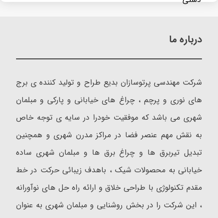
درباره ما
شرکت مهندسی پرتوسازان بدیع طراح و تولید کننده ی برج
های نوری و پرچم ، چراغ های خیابانی و پارکی و مبلمان
شهری می باشد که موفقیت خودرا در سایه ی توجه خاص
به نقش مهم عنصر فضا در مراکز مدرن شهری و همچنین
تبدیل تیربرق ها و چراغ برق ها و مبلمان شهری ساده
خیابانی به محصولات شیک ، باهدف زیبائی حرکت در خط
مقدم تکنولوژی با طراحی خلاق و ارائه راه حل های نوآورانه
، این شرکت را در بخش روشنایی و مبلمان شهری به عنوان