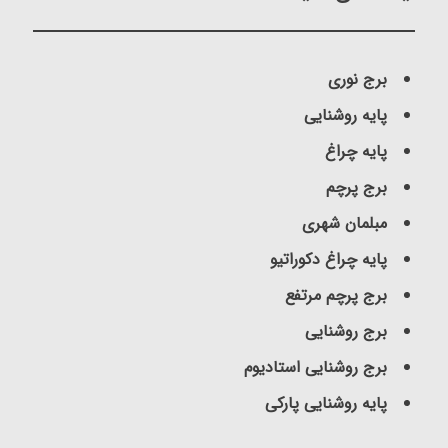
برج نوری
پایه روشنایی
پایه چراغ
برج پرچم
مبلمان شهری
پایه چراغ دکوراتیو
برج پرچم مرتفع
برج روشنایی
برج روشنایی استادیوم
پایه روشنایی پارکی