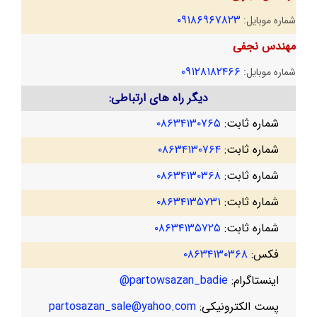
۰۹۱۸۶۹۶۷۸۲۳
شماره موبایل:
مهندس نجفی
۰۹۱۲۸۱۸۲۴۶۶
شماره موبایل:
دیگر راه های ارتباطی:
شماره ثابت:
۰۸۶۳۴۱۳۰۷۶۵
شماره ثابت:
۰۸۶۳۴۱۳۰۷۶۴
شماره ثابت:
۰۸۶۳۴۱۳۰۳۶۸
شماره ثابت:
۰۸۶۳۴۱۳۵۷۳۱
شماره ثابت:
۰۸۶۳۴۱۳۵۷۲۵
فکس:
۰۸۶۳۴۱۳۰۳۶۸
اینستاگرام:
partowsazan_badie@
پست الکترونیکی:
partosazan_sale@yahoo.com