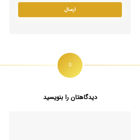
0
دیدگاهتان را بنویسید