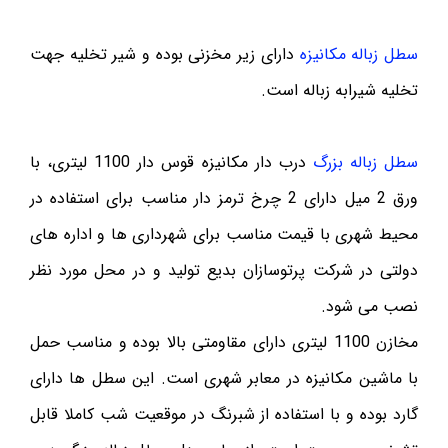
سطل زباله مکانیزه
دارای زیر مخزنی بوده و شیر تخلیه جهت
تخلیه شیرابه زباله است.
سطل زباله بزرگ
درب دار مکانیزه قوس دار 1100 لیتری، با
ورق 2 میل دارای 2 چرخ ترمز دار مناسب برای استفاده در
محیط شهری با قیمت مناسب برای شهرداری ها و اداره های
دولتی در شرکت پرتوسازان بدیع تولید و در محل مورد نظر
نصب می شود.
مخازن 1100 لیتری دارای مقاومتی بالا بوده و مناسب حمل
با ماشین مکانیزه در معابر شهری است. این سطل ها دارای
گارد بوده و با استفاده از شبرنگ در موقعیت شب کاملا قابل