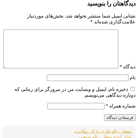
دیدگاهتان را بنویسید
نشانی ایمیل شما منتشر نخواهد شد.
بخش‌های موردنیاز
علامت‌گذاری شده‌اند
*
دیدگاه
*
نام
ذخیره نام، ایمیل و وبسایت من در مرورگر برای زمانی که
دوباره دیدگاهی می‌نویسم.
شماره همراه
*
سطل زباله فلزی پارکی مکانیزه
تولید کننده سطل زباله صنعتی