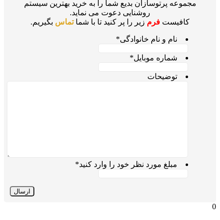
مجموعه پرتوسازان بدیع شما را به خرید بهترین سیستم
روشنایی دعوت می نماید.
کافیست
فرم
زیر را پر کنید تا با شما
تماس
بگیریم.
نام و نام خانوادگی
*
شماره موبایل
*
توضیحات
مبلغ مورد نظر خود را وارد کنید
*
0