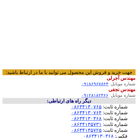
جهت خرید و فروش این محصول می توانید با ما در ارتباط باشید:
مهندس آجرلی
شماره موبایل:
۰۹۱۸۶۹۶۷۸۲۳
مهندس نجفی
شماره موبایل:
۰۹۱۲۸۱۸۲۴۶۶
دیگر راه های ارتباطی:
شماره ثابت:
۰۸۶۳۴۱۳۰۷۶۵
شماره ثابت:
۰۸۶۳۴۱۳۰۷۶۴
شماره ثابت:
۰۸۶۳۴۱۳۰۳۶۸
شماره ثابت:
۰۸۶۳۴۱۳۵۷۳۱
شماره ثابت:
۰۸۶۳۴۱۳۵۷۲۵
فکس:
۰۸۶۳۴۱۳۰۳۶۸