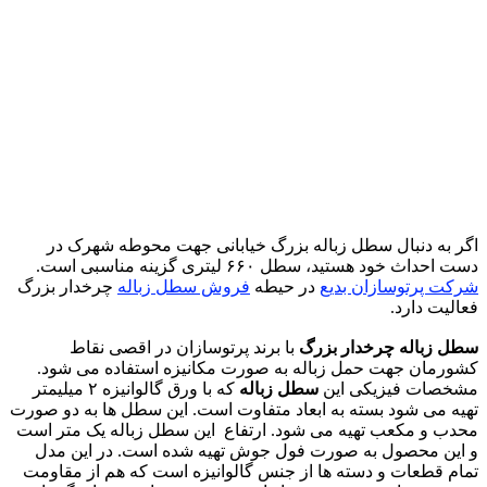
اگر به دنبال سطل زباله بزرگ خیابانی جهت محوطه شهرک در
دست احداث خود هستید، سطل ۶۶۰ لیتری گزینه مناسبی است.
شرکت پرتوسازان بدیع
در حیطه
فروش سطل زباله
چرخدار بزرگ
فعالیت دارد.
سطل زباله چرخدار بزرگ
با برند پرتوسازان در اقصی نقاط
کشورمان جهت حمل زباله به صورت مکانیزه استفاده می شود.
مشخصات فیزیکی این
سطل زباله
که با ورق گالوانیزه ۲ میلیمتر
تهیه می شود بسته به ابعاد متفاوت است. این سطل ها به دو صورت
محدب و مکعب تهیه می شود. ارتفاع این سطل زباله یک متر است
و این محصول به صورت فول جوش تهیه شده است. در این مدل
تمام قطعات و دسته ها از جنس گالوانیزه است که هم از مقاومت