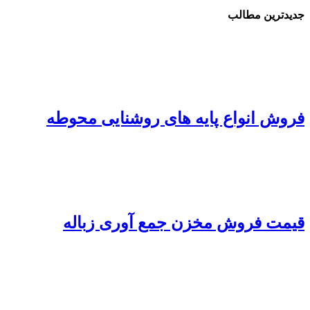
جدیدترین مطالب
فروش انواع پایه های روشنایی محوطه
قیمت فروش مخزن جمع آوری زباله