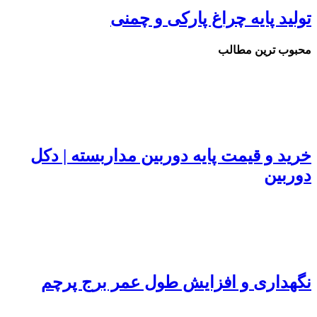
تولید پایه چراغ پارکی و چمنی
محبوب ترین مطالب
خرید و قیمت پایه دوربین مداربسته | دکل
دوربین
نگهداری و افزایش طول عمر برج پرچم