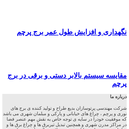
گهداری و افزایش طول عمر برج پرچم
قایسه سیستم بالابر دستی و برقی در برج
رچم
رباره ما
رکت مهندسی پرتوسازان بدیع طراح و تولید کننده ی برج های
وری و پرچم ، چراغ های خیابانی و پارکی و مبلمان شهری می باشد
ه موفقیت خودرا در سایه ی توجه خاص به نقش مهم عنصر فضا
ر مراکز مدرن شهری و همچنین تبدیل تیربرق ها و چراغ برق ها و