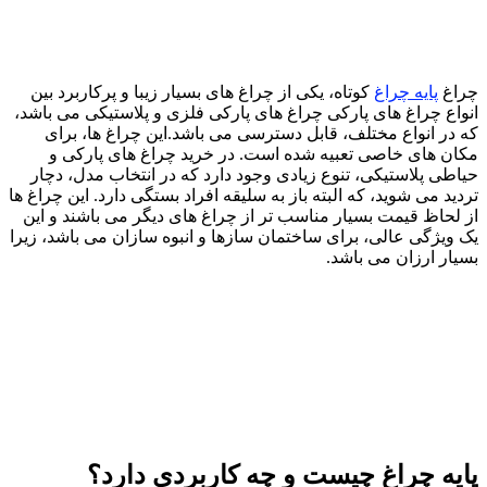
راغ
پایه چراغ
کوتاه، یکی از چراغ های بسیار زیبا و پرکاربرد بین
نواع چراغ های پارکی چراغ های پارکی فلزی و پلاستیکی می باشد،
ه در انواع مختلف، قابل دسترسی می باشد.این چراغ ها، برای
کان های خاصی تعبیه شده است. در خرید چراغ های پارکی و
یاطی پلاستیکی، تنوع زیادی وجود دارد که در انتخاب مدل، دچار
ردید می شوید، که البته باز به سلیقه افراد بستگی دارد. این چراغ ها
ز لحاظ قیمت بسیار مناسب تر از چراغ های دیگر می باشند و این
ک ویژگی عالی، برای ساختمان سازها و انبوه سازان می باشد، زیرا
سیار ارزان می باشد.
ایه چراغ چیست و چه کاربردی دارد؟