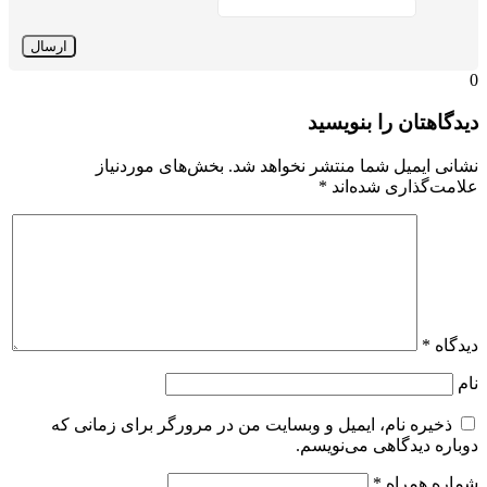
یدگاهتان را بنویسید
شانی ایمیل شما منتشر نخواهد شد.
بخش‌های موردنیاز
لامت‌گذاری شده‌اند
*
یدگاه
*
ام
ذخیره نام، ایمیل و وبسایت من در مرورگر برای زمانی که
وباره دیدگاهی می‌نویسم.
ماره همراه
*