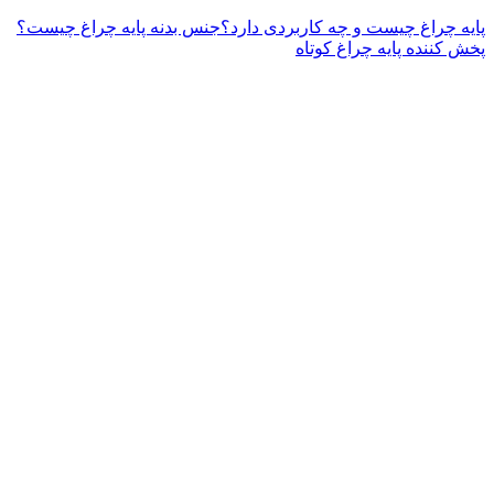
ایه چراغ چیست و چه کاربردی دارد؟
جنس بدنه پایه چراغ چیست؟
خش کننده پایه چراغ کوتاه