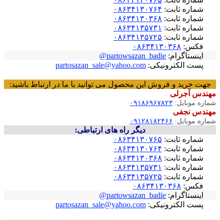
شماره ثابت:
۰۸۶۳۴۱۳۰۷۶۴
شماره ثابت:
۰۸۶۳۴۱۳۰۳۶۸
شماره ثابت:
۰۸۶۳۴۱۳۵۷۳۱
شماره ثابت:
۰۸۶۳۴۱۳۵۷۲۵
فکس:
۰۸۶۳۴۱۳۰۳۶۸
اینستاگرام:
partowsazan_badie@
پست الکترونیکی:
partosazan_sale@yahoo.com
جهت خرید و فروش این محصول می توانید با ما در ارتباط باشید:
هندس آجرلی
ماره موبایل:
۰۹۱۸۶۹۶۷۸۲۳
هندس نجفی
ماره موبایل:
۰۹۱۲۸۱۸۲۴۶۶
دیگر راه های ارتباطی:
شماره ثابت:
۰۸۶۳۴۱۳۰۷۶۵
شماره ثابت:
۰۸۶۳۴۱۳۰۷۶۴
شماره ثابت:
۰۸۶۳۴۱۳۰۳۶۸
شماره ثابت:
۰۸۶۳۴۱۳۵۷۳۱
شماره ثابت:
۰۸۶۳۴۱۳۵۷۲۵
فکس:
۰۸۶۳۴۱۳۰۳۶۸
اینستاگرام:
partowsazan_badie@
پست الکترونیکی:
partosazan_sale@yahoo.com