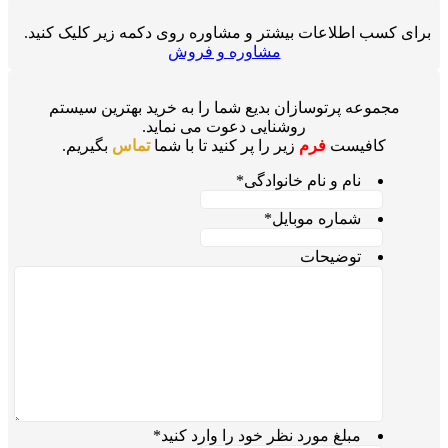
برای کسب اطلاعات بیشتر و مشاوره روی دکمه زیر کلیک کنید.
مشاوره و فروش
مجموعه پرتوسازان بدیع شما را به خرید بهترین سیستم
روشنایی دعوت می نماید.
کافیست
فرم
زیر را پر کنید تا با شما
تماس
بگیریم.
نام و نام خانوادگی
*
شماره موبایل
*
توضیحات
مبلغ مورد نظر خود را وارد کنید
*