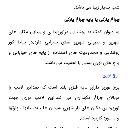
شب بسیار زیبا می باشد.
چراغ پارکی یا پایه چراغ پارکی
به عنوان کمک به روشنایی درنورپردازی و زیبایی مکان های
شهری و بیرونی شهری نقش بسزایی دارد.در نقاط کور
روشنایی و محدودیت های استفاده از پایه های خیابانی و
برج های نوری بسیار با اهمیت می باشند.
برج نوری
برج نوری دارای پایه فلزی بلند است که تعدادی لامپ را
دربالای چراغ نگهداری می کند.این لامپ نوری جهت
نورپردازی مکان های باز شهری ،میدان ها ، بوستانها ، پارکها
و … مورد کاربرد است.