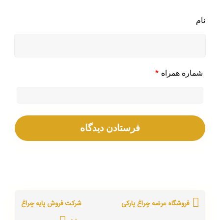
نام
*
شماره همراه
فروشگاه عرضه چراغ پارکی
شرکت فروش پایه چراغ