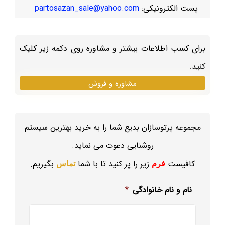
پست الکترونیکی:
partosazan_sale@yahoo.com
برای کسب اطلاعات بیشتر و مشاوره روی دکمه زیر کلیک
کنید.
مشاوره و فروش
مجموعه پرتوسازان بدیع شما را به خرید بهترین سیستم
روشنایی دعوت می نماید.
کافیست
زیر را پر کنید تا با شما
بگیریم.
فرم
تماس
نام و نام خانوادگی
*