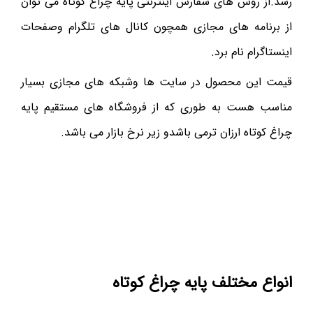
رسد.از روش های سفارش اینترنتی پایه چراغ کوتاه می توان
از برنامه های مجازی همچون کانال های تلگرام وصفحات
اینستاگرام نام برد.
قیمت این محصول در سایت ها وشبکه های مجازی بسیار
مناسب هست به طوری که از فروشگاه های مستقیم پایه
چراغ کوتاه ارزان ترمی باشدو زیر نرخ بازار می باشد.
انواع مختلف پایه چراغ کوتاه