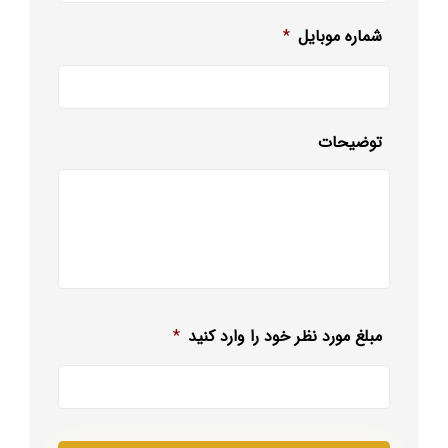
شماره موبایل
*
توضیحات
مبلغ مورد نظر خود را وارد کنید
*