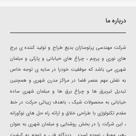
درباره ما
شرکت مهندسی پرتوسازان بدیع طراح و تولید کننده ی برج
های نوری و پرچم ، چراغ های خیابانی و پارکی و مبلمان
شهری می باشد که موفقیت خودرا در سایه ی توجه خاص
به نقش مهم عنصر فضا در مراکز مدرن شهری و همچنین
تبدیل تیربرق ها و چراغ برق ها و مبلمان شهری ساده
خیابانی به محصولات شیک ، باهدف زیبائی حرکت در خط
مقدم تکنولوژی با طراحی خلاق و ارائه راه حل های نوآورانه
، این شرکت را در بخش روشنایی و مبلمان شهری به عنوان
رهبر معرفی نموده است . دیدگاه فنی و توجه به کیفیت