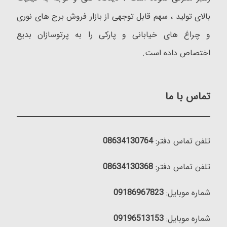
بالای تولید ، سهم قابل توجهی از بازار فروش برج های نوری
و چراغ های خیابانی و پارکی را به پرتوسازان بدیع
اختصاص داده است.
تماس با ما
تلفن تماس دفتر:
08634130764
تلفن تماس دفتر:
08634130368
شماره موبایل:
09186967823
شماره موبایل:
09196513153