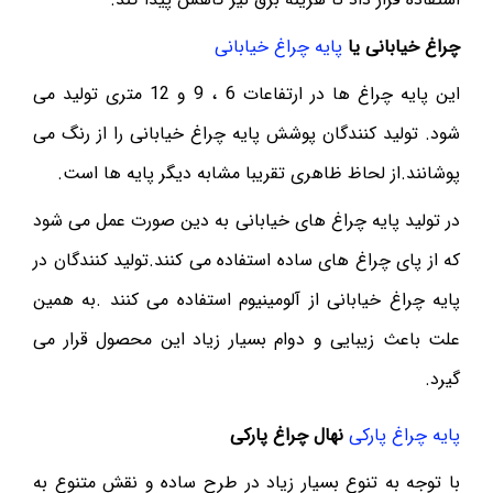
چراغ خیابانی یا
پایه چراغ خیابانی
این پایه چراغ ها در ارتفاعات 6 ، 9 و 12 متری تولید می
شود. تولید کنندگان پوشش پایه چراغ خیابانی را از رنگ می
پوشانند.از لحاظ ظاهری تقریبا مشابه دیگر پایه ها است.
در تولید پایه چراغ های خیابانی به دین صورت عمل می شود
که از پای چراغ های ساده استفاده می کنند.تولید کنندگان در
پایه چراغ خیابانی از آلومینیوم استفاده می کنند .به همین
علت باعث زیبایی و دوام بسیار زیاد این محصول قرار می
گیرد.
پایه چراغ پارکی
نهال چراغ پارکی
با توجه به تنوع بسیار زیاد در طرح ساده و نقش متنوع به