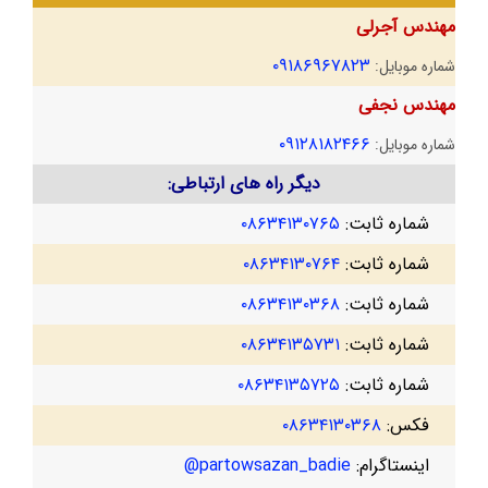
مهندس آجرلی
۰۹۱۸۶۹۶۷۸۲۳
شماره موبایل:
مهندس نجفی
۰۹۱۲۸۱۸۲۴۶۶
شماره موبایل:
دیگر راه های ارتباطی:
شماره ثابت:
۰۸۶۳۴۱۳۰۷۶۵
شماره ثابت:
۰۸۶۳۴۱۳۰۷۶۴
شماره ثابت:
۰۸۶۳۴۱۳۰۳۶۸
شماره ثابت:
۰۸۶۳۴۱۳۵۷۳۱
شماره ثابت:
۰۸۶۳۴۱۳۵۷۲۵
فکس:
۰۸۶۳۴۱۳۰۳۶۸
اینستاگرام:
partowsazan_badie@