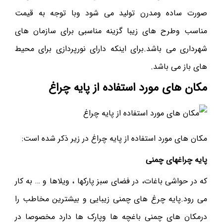
صورت ساده ومدرن تولید می شود وبا توجه به قیمت
مناسب وطرح های زیبا گزینه مناسبی برای سازمان های
شهرداری می باشد.برای اینکه دارای نورپردازی برای محیط
های باز می باشد.
مکان های مورد استفاده از پایه چراغ
مکان های مورد استفاده از پایه چراغ در زیر ذکر شده است:
پایه چراغهای چمنی
که در حواشی باغات، در فضای سبز پارکها ، ویلاها و … به کار
می رود.پایه چرغ های چمنی زیبایی و بیشترین مخاطب را
درمکان های چمنی باغچه ها وپارک ها دارد مخصوصا در