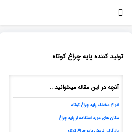
تولید کننده پایه چراغ کوتاه
آنچه در این مقاله میخوانید...
انواع مختلف پایه چراغ کوتاه
مکان های مورد استفاده از پایه چراغ
بازرگانی فروش پایه چراغ کوتاه