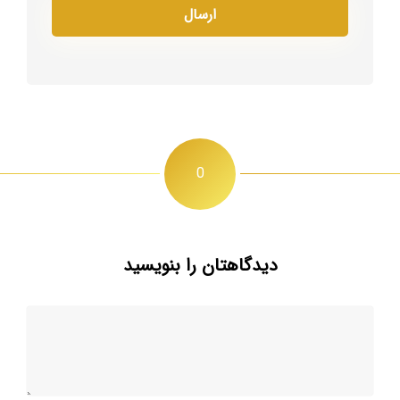
0
دیدگاهتان را بنویسید