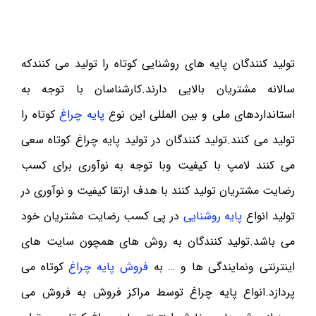
تولید کنندگان پایه های روشنایی کوتاه را تولید می کنندکه
سالانه مشتریان بالایی دارند.کارشناسان با توجه به
استانداردهای ملی و بین المللی این نوع
پایه چراغ
کوتاه را
تولید می کنند.تولید کنندگان در تولید پایه چراغ کوتاه سعی
می کنند لامپ با کیفیت وبا توجه به نوآوری برای کسب
رضایت مشتریان تولید کنند با هدف ارتقا کیفیت و نوآوری در
تولید انواع
پایه روشنایی
در پی کسب رضایت مشتریان خود
می باشد.تولید کنندگان به روش های همچون سایت های
اینترنتی ونمایندگی ها و … به
فروش پایه چراغ
کوتاه می
پردازد.انواع پایه چراغ توسط مراکز فروش به فروش می