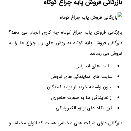
بازرگانی فروش پایه چراغ کوتاه
بازرگانی فروش پایه چراغ کوتاه چه کاری انجام می دهد؟
بازرگانی فروش پایه کوتاه به روش های زیر چراغ ها را به
فروش می رسانند
سایت های اینترنتی
سایت های نمایندگی های فروش
بدون واسطه خرید از تولید کنندگان
از نمایندگی ها به صورت حضوری
فروشگاه های لوازم الکترونیکی
بازرگانی دارای شرکت های مختلفی هست که انواع مختلف و