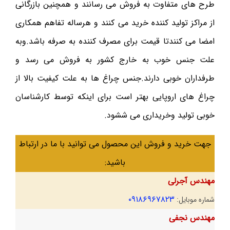
طرح های متفاوت به فروش می رسانند و همچنین بازرگانی
از مراکز تولید کننده خرید می کنند و هرساله تفاهم همکاری
امضا می کنندتا قیمت برای مصرف کننده به صرفه باشد.وبه
علت جنس خوب به خارج کشور به فروش می رسد و
طرفداران خوبی دارند.جنس چراغ ها به علت کیفیت بالا از
چراغ های اروپایی بهتر است برای اینکه توسط کارشناسان
خوبی تولید وخریداری می ششود.
جهت خرید و فروش این محصول می توانید با ما در ارتباط
باشید:
مهندس آجرلی
۰۹۱۸۶۹۶۷۸۲۳
شماره موبایل:
مهندس نجفی