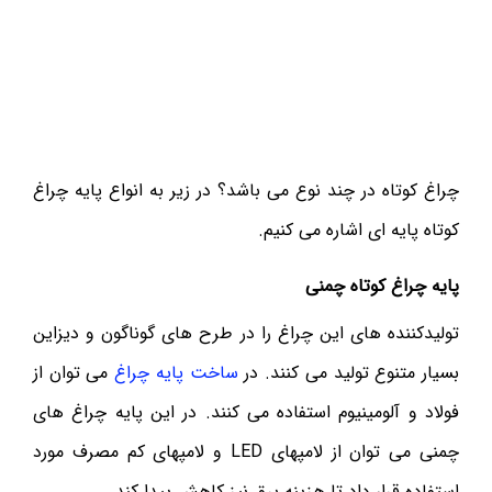
چراغ کوتاه در چند نوع می باشد؟ در زیر به انواع پایه چراغ
کوتاه پایه ای اشاره می کنیم.
پایه چراغ کوتاه چمنی
تولیدکننده های این چراغ را در طرح های گوناگون و دیزاین
بسیار متنوع تولید می کنند. در
ساخت پایه چراغ
می توان از
فولاد و آلومینیوم استفاده می کنند. در این پایه چراغ های
چمنی می توان از لامپهای LED و لامپهای کم مصرف مورد
استفاده قرار داد تا هزینه برق نیز کاهش پیدا کند.