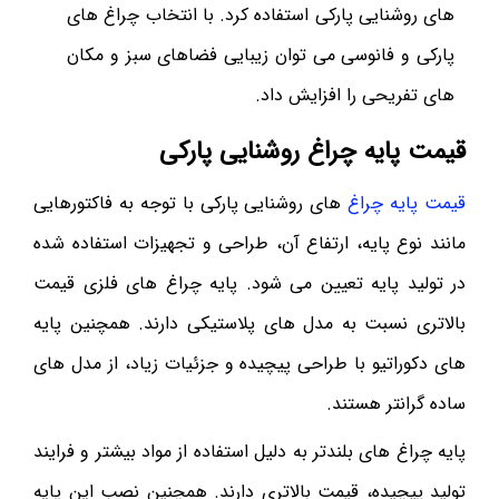
های روشنایی پارکی استفاده کرد. با انتخاب چراغ های
پارکی و فانوسی می توان زیبایی فضاهای سبز و مکان
های تفریحی را افزایش داد.
قیمت پایه چراغ روشنایی پارکی
قیمت پایه چراغ
های روشنایی پارکی با توجه به فاکتورهایی
مانند نوع پایه، ارتفاع آن، طراحی و تجهیزات استفاده شده
در تولید پایه تعیین می شود. پایه چراغ های فلزی قیمت
بالاتری نسبت به مدل های پلاستیکی دارند. همچنین پایه
های دکوراتیو با طراحی پیچیده و جزئیات زیاد، از مدل های
ساده گرانتر هستند.
پایه‌ چراغ های بلندتر به دلیل استفاده از مواد بیشتر و فرایند
تولید پیچیده، قیمت بالاتری دارند. همچنین نصب این پایه