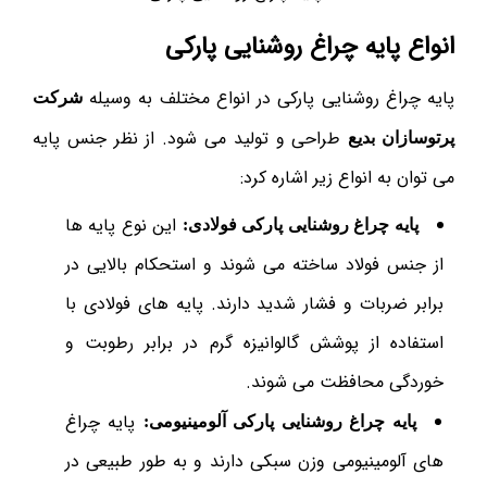
انواع پایه چراغ روشنایی پارکی
پایه چراغ روشنایی پارکی در انواع مختلف به وسیله
شرکت
طراحی و تولید می شود. از نظر جنس پایه
پرتوسازان بدیع
می توان به انواع زیر اشاره کرد:
این نوع پایه ها
پایه چراغ روشنایی پارکی فولادی:
از جنس فولاد ساخته می شوند و استحکام بالایی در
برابر ضربات و فشار شدید دارند. پایه های فولادی با
استفاده از پوشش گالوانیزه گرم در برابر رطوبت و
خوردگی محافظت می شوند.
پایه چراغ
پایه چراغ روشنایی پارکی آلومینیومی:
های آلومینیومی وزن سبکی دارند و به طور طبیعی در