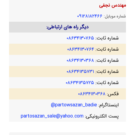
مهندس نجفی
۰۹۱۲۸۱۸۲۴۶۶
شماره موبایل:
دیگر راه های ارتباطی:
شماره ثابت:
۰۸۶۳۴۱۳۰۷۶۵
شماره ثابت:
۰۸۶۳۴۱۳۰۷۶۴
شماره ثابت:
۰۸۶۳۴۱۳۰۳۶۸
شماره ثابت:
۰۸۶۳۴۱۳۵۷۳۱
شماره ثابت:
۰۸۶۳۴۱۳۵۷۲۵
فکس:
۰۸۶۳۴۱۳۰۳۶۸
اینستاگرام:
partowsazan_badie@
پست الکترونیکی:
partosazan_sale@yahoo.com