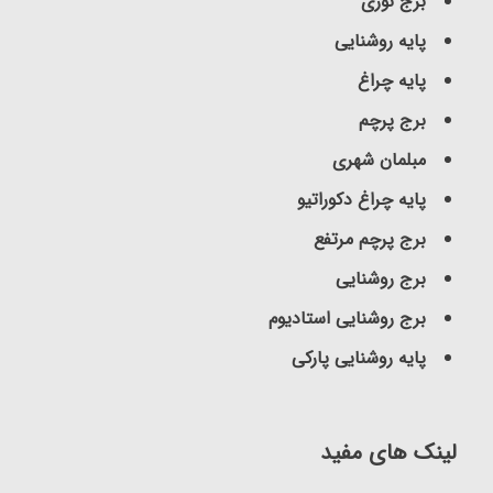
برج نوری
پایه روشنایی
پایه چراغ
برج پرچم
مبلمان شهری
پایه چراغ دکوراتیو
برج پرچم مرتفع
برج روشنایی
برج روشنایی استادیوم
پایه روشنایی پارکی
لینک های مفید