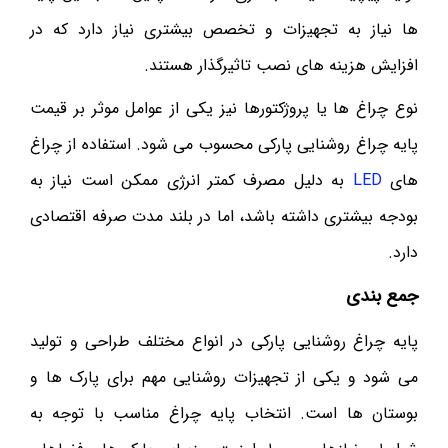
ها نیاز به تجهیزات و تخصص بیشتری نیاز دارد که در
افزایش هزینه های نصب تاثیرگذار هستند.
نوع چراغ ها یا پروژکتورها نیز یکی از عوامل موثر بر قیمت
پایه چراغ روشنایی پارکی محسوب می شود. استفاده از چراغ
های
LED
به دلیل مصرف کمتر انرژی ممکن است نیاز به
بودجه بیشتری داشته باشد، اما در بلند مدت صرفه اقتصادی
دارد.
جمع بندی
پایه چراغ روشنایی پارکی در انواع مختلف طراحی و تولید
می شود و یکی از تجهیزات روشنایی مهم برای پارک ها و
بوستان ها است. انتخاب پایه چراغ مناسب با توجه به