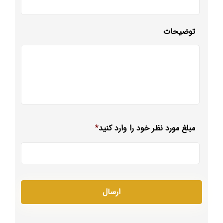
توضیحات
مبلغ مورد نظر خود را وارد کنید
*