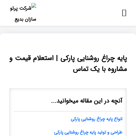
پایه چراغ روشنایی پارکی | استعلام قیمت و
مشاروه با یک تماس
آنچه در این مقاله میخوانید...
انواع پایه چراغ روشنایی پارکی
طراحی و تولید پایه چراغ روشنایی پارکی