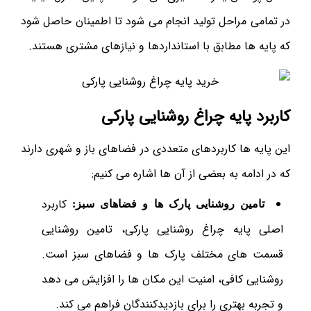
در تمامی مراحل تولید انجام می‌ شود تا اطمینان حاصل شود
که پایه ‌ها مطابق با استانداردها و نیازهای مشتری هستند.
کاربرد پایه چراغ روشنایی پارکی
این پایه ها کاربردهای متعددی در فضاهای باز و شهری دارند
که در ادامه به بعضی از آن ها اشاره می کنیم:
کاربرد
تامین روشنایی پارک ها و فضاهای سبز:
اصلی پایه چراغ روشنایی پارکی، تامین روشنایی
قسمت های مختلف پارک ها و فضاهای سبز است.
روشنایی کافی، امنیت این مکان ها را افزایش می دهد
و تجربه بهتری را برای بازدیدکنندگان فراهم می کند.