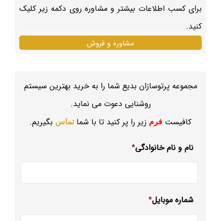
برای کسب اطلاعات بیشتر و مشاوره روی دکمه زیر کلیک
کنید.
مشاوره و فروش
مجموعه پرتوسازان بدیع شما را به خرید بهترین سیستم
روشنایی دعوت می نماید.
کافیست
زیر را پر کنید تا با شما
بگیریم.
فرم
تماس
نام و نام خانوادگی
*
شماره موبایل
*