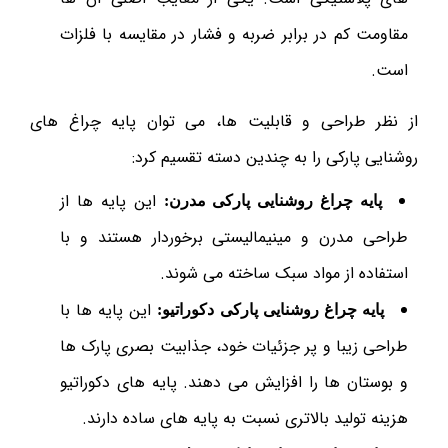
مقاومت کم در برابر ضربه و فشار در مقایسه با فلزات
است.
از نظر طراحی و قابلیت ها، می توان پایه چراغ های
روشنایی پارکی را به چندین دسته تقسیم کرد:
این پایه ها از
پایه چراغ روشنایی پارکی مدرن:
طراحی مدرن و مینیمالیستی برخوردار هستند و با
استفاده از مواد سبک ساخته می شوند.
این پایه ها با
پایه چراغ روشنایی پارکی دکوراتیو:
طراحی زیبا و پر جزئیات خود، جذابیت بصری پارک ها
و بوستان ها را افزایش می دهند. پایه های دکوراتیو
هزینه تولید بالاتری نسبت به پایه های ساده دارند.