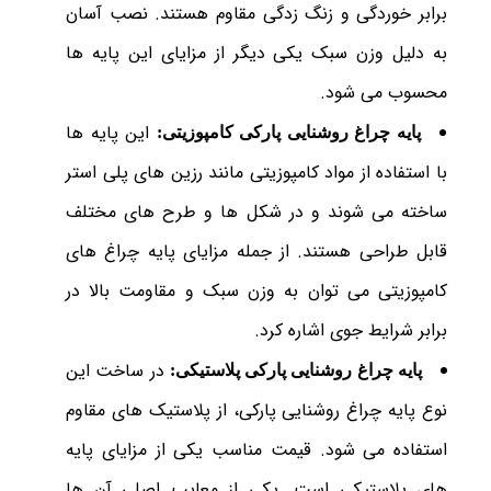
برابر خوردگی و زنگ زدگی مقاوم هستند. نصب آسان
به دلیل وزن سبک یکی دیگر از مزایای این پایه ها
محسوب می شود.
این پایه ها
پایه چراغ روشنایی پارکی کامپوزیتی:
با استفاده از مواد کامپوزیتی مانند رزین های پلی استر
ساخته می شوند و در شکل ها و طرح های مختلف
قابل طراحی هستند. از جمله مزایای پایه چراغ های
کامپوزیتی می توان به وزن سبک و مقاومت بالا در
برابر شرایط جوی اشاره کرد.
در ساخت این
پایه چراغ روشنایی پارکی پلاستیکی:
نوع پایه چراغ روشنایی پارکی، از پلاستیک های مقاوم
استفاده می شود. قیمت مناسب یکی از مزایای پایه
های پلاستیکی است. یکی از معایب اصلی آن ها