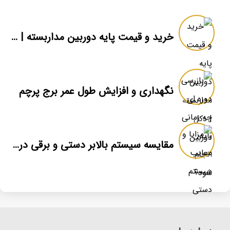
خرید و قیمت پایه دوربین مداربسته | دکل دوربین
نگهداری و افزایش طول عمر برج پرچم
مقایسه سیستم بالابر دستی و برقی در برج پرچم