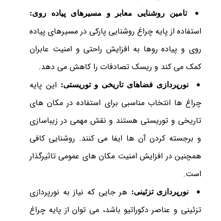
تامین روشنایی معابر و مسیرهای پیاده روی:
استفاده از پایه چراغ روشنایی پارکی در مسیرهای پیاده
روی و پیاده روها به افزایش راحتی و امنیت عابران
کمک می کند و ریسک تصادفات را کاهش می دهد.
این پایه
نورپردازی فضاهای تاریخی و توریستی:
چراغ ها انتخاب مناسبی برای استفاده در مکان های
تاریخی و توریستی هستند و نقش مهمی در زیباسازی
و برجسته کردن آن ها ایفا می کنند. روشنایی کافی
همچنین در افزایش امنیت مکان های عمومی تاثیرگذار
است.
هر جایی که نیاز به نورپردازی
نورپردازی تزئینی:
تزئینی و عناصر دکوراتیو باشد، می توان از پایه چراغ