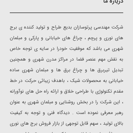
درباره ما
شرکت مهندسی پرتوسازان بدیع طراح و تولید کننده ی برج
های نوری و پرچم ، چراغ های خیابانی و پارکی و مبلمان
شهری می باشد که موفقیت خودرا در سایه ی توجه خاص
به نقش مهم عنصر فضا در مراکز مدرن شهری و همچنین
تبدیل تیربرق ها و چراغ برق ها و مبلمان شهری ساده
خیابانی به محصولات شیک ، باهدف زیبائی حرکت در خط
مقدم تکنولوژی با طراحی خلاق و ارائه راه حل های نوآورانه
، این شرکت را در بخش روشنایی و مبلمان شهری به عنوان
رهبر معرفی نموده است . دیدگاه فنی و توجه به کیفیت
بالای تولید ، سهم قابل توجهی از بازار فروش برج های نوری