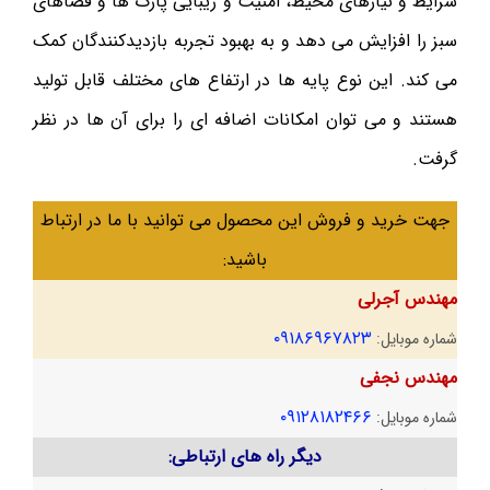
شرایط و نیازهای محیط، امنیت و زیبایی پارک ها و فضاهای
سبز را افزایش می دهد و به بهبود تجربه بازدیدکنندگان کمک
می کند. این نوع پایه ها در ارتفاع های مختلف قابل تولید
هستند و می توان امکانات اضافه ای را برای آن ها در نظر
گرفت.
جهت خرید و فروش این محصول می توانید با ما در ارتباط
باشید:
مهندس آجرلی
۰۹۱۸۶۹۶۷۸۲۳
شماره موبایل:
مهندس نجفی
۰۹۱۲۸۱۸۲۴۶۶
شماره موبایل:
دیگر راه های ارتباطی: