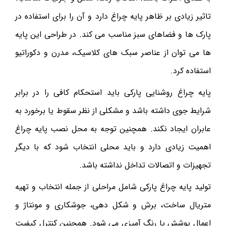
تاثیر زیادی بر ظاهر پایه چراغ دارد و آن را برای استفاده در
پارک ها و فضاهای سبز مناسب می کند. در طراحی این پایه
ها می توان از عناصر سبک های کلاسیک، مدرن و دکوراتیو
استفاده کرد.
پایه چراغ روشنایی پارکی باید استحکام کافی را در برابر
شرایط جوی داشته باشد و مشکلی از نظر سقوط یا برخورد به
عابران ایجاد نکند. همچنین توجه به محل نصب پایه چراغ
اهمیت زیادی دارد و باید محلی انتخاب شود که با دیگر
تجهیزات و اتصالات تداخل نداشته باشد.
تولید پایه چراغ پارکی شامل مراحلی از جمله انتخاب و تهیه
متریال ساخت، برش و شکل دهی، جوشکاری و مونتاژ و
اعمال پوشش یا رنگ آمیزی می شود. همچنین کنترل کیفیت