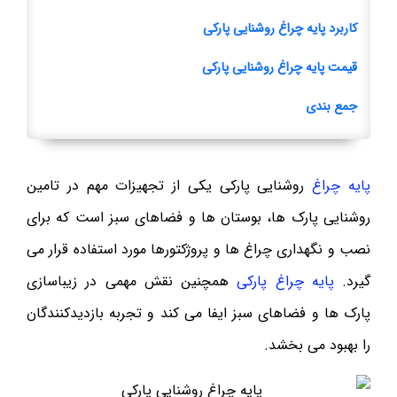
کاربرد پایه چراغ روشنایی پارکی
قیمت پایه چراغ روشنایی پارکی
جمع بندی
پایه چراغ
روشنایی پارکی یکی از تجهیزات مهم در تامین
روشنایی پارک ها، بوستان ها و فضاهای سبز است که برای
نصب و نگهداری چراغ ها و پروژکتورها مورد استفاده قرار می
گیرد.
پایه چراغ پارکی
همچنین نقش مهمی در زیباسازی
پارک ها و فضاهای سبز ایفا می کند و تجربه بازدیدکنندگان
را بهبود می بخشد.