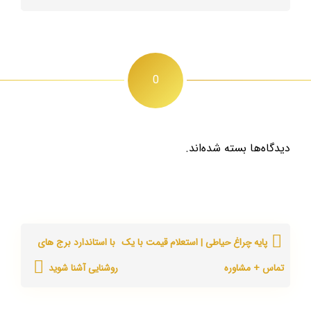
0
دیدگاه‌ها بسته شده‌اند.
پایه چراغ حیاطی | استعلام قیمت با یک
با استاندارد برج های
تماس + مشاوره
روشنایی آشنا شوید