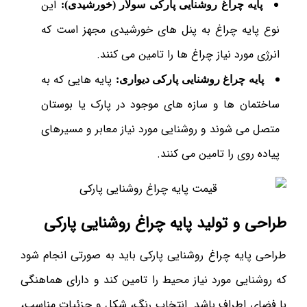
این
پایه چراغ روشنایی پارکی سولار (خورشیدی):
نوع پایه چراغ به پنل های خورشیدی مجهز است که
انرژی مورد نیاز چراغ ها را تامین می کنند.
پایه هایی که به
پایه چراغ روشنایی پارکی دیواری:
ساختمان ها و سازه های موجود در پارک یا بوستان
متصل می شوند و روشنایی مورد نیاز معابر و مسیرهای
پیاده روی را تامین می کنند.
طراحی و تولید پایه چراغ روشنایی پارکی
طراحی پایه چراغ روشنایی پارکی باید به صورتی انجام شود
که روشنایی مورد نیاز محیط را تامین کند و دارای هماهنگی
با فضای اطراف باشد. انتخاب رنگ، شکل و جزئیات مناسب،