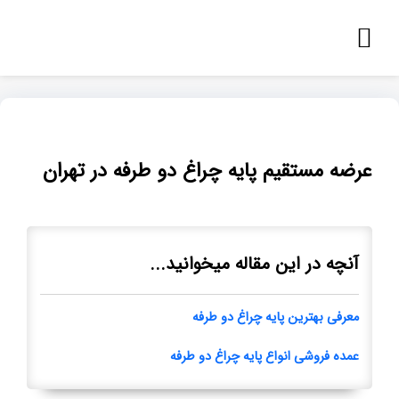
عرضه مستقیم پایه چراغ دو طرفه در تهران
آنچه در این مقاله میخوانید...
معرفی بهترین پایه چراغ دو طرفه
عمده فروشی انواع پایه چراغ دو طرفه