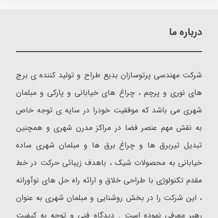
درباره ما
شرکت مهندسی پرتوسازان بدیع طراح و تولید کننده ی برج
های نوری و پرچم ، چراغ های خیابانی و پارکی و مبلمان
شهری می باشد که موفقیت خودرا در سایه ی توجه خاص
به نقش مهم عنصر فضا در مراکز مدرن شهری و همچنین
تبدیل تیربرق ها و چراغ برق ها و مبلمان شهری ساده
خیابانی به محصولات شیک ، باهدف زیبائی حرکت در خط
مقدم تکنولوژی با طراحی خلاق و ارائه راه حل های نوآورانه
، این شرکت را در بخش روشنایی و مبلمان شهری به عنوان
رهبر معرفی نموده است . دیدگاه فنی و توجه به کیفیت