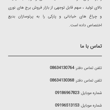
بالای تولید ، سهم قابل توجهی از بازار فروش برج های نوری
و چراغ های خیابانی و پارکی را به پرتوسازان بدیع
اختصاص داده است.
تماس با ما
تلفن تماس دفتر:
08634130764
تلفن تماس دفتر:
08634130368
شماره موبایل:
09186967823
شماره موبایل:
09196513153