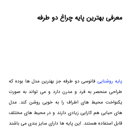
معرفی بهترین پایه چراغ دو طرفه
پایه روشنایی
فانوسی دو طرفه جز بهترین مدل ها بوده که
طراحی منحصر به فرد و مدرن دارد و می تواند به صورت
یکنواخت محیط های اطراف را به خوبی روشن کند. مدل
های حبابی هم کارایی زیادی دارند و در محیط های مختلف
قابل استفاده هستند. این پایه ها دارای سایز بندی می باشند