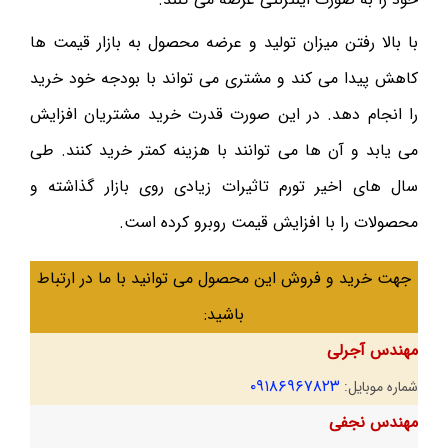
با بالا رفتن میزان تولید و عرضه محصول به بازار قیمت ها
کاهش پیدا می کند و مشتری می تواند با بودجه خود خرید
را انجام دهد. در این صورت قدرت خرید مشتریان افزایش
می یابد و آن ها می توانند با هزینه کمتر خرید کنند. طی
سال های اخیر تورم تاثیرات زیادی روی بازار گذاشته و
محصولات را با افزایش قیمت روبرو کرده است.
جهت خرید و فروش این محصول می توانید با ما در ارتباط
باشید:
مهندس آجرلی
۰۹۱۸۶۹۶۷۸۲۳
شماره موبایل:
مهندس نجفی