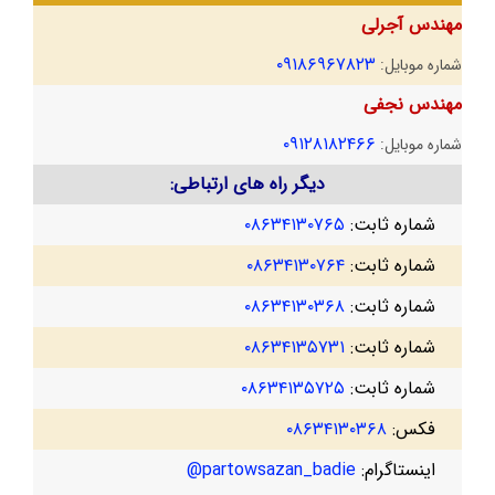
مهندس آجرلی
۰۹۱۸۶۹۶۷۸۲۳
شماره موبایل:
مهندس نجفی
۰۹۱۲۸۱۸۲۴۶۶
شماره موبایل:
دیگر راه های ارتباطی:
شماره ثابت:
۰۸۶۳۴۱۳۰۷۶۵
شماره ثابت:
۰۸۶۳۴۱۳۰۷۶۴
شماره ثابت:
۰۸۶۳۴۱۳۰۳۶۸
شماره ثابت:
۰۸۶۳۴۱۳۵۷۳۱
شماره ثابت:
۰۸۶۳۴۱۳۵۷۲۵
فکس:
۰۸۶۳۴۱۳۰۳۶۸
اینستاگرام:
partowsazan_badie@