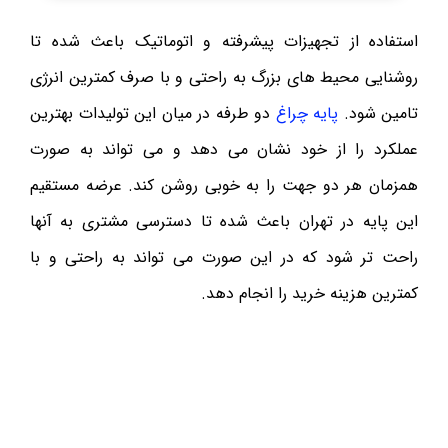
استفاده از تجهیزات پیشرفته و اتوماتیک باعث شده تا
روشنایی محیط های بزرگ به راحتی و با صرف کمترین انرژی
تامین شود.
پایه چراغ
دو طرفه در میان این تولیدات بهترین
عملکرد را از خود نشان می دهد و می تواند به صورت
همزمان هر دو جهت را به خوبی روشن کند. عرضه مستقیم
این پایه در تهران باعث شده تا دسترسی مشتری به آنها
راحت تر شود که در این صورت می تواند به راحتی و با
کمترین هزینه خرید را انجام دهد.