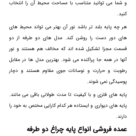
و شما می توانید متناسب با مساحت محیط آن را انتخاب
کنید.
هر چه پایه بلند تر باشد نور آن بهتر می تواند محیط های
های دور دست را روشن کند. مدل های دو طرفه از دو
قسمت مجزا تشکیل شده اند که مخالف هم هستند و نور
آنها در همه جا پراکنده می شود. بهترین مدل ها در مقابل
رطوبت و حرارت و نوسانات جوی مقاوم هستند و دچار
پوسیدگی نمی شوند.
پایه های فلزی و با کیفیت تا مدت طولانی باقی می مانند.
پایه های دیواری و ایستاده هر کدام کارایی مختص به خود را
دارند.
عمده فروشی انواع پایه چراغ دو طرفه