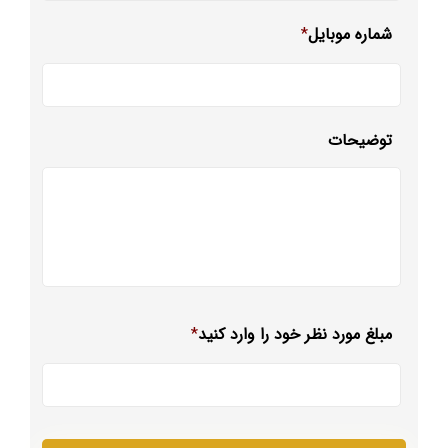
شماره موبایل
*
توضیحات
مبلغ مورد نظر خود را وارد کنید
*