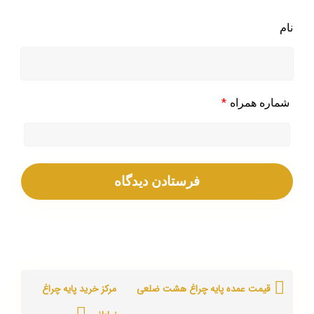
نام
*
شماره همراه
قیمت عمده پایه چراغ هشت ضلعی
مرکز خرید پایه چراغ