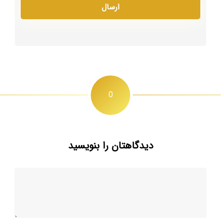
0
دیدگاهتان را بنویسید