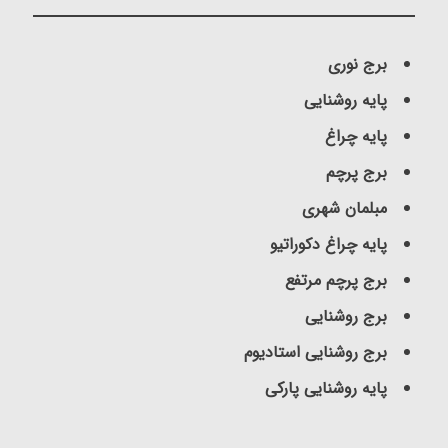
برج نوری
پایه روشنایی
پایه چراغ
برج پرچم
مبلمان شهری
پایه چراغ دکوراتیو
برج پرچم مرتفع
برج روشنایی
برج روشنایی استادیوم
پایه روشنایی پارکی