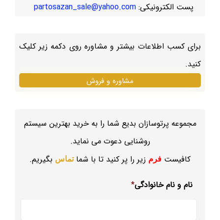
پست الکترونیکی:
partosazan_sale@yahoo.com
برای کسب اطلاعات بیشتر و مشاوره روی دکمه زیر کلیک
کنید.
مشاوره و فروش
مجموعه پرتوسازان بدیع شما را به خرید بهترین سیستم
روشنایی دعوت می نماید.
کافیست
زیر را پر کنید تا با شما
بگیریم.
فرم
تماس
نام و نام خانوادگی
*