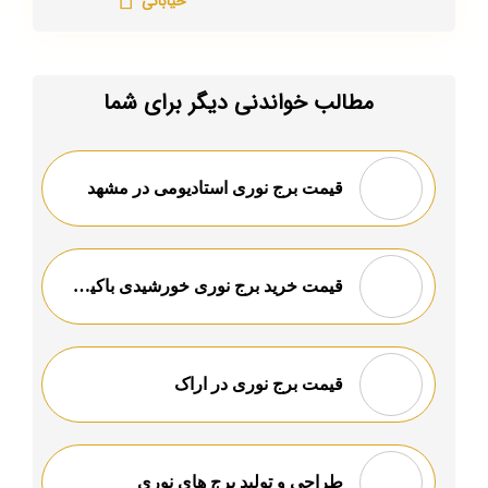
خیابانی
مطالب خواندنی دیگر برای شما
قیمت برج نوری استادیومی در مشهد
قیمت خرید برج نوری خورشیدی باکیفیت
قیمت برج نوری در اراک
طراحی و تولید برج های نوری