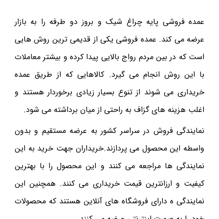
عمده فروشی پایه چراغ شیک و بروز دو طرفه را به بازار
عرضه می کند.‌ عمده فروشی یکی از قدیمی ترین روش هایی
است که در بین مردم رواج بالایی پیدا کرده و بیشتر معاملات
با این روش انجام می گیرد. کالاهایی که از طریق عمده
خریداری می شوند از تنوع بسیار زیادی برخوردار هستند و
اغلب هزینه های گزاف به راحتی از میان برداشته می شود.
نمایندگی فروش در سراسر کشور به عرضه مستقیم و بدون
واسطه این محصول می پردازند.خریداران جهت خرید به این
نمایندگی ها مراجعه می کنند و این محصول را با بهترین
کیفیت و ارزانترین قیمت خریداری می کنند. همچنین این
نمایندگی ه دارای فروشگاه های آنلاین هستند که محصولات
خود را به صورت اینترنتی عرضه می کنند.