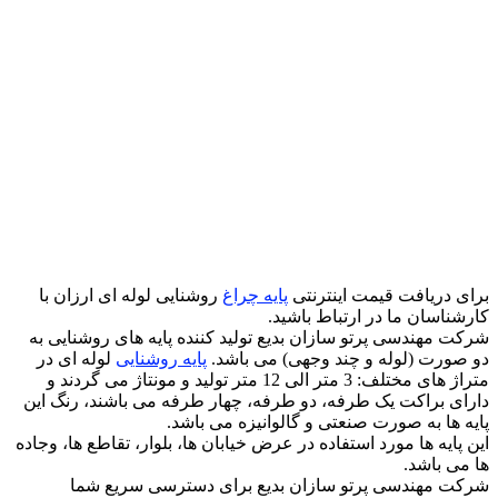
برای دریافت قیمت اینترنتی
پایه چراغ
روشنایی لوله ای ارزان با
کارشناسان ما در ارتباط باشید.
شرکت مهندسی پرتو سازان بدیع تولید کننده پایه های روشنایی به
دو صورت (لوله و چند وجهی) می باشد.
پایه روشنایی
لوله ای در
متراژ های مختلف: 3 متر الی 12 متر تولید و مونتاژ می گردند و
دارای براکت یک طرفه، دو طرفه، چهار طرفه می باشند، رنگ این
پایه ها به صورت صنعتی و گالوانیزه می باشد.
این پایه ها مورد استفاده در عرض خیابان ها، بلوار، تقاطع ها، وجاده
ها می باشد.
شرکت مهندسی پرتو سازان بدیع برای دسترسی سریع شما