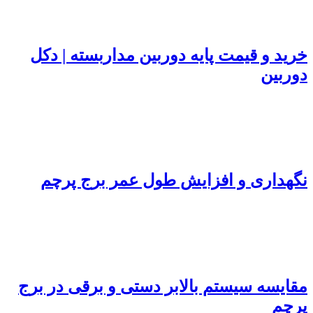
خرید و قیمت پایه دوربین مداربسته | دکل
دوربین
نگهداری و افزایش طول عمر برج پرچم
مقایسه سیستم بالابر دستی و برقی در برج
پرچم