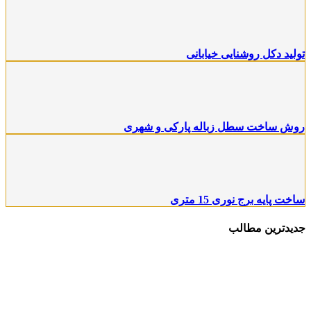
تولید دکل روشنایی خیابانی
روش ساخت سطل زباله پارکی و شهری
ساخت پایه برج نوری 15 متری
جدیدترین مطالب