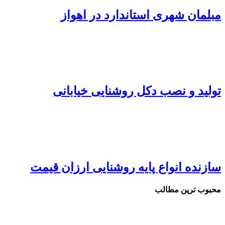
مبلمان شهری استاندارد در اهواز
تولید و نصب دکل روشنایی خیابانی
سازنده انواع پایه روشنایی ارزان قیمت
محبوب ترین مطالب