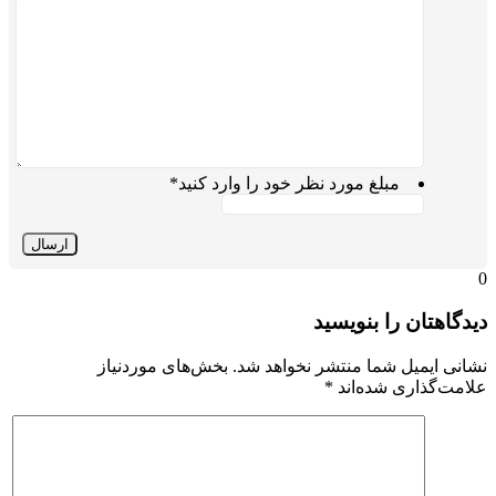
مبلغ مورد نظر خود را وارد کنید
*
0
دیدگاهتان را بنویسید
نشانی ایمیل شما منتشر نخواهد شد.
بخش‌های موردنیاز
علامت‌گذاری شده‌اند
*