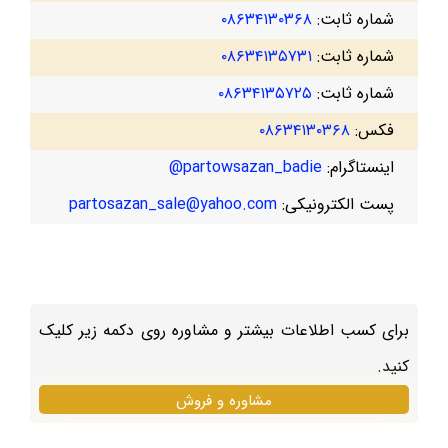
شماره ثابت:
۰۸۶۳۴۱۳۰۳۶۸
شماره ثابت:
۰۸۶۳۴۱۳۵۷۳۱
شماره ثابت:
۰۸۶۳۴۱۳۵۷۲۵
فکس:
۰۸۶۳۴۱۳۰۳۶۸
اینستاگرام:
partowsazan_badie@
پست الکترونیکی:
partosazan_sale@yahoo.com
برای کسب اطلاعات بیشتر و مشاوره روی دکمه زیر کلیک
کنید.
مشاوره و فروش