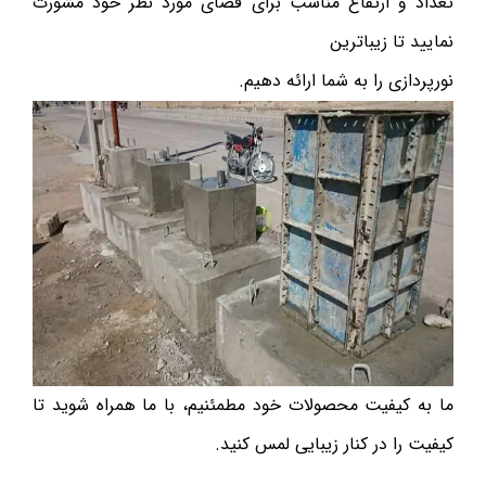
تعداد و ارتفاع مناسب برای فضای مورد نظر خود مشورت
نمایید تا زیباترین
نورپردازی را به شما ارائه دهیم.
ما به کیفیت محصولات خود مطمئنیم، با ما همراه شوید تا
کیفیت را در کنار زیبایی لمس کنید.