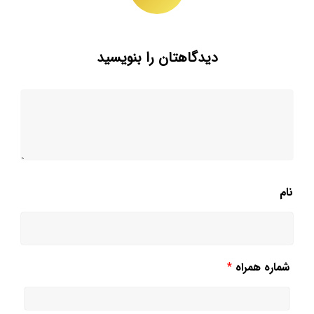
دیدگاهتان را بنویسید
نام
شماره همراه
*