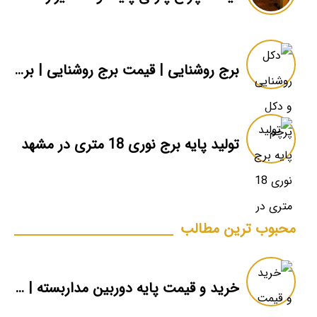
برج روشنایی | قیمت برج روشنایی | برج روشنایی متحرک
تولید پایه برج نوری 18 متری در مشهد
محبوب ترین مطالب
خرید و قیمت پایه دوربین مداربسته | دکل دوربین