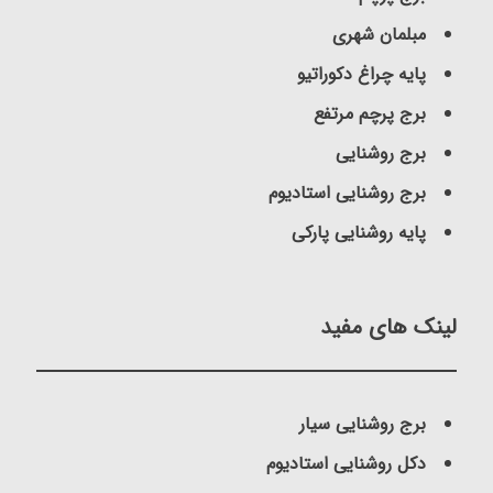
مبلمان شهری
پایه چراغ دکوراتیو
برج پرچم مرتفع
برج روشنایی
برج روشنایی استادیوم
پایه روشنایی پارکی
لینک های مفید
برج روشنایی سیار
دکل روشنایی استادیوم