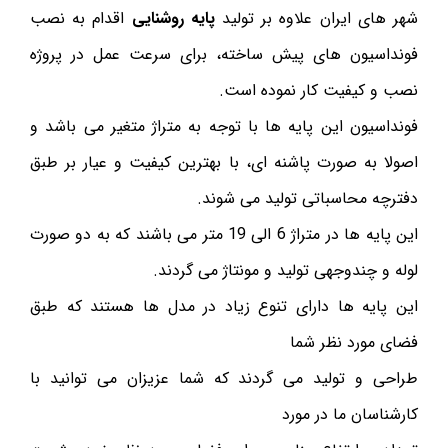
شهر های ایران علاوه بر تولید
پایه روشنایی
اقدام به نصب
فونداسیون های پیش ساخته، برای سرعت عمل در پروژه
نصب و کیفیت کار نموده است.
فونداسیون این پایه ها با توجه به متراژ متغیر می باشد و
اصولا به صورت پاشنه ای، با بهترین کیفیت و عیار بر طبق
دفترچه محاسباتی تولید می شوند.
این پایه ها در متراژ 6 الی 19 متر می باشند که به دو صورت
لوله و چندوجهی تولید و مونتاژ می گردند.
این پایه ها دارای تنوع زیاد در مدل ها هستند که طبق
فضای مورد نظر شما
طراحی و تولید می گردند که شما عزیزان می توانید با
کارشناسان ما در مورد