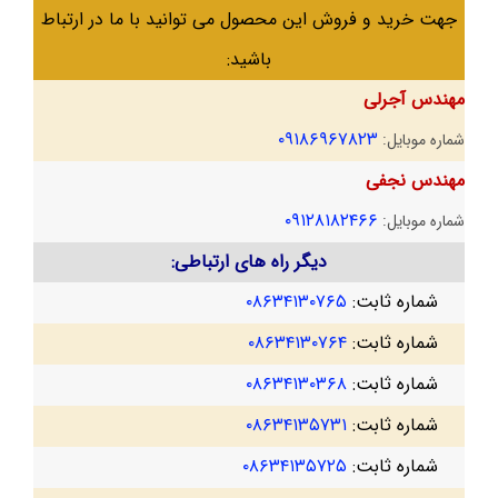
جهت خرید و فروش این محصول می توانید با ما در ارتباط
باشید:
مهندس آجرلی
۰۹۱۸۶۹۶۷۸۲۳
شماره موبایل:
مهندس نجفی
۰۹۱۲۸۱۸۲۴۶۶
شماره موبایل:
دیگر راه های ارتباطی:
شماره ثابت:
۰۸۶۳۴۱۳۰۷۶۵
شماره ثابت:
۰۸۶۳۴۱۳۰۷۶۴
شماره ثابت:
۰۸۶۳۴۱۳۰۳۶۸
شماره ثابت:
۰۸۶۳۴۱۳۵۷۳۱
شماره ثابت:
۰۸۶۳۴۱۳۵۷۲۵