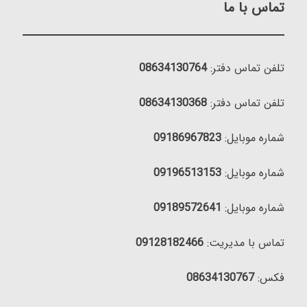
تماس با ما
تلفن تماس دفتر:
08634130764
تلفن تماس دفتر:
08634130368
شماره موبایل:
09186967823
شماره موبایل:
09196513153
شماره موبایل:
09189572641
تماس با مدیریت:
09128182466
فکس:
08634130767