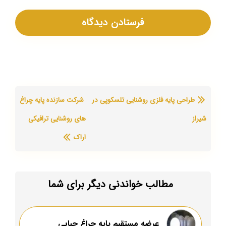
طراحی پایه فلزی روشنایی تلسکوپی در
شرکت سازنده پایه چراغ
شیراز
های روشنایی ترافیکی
اراک
مطالب خواندنی دیگر برای شما
عرضه مستقیم پایه چراغ حبابی