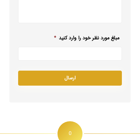
مبلغ مورد نظر خود را وارد کنید
*
0