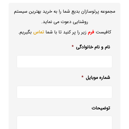
مجموعه پرتوسازان بدیع شما را به خرید بهترین سیستم
روشنایی دعوت می نماید.
کافیست
فرم
زیر را پر کنید تا با شما
تماس
بگیریم.
نام و نام خانوادگی
*
شماره موبایل
*
توضیحات