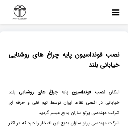
نصب فونداسیون پایه چراغ های روشنایی
خیابانی بلند
امکان
نصب
فونداسیون
پایه چراغ های روشنایی
بلند
خیابانی در اقصی نقاط ایران توسط تیم فنی و حرفه ای
شرکت مهندسی پرتو سازان بدیع میسر گردید.
شرکت مهندسی پرتو سازان بدیع این افتخار را دارد که در اکثر