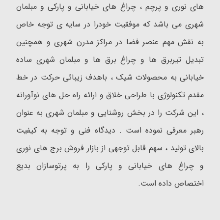
های نوری و پرچم ، چراغ های خیابانی و پارکی و مبلمان
شهری می باشد که موفقیت خودرا در سایه ی توجه خاص
به نقش مهم عنصر فضا در مراکز مدرن شهری و همچنین
تبدیل تیربرق ها و چراغ برق ها و مبلمان شهری ساده
خیابانی به محصولات شیک ، باهدف زیبائی حرکت در خط
مقدم تکنولوژی با طراحی خلاق و ارائه راه حل های نوآورانه
، این شرکت را در بخش روشنایی و مبلمان شهری به عنوان
رهبر معرفی نموده است . دیدگاه فنی و توجه به کیفیت
بالای تولید ، سهم قابل توجهی از بازار فروش برج های نوری
و چراغ های خیابانی و پارکی را به پرتوسازان بدیع
اختصاص داده است.