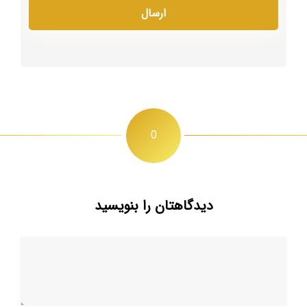
0
دیدگاهتان را بنویسید