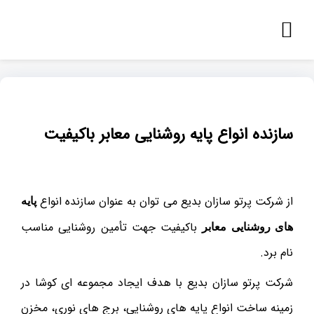
سازنده انواع پایه روشنایی معابر باکیفیت
از شرکت پرتو سازان بدیع می توان به عنوان سازنده انواع
پایه
باکیفیت جهت تأمین روشنایی مناسب
های روشنایی معابر
نام برد.
شرکت پرتو سازان بدیع با هدف ایجاد مجموعه ای کوشا در
زمینه ساخت انواع پایه های روشنایی، برج های نوری، مخزن