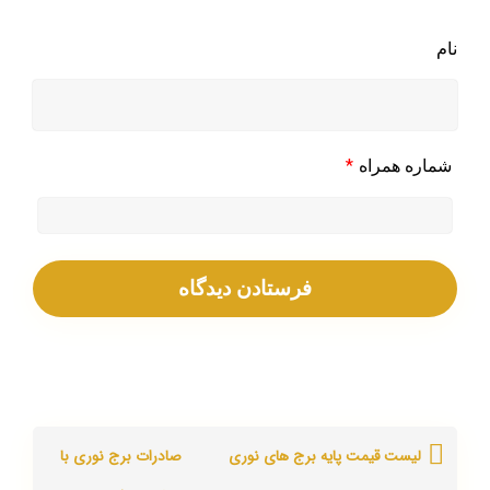
نام
*
شماره همراه
لیست قیمت پایه برج های نوری
صادرات برج نوری با