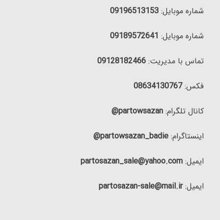
شماره موبایل:
09196513153
شماره موبایل:
09189572641
تماس با مدیریت:
09128182466
فکس:
08634130767
کانال تلگرام:
partowsazan@
اینستاگرام:
partowsazan_badie@
ایمیل:
partosazan_sale@yahoo.com
ایمیل:
partosazan-sale@mail.ir