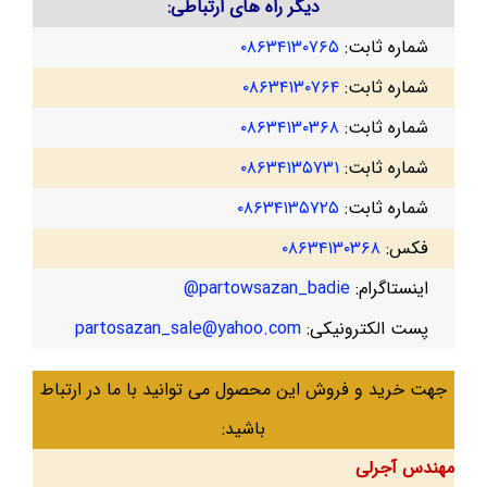
دیگر راه های ارتباطی:
شماره ثابت:
۰۸۶۳۴۱۳۰۷۶۵
شماره ثابت:
۰۸۶۳۴۱۳۰۷۶۴
شماره ثابت:
۰۸۶۳۴۱۳۰۳۶۸
شماره ثابت:
۰۸۶۳۴۱۳۵۷۳۱
شماره ثابت:
۰۸۶۳۴۱۳۵۷۲۵
فکس:
۰۸۶۳۴۱۳۰۳۶۸
اینستاگرام:
partowsazan_badie@
پست الکترونیکی:
partosazan_sale@yahoo.com
جهت خرید و فروش این محصول می توانید با ما در ارتباط
باشید:
مهندس آجرلی