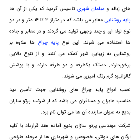
های زباله و
مبلمان شهری
تاسیس گردید که یکی از آن ها
پایه روشنایی
معابر می باشد که در متراژ ۳ تا ۱۴ متر و در دو
نوع لوله ای و چند وجهی تولید می گردند و در معابر و جاده
ها استفاده می شوند. این نوع
پایه چراغ
ها علاوه بر
روشنایی به زیبایی شهر کمک می کنند و از تنوع بالایی
برخوردارند. دستک یکطرفه و دو طرفه دارند و با پوشش
گالوانیزه گرم رنگ آمیزی می شوند.
نصب انواع پایه چراغ های روشنایی جهت تأمین دید
مناسب عابران و مسافران می باشد که از شرکت پرتو سازان
بدیع به عنوان سازنده آن ها می توان نام برد.
شرکت مهندسی پرتو سازان بدیع آماده عقد قرارداد با کلیه
ارگان های دولتی، خصوصی و شهرداری ها از مرحله طراحی