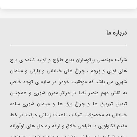
درباره ما
شرکت مهندسی پرتوسازان بدیع طراح و تولید کننده ی برج
های نوری و پرچم ، چراغ های خیابانی و پارکی و مبلمان
شهری می باشد که موفقیت خودرا در سایه ی توجه خاص
به نقش مهم عنصر فضا در مراکز مدرن شهری و همچنین
تبدیل تیربرق ها و چراغ برق ها و مبلمان شهری ساده
خیابانی به محصولات شیک ، باهدف زیبائی حرکت در خط
مقدم تکنولوژی با طراحی خلاق و ارائه راه حل های نوآورانه
، این شرکت را در بخش روشنایی و مبلمان شهری به عنوان