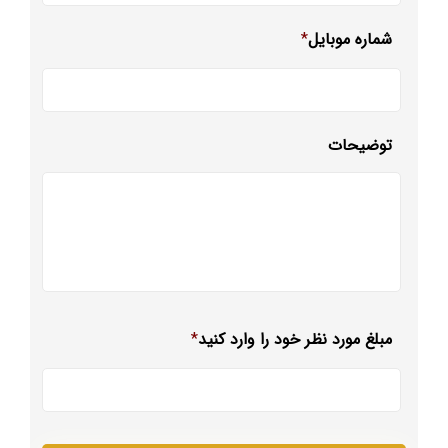
شماره موبایل
*
توضیحات
مبلغ مورد نظر خود را وارد کنید
*