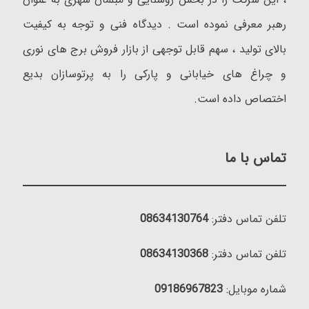
رهبر معرفی نموده است . دیدگاه فنی و توجه به کیفیت
بالای تولید ، سهم قابل توجهی از بازار فروش برج های نوری
و چراغ های خیابانی و پارکی را به پرتوسازان بدیع
اختصاص داده است.
تماس با ما
تلفن تماس دفتر:
08634130764
تلفن تماس دفتر:
08634130368
شماره موبایل:
09186967823