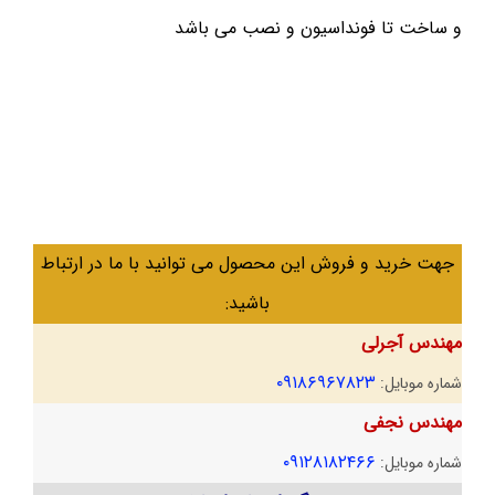
و ساخت تا فونداسیون و نصب می باشد
جهت خرید و فروش این محصول می توانید با ما در ارتباط
باشید:
مهندس آجرلی
۰۹۱۸۶۹۶۷۸۲۳
شماره موبایل:
مهندس نجفی
۰۹۱۲۸۱۸۲۴۶۶
شماره موبایل: