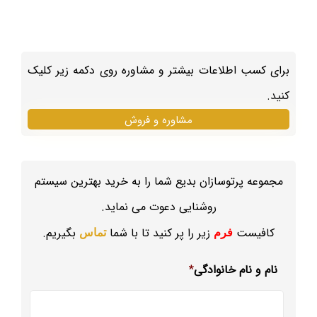
برای کسب اطلاعات بیشتر و مشاوره روی دکمه زیر کلیک
کنید.
مشاوره و فروش
مجموعه پرتوسازان بدیع شما را به خرید بهترین سیستم
روشنایی دعوت می نماید.
کافیست
زیر را پر کنید تا با شما
بگیریم.
فرم
تماس
نام و نام خانوادگی
*