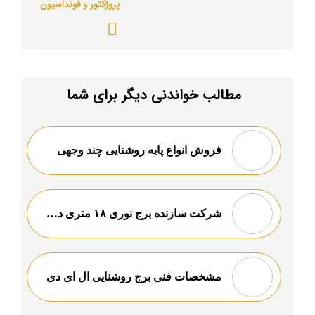
پروژکتور و فونداسیون
مطالب خواندنی دیگر برای شما
فروش انواع پایه روشنایی چند وجهی
شرکت سازنده برج نوری ۱۸ متری در اراک
مشخصات فنی برج روشنایی ال ای دی