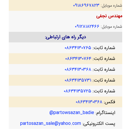
۰۹۱۸۶۹۶۷۸۲۳
شماره موبایل:
مهندس نجفی
۰۹۱۲۸۱۸۲۴۶۶
شماره موبایل:
دیگر راه های ارتباطی:
شماره ثابت:
۰۸۶۳۴۱۳۰۷۶۵
شماره ثابت:
۰۸۶۳۴۱۳۰۷۶۴
شماره ثابت:
۰۸۶۳۴۱۳۰۳۶۸
شماره ثابت:
۰۸۶۳۴۱۳۵۷۳۱
شماره ثابت:
۰۸۶۳۴۱۳۵۷۲۵
فکس:
۰۸۶۳۴۱۳۰۳۶۸
اینستاگرام:
partowsazan_badie@
پست الکترونیکی:
partosazan_sale@yahoo.com