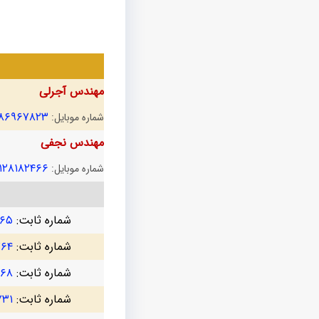
مهندس آجرلی
۱۸۶۹۶۷۸۲۳
شماره موبایل:
مهندس نجفی
۱۲۸۱۸۲۴۶۶
شماره موبایل:
شماره ثابت:
۷۶۵
شماره ثابت:
۷۶۴
شماره ثابت:
۳۶۸
شماره ثابت:
۷۳۱