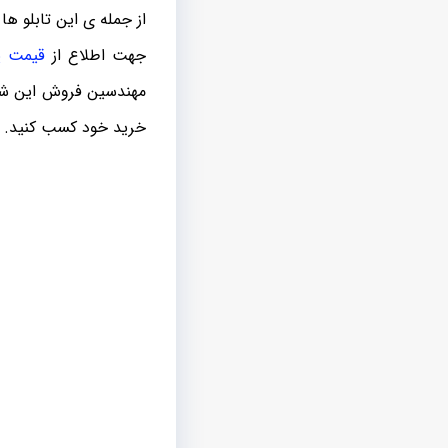
از جمله ی این تابلو ه
جهت اطلاع از
قیمت پ
مهندسین فروش این شرک
خرید خود کسب کنید.