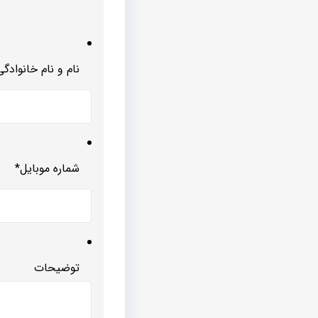
نام و نام خانوادگی
شماره موبایل
*
توضیحات