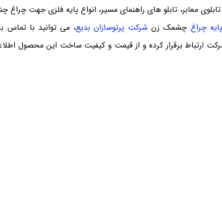
ا تابلوی معابر، تابلو های راهنمای مسیر، انواع پایه فلزی جهت چراغ
ایه چراغ
چشمک زن
شرکت پرتوسازان بدیع
، می توانید با تماس ب
ت ارتباط برقرار کرده و از قیمت و کیفیت ساخت این محصول اطلا