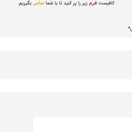
کافیست
زیر را پر کنید تا با شما
بگیریم.
فرم
تماس
*