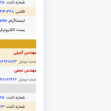
شماره ثابت:
۷۲۵
فکس:
۴۱۳۰۳۶۸
اینستاگرام:
die@
پست الکترونیک
مهندس آجرلی
۱۸۶۹۶۷۸۲۳
شماره موبایل:
مهندس نجفی
۱۲۸۱۸۲۴۶۶
شماره موبایل:
شماره ثابت:
۷۶۵
شماره ثابت:
۷۶۴