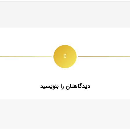
0
دیدگاهتان را بنویسید