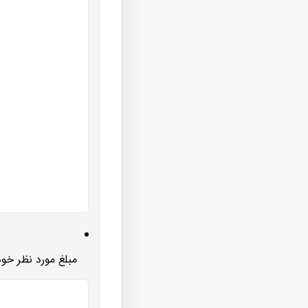
مبلغ مورد نظر خود 