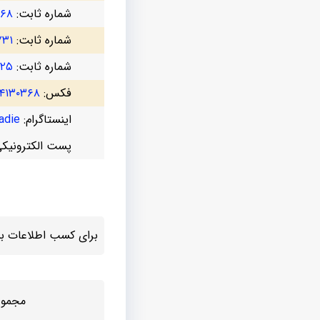
شماره ثابت:
۳۶۸
شماره ثابت:
۷۳۱
شماره ثابت:
۷۲۵
فکس:
۴۱۳۰۳۶۸
اینستاگرام:
die@
پست الکترونیک
برای کسب اطلاعات بیش
مجموع