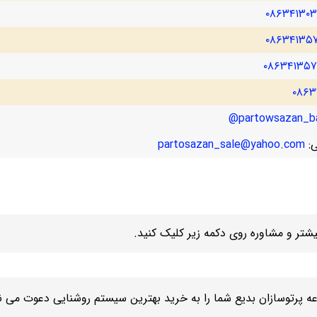
۰۸۶۳۴۱۳۰
۰۸۶۳۴۱۳۵
۰۸۶۳۴۱۳۵
۰۸۶۳
partowsazan_ba
ی:
partosazan_sale@yahoo.com
تر و مشاوره روی دکمه زیر کلیک کنید.
ه پرتوسازان بدیع شما را به خرید بهترین سیستم روشنایی دعوت می نم