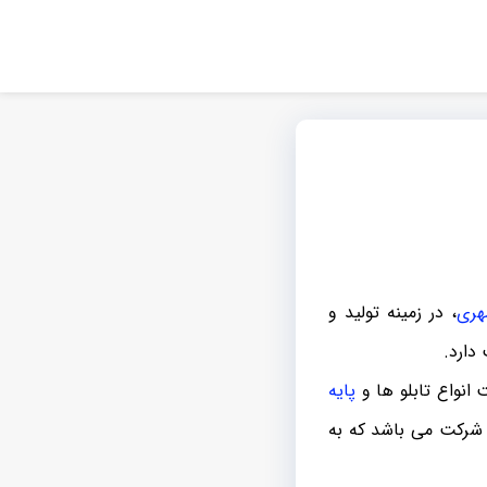
هری
، در زمینه تولید و
دارد.
انواع تابلو ها و
پایه
 شرکت می باشد که به