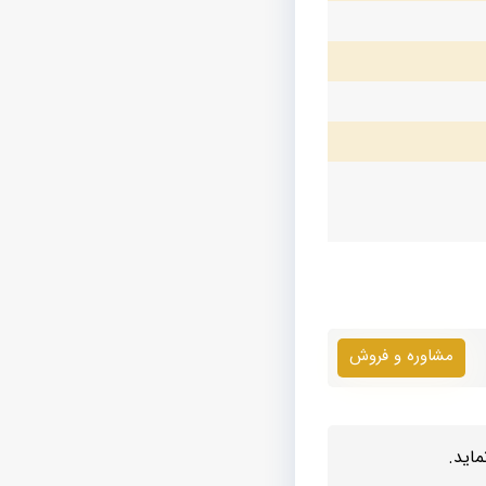
مشاوره و فروش
اید.