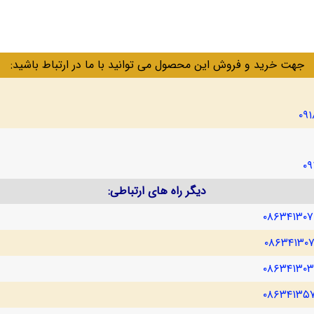
جهت خرید و فروش این محصول می توانید با ما در ارتباط باشید:
۰۹
۰۹
دیگر راه های ارتباطی:
۰۸۶۳۴۱۳۰
۰۸۶۳۴۱۳۰
۰۸۶۳۴۱۳۰
۰۸۶۳۴۱۳۵