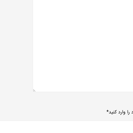
را وارد کنید
*