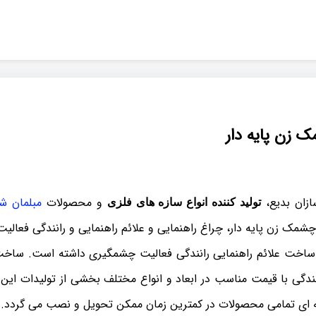
زن پایه دار
زان بدیع،
و محصولات
مبلمان ش
تولید کننده انواع سازه های فلزی
مک زن پایه دار، چراغ راهنمایی و علائم راهنمایی و رانندگی فعالیت 
ساخت علائم راهنمایی رانندگی فعالیت چشمگیری داشته است. ساخت 
ندگی با قیمت مناسب در ابعاد و انواع مختلف بخشی از تولیدات این
ای تمامی محصولات در کمترین زمان ممکن تحویل و نصب می گردد.