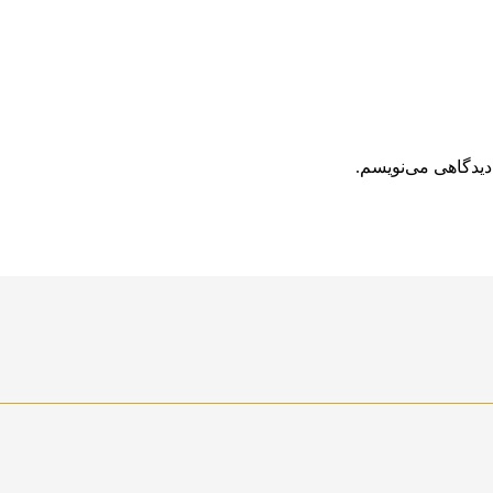
دیدگاهی می‌نویسم.