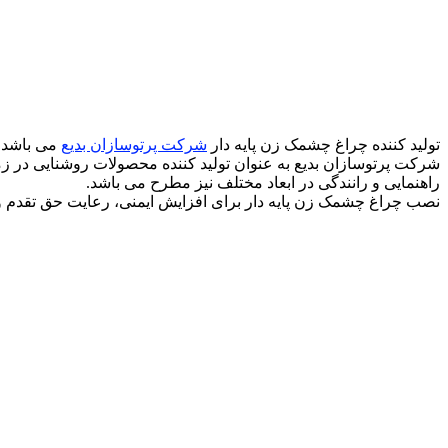
تولید کننده چراغ چشمک زن پایه دار
شرکت پرتوسازان بدیع
می باشد ک
شرکت پرتوسازان بدیع به عنوان تولید کننده محصولات روشنایی در زمی
راهنمایی و رانندگی در ابعاد مختلف نیز مطرح می باشد.
نصب چراغ چشمک زن پایه دار برای افزایش ایمنی، رعایت حق تقدم و 