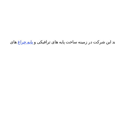
کند این شرکت در زمینه ساخت پایه های ترافیکی و
پایه چراغ
های