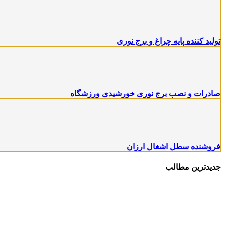
تولید کننده پایه چراغ و برج نوری
صادرات و نصب برج نوری خورشیدی ورزشگاه
فروشنده سطل اشغال ارزان
جدیدترین مطالب