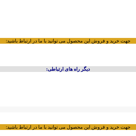
جهت خرید و فروش این محصول می توانید با ما در ارتباط باشید:
دیگر راه های ارتباطی:
جهت خرید و فروش این محصول می توانید با ما در ارتباط باشید: