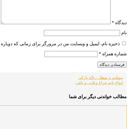
دیدگاه
*
نام
ذخیره نام، ایمیل و وبسایت من در مرورگر برای زمانی که دوباره 
شماره همراه
*
نیمکت و سطل زباله پارکی
انواع پایه چراغ ویلایی و باغی
مطالب خواندنی دیگر برای شما