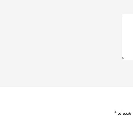
شده‌اند
*