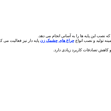
ه نصب این پایه ها را به آسانی انجام می دهد.
نه تولید و نصب انواع
چراغ های چشمک زن
پایه دار نیز فعالیت می 
کاهش تصادفات کاربرد زیادی دارد.