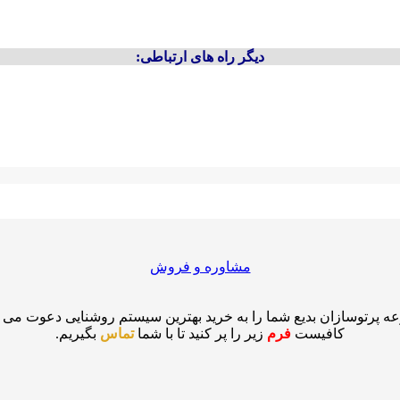
دیگر راه های ارتباطی:
مشاوره و فروش
ه پرتوسازان بدیع شما را به خرید بهترین سیستم روشنایی دعوت می نم
کافیست
فرم
زیر را پر کنید تا با شما
تماس
بگیریم.