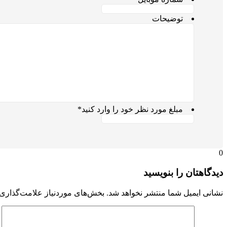
توضیحات
مبلغ مورد نظر خود را وارد کنید
*
0
دیدگاهتان را بنویسید
نشانی ایمیل شما منتشر نخواهد شد.
بخش‌های موردنیاز علامت‌گذاری 