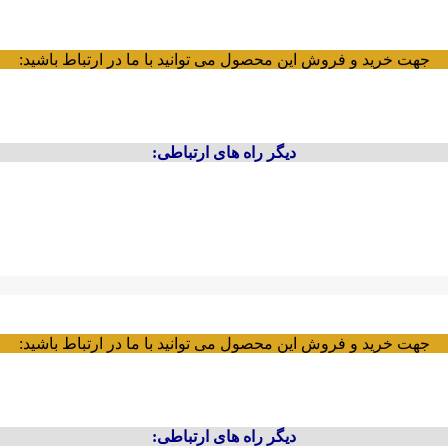
جهت خرید و فروش این محصول می توانید با ما در ارتباط باشید:
دیگر راه های ارتباطی:
جهت خرید و فروش این محصول می توانید با ما در ارتباط باشید:
دیگر راه های ارتباطی: