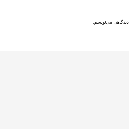
دیدگاهی می‌نویسم.