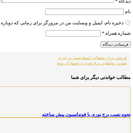
دیدگاه
*
نام
ذخیره نام، ایمیل و وبسایت من در مرورگر برای زمانی که دوباره 
شماره همراه
*
فروش برج روشنایی استادیومی در تبریز
شدت روشنایی برج نوری پرتوسازان بدیع
مطالب خواندنی دیگر برای شما
نحوه نصب برج نوری با فونداسیون پیش ساخته