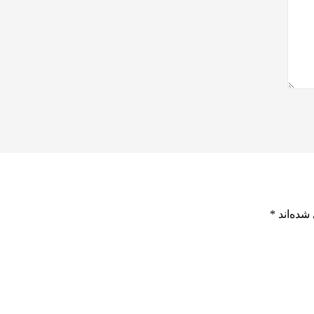
شده‌اند
*