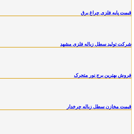
قیمت پایه فلزی چراغ برق
شرکت تولید سطل زباله فلزی مشهد
فروش بهترین برج نور متحرک
قیمت مخازن سطل زباله چرخدار