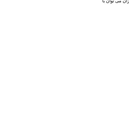
ن می توان با