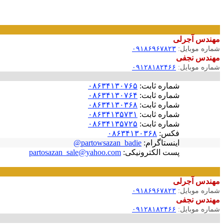
مهندس آجرلی
شماره موبایل:
۰۹۱۸۶۹۶۷۸۲۳
مهندس نجفی
شماره موبایل:
۰۹۱۲۸۱۸۲۴۶۶
شماره ثابت:
۰۸۶۳۴۱۳۰۷۶۵
شماره ثابت:
۰۸۶۳۴۱۳۰۷۶۴
شماره ثابت:
۰۸۶۳۴۱۳۰۳۶۸
شماره ثابت:
۰۸۶۳۴۱۳۵۷۳۱
شماره ثابت:
۰۸۶۳۴۱۳۵۷۲۵
فکس:
۰۸۶۳۴۱۳۰۳۶۸
اینستاگرام:
partowsazan_badie@
پست الکترونیکی:
partosazan_sale@yahoo.com
مهندس آجرلی
شماره موبایل:
۰۹۱۸۶۹۶۷۸۲۳
مهندس نجفی
شماره موبایل:
۰۹۱۲۸۱۸۲۴۶۶