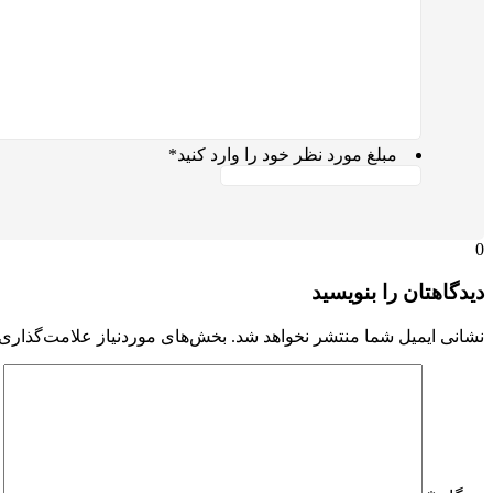
مبلغ مورد نظر خود را وارد کنید
*
0
دیدگاهتان را بنویسید
نشانی ایمیل شما منتشر نخواهد شد.
بخش‌های موردنیاز علامت‌گذاری 