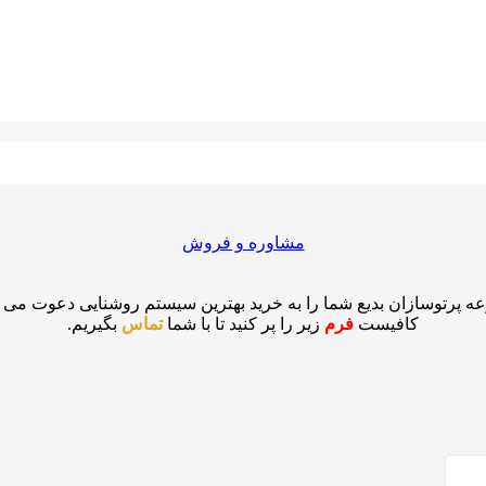
مشاوره و فروش
ه پرتوسازان بدیع شما را به خرید بهترین سیستم روشنایی دعوت می نم
کافیست
فرم
زیر را پر کنید تا با شما
تماس
بگیریم.