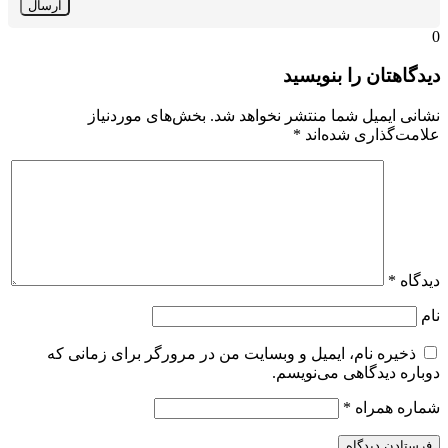
0
دیدگاهتان را بنویسید
نشانی ایمیل شما منتشر نخواهد شد.
بخش‌های موردنیاز
علامت‌گذاری شده‌اند
*
دیدگاه
*
نام
ذخیره نام، ایمیل و وبسایت من در مرورگر برای زمانی که
دوباره دیدگاهی می‌نویسم.
شماره همراه
*