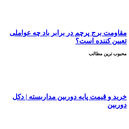
مقاومت برج پرچم در برابر باد چه عواملی
تعیین کننده است؟
محبوب ترین مطالب
خرید و قیمت پایه دوربین مداربسته | دکل
دوربین