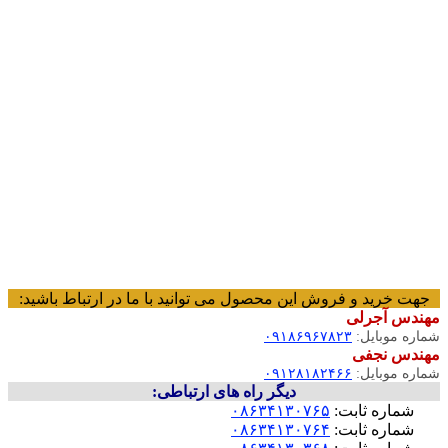
جهت خرید و فروش این محصول می توانید با ما در ارتباط باشید:
مهندس آجرلی
شماره موبایل:
۰۹۱۸۶۹۶۷۸۲۳
مهندس نجفی
شماره موبایل:
۰۹۱۲۸۱۸۲۴۶۶
دیگر راه های ارتباطی:
شماره ثابت:
۰۸۶۳۴۱۳۰۷۶۵
شماره ثابت:
۰۸۶۳۴۱۳۰۷۶۴