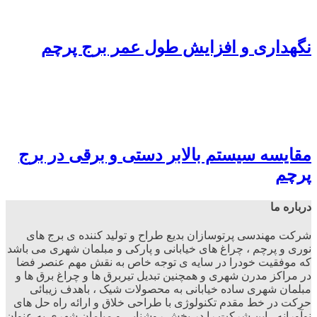
نگهداری و افزایش طول عمر برج پرچم
مقایسه سیستم بالابر دستی و برقی در برج
پرچم
درباره ما
شرکت مهندسی پرتوسازان بدیع طراح و تولید کننده ی برج های
نوری و پرچم ، چراغ های خیابانی و پارکی و مبلمان شهری می باشد
که موفقیت خودرا در سایه ی توجه خاص به نقش مهم عنصر فضا
در مراکز مدرن شهری و همچنین تبدیل تیربرق ها و چراغ برق ها و
مبلمان شهری ساده خیابانی به محصولات شیک ، باهدف زیبائی
حرکت در خط مقدم تکنولوژی با طراحی خلاق و ارائه راه حل های
نوآورانه ، این شرکت را در بخش روشنایی و مبلمان شهری به عنوان