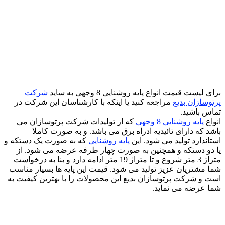
برای لیست قیمت انواع پایه روشنایی 8 وجهی به ساید
شرکت
پرتوسازان بدیع
مراجعه کنید یا اینکه با کارشناسان این شرکت در
تماس باشید.
انواع
پایه روشنایی 8 وجهی
که از تولیدات شرکت پرتوسازان می
باشد که دارای تائیدیه ادراه برق می باشد. و به صورت کاملا
استاندارد تولید می شود. این
پایه روشنایی
که به صورت یک دستکه و
یا دو دستکه و همچنین به صورت چهار طرفه عرضه می شود. از
متراژ 3 متر شروع و تا متراژ 19 متر ادامه دارد و بنا به درخواست
شما مشتریان عزیز تولید می شود. قیمت این پایه ها بسیار مناسب
است و شرکت پرتوسازان بدیع این محصولات را با بهترین کیفیت به
شما عرضه می نماید.