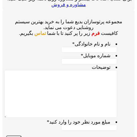
مشاوره و فروش
مجموعه پرتوسازان بدیع شما را به خرید بهترین سیستم
روشنایی دعوت می نماید.
کافیست
فرم
زیر را پر کنید تا با شما
تماس
بگیریم.
نام و نام خانوادگی
*
شماره موبایل
*
توضیحات
مبلغ مورد نظر خود را وارد کنید
*