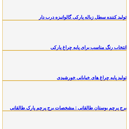
تولید کننده سطل زباله پارکی گالوانیزه درب دار
انتخاب رنگ‌ مناسب برای پایه چراغ‌ پارکی
تولید پایه چراغ های خیابانی خورشیدی
برج پرچم بوستان طالقانی | مشخصات برج پرچم پارک طالقانی