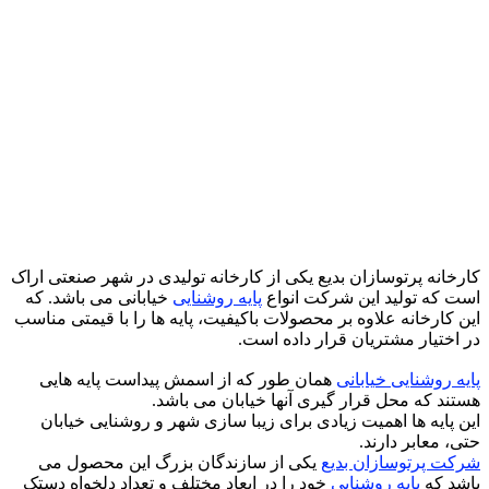
کارخانه پرتوسازان بدیع یکی از کارخانه تولیدی در شهر صنعتی اراک
است که تولید این شرکت انواع
پایه روشنایی
خیابانی می باشد. که
این کارخانه علاوه بر محصولات باکیفیت، پایه ها را با قیمتی مناسب
در اختیار مشتریان قرار داده است.
پایه روشنایی خیابانی
همان طور که از اسمش پیداست پایه هایی
هستند که محل قرار گیری آنها خیابان می باشد.
این پایه ها اهمیت زیادی برای زیبا سازی شهر و روشنایی خیابان
حتی، معابر دارند.
شرکت پرتوسازان بدیع
یکی از سازندگان بزرگ این محصول می
باشد که
پایه روشنایی
خود را در ابعاد مختلف و تعداد دلخواه دستک