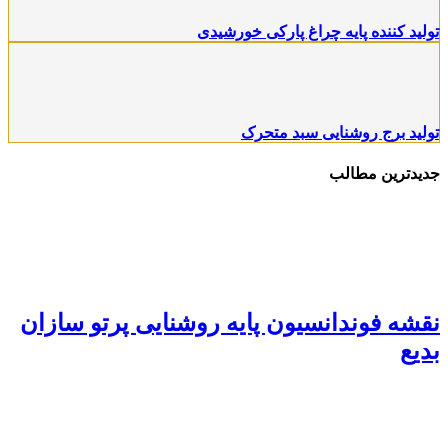
تولید کننده پایه چراغ پارکی خورشیدی
تولید برج روشنایی سبد متحرک
جدیدترین مطالب
نقشه فوندانسیون پایه روشنایی پرتو سازان
بدیع