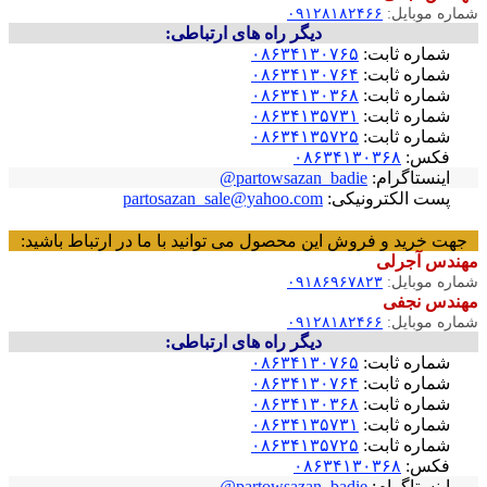
شماره موبایل:
۰۹۱۲۸۱۸۲۴۶۶
دیگر راه های ارتباطی:
شماره ثابت:
۰۸۶۳۴۱۳۰۷۶۵
شماره ثابت:
۰۸۶۳۴۱۳۰۷۶۴
شماره ثابت:
۰۸۶۳۴۱۳۰۳۶۸
شماره ثابت:
۰۸۶۳۴۱۳۵۷۳۱
شماره ثابت:
۰۸۶۳۴۱۳۵۷۲۵
فکس:
۰۸۶۳۴۱۳۰۳۶۸
اینستاگرام:
partowsazan_badie@
پست الکترونیکی:
partosazan_sale@yahoo.com
جهت خرید و فروش این محصول می توانید با ما در ارتباط باشید:
مهندس آجرلی
شماره موبایل:
۰۹۱۸۶۹۶۷۸۲۳
مهندس نجفی
شماره موبایل:
۰۹۱۲۸۱۸۲۴۶۶
دیگر راه های ارتباطی:
شماره ثابت:
۰۸۶۳۴۱۳۰۷۶۵
شماره ثابت:
۰۸۶۳۴۱۳۰۷۶۴
شماره ثابت:
۰۸۶۳۴۱۳۰۳۶۸
شماره ثابت:
۰۸۶۳۴۱۳۵۷۳۱
شماره ثابت:
۰۸۶۳۴۱۳۵۷۲۵
فکس:
۰۸۶۳۴۱۳۰۳۶۸
اینستاگرام:
partowsazan_badie@