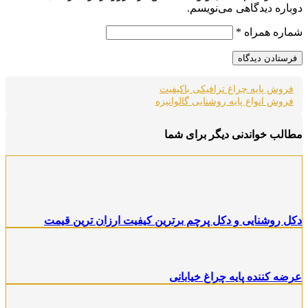
دوباره دیدگاهی می‌نویسم.
شماره همراه
*
فروش پایه چراغ ترافیکی باکیفیت
فروش انواع پایه روشنایی گالوانیزه
مطالب خواندنی دیگر برای شما
دکل روشنایی و دکل پرچم برترین کیفیت ارزان ترین قیمت
عرضه کننده پایه چراغ خیابانی