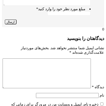
مبلغ مورد نظر خود را وارد کنید
*
0
دیدگاهتان را بنویسید
نشانی ایمیل شما منتشر نخواهد شد.
بخش‌های موردنیاز
علامت‌گذاری شده‌اند
*
دیدگاه
*
نام
ذخیره نام، ایمیل و وبسایت من در مرورگر برای زمانی که