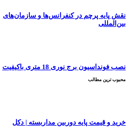
نقش پایه پرچم در کنفرانس‌ها و سازمان‌های
بین‌المللی
نصب فونداسیون برج نوری 18 متری باکیفیت
محبوب ترین مطالب
خرید و قیمت پایه دوربین مداربسته | دکل