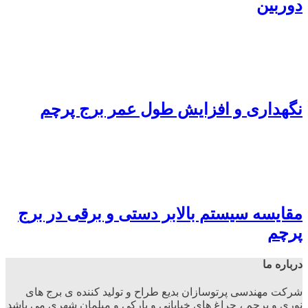
دوربین
نگهداری و افزایش طول عمر برج پرچم
مقایسه سیستم بالابر دستی و برقی در برج
پرچم
درباره ما
شرکت مهندسی پرتوسازان بدیع طراح و تولید کننده ی برج های
نوری و پرچم ، چراغ های خیابانی و پارکی و مبلمان شهری می باشد