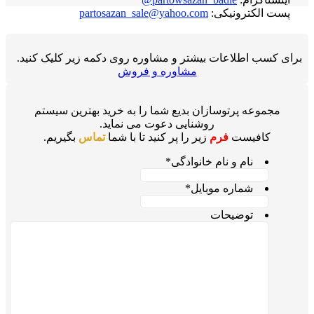
پست الکترونیکی:
partosazan_sale@yahoo.com
برای کسب اطلاعات بیشتر و مشاوره روی دکمه زیر کلیک کنید.
مشاوره و فروش
مجموعه پرتوسازان بدیع شما را به خرید بهترین سیستم
روشنایی دعوت می نماید.
کافیست
فرم
زیر را پر کنید تا با شما
تماس
بگیریم.
نام و نام خانوادگی
*
شماره موبایل
*
توضیحات