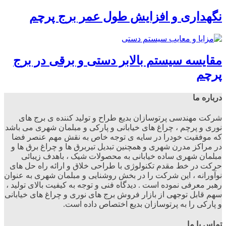
نگهداری و افزایش طول عمر برج پرچم
مقایسه سیستم بالابر دستی و برقی در برج
پرچم
درباره ما
شرکت مهندسی پرتوسازان بدیع طراح و تولید کننده ی برج های
نوری و پرچم ، چراغ های خیابانی و پارکی و مبلمان شهری می باشد
که موفقیت خودرا در سایه ی توجه خاص به نقش مهم عنصر فضا
در مراکز مدرن شهری و همچنین تبدیل تیربرق ها و چراغ برق ها و
مبلمان شهری ساده خیابانی به محصولات شیک ، باهدف زیبائی
حرکت در خط مقدم تکنولوژی با طراحی خلاق و ارائه راه حل های
نوآورانه ، این شرکت را در بخش روشنایی و مبلمان شهری به عنوان
رهبر معرفی نموده است . دیدگاه فنی و توجه به کیفیت بالای تولید ،
سهم قابل توجهی از بازار فروش برج های نوری و چراغ های خیابانی
و پارکی را به پرتوسازان بدیع اختصاص داده است.
تماس با ما