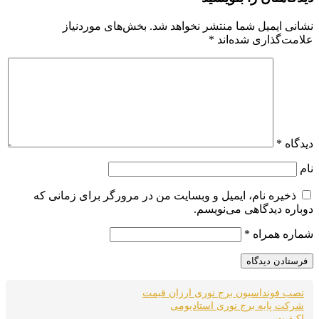
نشانی ایمیل شما منتشر نخواهد شد.
بخش‌های موردنیاز
علامت‌گذاری شده‌اند
*
دیدگاه
*
نام
ذخیره نام، ایمیل و وبسایت من در مرورگر برای زمانی که
دوباره دیدگاهی می‌نویسم.
شماره همراه
*
نصب فونداسیون برج نوری ارزان قیمت
شرکت پایه برج نوری استادیومی
باکیفیت