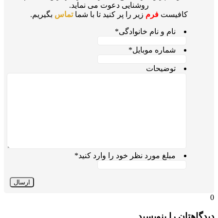
روشنایی دعوت می نماید.
کافیست
فرم
زیر را پر کنید تا با شما
تماس
بگیریم.
نام و نام خانوادگی
*
شماره موبایل
*
توضیحات
مبلغ مورد نظر خود را وارد کنید
*
0
دیدگاهتان را بنویسید