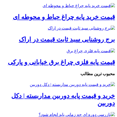
قیمت خرید پایه چراغ حیاط و محوطه ای
برج روشنایی سبد ثابت قیمت در اراک
قیمت پایه فلزی چراغ برق خیابانی و پارکی
محبوب ترین مطالب
خرید و قیمت پایه دوربین مداربسته | دکل
دوربین