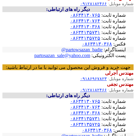
اره موبایل:
۰۹۱۲۸۱۸۲۴۶۶
دیگر راه های ارتباطی:
شماره ثابت:
۰۸۶۳۴۱۳۰۷۶۵
شماره ثابت:
۰۸۶۳۴۱۳۰۷۶۴
شماره ثابت:
۰۸۶۳۴۱۳۰۳۶۸
شماره ثابت:
۰۸۶۳۴۱۳۵۷۳۱
شماره ثابت:
۰۸۶۳۴۱۳۵۷۲۵
فکس:
۰۸۶۳۴۱۳۰۳۶۸
اینستاگرام:
partowsazan_badie@
پست الکترونیکی:
partosazan_sale@yahoo.com
هت خرید و فروش این محصول می توانید با ما در ارتباط باشید:
ندس آجرلی
اره موبایل:
۰۹۱۸۶۹۶۷۸۲۳
ندس نجفی
اره موبایل:
۰۹۱۲۸۱۸۲۴۶۶
دیگر راه های ارتباطی:
شماره ثابت:
۰۸۶۳۴۱۳۰۷۶۵
شماره ثابت:
۰۸۶۳۴۱۳۰۷۶۴
شماره ثابت:
۰۸۶۳۴۱۳۰۳۶۸
شماره ثابت:
۰۸۶۳۴۱۳۵۷۳۱
شماره ثابت:
۰۸۶۳۴۱۳۵۷۲۵
فکس:
۰۸۶۳۴۱۳۰۳۶۸
اینستاگرام:
partowsazan_badie@