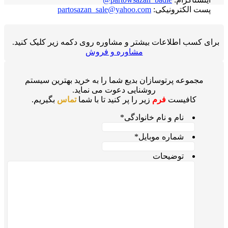
پست الکترونیکی:
partosazan_sale@yahoo.com
رای کسب اطلاعات بیشتر و مشاوره روی دکمه زیر کلیک کنید.
مشاوره و فروش
مجموعه پرتوسازان بدیع شما را به خرید بهترین سیستم
روشنایی دعوت می نماید.
کافیست
فرم
زیر را پر کنید تا با شما
تماس
بگیریم.
نام و نام خانوادگی
*
شماره موبایل
*
توضیحات