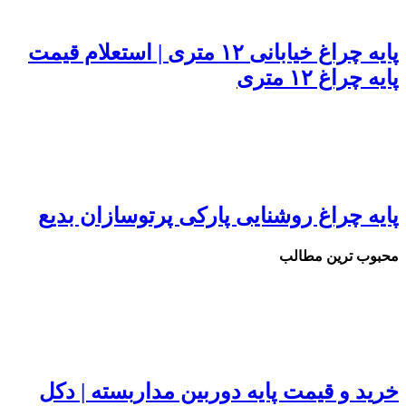
پایه چراغ خیابانی ۱۲ متری | استعلام قیمت
ه چراغ ۱۲ متری
یه چراغ روشنایی پارکی پرتوسازان بدیع
بوب ترین مطالب
ید و قیمت پایه دوربین مداربسته | دکل