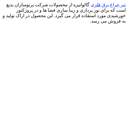
ر چراغ برق فلزی
گالوانیزه از محصولات شرکت پرتوسازان بدیع
ت که برای نور پردازی و زیبا سازی فضا ها و در پروژکتور
رشیدی مورد استفاده قرار می گیرد. این محصول در اراک تولید و
 فروش می رسد.