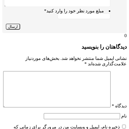
مبلغ مورد نظر خود را وارد کنید
*
دگاهتان را بنویسید
انی ایمیل شما منتشر نخواهد شد.
بخش‌های موردنیاز
امت‌گذاری شده‌اند
*
دگاه
*
م
ذخیره نام، ایمیل و وبسایت من در مرورگر برای زمانی که