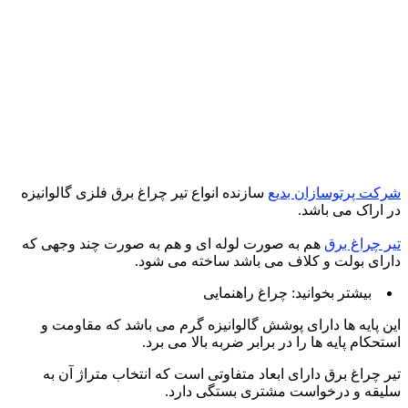
کت پرتوسازان بدیع
سازنده انواع تیر چراغ برق فلزی گالوانیزه
 اراک می باشد.
ر چراغ برق
هم به صورت لوله ای و هم به صورت چند وجهی که
رای بولت و کلاف می باشد ساخته می شود.
بیشتر بخوانید: چراغ راهنمایی
ن پایه ها دارای پوشش گالوانیزه گرم می باشد که مقاومت و
تحکام پایه ها را در برابر ضربه بالا می برد.
ر چراغ برق دارای ابعاد متفاوتی است که انتخاب متراژ آن به
یقه و درخواست مشتری بستگی دارد.