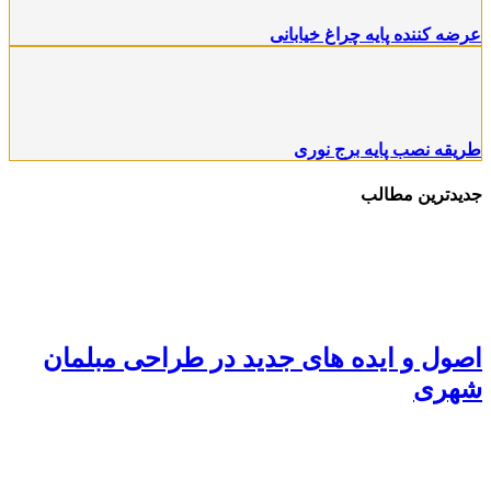
ضه کننده پایه چراغ خیابانی
یقه نصب پایه برج نوری
یدترین مطالب
ول و ایده های جدید در طراحی مبلمان
هری