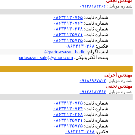
مهندس نجفی
شماره موبایل:
۰۹۱۲۸۱۸۲۴۶۶
شماره ثابت:
۰۸۶۳۴۱۳۰۷۶۵
شماره ثابت:
۰۸۶۳۴۱۳۰۷۶۴
شماره ثابت:
۰۸۶۳۴۱۳۰۳۶۸
شماره ثابت:
۰۸۶۳۴۱۳۵۷۳۱
شماره ثابت:
۰۸۶۳۴۱۳۵۷۲۵
فکس:
۰۸۶۳۴۱۳۰۳۶۸
اینستاگرام:
partowsazan_badie@
پست الکترونیکی:
partosazan_sale@yahoo.com
مهندس آجرلی
شماره موبایل:
۰۹۱۸۶۹۶۷۸۲۳
مهندس نجفی
شماره موبایل:
۰۹۱۲۸۱۸۲۴۶۶
شماره ثابت:
۰۸۶۳۴۱۳۰۷۶۵
شماره ثابت:
۰۸۶۳۴۱۳۰۷۶۴
شماره ثابت:
۰۸۶۳۴۱۳۰۳۶۸
شماره ثابت:
۰۸۶۳۴۱۳۵۷۳۱
شماره ثابت:
۰۸۶۳۴۱۳۵۷۲۵
فکس:
۰۸۶۳۴۱۳۰۳۶۸