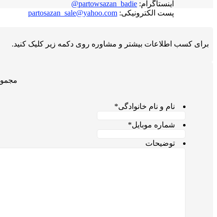
اینستاگرام:
partowsazan_badie@
پست الکترونیکی:
partosazan_sale@yahoo.com
برای کسب اطلاعات بیشتر و مشاوره روی دکمه زیر کلیک کنید.
مجموع
نام و نام خانوادگی
*
شماره موبایل
*
توضیحات