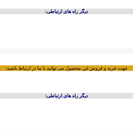
دیگر راه های ارتباطی:
جهت خرید و فروش این محصول می توانید با ما در ارتباط باشید:
دیگر راه های ارتباطی: