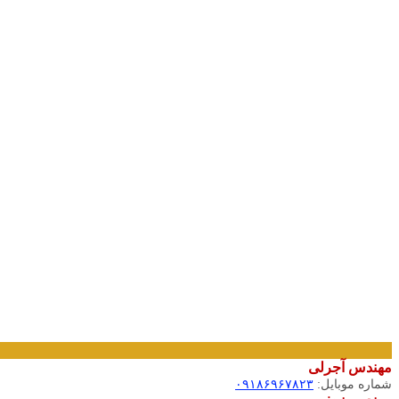
مهندس آجرلی
شماره موبایل:
۰۹۱۸۶۹۶۷۸۲۳