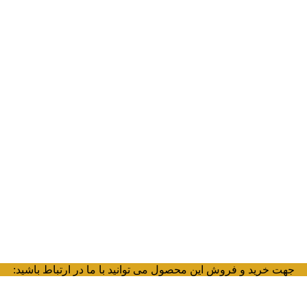
جهت خرید و فروش این محصول می توانید با ما در ارتباط باشید: