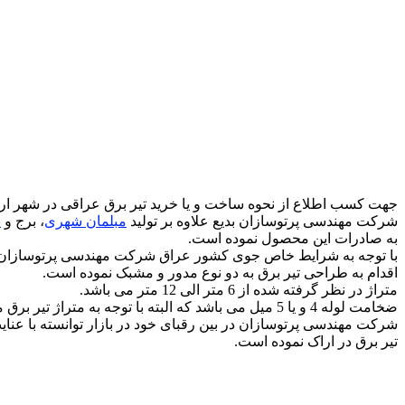
جهت کسب اطلاع از نحوه ساخت و یا خرید تیر برق عراقی در شهر ا
شرکت مهندسی پرتوسازان بدیع علاوه بر تولید
مبلمان شهری
، برج و
پ
به صادرات این محصول نموده است.
با توجه به شرایط خاص جوی کشور عراق شرکت مهندسی پرتوسازان
اقدام به طراحی تیر برق به دو نوع مدور و مشبک نموده است.
متراژ در نظر گرفته شده از 6 متر الی 12 متر می باشد.
ضخامت لوله 4 و یا 5 میل می باشد که البته با توجه به متراژ تیر برق متغیر می باشد.
شرکت مهندسی پرتوسازان در بین رقبای خود در بازار توانسته با عنایت 
تیر برق در اراک نموده است.