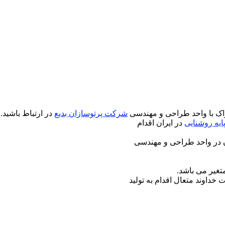
راک با واحد طراحی و مهندسی
شرکت پرتوسازان بدیع
در ارتباط باشید.
ایه روشنایی
در ایران اقدام
 در واحد طراحی و مهندسی
خداوند متعال اقدام به تولید