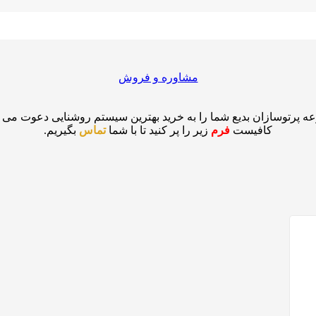
مشاوره و فروش
ه پرتوسازان بدیع شما را به خرید بهترین سیستم روشنایی دعوت می نم
کافیست
فرم
زیر را پر کنید تا با شما
تماس
بگیریم.